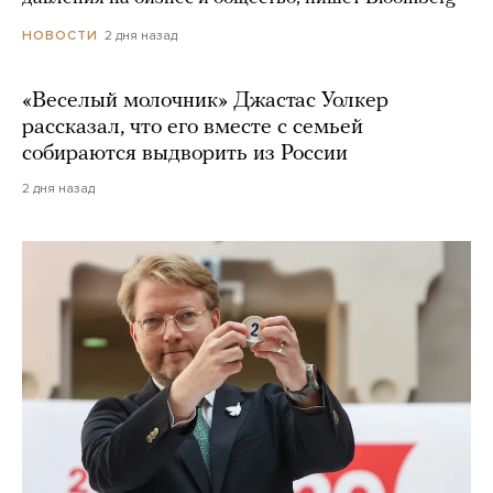
2 дня назад
НОВОСТИ
«Веселый молочник» Джастас Уолкер
рассказал, что его вместе с семьей
собираются выдворить из России
2 дня назад