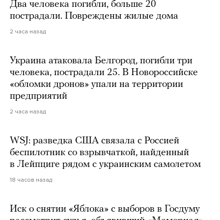
Два человека погибли, больше 20
пострадали. Повреждены жилые дома
2 часа назад
Украина атаковала Белгород, погибли три
человека, пострадали 25. В Новороссийске
«обломки дронов» упали на территории
предприятий
2 часа назад
WSJ: разведка США связала с Россией
беспилотник со взрывчаткой, найденный
в Лейпциге рядом с украинским самолетом
18 часов назад
Иск о снятии «Яблока» с выборов в Госдуму