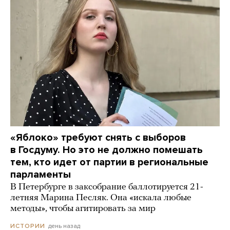
«Яблоко» требуют снять с выборов
в Госдуму. Но это не должно помешать
тем, кто идет от партии в региональные
парламенты
В Петербурге в заксобрание баллотируется 21-
летняя Марина Песляк. Она «искала любые
методы», чтобы агитировать за мир
день назад
ИСТОРИИ