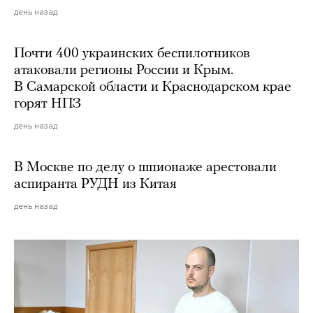
день назад
Почти 400 украинских беспилотников
атаковали регионы России и Крым.
В Самарской области и Краснодарском крае
горят НПЗ
день назад
В Москве по делу о шпионаже арестовали
аспиранта РУДН из Китая
день назад