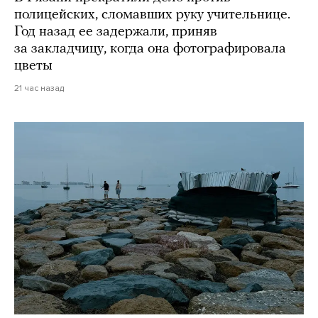
полицейских, сломавших руку учительнице.
Год назад ее задержали, приняв
за закладчицу, когда она фотографировала
цветы
21 час назад