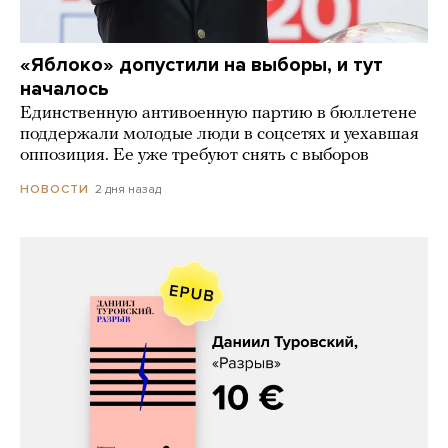
«Яблоко» допустили на выборы, и тут
началось
Единственную антивоенную партию в бюллетене
поддержали молодые люди в соцсетях и уехавшая
оппозиция. Ее уже требуют снять с выборов
2 дня назад
НОВОСТИ