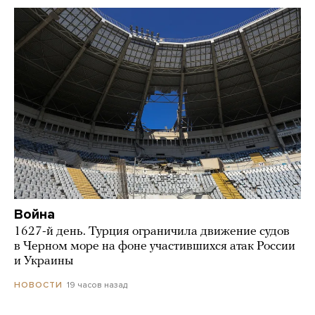
Война
1627-й день. Турция ограничила движение судов
в Черном море на фоне участившихся атак России
и Украины
19 часов назад
НОВОСТИ