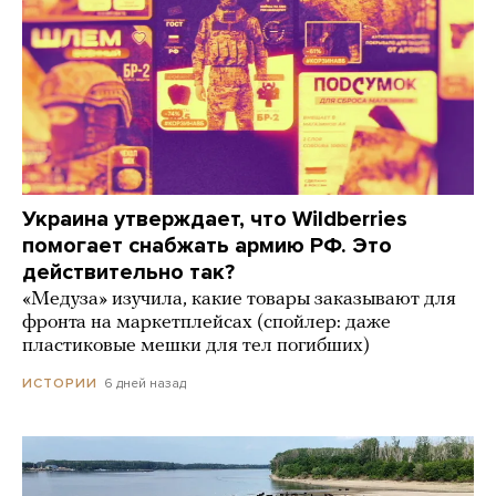
Украина утверждает, что Wildberries
помогает снабжать армию РФ. Это
действительно так?
«Медуза» изучила, какие товары заказывают для
фронта на маркетплейсах (спойлер: даже
пластиковые мешки для тел погибших)
6 дней назад
ИСТОРИИ