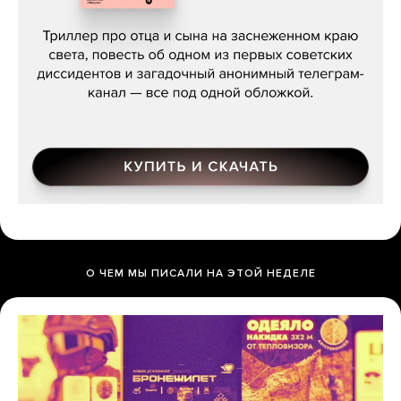
Даниил Туровский, «Разрыв»
О ЧЕМ МЫ ПИСАЛИ НА ЭТОЙ НЕДЕЛЕ