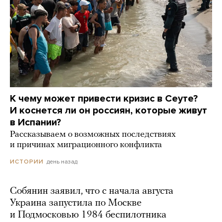
К чему может привести кризис в Сеуте?
И коснется ли он россиян, которые живут
в Испании?
Рассказываем о возможных последствиях
и причинах миграционного конфликта
день назад
ИСТОРИИ
Собянин заявил, что с начала августа
Украина запустила по Москве
и Подмосковью 1984 беспилотника