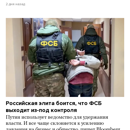
2 дня назад
Российская элита боится, что ФСБ
выходит из-под контроля
Путин использует ведомство для удержания
власти. И все чаще склоняется к усилению
давления на бизнес и общество, пишет Bloomberg