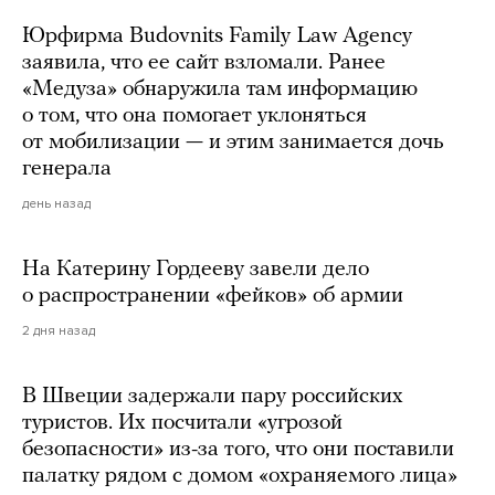
Юрфирма Budovnits Family Law Agency
заявила, что ее сайт взломали. Ранее
«Медуза» обнаружила там информацию
о том, что она помогает уклоняться
от мобилизации — и этим занимается дочь
генерала
день назад
На Катерину Гордееву завели дело
о распространении «фейков» об армии
2 дня назад
В Швеции задержали пару российских
туристов. Их посчитали «угрозой
безопасности» из-за того, что они поставили
палатку рядом с домом «охраняемого лица»