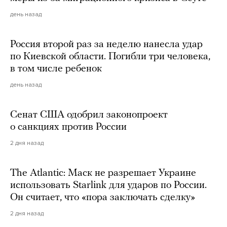
день назад
Россия второй раз за неделю нанесла удар
по Киевской области. Погибли три человека,
в том числе ребенок
день назад
Сенат США одобрил законопроект
о санкциях против России
2 дня назад
The Atlantic: Маск не разрешает Украине
использовать Starlink для ударов по России.
Он считает, что «пора заключать сделку»
2 дня назад