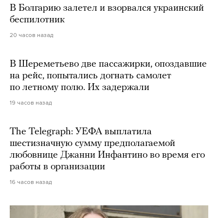
В Болгарию залетел и взорвался украинский
беспилотник
20 часов назад
В Шереметьево две пассажирки, опоздавшие
на рейс, попытались догнать самолет
по летному полю. Их задержали
19 часов назад
The Telegraph: УЕФА выплатила
шестизначную сумму предполагаемой
любовнице Джанни Инфантино во время его
работы в организации
16 часов назад