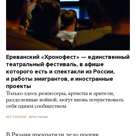
Ереванский «Хронофест» — единственный
театральный фестиваль, в афише
которого есть и спектакли из России,
и работы эмигрантов, и иностранные
проекты
Только здесь режиссеры, артисты и зрители,
разделенные войной, могут вновь почувствовать
себя одним сообществом
день назад
ИСТОРИИ
В Рязани прекратили дело против