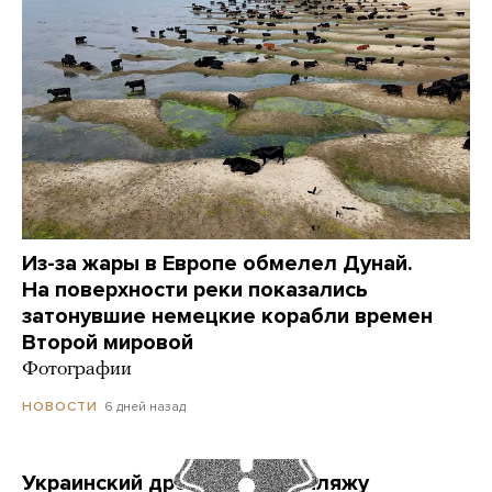
Из-за жары в Европе обмелел Дунай.
На поверхности реки показались
затонувшие немецкие корабли времен
Второй мировой
Фотографии
6 дней назад
НОВОСТИ
Украинский дрон попал по пляжу