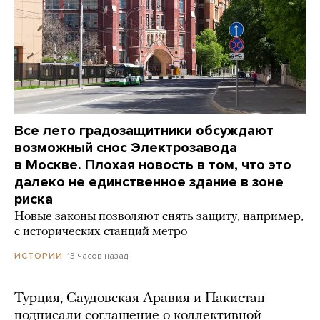
Все лето градозащитники обсуждают
возможный снос Электрозавода
в Москве. Плохая новость в том, что это
далеко не единственное здание в зоне
риска
Новые законы позволяют снять защиту, например,
с исторических станций метро
13 часов назад
ИСТОРИИ
Турция, Саудовская Аравия и Пакистан
подписали соглашение о коллективной