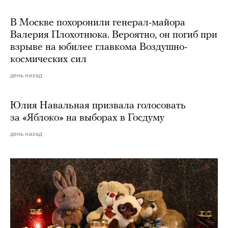
В Москве похоронили генерал-майора
Валерия Плохотнюка. Вероятно, он погиб при
взрыве на юбилее главкома Воздушно-
космических сил
день назад
Юлия Навальная призвала голосовать
за «Яблоко» на выборах в Госдуму
день назад