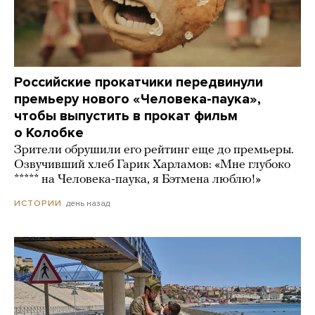
Российские прокатчики передвинули
премьеру нового «Человека-паука»,
чтобы выпустить в прокат фильм
о Колобке
Зрители обрушили его рейтинг еще до премьеры.
Озвучивший хлеб Гарик Харламов: «Мне глубоко
***** на Человека-паука, я Бэтмена люблю!»
день назад
ИСТОРИИ