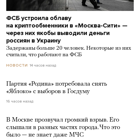
ФСБ устроила облаву
на криптообменники в «Москва-Сити» —
через них якобы выводили деньги
россиян в Украину
Задержаны больше 20 человек. Некоторые из них
считали, что работают на ФСБ
14 часов назад
НОВОСТИ
Партия «Родина» потребовала снять
«Яблоко» с выборов в Госдуму
16 часов назад
В Москве прозвучал громкий взрыв. Его
слышали в разных частях города. Что это
было — не знает даже МЧС