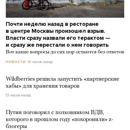
Почти неделю назад в ресторане
в центре Москвы произошел взрыв.
Власти сразу назвали его терактом —
и сразу же перестали о нем говорить
Вот какие вопросы до сих пор остаются без ответов
13 часов назад
НОВОСТИ
Wildberries решила запустить «партнерские
хабы» для хранения товаров
13 часов назад
Путин поговорил с полковником ВДВ,
которого в прошлом году «похоронили» z-
блогеры