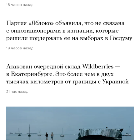
18 часов назад
Партия «Яблоко» объявила, что не связана
с оппозиционерами в изгнании, которые
решили поддержать ее на выборах в Госдуму
19 часов назад
Атакован очередной склад Wildberries —
в Екатеринбурге. Это более чем в двух
тысячах километров от границы с Украиной
21 час назад