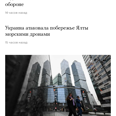
обороне
14 часов назад
Украина атаковала побережье Ялты
морскими дронами
15 часов назад