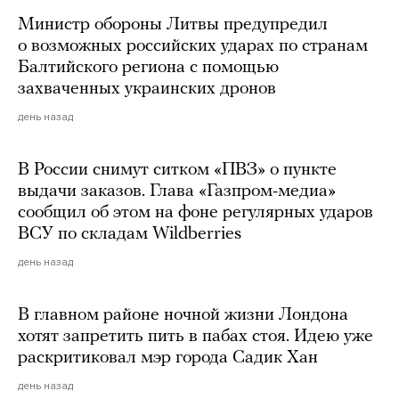
Министр обороны Литвы предупредил
о возможных российских ударах по странам
Балтийского региона с помощью
захваченных украинских дронов
день назад
В России снимут ситком «ПВЗ» о пункте
выдачи заказов. Глава «Газпром-медиа»
сообщил об этом на фоне регулярных ударов
ВСУ по складам Wildberries
день назад
В главном районе ночной жизни Лондона
хотят запретить пить в пабах стоя. Идею уже
раскритиковал мэр города Садик Хан
день назад