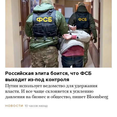
Российская элита боится, что ФСБ
выходит из-под контроля
Путин использует ведомство для удержания
власти. И все чаще склоняется к усилению
давления на бизнес и общество, пишет Bloomberg
10 часов назад
НОВОСТИ