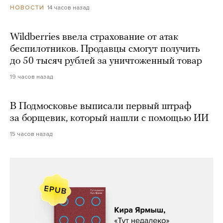
14 часов назад
НОВОСТИ
Wildberries ввела страхование от атак
беспилотников. Продавцы смогут получить
до 50 тысяч рублей за уничтоженный товар
19 часов назад
В Подмосковье выписали первый штраф
за борщевик, который нашли с помощью ИИ
15 часов назад