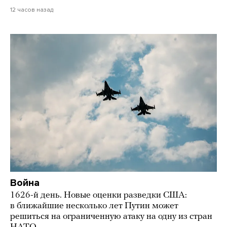
12 часов назад
Война
1626-й день. Новые оценки разведки США:
в ближайшие несколько лет Путин может
решиться на ограниченную атаку на одну из стран