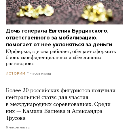
Дочь генерала Евгения Бурдинского,
ответственного за мобилизацию,
помогает от нее уклоняться за деньги
Юрфирма, где она работает, обещает оформить
бронь «конфиденциально» и «без лишних
разговоров»
11 часов назад
ИСТОРИИ
Более 20 российских фигуристов получили
нейтральный статус для участия
в международных соревнованиях. Среди
них — Камила Валиева и Александра
Трусова
6 часов назад