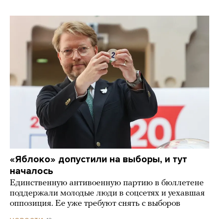
«Яблоко» допустили на выборы, и тут
началось
Единственную антивоенную партию в бюллетене
поддержали молодые люди в соцсетях и уехавшая
оппозиция. Ее уже требуют снять с выборов