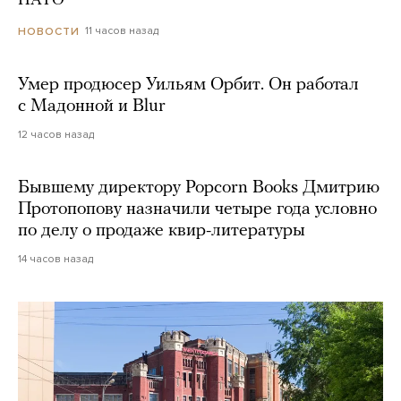
НАТО
11 часов назад
НОВОСТИ
Умер продюсер Уильям Орбит. Он работал
с Мадонной и Blur
12 часов назад
Бывшему директору Popcorn Books Дмитрию
Протопопову назначили четыре года условно
по делу о продаже квир-литературы
14 часов назад