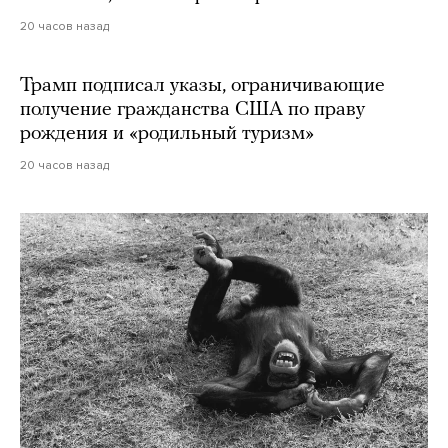
20 часов назад
Трамп подписал указы, ограничивающие
получение гражданства США по праву
рождения и «родильный туризм»
20 часов назад