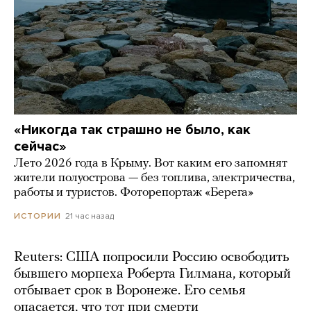
«Никогда так страшно не было, как
сейчас»
Лето 2026 года в Крыму. Вот каким его запомнят
жители полуострова — без топлива, электричества,
работы и туристов. Фоторепортаж «Берега»
21 час назад
ИСТОРИИ
Reuters: США попросили Россию освободить
бывшего морпеха Роберта Гилмана, который
отбывает срок в Воронеже. Его семья
опасается, что тот при смерти