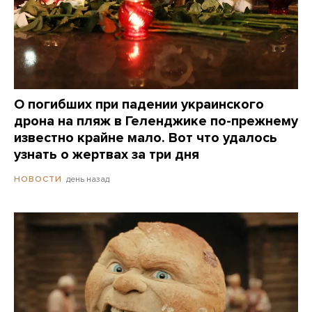
О погибших при падении украинского
дрона на пляж в Геленджике по-прежнему
известно крайне мало. Вот что удалось
узнать о жертвах за три дня
день назад
НОВОСТИ