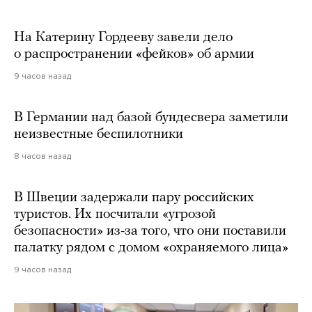
На Катерину Гордееву завели дело
о распространении «фейков» об армии
9 часов назад
В Германии над базой бундесвера заметили
неизвестные беспилотники
8 часов назад
В Швеции задержали пару российских
туристов. Их посчитали «угрозой
безопасности» из-за того, что они поставили
палатку рядом с домом «охраняемого лица»
9 часов назад