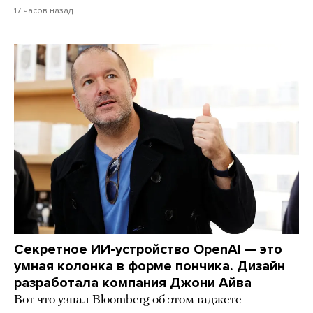
17 часов назад
Секретное ИИ-устройство OpenAI — это
умная колонка в форме пончика. Дизайн
разработала компания Джони Айва
Вот что узнал Bloomberg об этом гаджете