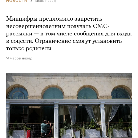
13 часов назад
НОВОСТИ
Минцифры предложило запретить
несовершеннолетним получать СМС-
рассылки — в том числе сообщения для входа
в соцсети. Ограничение смогут установить
только родители
14 часов назад