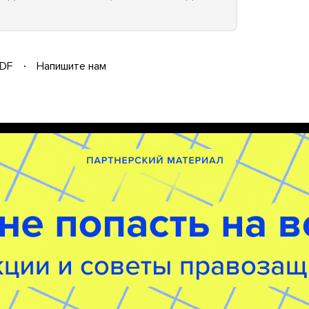
DF
Напишите нам