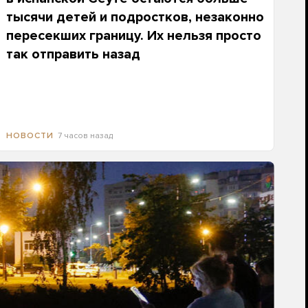
тысячи детей и подростков, незаконно
пересекших границу. Их нельзя просто
так отправить назад
7 часов назад
НОВОСТИ