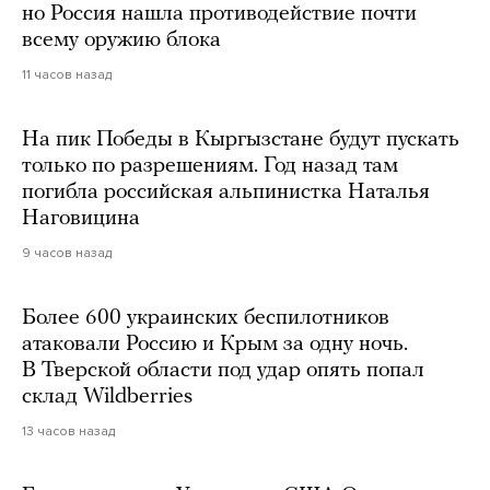
но Россия нашла противодействие почти
всему оружию блока
11 часов назад
На пик Победы в Кыргызстане будут пускать
только по разрешениям. Год назад там
погибла российская альпинистка Наталья
Наговицина
9 часов назад
Более 600 украинских беспилотников
атаковали Россию и Крым за одну ночь.
В Тверской области под удар опять попал
склад Wildberries
13 часов назад