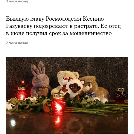
3 часа назад
Бывшую главу Росмолодежи Ксению
Разуваеву подозревают в растрате. Ее отец
в июне получил срок за мошенничество
2 часа назад