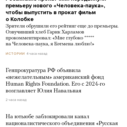
премьеру нового «Человека-паука»,
чтобы выпустить в прокат фильм
о Колобке
Зрители обрушили его рейтинг еще до премьеры.
Озвучивший хлеб Гарик Харламов
прокомментировал: «Мне глубоко *****
на Человека-паука, я Бэтмена люблю!»
4 часа назад
ИСТОРИИ
Генпрокуратура РФ объявила
«нежелательным» американский фонд
Human Rights Foundation. Его с 2024-го
возглавляет Юлия Навальная
2 часа назад
На ютьюбе заблокировали канал
националистического объединения «Русская