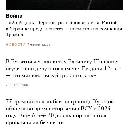
Война
1625-й день. Переговоры о производстве Patriot
в Украине продолжаются — несмотря на сомнения
Трампа
7 часов назад
НОВОСТИ
В Бурятии журналистку Василису Шишкину
осудили по делу о госизмене. Ей дали 12 лет
— это минимальный срок по статье
7 часов назад
77 срочников погибли на границе Курской
области во время вторжения ВСУ в 2024
году. Еще более 30 до сих пор числятся
пропавшими без вести