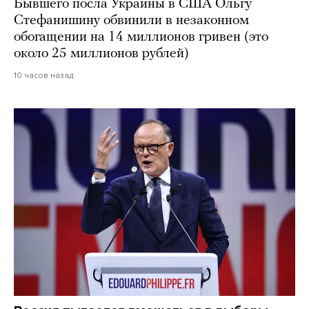
Бывшего посла Украины в США Ольгу
Стефанишину обвинили в незаконном
обогащении на 14 миллионов гривен (это
около 25 миллионов рублей)
10 часов назад