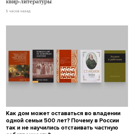
квир-литературы
5 часов назад
Как дом может оставаться во владении
одной семьи 500 лет? Почему в России
так и не научились отстаивать частную