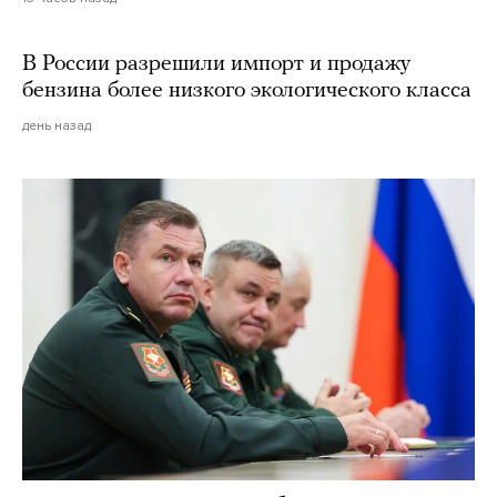
В России разрешили импорт и продажу
бензина более низкого экологического класса
день назад