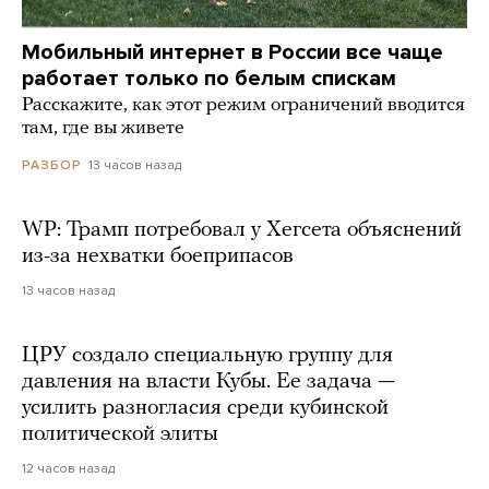
Мобильный интернет в России все чаще
работает только по белым спискам
Расскажите, как этот режим ограничений вводится
там, где вы живете
13 часов назад
РАЗБОР
WP: Трамп потребовал у Хегсета объяснений
из-за нехватки боеприпасов
13 часов назад
ЦРУ создало специальную группу для
давления на власти Кубы. Ее задача —
усилить разногласия среди кубинской
политической элиты
12 часов назад