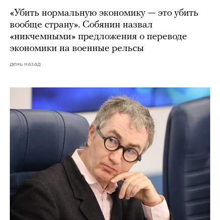
«Убить нормальную экономику — это убить
вообще страну». Собянин назвал
«никчемными» предложения о переводе
экономики на военные рельсы
день назад