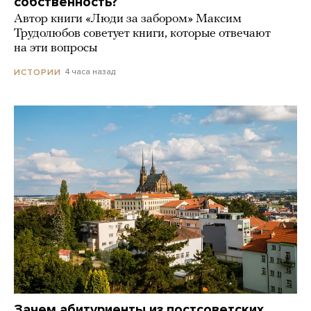
собственность?
Автор книги «Люди за забором» Максим
Трудолюбов советует книги, которые отвечают
на эти вопросы
4 часа назад
ИСТОРИИ
Зачем абитуриенты из постсоветских