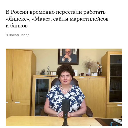
В России временно перестали работать
«Яндекс», «Макс», сайты маркетплейсов
и банков
8 часов назад