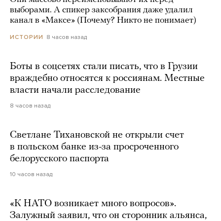
выборами. А спикер заксобрания даже удалил
канал в «Максе» (Почему? Никто не понимает)
8 часов назад
ИСТОРИИ
Боты в соцсетях стали писать, что в Грузии
враждебно относятся к россиянам. Местные
власти начали расследование
8 часов назад
Светлане Тихановской не открыли счет
в польском банке из-за просроченного
белорусского паспорта
10 часов назад
«К НАТО возникает много вопросов».
Залужный заявил, что он сторонник альянса,