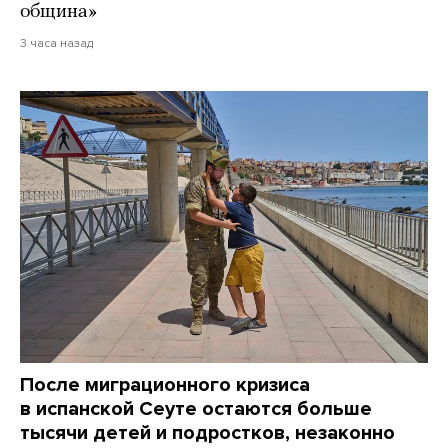
община»
3 часа назад
После миграционного кризиса
в испанской Сеуте остаются больше
тысячи детей и подростков, незаконно