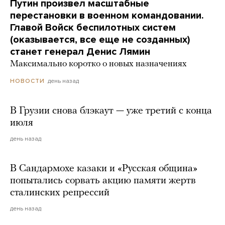
Путин произвел масштабные
перестановки в военном командовании.
Главой Войск беспилотных систем
(оказывается, все еще не созданных)
станет генерал Денис Лямин
Максимально коротко о новых назначениях
день назад
НОВОСТИ
В Грузии снова блэкаут — уже третий с конца
июля
день назад
В Сандармохе казаки и «Русская община»
попытались сорвать акцию памяти жертв
сталинских репрессий
день назад