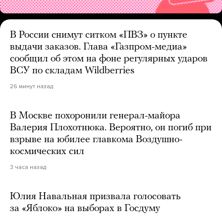
В России снимут ситком «ПВЗ» о пункте
выдачи заказов. Глава «Газпром-медиа»
сообщил об этом на фоне регулярных ударов
ВСУ по складам Wildberries
26 минут назад
В Москве похоронили генерал-майора
Валерия Плохотнюка. Вероятно, он погиб при
взрыве на юбилее главкома Воздушно-
космических сил
3 часа назад
Юлия Навальная призвала голосовать
за «Яблоко» на выборах в Госдуму