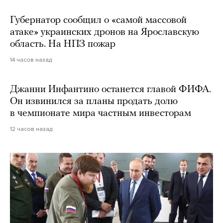
Губернатор сообщил о «самой массовой
атаке» украинских дронов на Ярославскую
область. На НПЗ пожар
14 часов назад
Джанни Инфантино останется главой ФИФА.
Он извинился за планы продать долю
в чемпионате мира частным инвесторам
12 часов назад