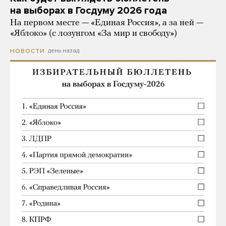
на выборах в Госдуму 2026 года
На первом месте — «Единая Россия», а за ней —
«Яблоко» (с лозунгом «За мир и свободу»)
день назад
НОВОСТИ