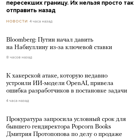
пересекших границу. Их нельзя просто так
отправить назад
4 часа назад
НОВОСТИ
Bloomberg: Путин начал давить
на Набиуллину из-за ключевой ставки
8 часов назад
К хакерской атаке, которую недавно
устроили ИИ-модели OpenAI, привела
ошибка разработчиков в постановке задачи
4 часа назад
Прокуратура запросила условный срок для
бывшего гендиректора Popcorn Books
Дмитрия Протопопова по делу о продаже