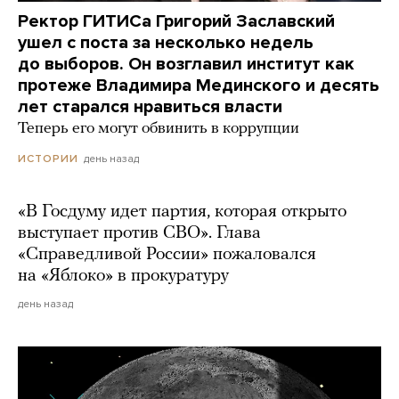
Ректор ГИТИСа Григорий Заславский
ушел с поста за несколько недель
до выборов. Он возглавил институт как
протеже Владимира Мединского и десять
лет старался нравиться власти
Теперь его могут обвинить в коррупции
день назад
ИСТОРИИ
«В Госдуму идет партия, которая открыто
выступает против СВО». Глава
«Справедливой России» пожаловался
на «Яблоко» в прокуратуру
день назад