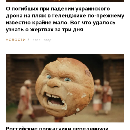
О погибших при падении украинского
дрона на пляж в Геленджике по-прежнему
известно крайне мало. Вот что удалось
узнать о жертвах за три дня
5 часов назад
НОВОСТИ
Российские прокатчики передвинули