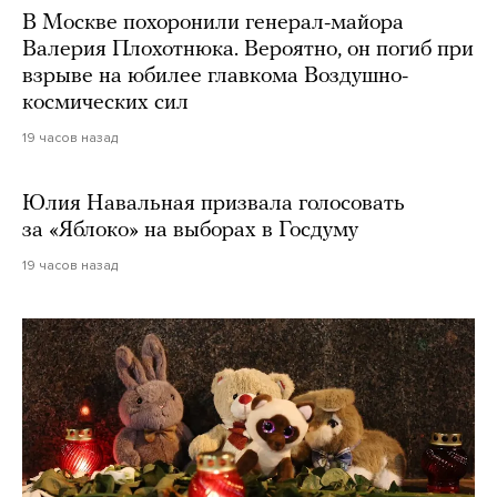
В Москве похоронили генерал-майора
Валерия Плохотнюка. Вероятно, он погиб при
взрыве на юбилее главкома Воздушно-
космических сил
19 часов назад
Юлия Навальная призвала голосовать
за «Яблоко» на выборах в Госдуму
19 часов назад