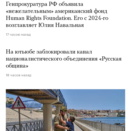
Генпрокуратура РФ объявила
«нежелательным» американский фонд
Human Rights Foundation. Его с 2024-го
возглавляет Юлия Навальная
17 часов назад
На ютьюбе заблокировали канал
националистического объединения «Русская
община»
18 часов назад