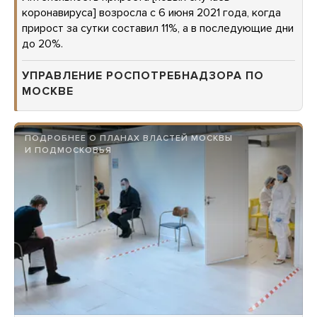
коронавируса] возросла с 6 июня 2021 года, когда
прирост за сутки составил 11%, а в последующие дни
до 20%.
УПРАВЛЕНИЕ РОСПОТРЕБНАДЗОРА ПО
МОСКВЕ
ПОДРОБНЕЕ О ПЛАНАХ ВЛАСТЕЙ МОСКВЫ
И ПОДМОСКОВЬЯ