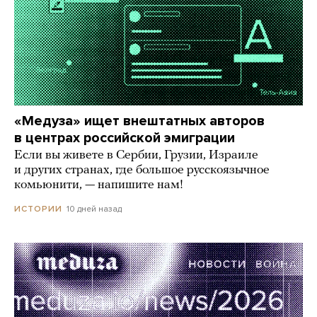
«Медуза» ищет внештатных авторов
в центрах российской эмиграции
Если вы живете в Сербии, Грузии, Израиле
и других странах, где большое русскоязычное
комьюнити, — напишите нам!
10 дней назад
ИСТОРИИ