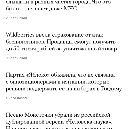
слышали в разных частях города. Что это
было — не знает даже МЧС
2 часа назад
Wildberries ввела страхование от атак
беспилотников. Продавцы смогут получить
до 50 тысяч рублей за уничтоженный товар
3 часа назад
Партия «Яблоко» объявила, что не связана
с оппозиционерами в изгнании, которые
решили поддержать ее на выборах в Госдуму
4 часа назад
Песню Монеточки убрали из российской
дублированной версии «Человека-паука».
Неделю назад ее вырезали в украинском