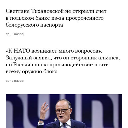
Светлане Тихановской не открыли счет
в польском банке из-за просроченного
белорусского паспорта
день назад
«К НАТО возникает много вопросов».
Залужный заявил, что он сторонник альянса,
но Россия нашла противодействие почти
всему оружию блока
день назад