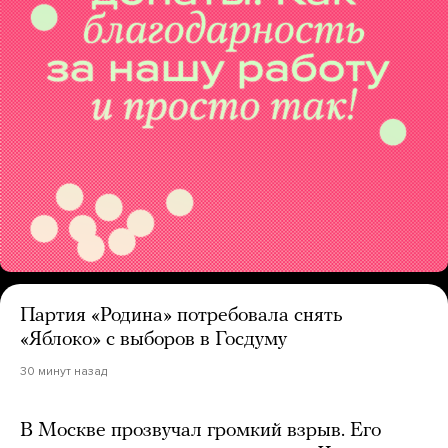
Партия «Родина» потребовала снять
«Яблоко» с выборов в Госдуму
30 минут назад
В Москве прозвучал громкий взрыв. Его