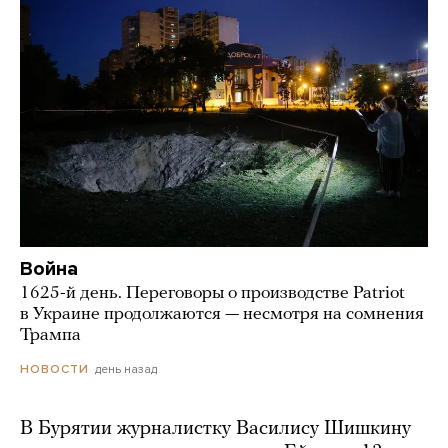
Война
1625-й день. Переговоры о производстве Patriot
в Украине продолжаются — несмотря на сомнения
Трампа
день назад
НОВОСТИ
В Бурятии журналистку Василису Шишкину