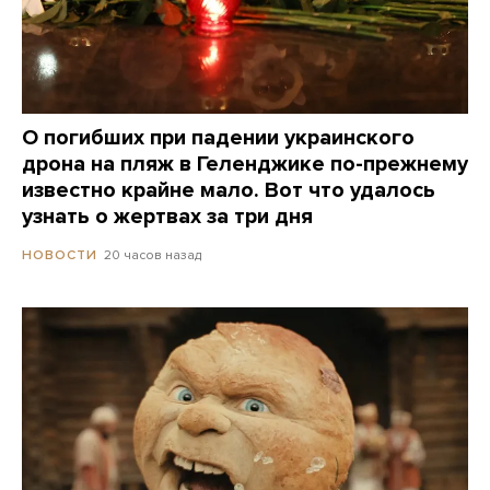
О погибших при падении украинского
дрона на пляж в Геленджике по-прежнему
известно крайне мало. Вот что удалось
узнать о жертвах за три дня
20 часов назад
НОВОСТИ