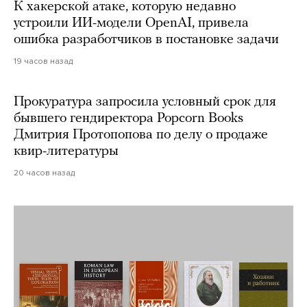
К хакерской атаке, которую недавно
устроили ИИ-модели OpenAI, привела
ошибка разработчиков в постановке задачи
19 часов назад
Прокуратура запросила условный срок для
бывшего гендиректора Popcorn Books
Дмитрия Протопопова по делу о продаже
квир-литературы
20 часов назад