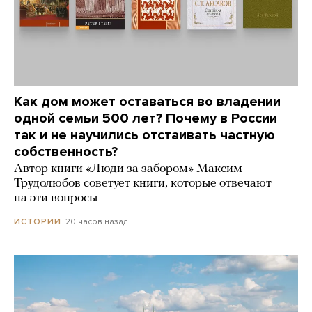
Как дом может оставаться во владении
одной семьи 500 лет? Почему в России
так и не научились отстаивать частную
собственность?
Автор книги «Люди за забором» Максим
Трудолюбов советует книги, которые отвечают
на эти вопросы
20 часов назад
ИСТОРИИ