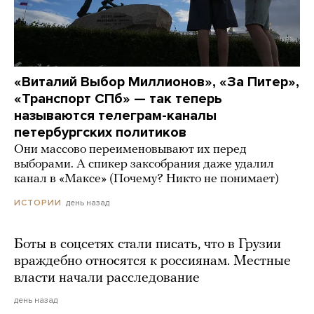
«Виталий Выбор Миллионов», «За Питер»,
«Транспорт СПб» — так теперь
называются телеграм-каналы
петербургских политиков
Они массово переименовывают их перед
выборами. А спикер заксобрания даже удалил
канал в «Максе» (Почему? Никто не понимает)
день назад
ИСТОРИИ
Боты в соцсетях стали писать, что в Грузии
враждебно относятся к россиянам. Местные
власти начали расследование
день назад