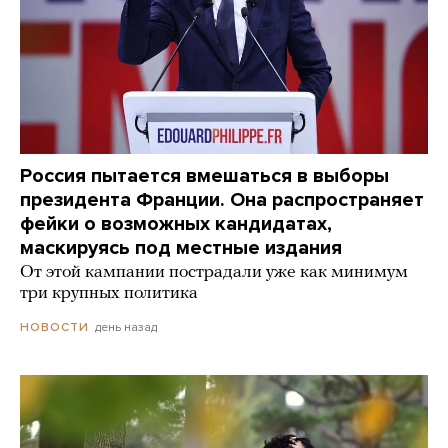
Россия пытается вмешаться в выборы
президента Франции. Она распространяет
фейки о возможных кандидатах,
маскируясь под местные издания
От этой кампании пострадали уже как минимум
три крупных политика
день назад
НОВОСТИ