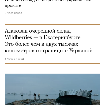
прокате
3 часа назад
Атакован очередной склад
Wildberries — в Екатеринбурге.
Это более чем в двух тысячах
километров от границы с Украиной
5 часов назад