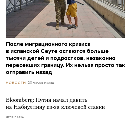
После миграционного кризиса
в испанской Сеуте остаются больше
тысячи детей и подростков, незаконно
пересекших границу. Их нельзя просто так
отправить назад
20 часов назад
НОВОСТИ
Bloomberg: Путин начал давить
на Набиуллину из-за ключевой ставки
день назад