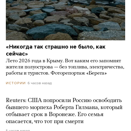
«Никогда так страшно не было, как
сейчас»
Лето 2026 года в Крыму. Вот каким его запомнят
жители полуострова — без топлива, электричества,
работы и туристов. Фоторепортаж «Берега»
6 часов назад
ИСТОРИИ
Reuters: США попросили Россию освободить
бывшего морпеха Роберта Гилмана, который
отбывает срок в Воронеже. Его семья
опасается, что тот при смерти
5 часов назад