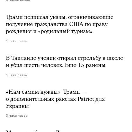
Трамп подписал указы, ограничивающие
получение гражданства США по праву
рождения и «родильный туризм»
4 часа назад
В Таиланде ученик открыл стрельбу в школе
и убил шесть человек. Еще 15 ранены
4 часа назад
«Нам самим нужны». Трамп —
о дополнительных ракетах Patriot для
Украины
3 часа назад