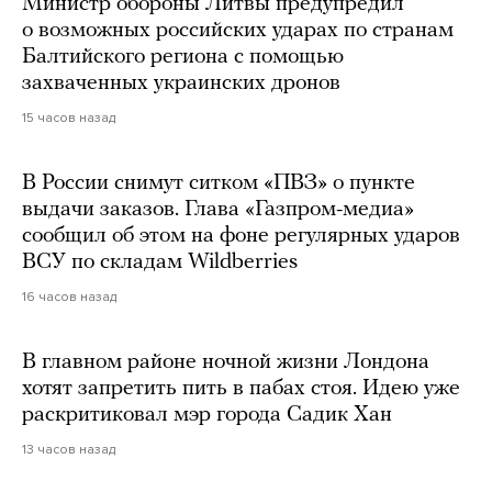
Министр обороны Литвы предупредил
о возможных российских ударах по странам
Балтийского региона с помощью
захваченных украинских дронов
15 часов назад
В России снимут ситком «ПВЗ» о пункте
выдачи заказов. Глава «Газпром-медиа»
сообщил об этом на фоне регулярных ударов
ВСУ по складам Wildberries
16 часов назад
В главном районе ночной жизни Лондона
хотят запретить пить в пабах стоя. Идею уже
раскритиковал мэр города Садик Хан
13 часов назад