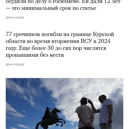
осудили по делу о госизмене. Ей дали 12 лет
— это минимальный срок по статье
день назад
77 срочников погибли на границе Курской
области во время вторжения ВСУ в 2024
году. Еще более 30 до сих пор числятся
пропавшими без вести
день назад