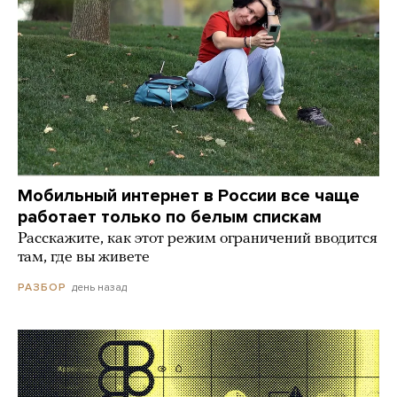
Мобильный интернет в России все чаще
работает только по белым спискам
Расскажите, как этот режим ограничений вводится
там, где вы живете
день назад
РАЗБОР