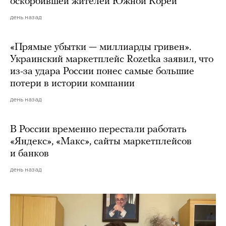
оскорбившей жителей Южной Кореи
день назад
«Прямые убытки — миллиарды гривен».
Украинский маркетплейс Rozetka заявил, что
из-за удара России понес самые большие
потери в истории компании
день назад
В России временно перестали работать
«Яндекс», «Макс», сайты маркетплейсов
и банков
день назад