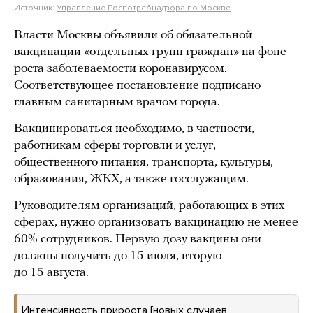
Источник:
Управление Роспотребнадзора по Москве
Власти Москвы объявили об обязательной
вакцинации «отдельных групп граждан» на фоне
роста заболеваемости коронавирусом.
Соответствующее постановление подписано
главным санитарным врачом города.
Вакцинироваться необходимо, в частности,
работникам сферы торговли и услуг,
общественного питания, транспорта, культуры,
образования, ЖКХ, а также госслужащим.
Руководителям организаций, работающих в этих
сферах, нужно организовать вакцинацию не менее
60% сотрудников. Первую дозу вакцины они
должны получить до 15 июля, вторую —
до 15 августа.
Интенсивность прироста [новых случаев