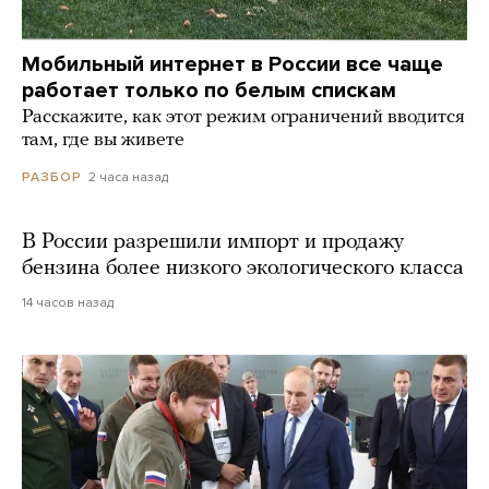
Мобильный интернет в России все чаще
работает только по белым спискам
Расскажите, как этот режим ограничений вводится
там, где вы живете
2 часа назад
РАЗБОР
В России разрешили импорт и продажу
бензина более низкого экологического класса
14 часов назад