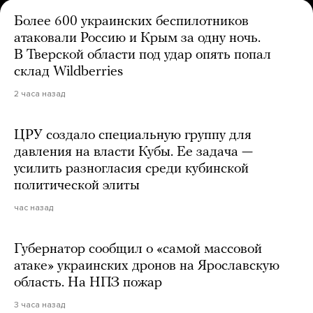
Более 600 украинских беспилотников
атаковали Россию и Крым за одну ночь.
В Тверской области под удар опять попал
склад Wildberries
2 часа назад
ЦРУ создало специальную группу для
давления на власти Кубы. Ее задача —
усилить разногласия среди кубинской
политической элиты
час назад
Губернатор сообщил о «самой массовой
атаке» украинских дронов на Ярославскую
область. На НПЗ пожар
3 часа назад