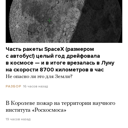
Часть ракеты SpaceX (размером
с автобус!) целый год дрейфовала
в космосе — и в итоге врезалась в Луну
на скорости 8700 километров в час
Не опасно ли это для Земли?
16 часов назад
РАЗБОР
В Королеве пожар на территории научного
института «Роскосмоса»
19 часов назад