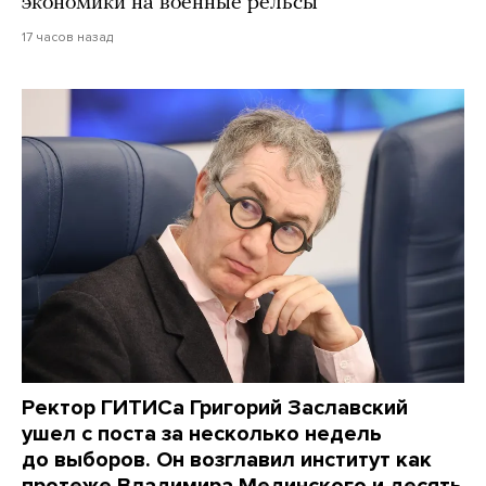
экономики на военные рельсы
17 часов назад
Ректор ГИТИСа Григорий Заславский
ушел с поста за несколько недель
до выборов. Он возглавил институт как
протеже Владимира Мединского и десять