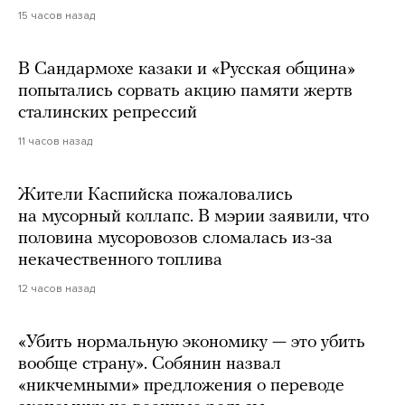
15 часов назад
В Сандармохе казаки и «Русская община»
попытались сорвать акцию памяти жертв
сталинских репрессий
11 часов назад
Жители Каспийска пожаловались
на мусорный коллапс. В мэрии заявили, что
половина мусоровозов сломалась из-за
некачественного топлива
12 часов назад
«Убить нормальную экономику — это убить
вообще страну». Собянин назвал
«никчемными» предложения о переводе