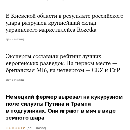
В Киевской области в результате российского
удара разрушен крупнейший склад
украинского маркетплейса Rozetka
день назад
Эксперты составили рейтинг лучших
европейских разведок. На первом месте —
британская MI6, на четвертом — СБУ и ГУР
день назад
Немецкий фермер вырезал на кукурузном
поле силуэты Путина и Трампа
в подгузниках. Они играют в мяч в виде
земного шара
день назад
НОВОСТИ