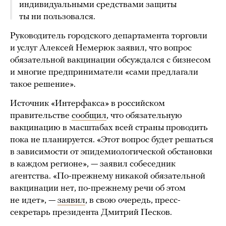
индивидуальными средствами защиты
ты ни пользовался.
Руководитель городского департамента торговли
и услуг Алексей Немерюк заявил, что вопрос
обязательной вакцинации обсуждался с бизнесом
и многие предприниматели «сами предлагали
такое решение».
Источник «Интерфакса» в российском
правительстве
сообщил
, что обязательную
вакцинацию в масштабах всей страны проводить
пока не планируется. «Этот вопрос будет решаться
в зависимости от эпидемиологической обстановки
в каждом регионе», — заявил собеседник
агентства. «По-прежнему никакой обязательной
вакцинации нет, по-прежнему речи об этом
не идет», —
заявил
, в свою очередь, пресс-
секретарь президента Дмитрий Песков.