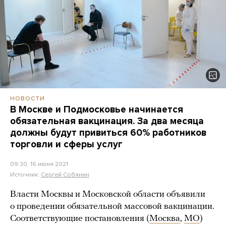
НОВОСТИ
В Москве и Подмосковье начинается
обязательная вакцинация. За два месяца
должны будут привиться 60% работников
торговли и сферы услуг
09:30, 16 июня 2021
Источник:
Сергей Собянин
Власти Москвы и Московской области объявили
о проведении обязательной массовой вакцинации.
Соответствующие постановления (
Москва
,
МО
)