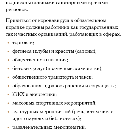
подписаны главными санитарными врачами
регионов.
Привиться от коронавируса в обязательном
порядке должны работники как государственных,
так и частных организаций, работающих в сферах:
торговли;
фитнеса (клубы) и красоты (салоны);
общественного питания;
бытовых услуг (прачечные, химчистки);
общественного транспорта и такси;
образования, здравоохранения и соцзащиты;
ЖКХ и энергетики;
массовых спортивных мероприятий;
культурных мероприятий (речь, в том числе,
идет о музеях и библиотеках);
развлекательных мероприятий.