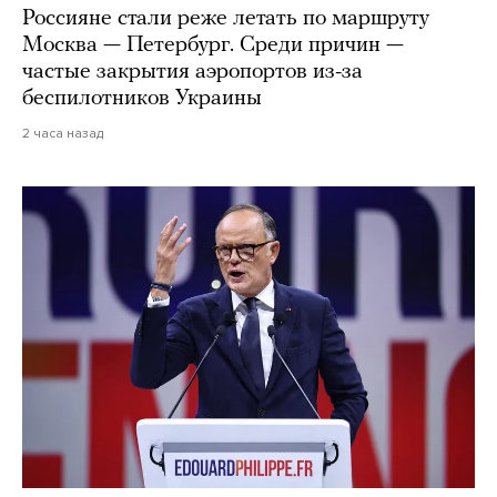
Россияне стали реже летать по маршруту
Москва — Петербург. Среди причин —
частые закрытия аэропортов из-за
беспилотников Украины
2 часа назад