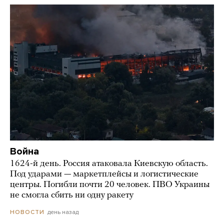
Война
1624-й день. Россия атаковала Киевскую область.
Под ударами — маркетплейсы и логистические
центры. Погибли почти 20 человек. ПВО Украины
не смогла сбить ни одну ракету
день назад
НОВОСТИ