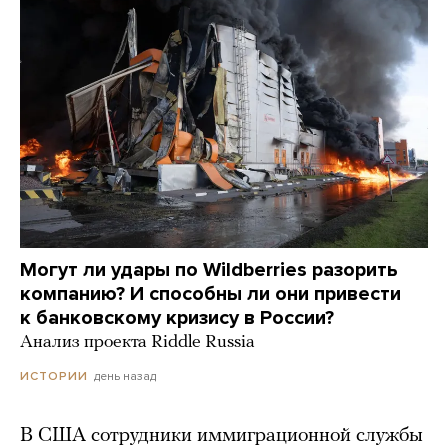
Могут ли удары по Wildberries разорить
компанию? И способны ли они привести
к банковскому кризису в России?
Анализ проекта Riddle Russia
день назад
ИСТОРИИ
В США сотрудники иммиграционной службы