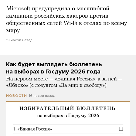
Microsoft предупредила о масштабной
кампании российских хакеров против
общественных сетей Wi-Fi в отелях по всему
миру
19 часов назад
Как будет выглядеть бюллетень
на выборах в Госдуму 2026 года
На первом месте — «Единая Россия», а за ней —
«Яблоко» (с лозунгом «За мир и свободу»)
16 часов назад
НОВОСТИ