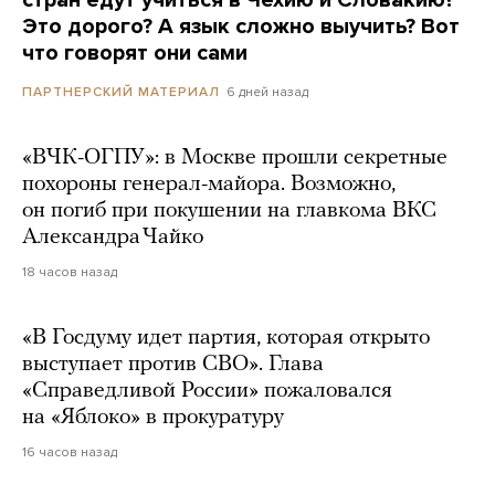
Это дорого? А язык сложно выучить? Вот
что говорят они сами
6 дней назад
ПАРТНЕРСКИЙ МАТЕРИАЛ
«ВЧК-ОГПУ»: в Москве прошли секретные
похороны генерал-майора. Возможно,
он погиб при покушении на главкома ВКС
Александра Чайко
18 часов назад
«В Госдуму идет партия, которая открыто
выступает против СВО». Глава
«Справедливой России» пожаловался
на «Яблоко» в прокуратуру
16 часов назад