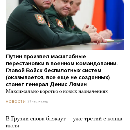
Путин произвел масштабные
перестановки в военном командовании.
Главой Войск беспилотных систем
(оказывается, все еще не созданных)
станет генерал Денис Лямин
Максимально коротко о новых назначениях
21 час назад
НОВОСТИ
В Грузии снова блэкаут — уже третий с конца
июля