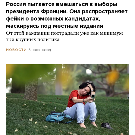
Россия пытается вмешаться в выборы
президента Франции. Она распространяет
фейки о возможных кандидатах,
маскируясь под местные издания
От этой кампании пострадали уже как минимум
три крупных политика
3 часа назад
НОВОСТИ