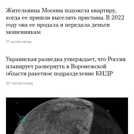
Жительница Москвы подожгла квартиру,
когда ее пришли выселять приставы. В 2022
году она ее продала и передала деньги
мошенникам
17 часов назад
Украинская разведка утверждает, что Россия
планирует развернуть в Воронежской
области ракетное подразделение КНДР
20 часов назад