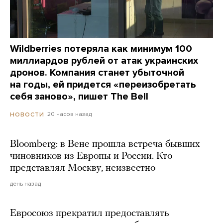
Wildberries потеряла как минимум 100
миллиардов рублей от атак украинских
дронов. Компания станет убыточной
на годы, ей придется «переизобретать
себя заново», пишет The Bell
20 часов назад
НОВОСТИ
Bloomberg: в Вене прошла встреча бывших
чиновников из Европы и России. Кто
представлял Москву, неизвестно
день назад
Евросоюз прекратил предоставлять