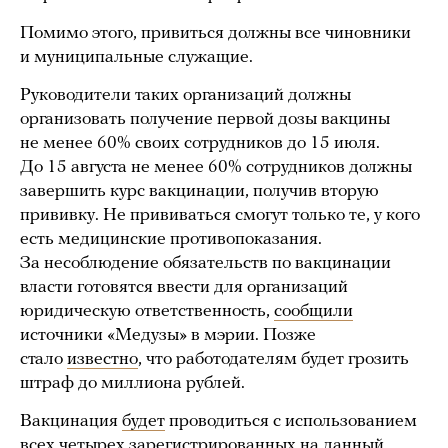
Помимо этого, привиться должны все чиновники
и муниципальные служащие.
Руководители таких организаций должны
организовать получение первой дозы вакцины
не менее 60% своих сотрудников до 15 июля.
До 15 августа не менее 60% сотрудников должны
завершить курс вакцинации, получив вторую
прививку. Не прививаться смогут только те, у кого
есть медицинские противопоказания.
За несоблюдение обязательств по вакцинации
власти готовятся ввести для организаций
юридическую ответственность,
сообщили
источники «Медузы» в мэрии. Позже
стало
известно
, что работодателям будет грозить
штраф до миллиона рублей.
Вакцинация
будет
проводиться с использованием
всех четырех зарегистрированных на данный