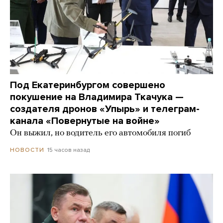
Под Екатеринбургом совершено
покушение на Владимира Ткачука —
создателя дронов «Упырь» и телеграм-
канала «Повернутые на войне»
Он выжил, но водитель его автомобиля погиб
15 часов назад
НОВОСТИ