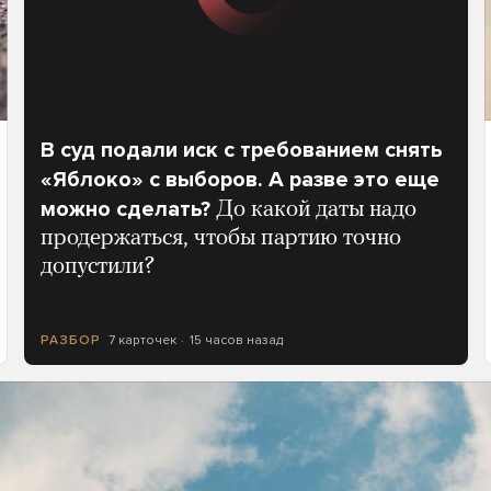
В суд подали иск с требованием снять
«Яблоко» с выборов. А разве это еще
можно сделать?
До какой даты надо
продержаться, чтобы партию точно
допустили?
7 карточек
15 часов назад
РАЗБОР