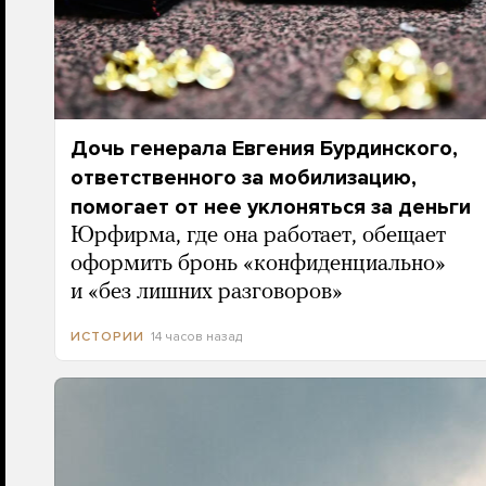
Дочь генерала Евгения Бурдинского,
ответственного за мобилизацию,
помогает от нее уклоняться за деньги
Юрфирма, где она работает, обещает
оформить бронь «конфиденциально»
и «без лишних разговоров»
14 часов назад
ИСТОРИИ