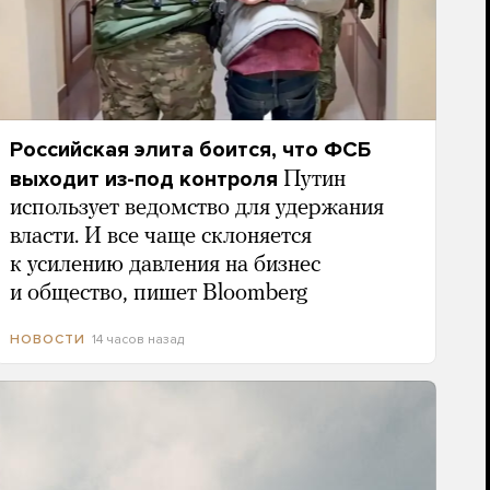
Российская элита боится, что ФСБ
выходит из-под контроля
Путин
использует ведомство для удержания
власти. И все чаще склоняется
к усилению давления на бизнес
и общество, пишет Bloomberg
14 часов назад
НОВОСТИ