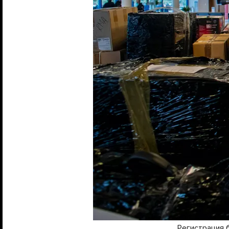
Регистрация 