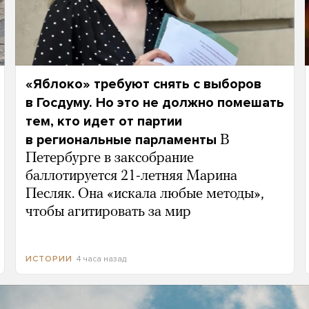
«Яблоко» требуют снять с выборов
в Госдуму. Но это не должно помешать
тем, кто идет от партии
в региональные парламенты
В
Петербурге в заксобрание
баллотируется 21-летняя Марина
Песляк. Она «искала любые методы»,
чтобы агитировать за мир
4 часа назад
ИСТОРИИ