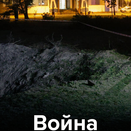
Война