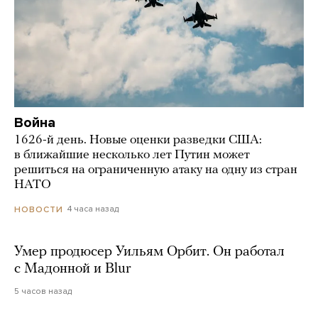
Война
1626-й день. Новые оценки разведки США:
в ближайшие несколько лет Путин может
решиться на ограниченную атаку на одну из стран
НАТО
4 часа назад
НОВОСТИ
Умер продюсер Уильям Орбит. Он работал
с Мадонной и Blur
5 часов назад