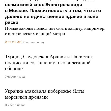
возможный снос Электрозавода
в Москве. Плохая новость в том, что это
далеко не единственное здание в зоне
риска
Новые законы позволяют снять защиту, например,
с исторических станций метро
6 часов назад
ИСТОРИИ
Турция, Саудовская Аравия и Пакистан
подписали соглашение о коллективной
обороне
7 часов назад
Украина атаковала побережье Ялты
морскими дронами
8 часов назад