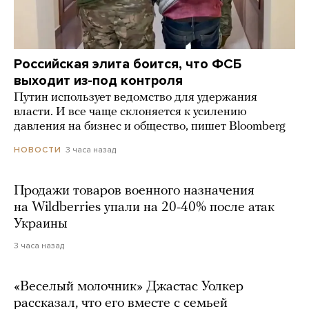
Российская элита боится, что ФСБ
выходит из-под контроля
Путин использует ведомство для удержания
власти. И все чаще склоняется к усилению
давления на бизнес и общество, пишет Bloomberg
3 часа назад
НОВОСТИ
Продажи товаров военного назначения
на Wildberries упали на 20-40% после атак
Украины
3 часа назад
«Веселый молочник» Джастас Уолкер
рассказал, что его вместе с семьей