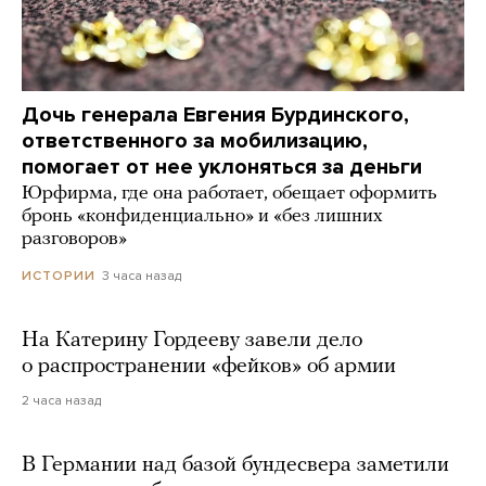
Дочь генерала Евгения Бурдинского,
ответственного за мобилизацию,
помогает от нее уклоняться за деньги
Юрфирма, где она работает, обещает оформить
бронь «конфиденциально» и «без лишних
разговоров»
3 часа назад
ИСТОРИИ
На Катерину Гордееву завели дело
о распространении «фейков» об армии
2 часа назад
В Германии над базой бундесвера заметили