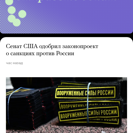
Сенат США одобрил законопроект
о санкциях против России
час назад