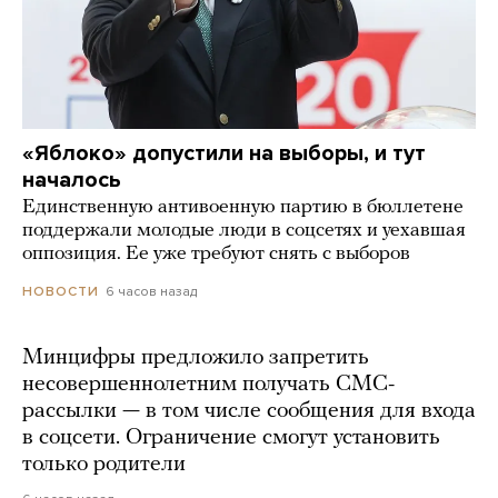
«Яблоко» допустили на выборы, и тут
началось
Единственную антивоенную партию в бюллетене
поддержали молодые люди в соцсетях и уехавшая
оппозиция. Ее уже требуют снять с выборов
6 часов назад
НОВОСТИ
Минцифры предложило запретить
несовершеннолетним получать СМС-
рассылки — в том числе сообщения для входа
в соцсети. Ограничение смогут установить
только родители