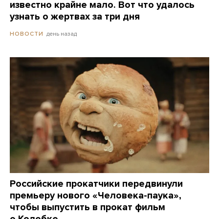
известно крайне мало. Вот что удалось
узнать о жертвах за три дня
день назад
НОВОСТИ
Российские прокатчики передвинули
премьеру нового «Человека-паука»,
чтобы выпустить в прокат фильм