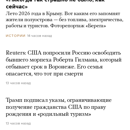
сейчас»
Лето 2026 года в Крыму. Вот каким его запомнят
жители полуострова — без топлива, электричества,
работы и туристов. Фоторепортаж «Берега»
14 часов назад
ИСТОРИИ
Reuters: США попросили Россию освободить
бывшего морпеха Роберта Гилмана, который
отбывает срок в Воронеже. Его семья
опасается, что тот при смерти
13 часов назад
Трамп подписал указы, ограничивающие
получение гражданства США по праву
рождения и «родильный туризм»
13 часов назад