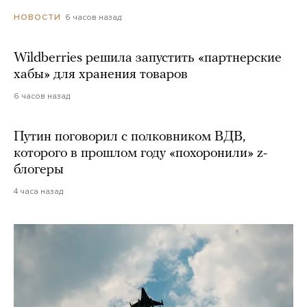
6 часов назад
НОВОСТИ
Wildberries решила запустить «партнерские
хабы» для хранения товаров
6 часов назад
Путин поговорил с полковником ВДВ,
которого в прошлом году «похоронили» z-
блогеры
4 часа назад