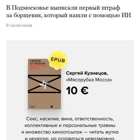
В Подмосковье выписали первый штраф
за борщевик, который нашли с помощью ИИ
8 часов назад
Сергей Кузнецов, «Мясорубка
Мосса»