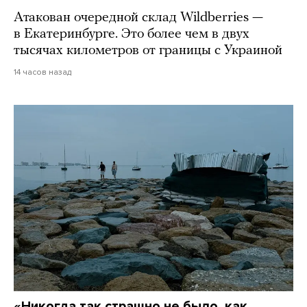
Атакован очередной склад Wildberries —
в Екатеринбурге. Это более чем в двух
тысячах километров от границы с Украиной
14 часов назад
«Никогда так страшно не было, как