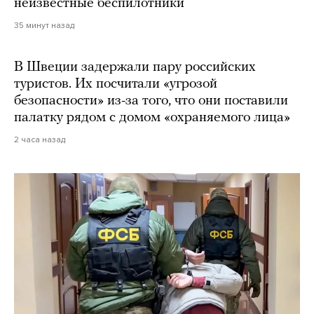
неизвестные беспилотники
35 минут назад
В Швеции задержали пару российских
туристов. Их посчитали «угрозой
безопасности» из-за того, что они поставили
палатку рядом с домом «охраняемого лица»
2 часа назад