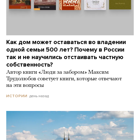
Как дом может оставаться во владении
одной семьи 500 лет? Почему в России
так и не научились отстаивать частную
собственность?
Автор книги «Люди за забором» Максим
Трудолюбов советует книги, которые отвечают
на эти вопросы
день назад
ИСТОРИИ