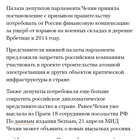
Палата депутатов парламента Чехии приняла
постановление с призывом правительству
потребовать от России финансовую компенсацию
за ущерб от взрывов на военных складах в деревне
Врбетице в 2014 году.
Представители нижней палаты парламента
предложили запретить российским компаниям
участвовать в проекте строительства атомной
электростанции и других объектов критической
инфраструктуры в стране.
Также депутаты потребовали еще больше
сократить российское дипломатическое
представительство в стране. Ранее Чехия уже
выслала из Праги 18 сотрудников посольства РФ.
По
данным
издания Seznam, 21 апреля МИД
Чехии может объявить о новых высылках россиян.