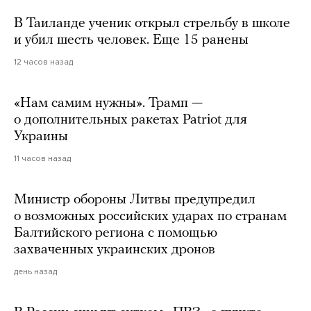
В Таиланде ученик открыл стрельбу в школе
и убил шесть человек. Еще 15 ранены
12 часов назад
«Нам самим нужны». Трамп —
о дополнительных ракетах Patriot для
Украины
11 часов назад
Министр обороны Литвы предупредил
о возможных российских ударах по странам
Балтийского региона с помощью
захваченных украинских дронов
день назад