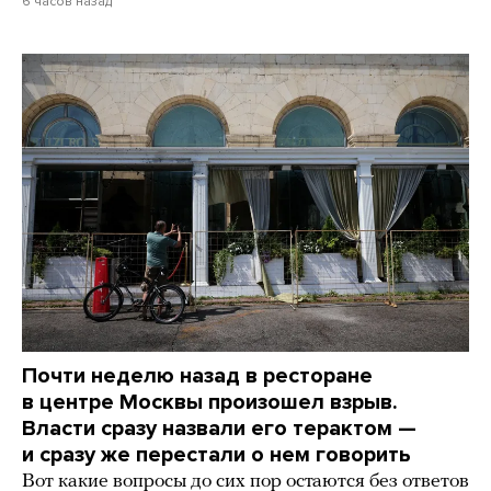
6 часов назад
Почти неделю назад в ресторане
в центре Москвы произошел взрыв.
Власти сразу назвали его терактом —
и сразу же перестали о нем говорить
Вот какие вопросы до сих пор остаются без ответов