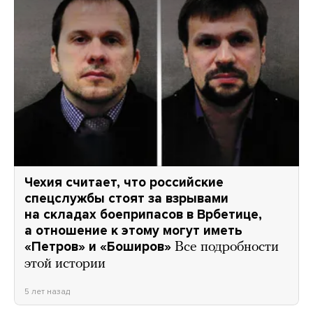
Чехия считает, что российские
спецслужбы стоят за взрывами
на складах боеприпасов в Врбетице,
а отношение к этому могут иметь
«Петров» и «Боширов»
Все подробности
этой истории
5 лет назад