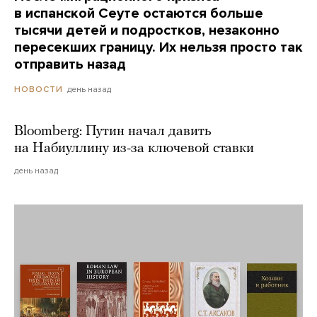
в испанской Сеуте остаются больше
тысячи детей и подростков, незаконно
пересекших границу. Их нельзя просто так
отправить назад
день назад
НОВОСТИ
Bloomberg: Путин начал давить
на Набиуллину из-за ключевой ставки
день назад