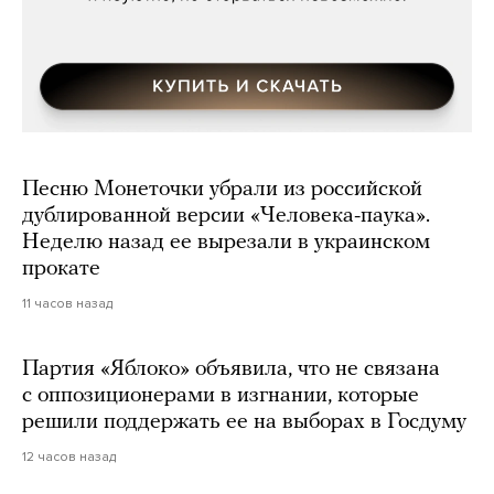
Песню Монеточки убрали из российской
дублированной версии «Человека-паука».
Неделю назад ее вырезали в украинском
прокате
11 часов назад
Партия «Яблоко» объявила, что не связана
с оппозиционерами в изгнании, которые
решили поддержать ее на выборах в Госдуму
12 часов назад