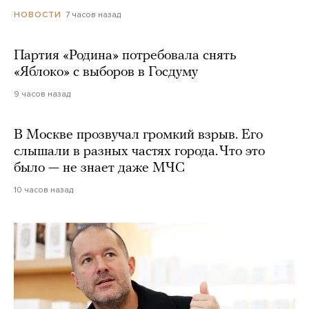
7 часов назад
НОВОСТИ
Партия «Родина» потребовала снять
«Яблоко» с выборов в Госдуму
9 часов назад
В Москве прозвучал громкий взрыв. Его
слышали в разных частях города. Что это
было — не знает даже МЧС
10 часов назад