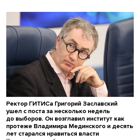
Ректор ГИТИСа Григорий Заславский
ушел с поста за несколько недель
до выборов. Он возглавил институт как
протеже Владимира Мединского и десять
лет старался нравиться власти