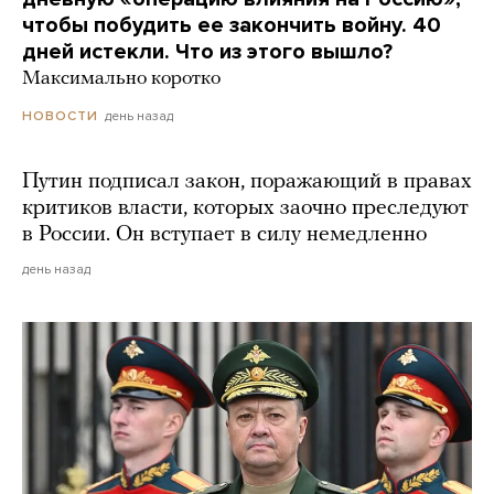
чтобы побудить ее закончить войну. 40
дней истекли. Что из этого вышло?
Максимально коротко
день назад
НОВОСТИ
Путин подписал закон, поражающий в правах
критиков власти, которых заочно преследуют
в России. Он вступает в силу немедленно
день назад