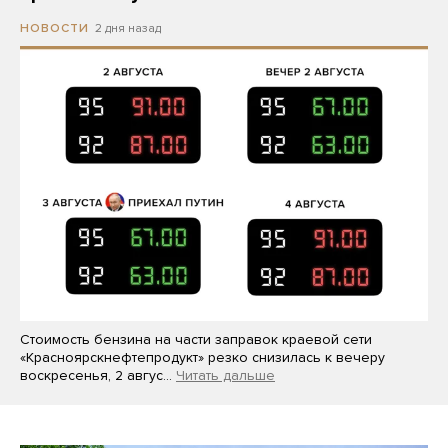
2 дня назад
НОВОСТИ
Стоимость бензина на части заправок краевой сети
«Красноярскнефтепродукт» резко снизилась к вечеру
воскресенья, 2 авгус…
Читать дальше