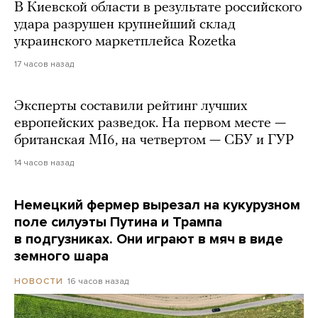
В Киевской области в результате российского
удара разрушен крупнейший склад
украинского маркетплейса Rozetka
17 часов назад
Эксперты составили рейтинг лучших
европейских разведок. На первом месте —
британская MI6, на четвертом — СБУ и ГУР
14 часов назад
Немецкий фермер вырезал на кукурузном
поле силуэты Путина и Трампа
в подгузниках. Они играют в мяч в виде
земного шара
16 часов назад
НОВОСТИ