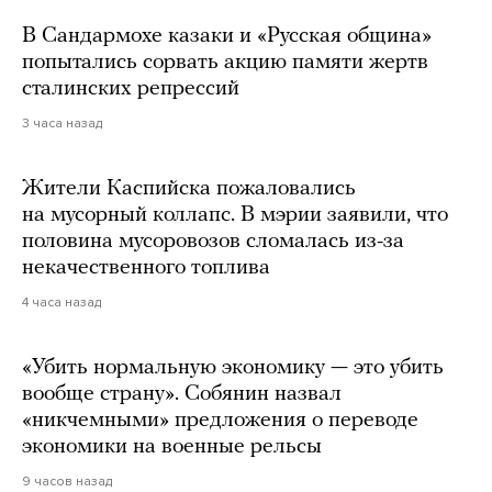
В Сандармохе казаки и «Русская община»
попытались сорвать акцию памяти жертв
сталинских репрессий
3 часа назад
Жители Каспийска пожаловались
на мусорный коллапс. В мэрии заявили, что
половина мусоровозов сломалась из-за
некачественного топлива
4 часа назад
«Убить нормальную экономику — это убить
вообще страну». Собянин назвал
«никчемными» предложения о переводе
экономики на военные рельсы
9 часов назад