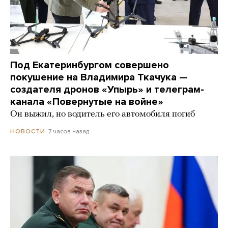
Под Екатеринбургом совершено
покушение на Владимира Ткачука —
создателя дронов «Упырь» и телеграм-
канала «Повернутые на войне»
Он выжил, но водитель его автомобиля погиб
7 часов назад
НОВОСТИ