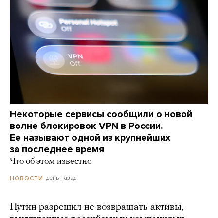
Некоторые сервисы сообщили о новой
волне блокировок VPN в России.
Ее называют одной из крупнейших
за последнее время
Что об этом известно
день назад
НОВОСТИ
Путин разрешил не возвращать активы,