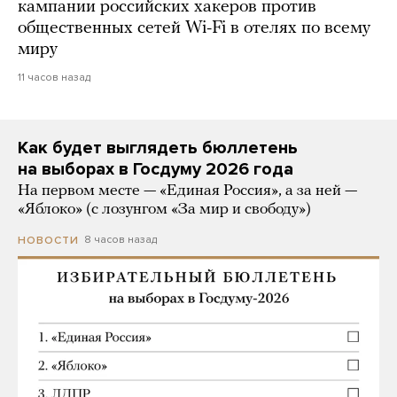
кампании российских хакеров против
общественных сетей Wi-Fi в отелях по всему
миру
11 часов назад
Как будет выглядеть бюллетень
на выборах в Госдуму 2026 года
На первом месте — «Единая Россия», а за ней —
«Яблоко» (с лозунгом «За мир и свободу»)
8 часов назад
НОВОСТИ