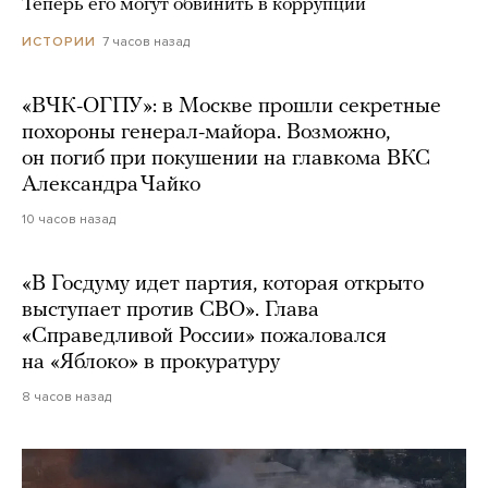
Теперь его могут обвинить в коррупции
7 часов назад
ИСТОРИИ
«ВЧК-ОГПУ»: в Москве прошли секретные
похороны генерал-майора. Возможно,
он погиб при покушении на главкома ВКС
Александра Чайко
10 часов назад
«В Госдуму идет партия, которая открыто
выступает против СВО». Глава
«Справедливой России» пожаловался
на «Яблоко» в прокуратуру
8 часов назад