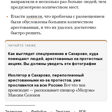
направляли в несколько раз больше людей, чем
предусмотрено количеством мест.
Власти
заявили
, что проблемы с размещением
были обусловлены большим количеством
арестованных, и что их удалось достаточно
быстро решить.
ЧИТАЙТЕ ТАКЖЕ
Как выглядит спецприемник в Сахарово, куда
помещают людей, арестованных на протестных
акциях. Вы должны увидеть эти фотографии
Изолятор в Сахарово, переполненный
арестованными из-за протестов, уже
прославился на всю Россию
Вот что там
происходит — рассказывает спецкор «Медузы»
Максим Солопов
Телеграм
Фейсбук
Твиттер
PDF