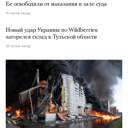
Ее освободили от наказания в зале суда
15 часов назад
Новый удар Украины по Wildberries:
загорелся склад в Тульской области
19 часов назад