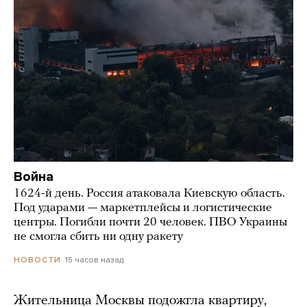
Война
1624-й день. Россия атаковала Киевскую область.
Под ударами — маркетплейсы и логистические
центры. Погибли почти 20 человек. ПВО Украины
не смогла сбить ни одну ракету
15 часов назад
НОВОСТИ
Жительница Москвы подожгла квартиру,