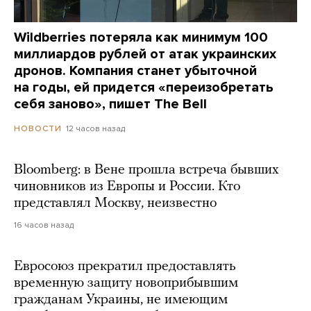
Wildberries потеряла как минимум 100
миллиардов рублей от атак украинских
дронов. Компания станет убыточной
на годы, ей придется «переизобретать
себя заново», пишет The Bell
12 часов назад
НОВОСТИ
Bloomberg: в Вене прошла встреча бывших
чиновников из Европы и России. Кто
представлял Москву, неизвестно
16 часов назад
Евросоюз прекратил предоставлять
временную защиту новоприбывшим
гражданам Украины, не имеющим