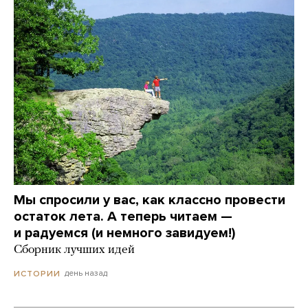
Мы спросили у вас, как классно провести
остаток лета. А теперь читаем —
и радуемся (и немного завидуем!)
Сборник лучших идей
день назад
ИСТОРИИ