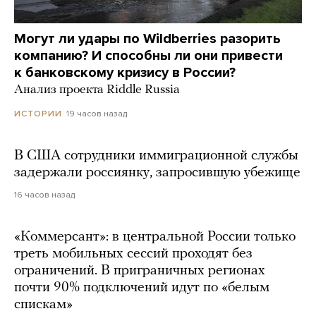
Могут ли удары по Wildberries разорить
компанию? И способны ли они привести
к банковскому кризису в России?
Анализ проекта Riddle Russia
19 часов назад
ИСТОРИИ
В США сотрудники иммиграционной службы
задержали россиянку, запросившую убежище
16 часов назад
«Коммерсант»: в центральной России только
треть мобильных сессий проходят без
ограничений. В приграничных регионах
почти 90% подключений идут по «белым
спискам»