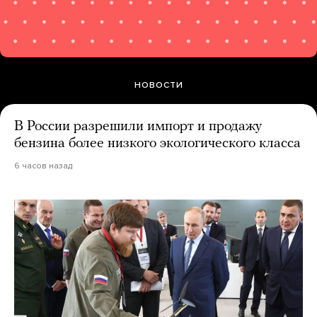
НОВОСТИ
В России разрешили импорт и продажу
бензина более низкого экологического класса
6 часов назад