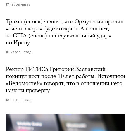
17 часов назад
Трамп (снова) заявил, что Ормузский пролив
«очень скоро» будет открыт. А если нет,
то США (снова) нанесут «сильный удар»
по Ирану
18 часов назад
Ректор ГИТИСа Григорий Заславский
покинул пост после 10 лет работы. Источники
«Ведомостей» говорят, что в отношении него
начали проверку
18 часов назад