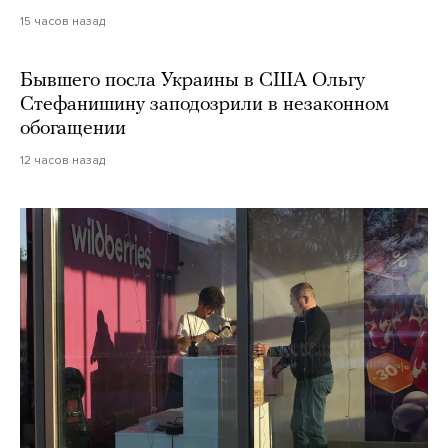
15 часов назад
Бывшего посла Украины в США Ольгу
Стефанишину заподозрили в незаконном
обогащении
12 часов назад