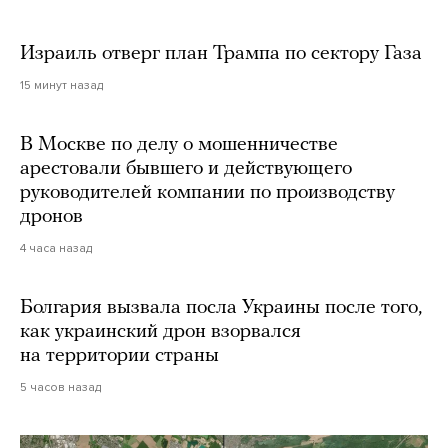
Израиль отверг план Трампа по сектору Газа
15 минут назад
В Москве по делу о мошенничестве
арестовали бывшего и действующего
руководителей компании по производству
дронов
4 часа назад
Болгария вызвала посла Украины после того,
как украинский дрон взорвался
на территории страны
5 часов назад