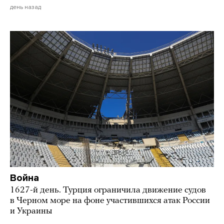
день назад
Война
1627-й день. Турция ограничила движение судов
в Черном море на фоне участившихся атак России
и Украины