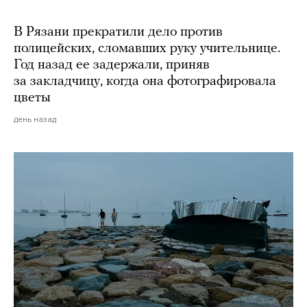
В Рязани прекратили дело против
полицейских, сломавших руку учительнице.
Год назад ее задержали, приняв
за закладчицу, когда она фотографировала
цветы
день назад