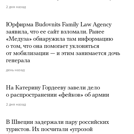
2 дня назад
Юрфирма Budovnits Family Law Agency
заявила, что ее сайт взломали. Ранее
«Медуза» обнаружила там информацию
о том, что она помогает уклоняться
от мобилизации — и этим занимается дочь
генерала
день назад
На Катерину Гордееву завели дело
о распространении «фейков» об армии
2 дня назад
В Швеции задержали пару российских
туристов. Их посчитали «угрозой