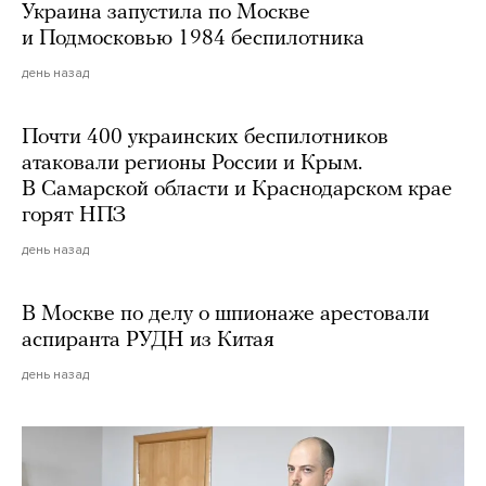
Украина запустила по Москве
и Подмосковью 1984 беспилотника
день назад
Почти 400 украинских беспилотников
атаковали регионы России и Крым.
В Самарской области и Краснодарском крае
горят НПЗ
день назад
В Москве по делу о шпионаже арестовали
аспиранта РУДН из Китая
день назад