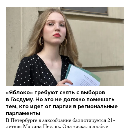
«Яблоко» требуют снять с выборов
в Госдуму. Но это не должно помешать
тем, кто идет от партии в региональные
парламенты
В Петербурге в заксобрание баллотируется 21-
летняя Марина Песляк. Она «искала любые