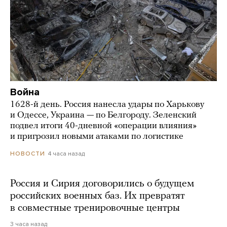
Война
1628-й день. Россия нанесла удары по Харькову
и Одессе, Украина — по Белгороду. Зеленский
подвел итоги 40-дневной «операции влияния»
и пригрозил новыми атаками по логистике
4 часа назад
НОВОСТИ
Россия и Сирия договорились о будущем
российских военных баз. Их превратят
в совместные тренировочные центры
3 часа назад