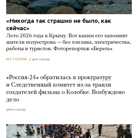
«Никогда так страшно не было, как
сейчас»
Лето 2026 года в Крыму. Вот каким его запомнят
жители полуострова — без топлива, электричества,
работы и туристов. Фоторепортаж «Берега»
2 дня назад
ИСТОРИИ
«Россия-24» обратилась в прокуратуру
и Следственный комитет из-за травли
создателей фильма о Колобке. Возбуждено
дело
день назад