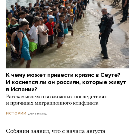
К чему может привести кризис в Сеуте?
И коснется ли он россиян, которые живут
в Испании?
Рассказываем о возможных последствиях
и причинах миграционного конфликта
день назад
ИСТОРИИ
Собянин заявил, что с начала августа