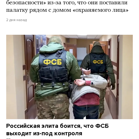
безопасности» из-за того, что они поставили
палатку рядом с домом «охраняемого лица»
2 дня назад
Российская элита боится, что ФСБ
выходит из-под контроля