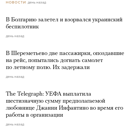
день назад
НОВОСТИ
В Болгарию залетел и взорвался украинский
беспилотник
день назад
В Шереметьево две пассажирки, опоздавшие
на рейс, попытались догнать самолет
по летному полю. Их задержали
день назад
The Telegraph: УЕФА выплатила
шестизначную сумму предполагаемой
любовнице Джанни Инфантино во время его
работы в организации
день назад