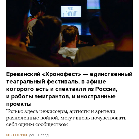
Ереванский «Хронофест» — единственный
театральный фестиваль, в афише
которого есть и спектакли из России,
и работы эмигрантов, и иностранные
проекты
Только здесь режиссеры, артисты и зрители,
разделенные войной, могут вновь почувствовать
себя одним сообществом
день назад
ИСТОРИИ