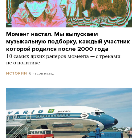
Момент настал. Мы выпускаем
музыкальную подборку, каждый участник
которой родился после 2000 года
10 самых ярких рэперов момента — с треками
не о политике
6 часов назад
ИСТОРИИ