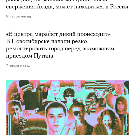
свержения Асада, может находиться в России
8 часов назад
«В центре марафет дикий происходит».
В Новосибирске начали резко
ремонтировать город перед возможным
приездом Путина
7 часов назад