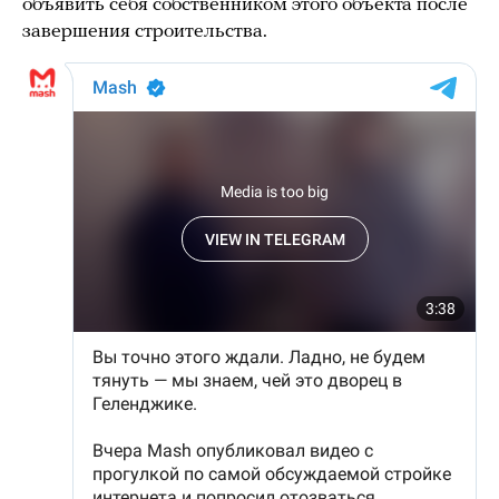
объявить себя собственником этого объекта после
завершения строительства.