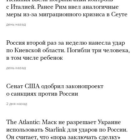
с Италией. Ранее Рим ввел аналогичные
меры из-за миграционного кризиса в Сеуте
день назад
Россия второй раз за неделю нанесла удар
по Киевской области. Погибли три человека,
в том числе ребенок
день назад
Сенат США одобрил законопроект
о санкциях против России
2 дня назад
The Atlantic: Маск не разрешает Украине
использовать Starlink для ударов по России.
Он считает, что «пора заключать сделку»