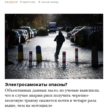
9 карточек
8 часов назад
РАЗБОР
Электросамокаты опасны?
Объективных данных мало, но ученые выяснили,
что в случае аварии риск получить черепно-
мозговую травму окажется почти в четыре раза
выше, чем на мотоцикле