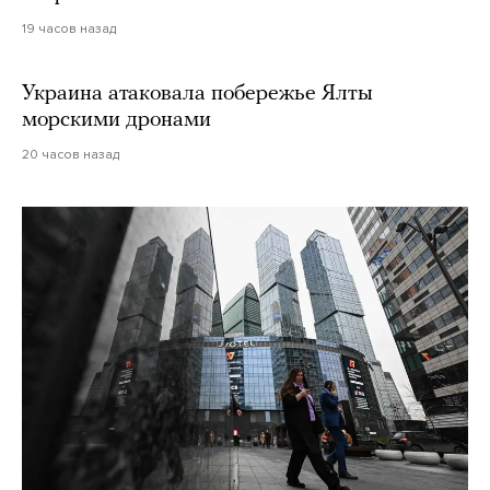
19 часов назад
Украина атаковала побережье Ялты
морскими дронами
20 часов назад