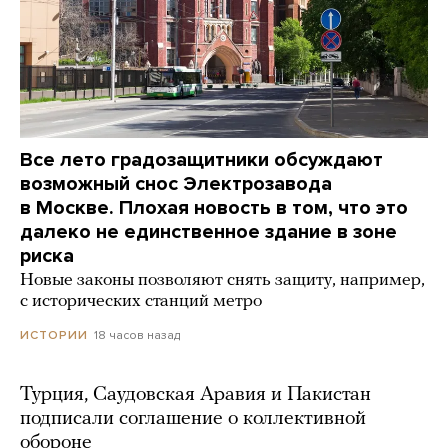
Все лето градозащитники обсуждают
возможный снос Электрозавода
в Москве. Плохая новость в том, что это
далеко не единственное здание в зоне
риска
Новые законы позволяют снять защиту, например,
с исторических станций метро
18 часов назад
ИСТОРИИ
Турция, Саудовская Аравия и Пакистан
подписали соглашение о коллективной
обороне