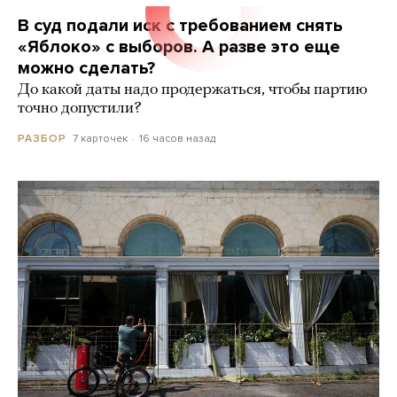
В суд подали иск с требованием снять
«Яблоко» с выборов. А разве это еще
можно сделать?
До какой даты надо продержаться, чтобы партию
точно допустили?
7 карточек
16 часов назад
РАЗБОР