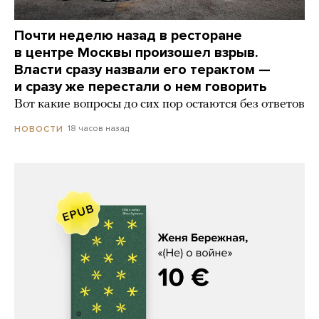
Почти неделю назад в ресторане
в центре Москвы произошел взрыв.
Власти сразу назвали его терактом —
и сразу же перестали о нем говорить
Вот какие вопросы до сих пор остаются без ответов
18 часов назад
НОВОСТИ