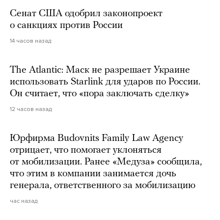
Сенат США одобрил законопроект
о санкциях против России
14 часов назад
The Atlantic: Маск не разрешает Украине
использовать Starlink для ударов по России.
Он считает, что «пора заключать сделку»
12 часов назад
Юрфирма Budovnits Family Law Agency
отрицает, что помогает уклоняться
от мобилизации. Ранее «Медуза» сообщила,
что этим в компании занимается дочь
генерала, ответственного за мобилизацию
час назад