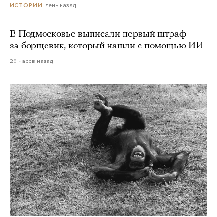
день назад
ИСТОРИИ
В Подмосковье выписали первый штраф
за борщевик, который нашли с помощью ИИ
20 часов назад