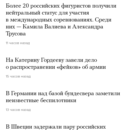
Более 20 российских фигуристов получили
нейтральный статус для участия
в международных соревнованиях. Среди
них — Камила Валиева и Александра
Трусова
11 часов назад
На Катерину Гордееву завели дело
о распространении «фейков» об армии
15 часов назад
В Германии над базой бундесвера заметили
неизвестные беспилотники
13 часов назад
В Швеции задержали пару российских