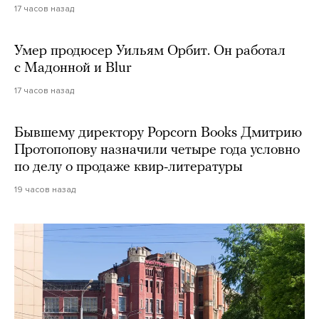
17 часов назад
Умер продюсер Уильям Орбит. Он работал
с Мадонной и Blur
17 часов назад
Бывшему директору Popcorn Books Дмитрию
Протопопову назначили четыре года условно
по делу о продаже квир-литературы
19 часов назад