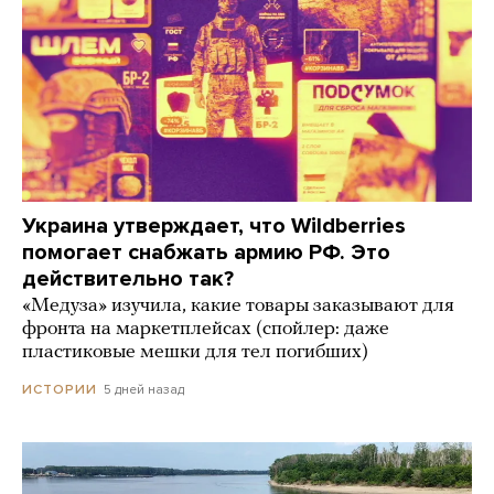
Украина утверждает, что Wildberries
помогает снабжать армию РФ. Это
действительно так?
«Медуза» изучила, какие товары заказывают для
фронта на маркетплейсах (спойлер: даже
пластиковые мешки для тел погибших)
5 дней назад
ИСТОРИИ