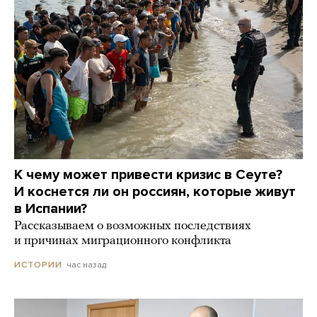
К чему может привести кризис в Сеуте?
И коснется ли он россиян, которые живут
в Испании?
Рассказываем о возможных последствиях
и причинах миграционного конфликта
час назад
ИСТОРИИ