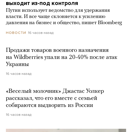
выходит из-под контроля
Путин использует ведомство для удержания
власти. И все чаще склоняется к усилению
давления на бизнес и общество, пишет Bloomberg
16 часов назад
НОВОСТИ
Продажи товаров военного назначения
на Wildberries упали на 20-40% после атак
Украины
16 часов назад
«Веселый молочник» Джастас Уолкер
рассказал, что его вместе с семьей
собираются выдворить из России
16 часов назад