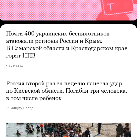
Почти 400 украинских беспилотников
атаковали регионы России и Крым.
В Самарской области и Краснодарском крае
горят НПЗ
час назад
Россия второй раз за неделю нанесла удар
по Киевской области. Погибли три человека,
в том числе ребенок
21 минуту назад