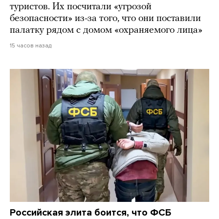
туристов. Их посчитали «угрозой
безопасности» из-за того, что они поставили
палатку рядом с домом «охраняемого лица»
15 часов назад
Российская элита боится, что ФСБ