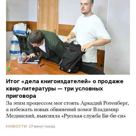
Итог «дела книгоиздателей» о продаже
квир-литературы — три условных
приговора
За этим процессом мог стоять Аркадий Ротенберг,
а избежать новых обвинений помог Владимир
Мединский, выяснила «Русская служба Би-би-си»
27 минут назад
НОВОСТИ