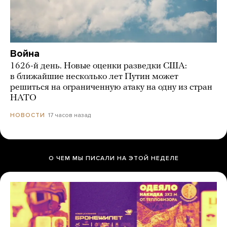
Война
1626-й день. Новые оценки разведки США:
в ближайшие несколько лет Путин может
решиться на ограниченную атаку на одну из стран
НАТО
17 часов назад
НОВОСТИ
О ЧЕМ МЫ ПИСАЛИ НА ЭТОЙ НЕДЕЛЕ