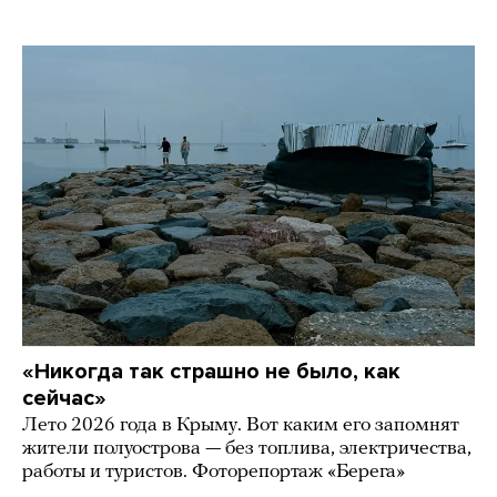
«Никогда так страшно не было, как
сейчас»
Лето 2026 года в Крыму. Вот каким его запомнят
жители полуострова — без топлива, электричества,
работы и туристов. Фоторепортаж «Берега»