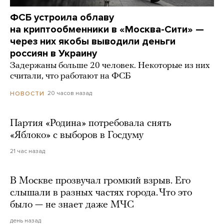
ФСБ устроила облаву
на криптообменники в «Москва-Сити» —
через них якобы выводили деньги
россиян в Украину
Задержаны больше 20 человек. Некоторые из них
считали, что работают на ФСБ
20 часов назад
НОВОСТИ
Партия «Родина» потребовала снять
«Яблоко» с выборов в Госдуму
21 час назад
В Москве прозвучал громкий взрыв. Его
слышали в разных частях города. Что это
было — не знает даже МЧС
день назад