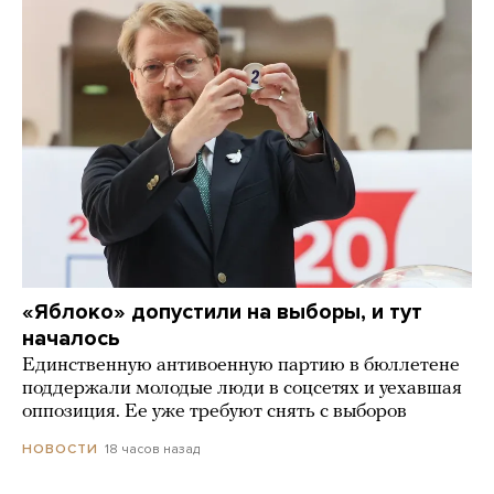
«Яблоко» допустили на выборы, и тут
началось
Единственную антивоенную партию в бюллетене
поддержали молодые люди в соцсетях и уехавшая
оппозиция. Ее уже требуют снять с выборов
18 часов назад
НОВОСТИ