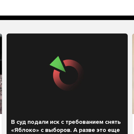
В суд подали иск с требованием снять
«Яблоко» с выборов. А разве это еще