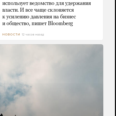
использует ведомство для удержания
власти. И все чаще склоняется
к усилению давления на бизнес
и общество, пишет Bloomberg
12 часов назад
НОВОСТИ