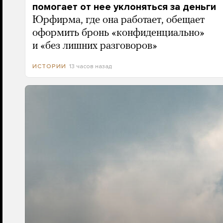
помогает от нее уклоняться за деньги
Юрфирма, где она работает, обещает
оформить бронь «конфиденциально»
и «без лишних разговоров»
13 часов назад
ИСТОРИИ