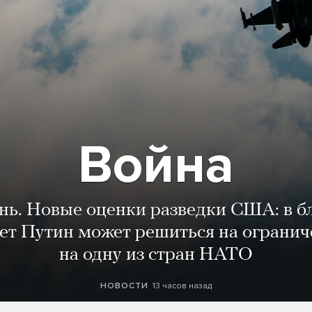
Война
ень. Новые оценки разведки США: в 
лет Путин может решиться на огранич
на одну из стран НАТО
13 часов назад
НОВОСТИ