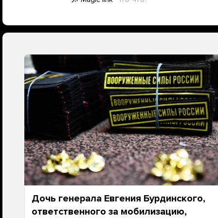
Дочь генерала Евгения Бурдинского,
ответственного за мобилизацию,