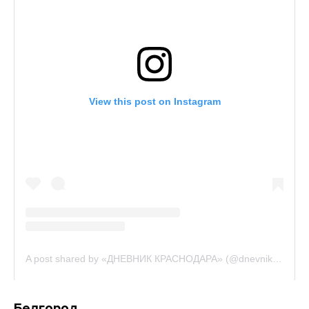
Белгород