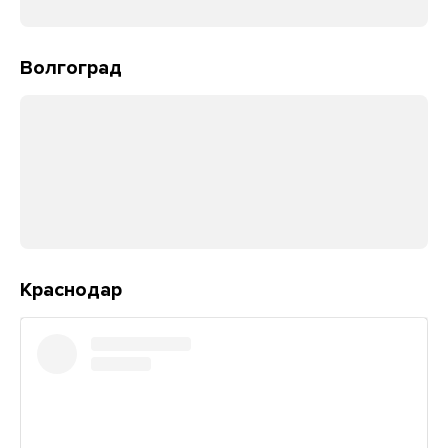
Волгоград
Краснодар