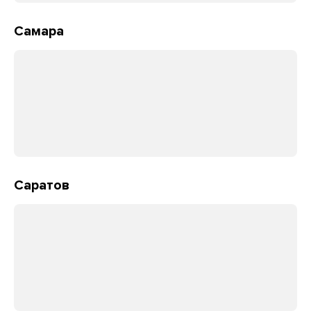
Самара
Саратов