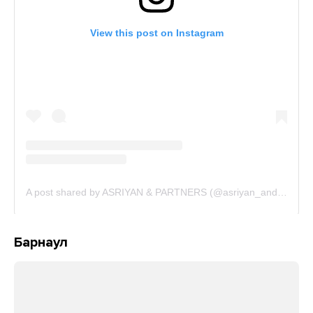
Барнаул