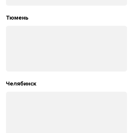
Тюмень
Челябинск