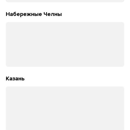
Набережные Челны
Казань