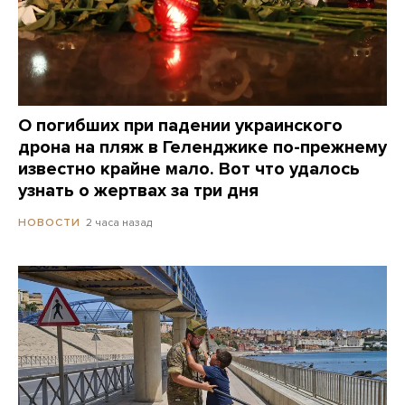
О погибших при падении украинского
дрона на пляж в Геленджике по-прежнему
известно крайне мало. Вот что удалось
узнать о жертвах за три дня
2 часа назад
НОВОСТИ