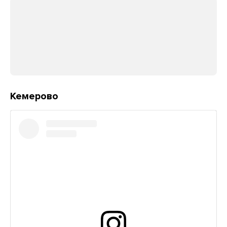
Кемерово