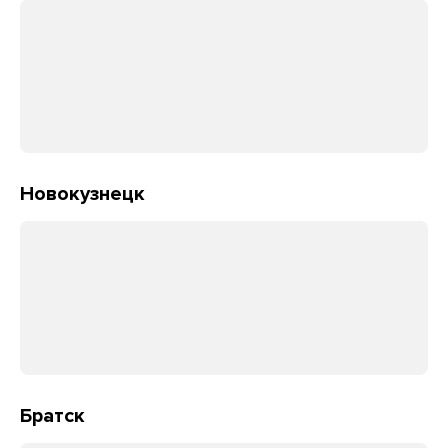
Новокузнецк
Братск