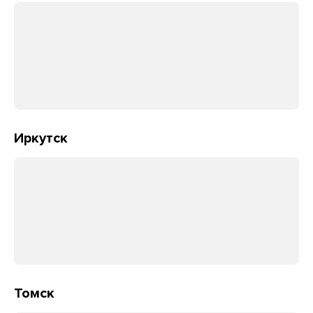
Иркутск
Томск