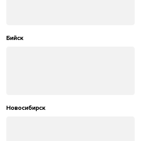
Бийск
Новосибирск