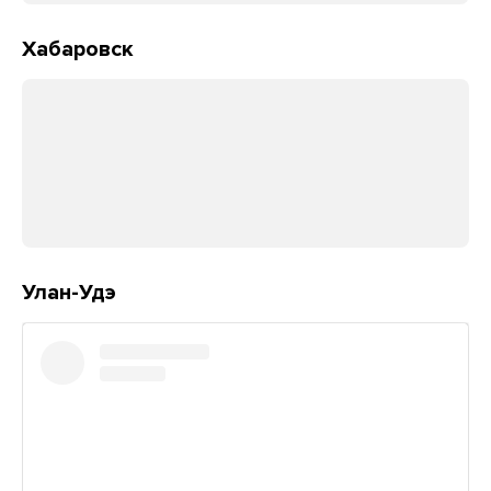
Хабаровск
Улан-Удэ