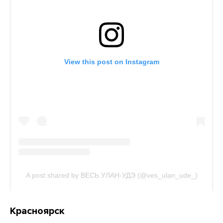
Красноярск