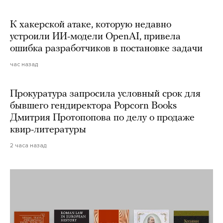
К хакерской атаке, которую недавно
устроили ИИ-модели OpenAI, привела
ошибка разработчиков в постановке задачи
час назад
Прокуратура запросила условный срок для
бывшего гендиректора Popcorn Books
Дмитрия Протопопова по делу о продаже
квир-литературы
2 часа назад