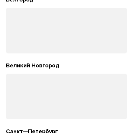
Великий Новгород
Санкт—Петербург