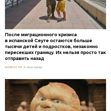
После миграционного кризиса
в испанской Сеуте остаются больше
тысячи детей и подростков, незаконно
пересекших границу. Их нельзя просто так
отправить назад
2 часа назад
НОВОСТИ