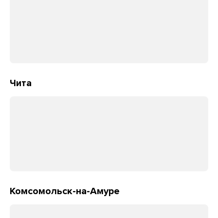
Чита
Комсомольск-на-Амуре