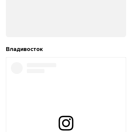
Владивосток