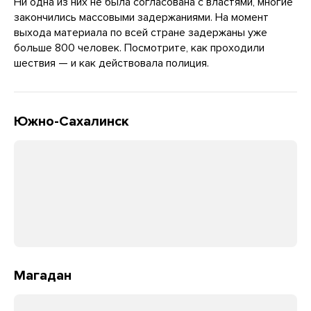
Ни одна из них не была согласована с властями, многие
закончились массовыми задержаниями. На момент
выхода материала по всей стране задержаны уже
больше 800 человек. Посмотрите, как проходили
шествия — и как действовала полиция.
Южно-Сахалинск
Магадан