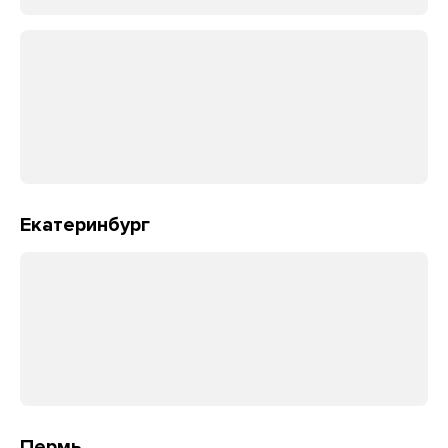
Екатеринбург
Пермь