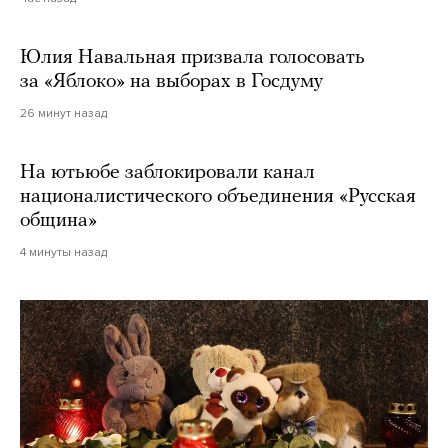
Юлия Навальная призвала голосовать
за «Яблоко» на выборах в Госдуму
26 минут назад
На ютьюбе заблокировали канал
националистического объединения «Русская
община»
4 минуты назад