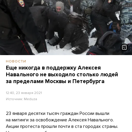
НОВОСТИ
Еще никогда в поддержку Алексея
Навального не выходило столько людей
за пределами Москвы и Петербурга
12:40, 23 января 2021
Источник:
Meduza
23 января десятки тысяч граждан России вышли
на митинги за освобождение Алексея Навального.
Акции протеста прошли почти в ста городах страны.