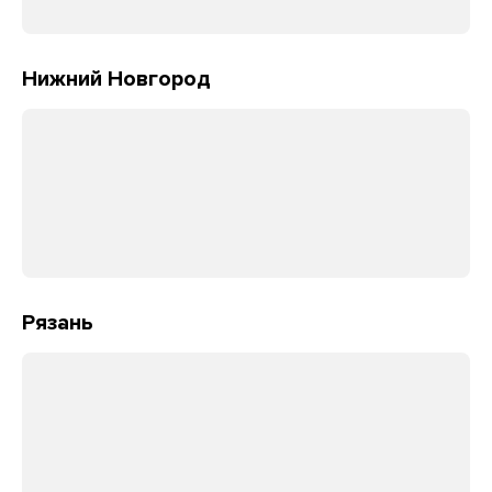
Нижний Новгород
Рязань