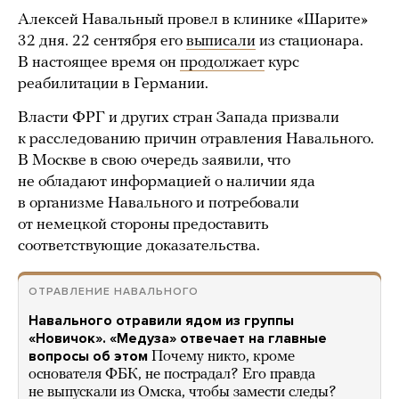
Алексей Навальный провел в клинике «Шарите»
32 дня. 22 сентября его
выписали
из стационара.
В настоящее время он
продолжает
курс
реабилитации в Германии.
Власти ФРГ и других стран Запада призвали
к расследованию причин отравления Навального.
В Москве в свою очередь заявили, что
не обладают информацией о наличии яда
в организме Навального и потребовали
от немецкой стороны предоставить
соответствующие доказательства.
ОТРАВЛЕНИЕ НАВАЛЬНОГО
Навального отравили ядом из группы
«Новичок». «Медуза» отвечает на главные
вопросы об этом
Почему никто, кроме
основателя ФБК, не пострадал? Его правда
не выпускали из Омска, чтобы замести следы?