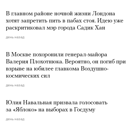
В главном районе ночной жизни Лондона
хотят запретить пить в пабах стоя. Идею уже
раскритиковал мэр города Садик Хан
день назад
В Москве похоронили генерал-майора
Валерия Плохотнюка. Вероятно, он погиб при
взрыве на юбилее главкома Воздушно-
космических сил
день назад
Юлия Навальная призвала голосовать
за «Яблоко» на выборах в Госдуму
день назад