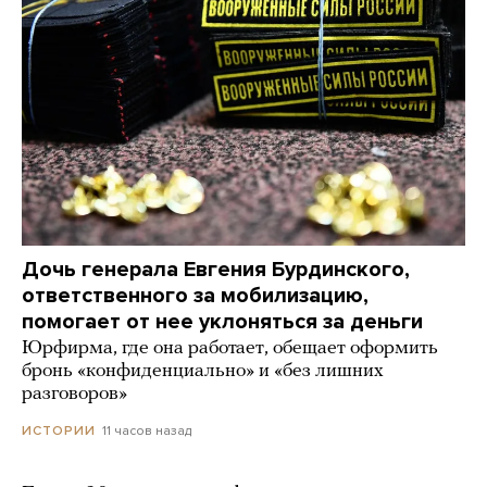
Дочь генерала Евгения Бурдинского,
ответственного за мобилизацию,
помогает от нее уклоняться за деньги
Юрфирма, где она работает, обещает оформить
бронь «конфиденциально» и «без лишних
разговоров»
11 часов назад
ИСТОРИИ