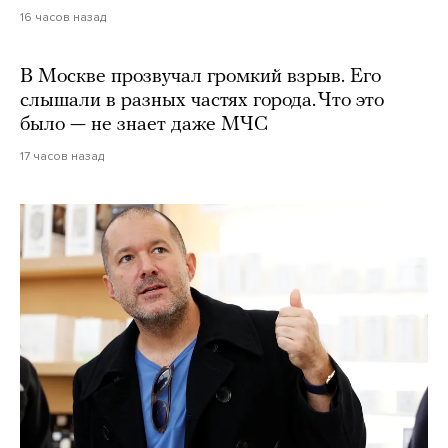
16 часов назад
В Москве прозвучал громкий взрыв. Его
слышали в разных частях города. Что это
было — не знает даже МЧС
17 часов назад