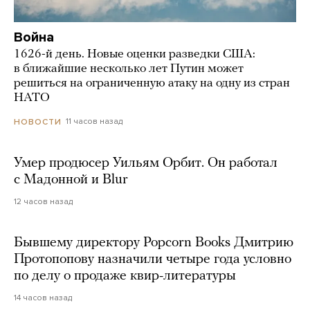
Война
1626-й день. Новые оценки разведки США:
в ближайшие несколько лет Путин может
решиться на ограниченную атаку на одну из стран
НАТО
11 часов назад
НОВОСТИ
Умер продюсер Уильям Орбит. Он работал
с Мадонной и Blur
12 часов назад
Бывшему директору Popcorn Books Дмитрию
Протопопову назначили четыре года условно
по делу о продаже квир-литературы
14 часов назад