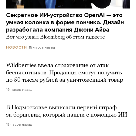
Секретное ИИ-устройство OpenAI — это
умная колонка в форме пончика. Дизайн
разработала компания Джони Айва
Вот что узнал Bloomberg об этом гаджете
15 часов назад
НОВОСТИ
Wildberries ввела страхование от атак
беспилотников. Продавцы смогут получить
до 50 тысяч рублей за уничтоженный товар
19 часов назад
В Подмосковье выписали первый штраф
за борщевик, который нашли с помощью ИИ
15 часов назад