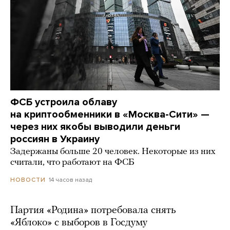
ФСБ устроила облаву
на криптообменники в «Москва-Сити» —
через них якобы выводили деньги
россиян в Украину
Задержаны больше 20 человек. Некоторые из них
считали, что работают на ФСБ
14 часов назад
НОВОСТИ
Партия «Родина» потребовала снять
«Яблоко» с выборов в Госдуму