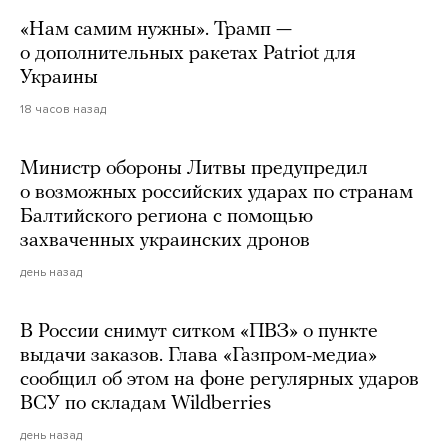
«Нам самим нужны». Трамп —
о дополнительных ракетах Patriot для
Украины
18 часов назад
Министр обороны Литвы предупредил
о возможных российских ударах по странам
Балтийского региона с помощью
захваченных украинских дронов
день назад
В России снимут ситком «ПВЗ» о пункте
выдачи заказов. Глава «Газпром-медиа»
сообщил об этом на фоне регулярных ударов
ВСУ по складам Wildberries
день назад