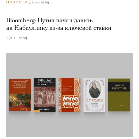
день назад
НОВОСТИ
Bloomberg: Путин начал давить
на Набиуллину из-за ключевой ставки
2 дня назад