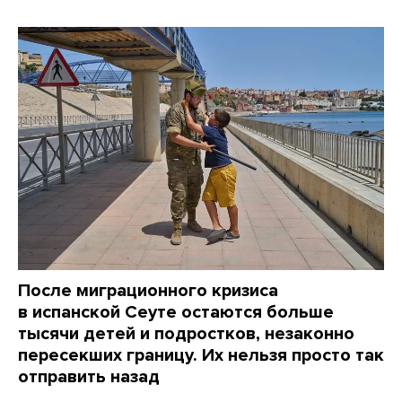
После миграционного кризиса
в испанской Сеуте остаются больше
тысячи детей и подростков, незаконно
пересекших границу. Их нельзя просто так
отправить назад