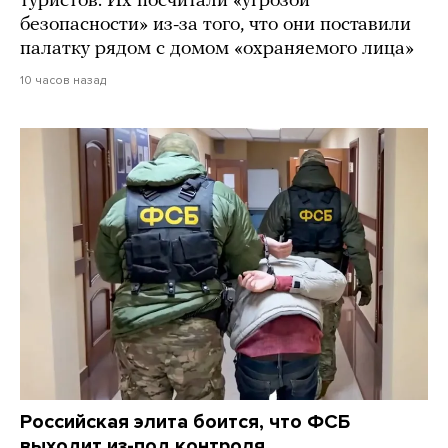
туристов. Их посчитали «угрозой
безопасности» из-за того, что они поставили
палатку рядом с домом «охраняемого лица»
10 часов назад
Российская элита боится, что ФСБ
выходит из-под контроля