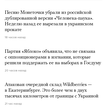
Песню Монеточки убрали из российской
дублированной версии «Человека-паука».
Неделю назад ее вырезали в украинском
прокате
18 часов назад
Партия «Яблоко» объявила, что не связана
с оппозиционерами в изгнании, которые
решили поддержать ее на выборах в Госдуму
20 часов назад
Атакован очередной склад Wildberries —
в Екатеринбурге. Это более чем в двух
тысячах километров от границы с Украиной
21 час назад