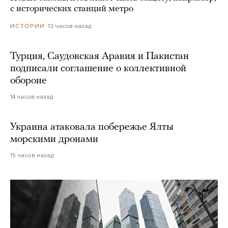
с исторических станций метро
13 часов назад
ИСТОРИИ
Турция, Саудовская Аравия и Пакистан
подписали соглашение о коллективной
обороне
14 часов назад
Украина атаковала побережье Ялты
морскими дронами
15 часов назад