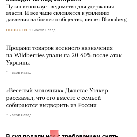
Путин использует ведомство для удержания
власти. И все чаще склоняется к усилению
давления на бизнес и общество, пишет Bloomberg
10 часов назад
НОВОСТИ
Продажи товаров военного назначения
на Wildberries упали на 20-40% после атак
Украины
11 часов назад
«Веселый молочник» Джастас Уолкер
рассказал, что его вместе с семьей
собираются выдворить из России
11 часов назад
В суд подали иск с требованием снять