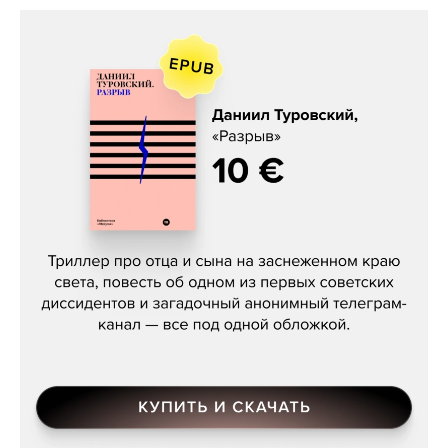
Даниил Туровский, «Разрыв»