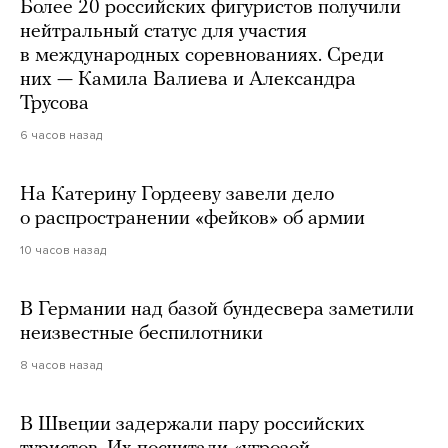
Более 20 российских фигуристов получили
нейтральный статус для участия
в международных соревнованиях. Среди
них — Камила Валиева и Александра
Трусова
6 часов назад
На Катерину Гордееву завели дело
о распространении «фейков» об армии
10 часов назад
В Германии над базой бундесвера заметили
неизвестные беспилотники
8 часов назад
В Швеции задержали пару российских