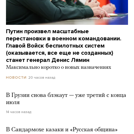
Путин произвел масштабные
перестановки в военном командовании.
Главой Войск беспилотных систем
(оказывается, все еще не созданных)
станет генерал Денис Лямин
Максимально коротко о новых назначениях
20 часов назад
НОВОСТИ
В Грузии снова блэкаут — уже третий с конца
июля
14 часов назад
В Сандармохе казаки и «Русская община»