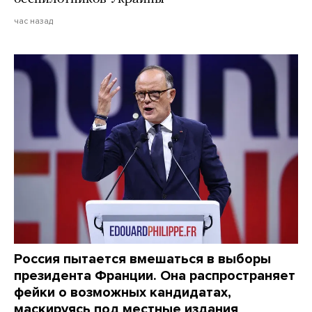
час назад
Россия пытается вмешаться в выборы
президента Франции. Она распространяет
фейки о возможных кандидатах,
маскируясь под местные издания