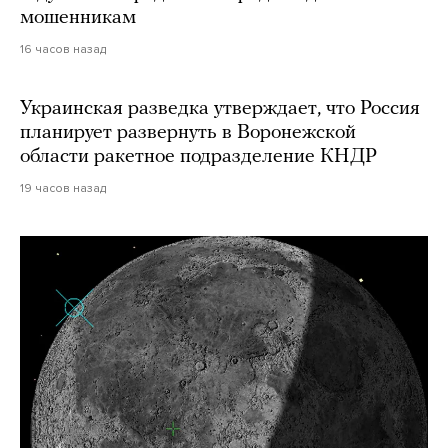
мошенникам
16 часов назад
Украинская разведка утверждает, что Россия
планирует развернуть в Воронежской
области ракетное подразделение КНДР
19 часов назад