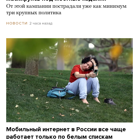
От этой кампании пострадали уже как минимум
три крупных политика
2 часа назад
НОВОСТИ
Мобильный интернет в России все чаще
работает только по белым спискам