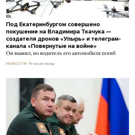
Под Екатеринбургом совершено
покушение на Владимира Ткачука —
создателя дронов «Упырь» и телеграм-
канала «Повернутые на войне»
Он выжил, но водитель его автомобиля погиб
14 часов назад
НОВОСТИ