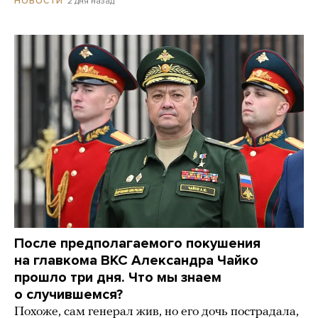
2 дня назад
НОВОСТИ
После предполагаемого покушения
на главкома ВКС Александра Чайко
прошло три дня. Что мы знаем
о случившемся?
Похоже, сам генерал жив, но его дочь пострадала,