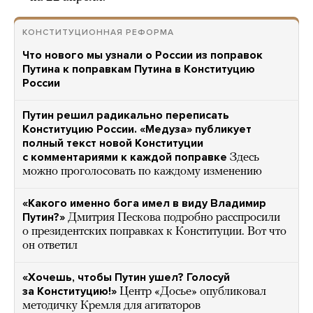
КОНСТИТУЦИОННАЯ РЕФОРМА
Что нового мы узнали о России из поправок
Путина к поправкам Путина в Конституцию
России
Путин решил радикально переписать
Конституцию России. «Медуза» публикует
полный текст новой Конституции
с комментариями к каждой поправке
Здесь
можно проголосовать по каждому изменению
«Какого именно бога имел в виду Владимир
Путин?»
Дмитрия Пескова подробно расспросили
о президентских поправках к Конституции. Вот что
он ответил
«Хочешь, чтобы Путин ушел? Голосуй
за Конституцию!»
Центр «Досье» опубликовал
методичку Кремля для агитаторов