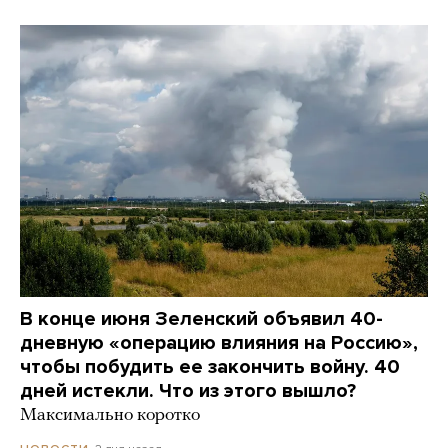
В конце июня Зеленский объявил 40-
дневную «операцию влияния на Россию»,
чтобы побудить ее закончить войну. 40
дней истекли. Что из этого вышло?
Максимально коротко