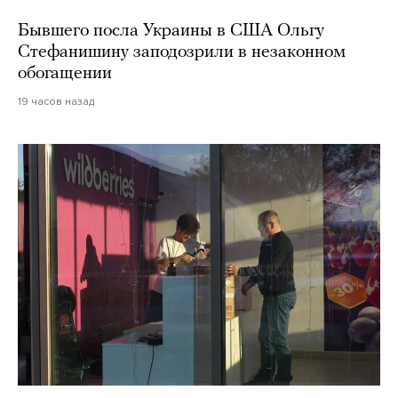
Бывшего посла Украины в США Ольгу
Стефанишину заподозрили в незаконном
обогащении
19 часов назад