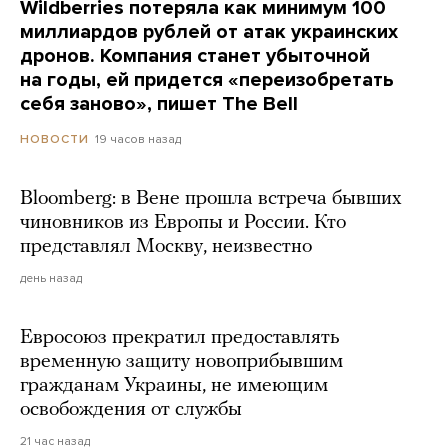
Wildberries потеряла как минимум 100
миллиардов рублей от атак украинских
дронов. Компания станет убыточной
на годы, ей придется «переизобретать
себя заново», пишет The Bell
19 часов назад
НОВОСТИ
Bloomberg: в Вене прошла встреча бывших
чиновников из Европы и России. Кто
представлял Москву, неизвестно
день назад
Евросоюз прекратил предоставлять
временную защиту новоприбывшим
гражданам Украины, не имеющим
освобождения от службы
21 час назад