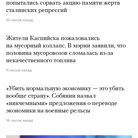
попытались сорвать акцию памяти жертв
сталинских репрессий
10 часов назад
Жители Каспийска пожаловались
на мусорный коллапс. В мэрии заявили, что
половина мусоровозов сломалась из-за
некачественного топлива
11 часов назад
«Убить нормальную экономику — это убить
вообще страну». Собянин назвал
«никчемными» предложения о переводе
экономики на военные рельсы
16 часов назад