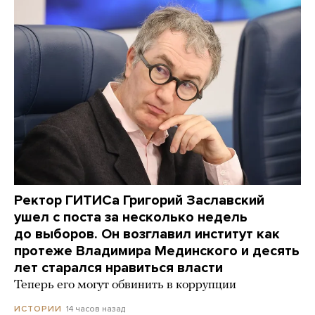
Ректор ГИТИСа Григорий Заславский
ушел с поста за несколько недель
до выборов. Он возглавил институт как
протеже Владимира Мединского и десять
лет старался нравиться власти
Теперь его могут обвинить в коррупции
14 часов назад
ИСТОРИИ