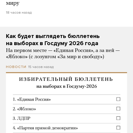
миру
18 часов назад
Как будет выглядеть бюллетень
на выборах в Госдуму 2026 года
На первом месте — «Единая Россия», а за ней —
«Яблоко» (с лозунгом «За мир и свободу»)
15 часов назад
НОВОСТИ