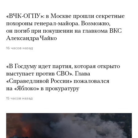
«ВЧК-ОГПУ»: в Москве прошли секретные
похороны генерал-майора. Возможно,
он погиб при покушении на главкома ВКС
Александра Чайко
16 часов назад
«В Госдуму идет партия, которая открыто
выступает против СВО». Глава
«Справедливой России» пожаловался
на «Яблоко» в прокуратуру
15 часов назад