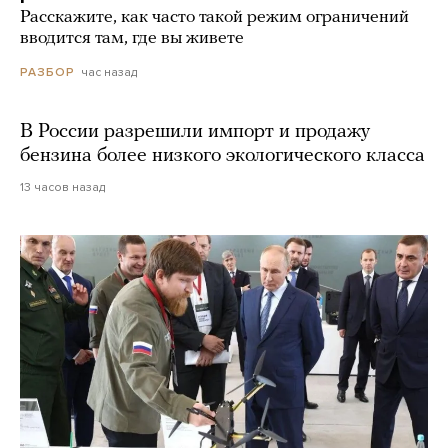
Расскажите, как часто такой режим ограничений
вводится там, где вы живете
час назад
РАЗБОР
В России разрешили импорт и продажу
бензина более низкого экологического класса
13 часов назад