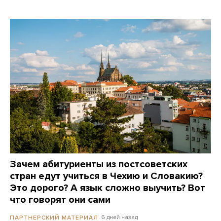
Зачем абитуриенты из постсоветских
стран едут учиться в Чехию и Словакию?
Это дорого? А язык сложно выучить? Вот
что говорят они сами
6 дней назад
ПАРТНЕРСКИЙ МАТЕРИАЛ