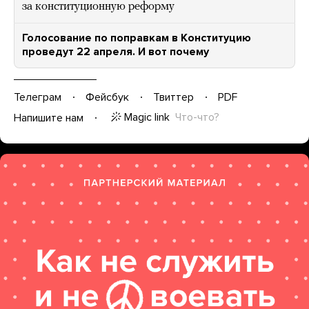
за конституционную реформу
Голосование по поправкам в Конституцию
проведут 22 апреля. И вот почему
Телеграм
Фейсбук
Твиттер
PDF
Magic link
Что-что?
Напишите нам