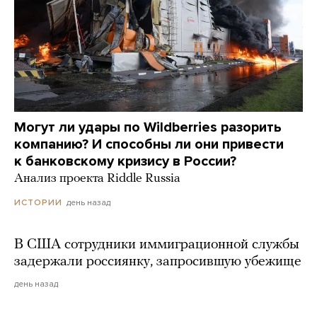
Могут ли удары по Wildberries разорить
компанию? И способны ли они привести
к банковскому кризису в России?
Анализ проекта Riddle Russia
день назад
ИСТОРИИ
В США сотрудники иммиграционной службы
задержали россиянку, запросившую убежище
день назад