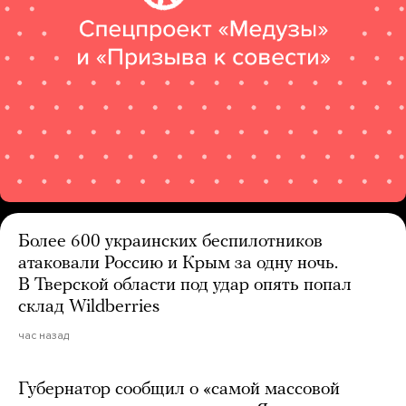
Более 600 украинских беспилотников
атаковали Россию и Крым за одну ночь.
В Тверской области под удар опять попал
склад Wildberries
час назад
Губернатор сообщил о «самой массовой