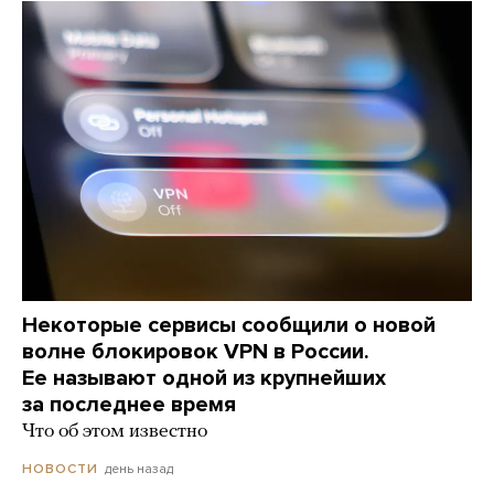
Некоторые сервисы сообщили о новой
волне блокировок VPN в России.
Ее называют одной из крупнейших
за последнее время
Что об этом известно
день назад
НОВОСТИ