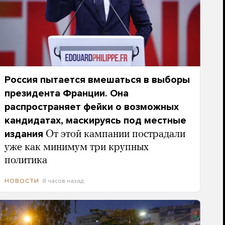
Россия пытается вмешаться в выборы
президента Франции. Она
распространяет фейки о возможных
кандидатах, маскируясь под местные
издания
От этой кампании пострадали
уже как минимум три крупных
политика
8 часов назад
НОВОСТИ