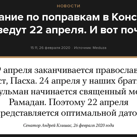
НОВОСТИ
ание по поправкам в Кон
ведут 22 апреля. И вот по
15:11, 26 февраля 2020
Источник:
Meduza