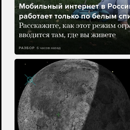
Мобильный интернет в Росси
работает только по белым сп
Расскажите, как этот режим ог
вводится там, где вы живете
6 часов назад
РАЗБОР