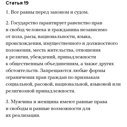
Статья 19
1. Все равны перед законом и судом.
2. Государство гарантирует равенство прав
и свобод человека и гражданина независимо
от пола, расы, национальности, языка,
происхождения, имущественного и должностного
положения, места жительства, отношения
к религии, убеждений, принадлежности
к общественным объединениям, а также других
обстоятельств. Запрещаются любые формы
ограничения прав граждан по признакам
социальной, расовой, национальной, языковой или
религиозной принадлежности.
3. Мужчина и женщина имеют равные права
и свободы и равные возможности для
их реализации.