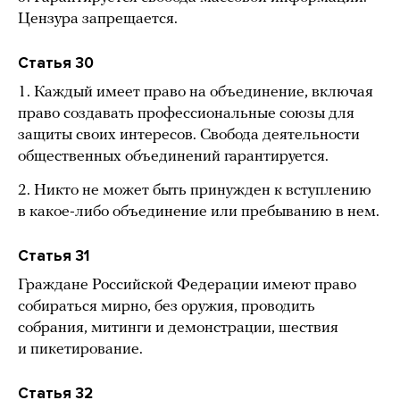
Цензура запрещается.
Статья 30
1. Каждый имеет право на объединение, включая
право создавать профессиональные союзы для
защиты своих интересов. Свобода деятельности
общественных объединений гарантируется.
2. Никто не может быть принужден к вступлению
в какое-либо объединение или пребыванию в нем.
Статья 31
Граждане Российской Федерации имеют право
собираться мирно, без оружия, проводить
собрания, митинги и демонстрации, шествия
и пикетирование.
Статья 32