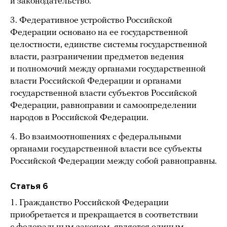
и законодательство.
3. Федеративное устройство Российской
Федерации основано на ее государственной
целостности, единстве системы государственной
власти, разграничении предметов ведения
и полномочий между органами государственной
власти Российской Федерации и органами
государственной власти субъектов Российской
Федерации, равноправии и самоопределении
народов в Российской Федерации.
4. Во взаимоотношениях с федеральными
органами государственной власти все субъекты
Российской Федерации между собой равноправны.
Статья 6
1. Гражданство Российской Федерации
приобретается и прекращается в соответствии