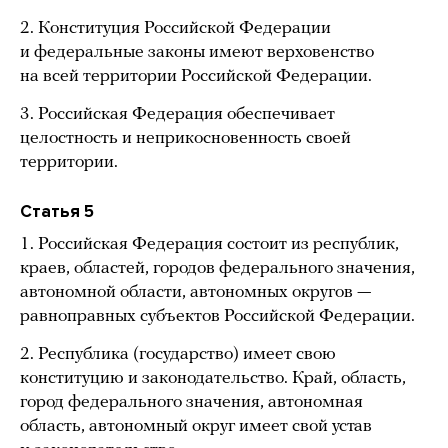
2. Конституция Российской Федерации
и федеральные законы имеют верховенство
на всей территории Российской Федерации.
3. Российская Федерация обеспечивает
целостность и неприкосновенность своей
территории.
Статья 5
1. Российская Федерация состоит из республик,
краев, областей, городов федерального значения,
автономной области, автономных округов —
равноправных субъектов Российской Федерации.
2. Республика (государство) имеет свою
конституцию и законодательство. Край, область,
город федерального значения, автономная
область, автономный округ имеет свой устав