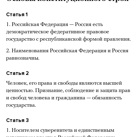
Статья 1
1. Российская Федерация — Россия есть
демократическое федеративное правовое
государство с республиканской формой правления.
2. Наименования Российская Федерация и Россия
равнозначны.
Статья 2
Человек, его права и свободы являются высшей
ценностью. Признание, соблюдение и защита прав
и свобод человека и гражданина — обязанность
государства.
Статья 3
1. Носителем суверенитета и единственным