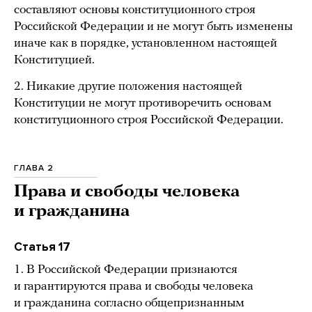
составляют основы конституционного строя
Российской Федерации и не могут быть изменены
иначе как в порядке, установленном настоящей
Конституцией.
2. Никакие другие положения настоящей
Конституции не могут противоречить основам
конституционного строя Российской Федерации.
ГЛАВА 2
Права и свободы человека
и гражданина
Статья 17
1. В Российской Федерации признаются
и гарантируются права и свободы человека
и гражданина согласно общепризнанным