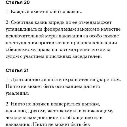
Статья 20
1. Каждый имеет право на жизнь.
2. Смертная казнь впредь до ее отмены может
устанавливаться федеральным законом в качестве
исключительной меры наказания за особо тяжкие
преступления против жизни при предоставлении
обвиняемому права на рассмотрение его дела
судом с участием присяжных заседателей.
Статья 21
1. Достоинство личности охраняется государством.
Ничто не может быть основанием для его
умаления.
2. Никто не должен подвергаться пыткам,
насилию, другому жестокому или унижающему
человеческое достоинство обращению или
наказанию. Никто не может быть без