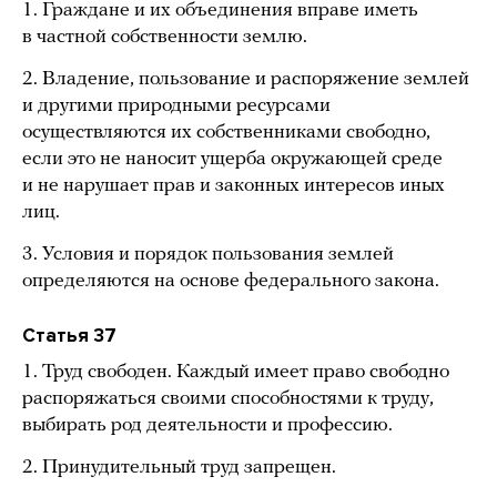
1. Граждане и их объединения вправе иметь
в частной собственности землю.
2. Владение, пользование и распоряжение землей
и другими природными ресурсами
осуществляются их собственниками свободно,
если это не наносит ущерба окружающей среде
и не нарушает прав и законных интересов иных
лиц.
3. Условия и порядок пользования землей
определяются на основе федерального закона.
Статья 37
1. Труд свободен. Каждый имеет право свободно
распоряжаться своими способностями к труду,
выбирать род деятельности и профессию.
2. Принудительный труд запрещен.