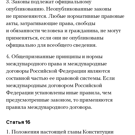
3. Законы подлежат официальному
опубликованию. Неопубликованные законы
не применяются. Любые нормативные правовые
акты, затрагивающие права, свободы
и обязанности человека и гражданина, не могут
применяться, если они не опубликованы
официально для всеобщего сведения.
4. Общепризнанные принципы и нормы
международного права и международные
договоры Российской Федерации являются
составной частью ее правовой системы. Если
международным договором Российской
Федерации установлены иные правила, чем
предусмотренные законом, то применяются
правила международного договора.
Статья 16
1. Положения настоящей главы Конституции