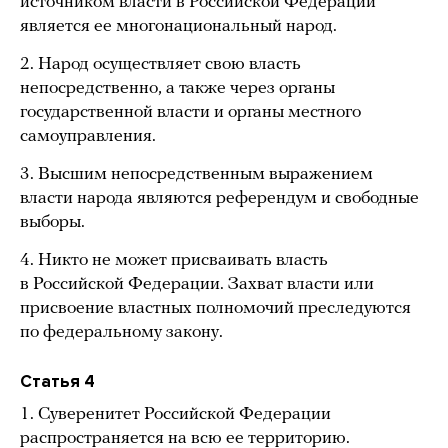
источником власти в Российской Федерации
является ее многонациональный народ.
2. Народ осуществляет свою власть
непосредственно, а также через органы
государственной власти и органы местного
самоуправления.
3. Высшим непосредственным выражением
власти народа являются референдум и свободные
выборы.
4. Никто не может присваивать власть
в Российской Федерации. Захват власти или
присвоение властных полномочий преследуются
по федеральному закону.
Статья 4
1. Суверенитет Российской Федерации
распространяется на всю ее территорию.