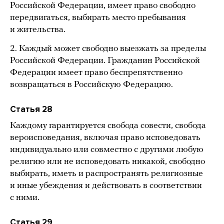
Российской Федерации, имеет право свободно
передвигаться, выбирать место пребывания
и жительства.
2. Каждый может свободно выезжать за пределы
Российской Федерации. Гражданин Российской
Федерации имеет право беспрепятственно
возвращаться в Российскую Федерацию.
Статья 28
Каждому гарантируется свобода совести, свобода
вероисповедания, включая право исповедовать
индивидуально или совместно с другими любую
религию или не исповедовать никакой, свободно
выбирать, иметь и распространять религиозные
и иные убеждения и действовать в соответствии
с ними.
Статья 29