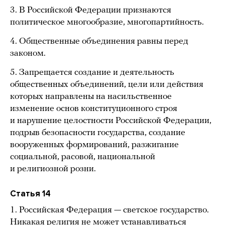
3. В Российской Федерации признаются
политическое многообразие, многопартийность.
4. Общественные объединения равны перед
законом.
5. Запрещается создание и деятельность
общественных объединений, цели или действия
которых направлены на насильственное
изменение основ конституционного строя
и нарушение целостности Российской Федерации,
подрыв безопасности государства, создание
вооруженных формирований, разжигание
социальной, расовой, национальной
и религиозной розни.
Статья 14
1. Российская Федерация — светское государство.
Никакая религия не может устанавливаться