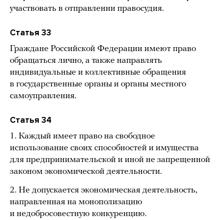
участвовать в отправлении правосудия.
Статья 33
Граждане Российской Федерации имеют право
обращаться лично, а также направлять
индивидуальные и коллективные обращения
в государственные органы и органы местного
самоуправления.
Статья 34
1. Каждый имеет право на свободное
использование своих способностей и имущества
для предпринимательской и иной не запрещенной
законом экономической деятельности.
2. Не допускается экономическая деятельность,
направленная на монополизацию
и недобросовестную конкуренцию.