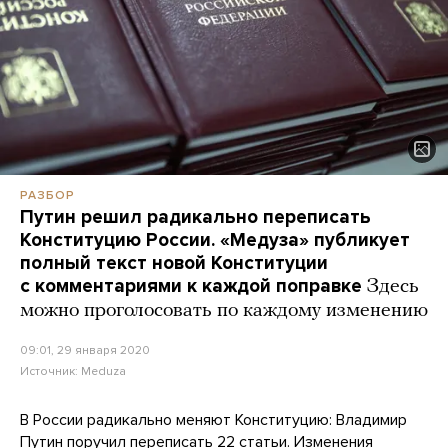
РАЗБОР
Путин решил радикально переписать
Конституцию России. «Медуза» публикует
полный текст новой Конституции
с комментариями к каждой поправке
Здесь
можно проголосовать по каждому изменению
09:01, 29 января 2020
Источник:
Meduza
В России радикально меняют Конституцию: Владимир
Путин поручил переписать 22 статьи. Изменения