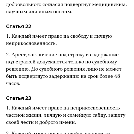
добровольного согласия подвергнут медицинским,
научным или иным опытам.
Статья 22
1. Каждый имеет право на свободу и личную
неприкосновенность.
2. Арест, заключение под стражу и содержание
под стражей допускаются только по судебному
решению. До судебного решения лицо не может
быть подвергнуто задержанию на срок более 48
часов.
Статья 23
1. Каждый имеет право на неприкосновенность
частной жизни, личную и семейную тайну, защиту
своей чести и доброго имени.
2. Каждый имеет право на тайну переписки,