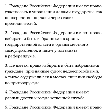
1. Граждане Российской Федерации имеют право
участвовать в управлении делами государства как
непосредственно, так и через своих
представителей.
2. Граждане Российской Федерации имеют право
избирать и быть избранными в органы
государственной власти и органы местного
самоуправления, а также участвовать
в референдуме.
3. Не имеют права избирать и быть избранными
граждане, признанные судом недееспособными,
а также содержащиеся в местах лишения свободы
по приговору суда.
4. Граждане Российской Федерации имеют
равный доступ к государственной службе.
5. Граждане Российской Федерации имеют право