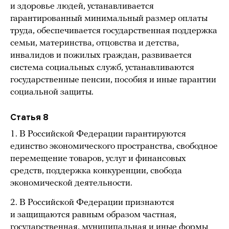
и здоровье людей, устанавливается
гарантированный минимальный размер оплаты
труда, обеспечивается государственная поддержка
семьи, материнства, отцовства и детства,
инвалидов и пожилых граждан, развивается
система социальных служб, устанавливаются
государственные пенсии, пособия и иные гарантии
социальной защиты.
Статья 8
1. В Российской Федерации гарантируются
единство экономического пространства, свободное
перемещение товаров, услуг и финансовых
средств, поддержка конкуренции, свобода
экономической деятельности.
2. В Российской Федерации признаются
и защищаются равным образом частная,
государственная, муниципальная и иные формы