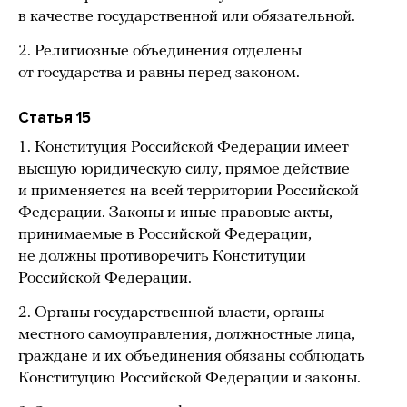
в качестве государственной или обязательной.
2. Религиозные объединения отделены
от государства и равны перед законом.
Статья 15
1. Конституция Российской Федерации имеет
высшую юридическую силу, прямое действие
и применяется на всей территории Российской
Федерации. Законы и иные правовые акты,
принимаемые в Российской Федерации,
не должны противоречить Конституции
Российской Федерации.
2. Органы государственной власти, органы
местного самоуправления, должностные лица,
граждане и их объединения обязаны соблюдать
Конституцию Российской Федерации и законы.