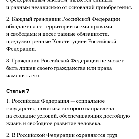
с федеральным законом, является единым
и равным независимо от оснований приобретения.
2. Каждый гражданин Российской Федерации
обладает на ее территории всеми правами
и свободами и несет равные обязанности,
предусмотренные Конституцией Российской
Федерации.
3. Гражданин Российской Федерации не может
быть лишен своего гражданства или права
изменить его.
Статья 7
1. Российская Федерация — социальное
государство, политика которого направлена
на создание условий, обеспечивающих достойную
жизнь и свободное развитие человека.
2. В Российской Федерации охраняются труд