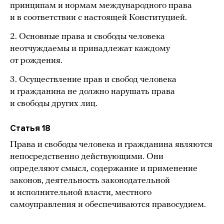
принципам и нормам международного права
и в соответствии с настоящей Конституцией.
2. Основные права и свободы человека
неотчуждаемы и принадлежат каждому
от рождения.
3. Осуществление прав и свобод человека
и гражданина не должно нарушать права
и свободы других лиц.
Статья 18
Права и свободы человека и гражданина являются
непосредственно действующими. Они
определяют смысл, содержание и применение
законов, деятельность законодательной
и исполнительной власти, местного
самоуправления и обеспечиваются правосудием.