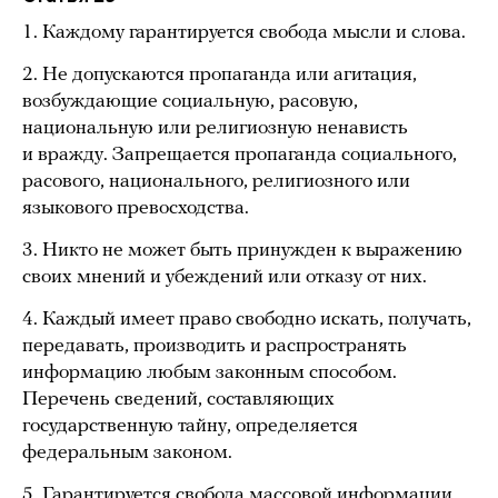
1. Каждому гарантируется свобода мысли и слова.
2. Не допускаются пропаганда или агитация,
возбуждающие социальную, расовую,
национальную или религиозную ненависть
и вражду. Запрещается пропаганда социального,
расового, национального, религиозного или
языкового превосходства.
3. Никто не может быть принужден к выражению
своих мнений и убеждений или отказу от них.
4. Каждый имеет право свободно искать, получать,
передавать, производить и распространять
информацию любым законным способом.
Перечень сведений, составляющих
государственную тайну, определяется
федеральным законом.
5. Гарантируется свобода массовой информации.