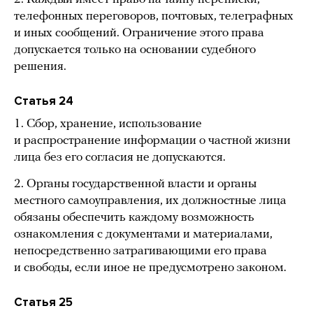
телефонных переговоров, почтовых, телеграфных
и иных сообщений. Ограничение этого права
допускается только на основании судебного
решения.
Статья 24
1. Сбор, хранение, использование
и распространение информации о частной жизни
лица без его согласия не допускаются.
2. Органы государственной власти и органы
местного самоуправления, их должностные лица
обязаны обеспечить каждому возможность
ознакомления с документами и материалами,
непосредственно затрагивающими его права
и свободы, если иное не предусмотрено законом.
Статья 25