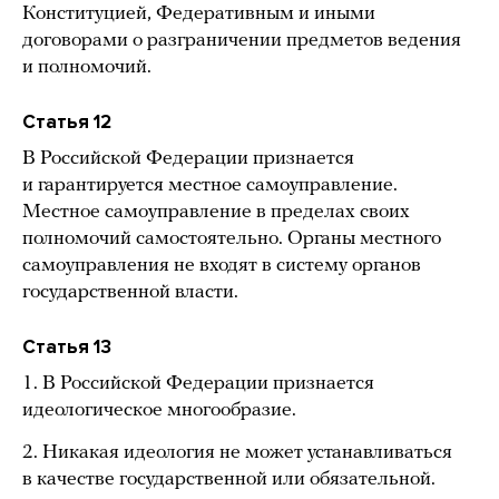
Конституцией, Федеративным и иными
договорами о разграничении предметов ведения
и полномочий.
Статья 12
В Российской Федерации признается
и гарантируется местное самоуправление.
Местное самоуправление в пределах своих
полномочий самостоятельно. Органы местного
самоуправления не входят в систему органов
государственной власти.
Статья 13
1. В Российской Федерации признается
идеологическое многообразие.
2. Никакая идеология не может устанавливаться
в качестве государственной или обязательной.