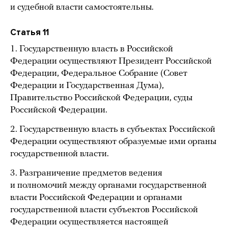
и судебной власти самостоятельны.
Статья 11
1. Государственную власть в Российской
Федерации осуществляют Президент Российской
Федерации, Федеральное Собрание (Совет
Федерации и Государственная Дума),
Правительство Российской Федерации, суды
Российской Федерации.
2. Государственную власть в субъектах Российской
Федерации осуществляют образуемые ими органы
государственной власти.
3. Разграничение предметов ведения
и полномочий между органами государственной
власти Российской Федерации и органами
государственной власти субъектов Российской
Федерации осуществляется настоящей