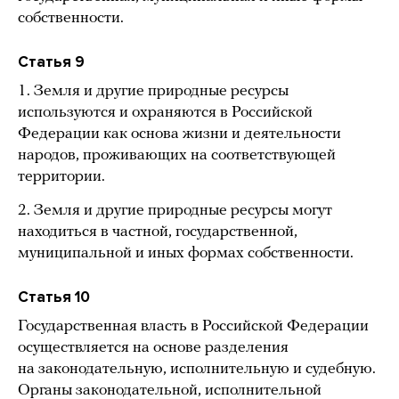
собственности.
Статья 9
1. Земля и другие природные ресурсы
используются и охраняются в Российской
Федерации как основа жизни и деятельности
народов, проживающих на соответствующей
территории.
2. Земля и другие природные ресурсы могут
находиться в частной, государственной,
муниципальной и иных формах собственности.
Статья 10
Государственная власть в Российской Федерации
осуществляется на основе разделения
на законодательную, исполнительную и судебную.
Органы законодательной, исполнительной