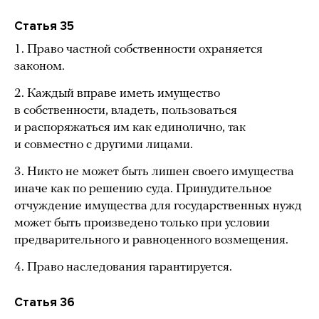
Статья 35
1. Право частной собственности охраняется
законом.
2. Каждый вправе иметь имущество
в собственности, владеть, пользоваться
и распоряжаться им как единолично, так
и совместно с другими лицами.
3. Никто не может быть лишен своего имущества
иначе как по решению суда. Принудительное
отчуждение имущества для государственных нужд
может быть произведено только при условии
предварительного и равноценного возмещения.
4. Право наследования гарантируется.
Статья 36