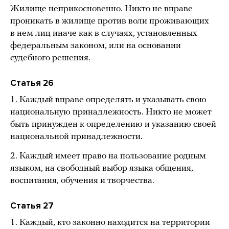
Жилище неприкосновенно. Никто не вправе
проникать в жилище против воли проживающих
в нем лиц иначе как в случаях, установленных
федеральным законом, или на основании
судебного решения.
Статья 26
1. Каждый вправе определять и указывать свою
национальную принадлежность. Никто не может
быть принужден к определению и указанию своей
национальной принадлежности.
2. Каждый имеет право на пользование родным
языком, на свободный выбор языка общения,
воспитания, обучения и творчества.
Статья 27
1. Каждый, кто законно находится на территории