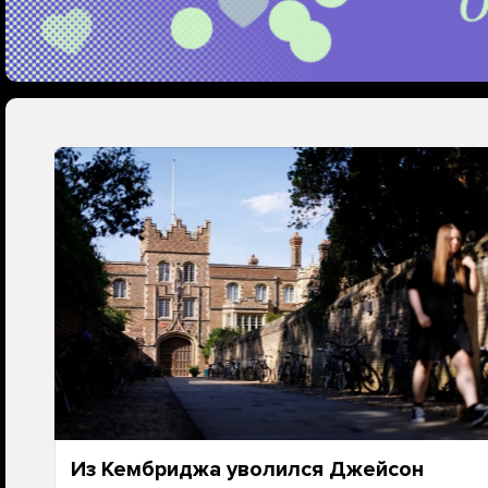
Из Кембриджа уволился Джейсон