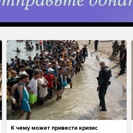
К чему может привести кризис