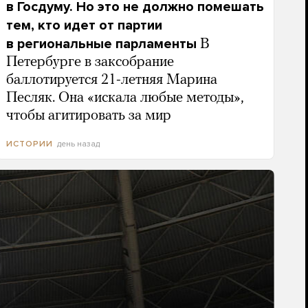
в Госдуму. Но это не должно помешать
тем, кто идет от партии
в региональные парламенты
В
Петербурге в заксобрание
баллотируется 21-летняя Марина
Песляк. Она «искала любые методы»,
чтобы агитировать за мир
день назад
ИСТОРИИ