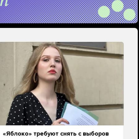
«Яблоко» требуют снять с выборов