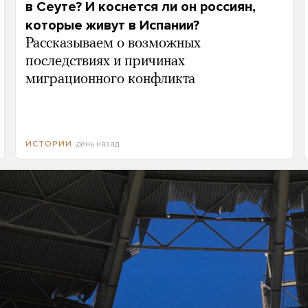
в Сеуте? И коснется ли он россиян,
которые живут в Испании?
Рассказываем о возможных
последствиях и причинах
миграционного конфликта
день назад
ИСТОРИИ