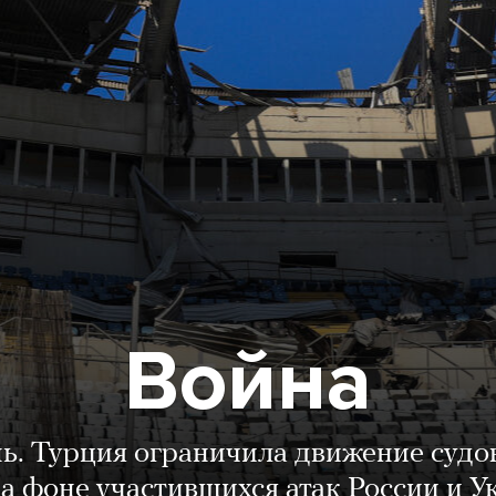
Война
нь. Турция ограничила движение судо
а фоне участившихся атак России и 