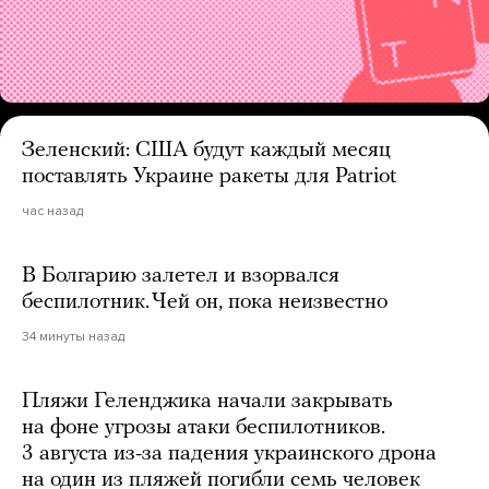
Зеленский: США будут каждый месяц
поставлять Украине ракеты для Patriot
час назад
В Болгарию залетел и взорвался
беспилотник. Чей он, пока неизвестно
34 минуты назад
Пляжи Геленджика начали закрывать
на фоне угрозы атаки беспилотников.
3 августа из-за падения украинского дрона
на один из пляжей погибли семь человек