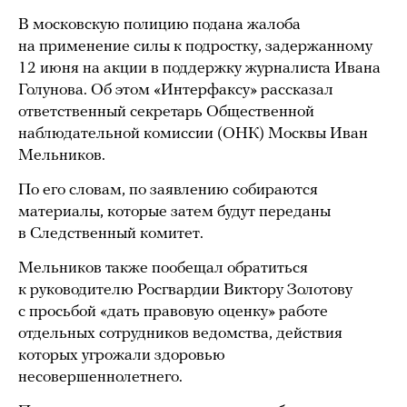
В московскую полицию подана жалоба
на применение силы к подростку, задержанному
12 июня на акции в поддержку журналиста Ивана
Голунова. Об этом «Интерфаксу» рассказал
ответственный секретарь Общественной
наблюдательной комиссии (ОНК) Москвы Иван
Мельников.
По его словам, по заявлению собираются
материалы, которые затем будут переданы
в Следственный комитет.
Мельников также пообещал обратиться
к руководителю Росгвардии Виктору Золотову
с просьбой «дать правовую оценку» работе
отдельных сотрудников ведомства, действия
которых угрожали здоровью
несовершеннолетнего.