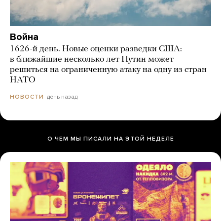
Война
1626-й день. Новые оценки разведки США:
в ближайшие несколько лет Путин может
решиться на ограниченную атаку на одну из стран
НАТО
день назад
НОВОСТИ
О ЧЕМ МЫ ПИСАЛИ НА ЭТОЙ НЕДЕЛЕ