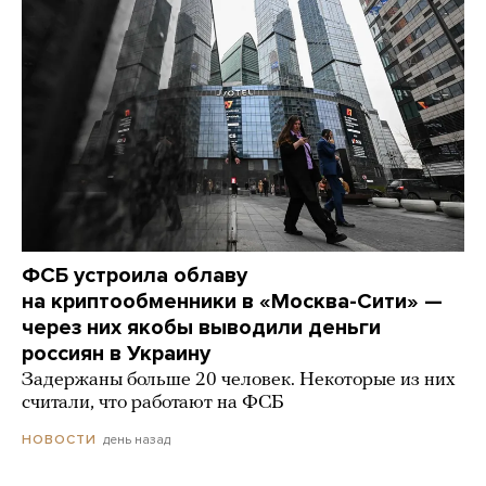
ФСБ устроила облаву
на криптообменники в «Москва-Сити» —
через них якобы выводили деньги
россиян в Украину
Задержаны больше 20 человек. Некоторые из них
считали, что работают на ФСБ
день назад
НОВОСТИ