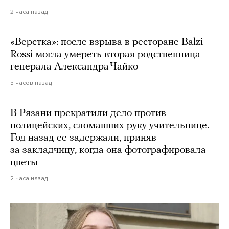
2 часа назад
«Верстка»: после взрыва в ресторане Balzi
Rossi могла умереть вторая родственница
генерала Александра Чайко
5 часов назад
В Рязани прекратили дело против
полицейских, сломавших руку учительнице.
Год назад ее задержали, приняв
за закладчицу, когда она фотографировала
цветы
2 часа назад