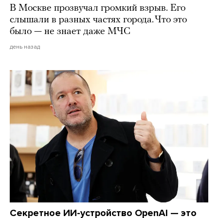
В Москве прозвучал громкий взрыв. Его
слышали в разных частях города. Что это
было — не знает даже МЧС
день назад
Секретное ИИ-устройство OpenAI — это