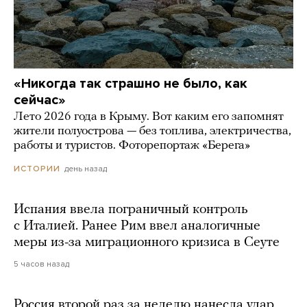
«Никогда так страшно не было, как
сейчас»
Лето 2026 года в Крыму. Вот каким его запомнят
жители полуострова — без топлива, электричества,
работы и туристов. Фоторепортаж «Берега»
день назад
ИСТОРИИ
Испания ввела пограничный контроль
с Италией. Ранее Рим ввел аналогичные
меры из-за миграционного кризиса в Сеуте
5 часов назад
Россия второй раз за неделю нанесла удар