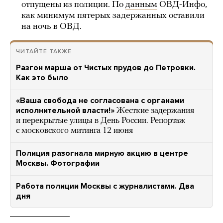
отпущены из полиции. По
данным
ОВД-Инфо,
как минимум пятерых задержанных оставили
на ночь в ОВД.
ЧИТАЙТЕ ТАКЖЕ
Разгон марша от Чистых прудов до Петровки.
Как это было
«Ваша свобода не согласована с органами
исполнительной власти!»
Жесткие задержания
и перекрытые улицы в День России. Репортаж
с московского митинга 12 июня
Полиция разогнала мирную акцию в центре
Москвы. Фотографии
Работа полиции Москвы с журналистами. Два
дня