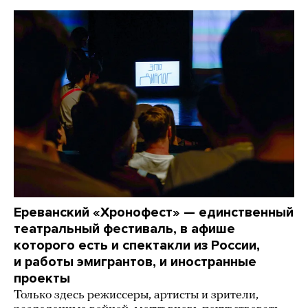
Ереванский «Хронофест» — единственный
театральный фестиваль, в афише
которого есть и спектакли из России,
и работы эмигрантов, и иностранные
проекты
Только здесь режиссеры, артисты и зрители,