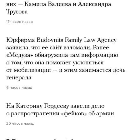
них — Камила Валиева и Александра
Трусова
17 часов назад
Юрфирма Budovnits Family Law Agency
заявила, что ее сайт взломали. Ранее
«Медуза» обнаружила там информацию
о том, что она помогает уклоняться
от мобилизации — и этим занимается дочь
генерала
6 часов назад
На Катерину Гордееву завели дело
о распространении «фейков» об армии
20 часов назад