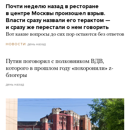
Почти неделю назад в ресторане
в центре Москвы произошел взрыв.
Власти сразу назвали его терактом —
и сразу же перестали о нем говорить
Вот какие вопросы до сих пор остаются без ответов
день назад
НОВОСТИ
Путин поговорил с полковником ВДВ,
которого в прошлом году «похоронили» z-
блогеры
день назад