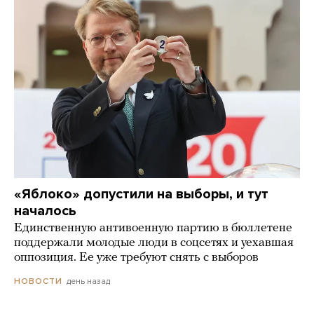
«Яблоко» допустили на выборы, и тут
началось
Единственную антивоенную партию в бюллетене
поддержали молодые люди в соцсетях и уехавшая
оппозиция. Ее уже требуют снять с выборов
день назад
НОВОСТИ