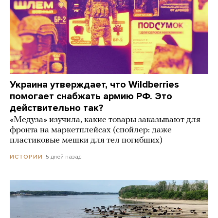
Украина утверждает, что Wildberries
помогает снабжать армию РФ. Это
действительно так?
«Медуза» изучила, какие товары заказывают для
фронта на маркетплейсах (спойлер: даже
пластиковые мешки для тел погибших)
5 дней назад
ИСТОРИИ