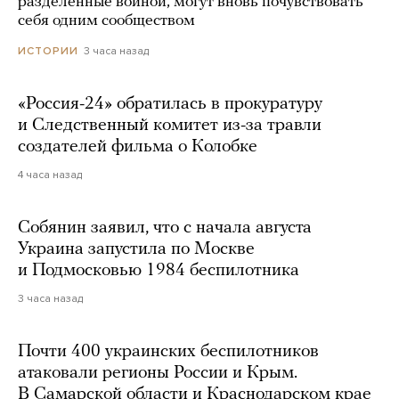
разделенные войной, могут вновь почувствовать
себя одним сообществом
3 часа назад
ИСТОРИИ
«Россия-24» обратилась в прокуратуру
и Следственный комитет из-за травли
создателей фильма о Колобке
4 часа назад
Собянин заявил, что с начала августа
Украина запустила по Москве
и Подмосковью 1984 беспилотника
3 часа назад
Почти 400 украинских беспилотников
атаковали регионы России и Крым.
В Самарской области и Краснодарском крае