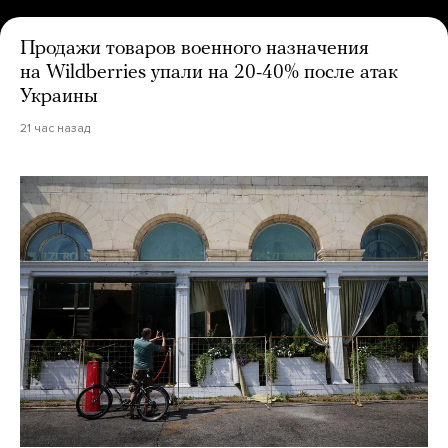
Продажи товаров военного назначения
на Wildberries упали на 20-40% после атак
Украины
21 час назад