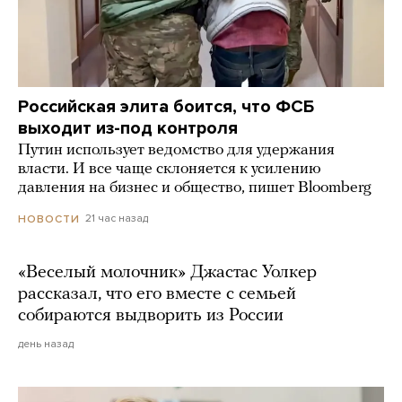
Российская элита боится, что ФСБ
выходит из-под контроля
Путин использует ведомство для удержания
власти. И все чаще склоняется к усилению
давления на бизнес и общество, пишет Bloomberg
21 час назад
НОВОСТИ
«Веселый молочник» Джастас Уолкер
рассказал, что его вместе с семьей
собираются выдворить из России
день назад