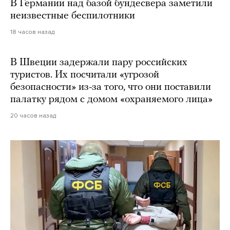
В Германии над базой бундесвера заметили
неизвестные беспилотники
18 часов назад
В Швеции задержали пару российских
туристов. Их посчитали «угрозой
безопасности» из-за того, что они поставили
палатку рядом с домом «охраняемого лица»
20 часов назад