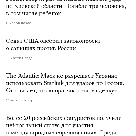
по Киевской области. Погибли три человека,
в том числе ребенок
6 часов назад
Сенат США одобрил законопроект
о санкциях против России
19 часов назад
The Atlantic: Маск не разрешает Украине
использовать Starlink для ударов по России.
Он считает, что «пора заключать сделку»
17 часов назад
Более 20 российских фигуристов получили
нейтральный статус для участия
в международных соревнованиях. Среди