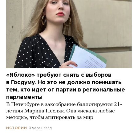
«Яблоко» требуют снять с выборов
в Госдуму. Но это не должно помешать
тем, кто идет от партии в региональные
парламенты
В Петербурге в заксобрание баллотируется 21-
летняя Марина Песляк. Она «искала любые
методы», чтобы агитировать за мир
3 часа назад
ИСТОРИИ