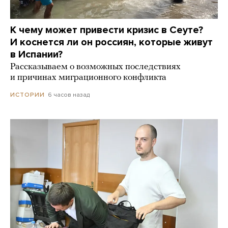
К чему может привести кризис в Сеуте?
И коснется ли он россиян, которые живут
в Испании?
Рассказываем о возможных последствиях
и причинах миграционного конфликта
6 часов назад
ИСТОРИИ