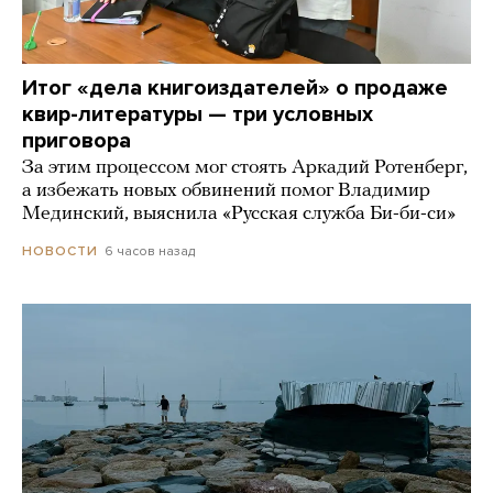
Итог «дела книгоиздателей» о продаже
квир-литературы — три условных
приговора
За этим процессом мог стоять Аркадий Ротенберг,
а избежать новых обвинений помог Владимир
Мединский, выяснила «Русская служба Би-би-си»
6 часов назад
НОВОСТИ