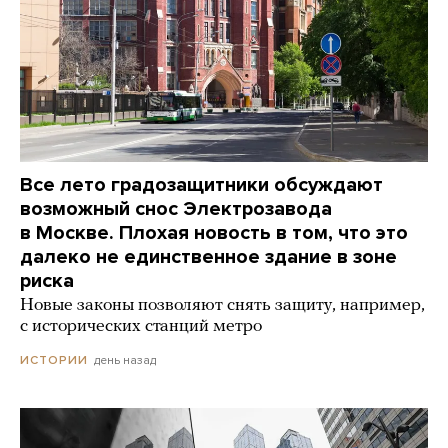
Все лето градозащитники обсуждают
возможный снос Электрозавода
в Москве. Плохая новость в том, что это
далеко не единственное здание в зоне
риска
Новые законы позволяют снять защиту, например,
с исторических станций метро
день назад
ИСТОРИИ