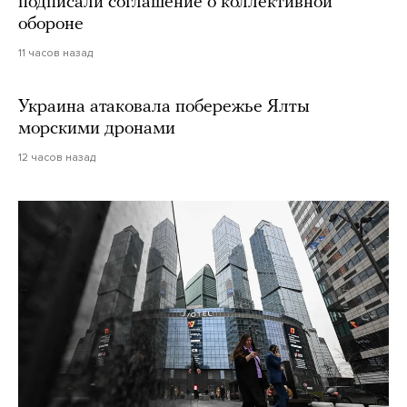
подписали соглашение о коллективной
обороне
11 часов назад
Украина атаковала побережье Ялты
морскими дронами
12 часов назад