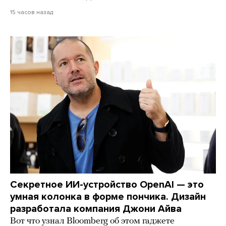
15 часов назад
Секретное ИИ-устройство OpenAI — это
умная колонка в форме пончика. Дизайн
разработала компания Джони Айва
Вот что узнал Bloomberg об этом гаджете