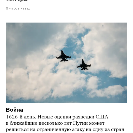
9 часов назад
Война
1626-й день. Новые оценки разведки США:
в ближайшие несколько лет Путин может
решиться на ограниченную атаку на одну из стран