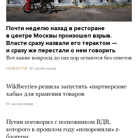
Почти неделю назад в ресторане
в центре Москвы произошел взрыв.
Власти сразу назвали его терактом —
и сразу же перестали о нем говорить
Вот какие вопросы до сих пор остаются без ответов
10 часов назад
НОВОСТИ
Wildberries решила запустить «партнерские
хабы» для хранения товаров
10 часов назад
Путин поговорил с полковником ВДВ,
которого в прошлом году «похоронили» z-
блогеры