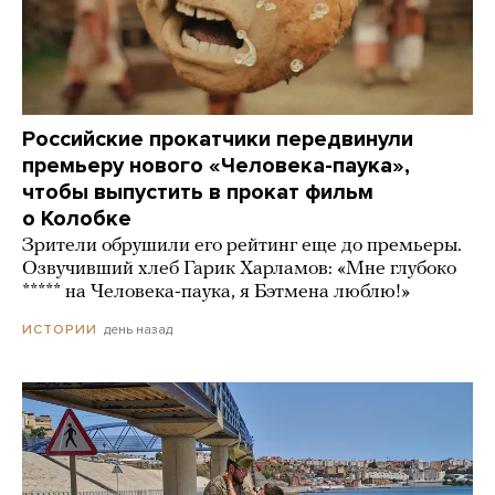
Российские прокатчики передвинули
премьеру нового «Человека-паука»,
чтобы выпустить в прокат фильм
о Колобке
Зрители обрушили его рейтинг еще до премьеры.
Озвучивший хлеб Гарик Харламов: «Мне глубоко
***** на Человека-паука, я Бэтмена люблю!»
день назад
ИСТОРИИ