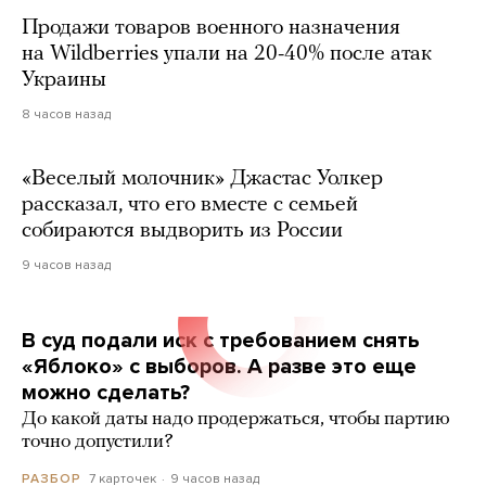
Продажи товаров военного назначения
на Wildberries упали на 20-40% после атак
Украины
8 часов назад
«Веселый молочник» Джастас Уолкер
рассказал, что его вместе с семьей
собираются выдворить из России
9 часов назад
В суд подали иск с требованием снять
«Яблоко» с выборов. А разве это еще
можно сделать?
До какой даты надо продержаться, чтобы партию
точно допустили?
7 карточек
9 часов назад
РАЗБОР