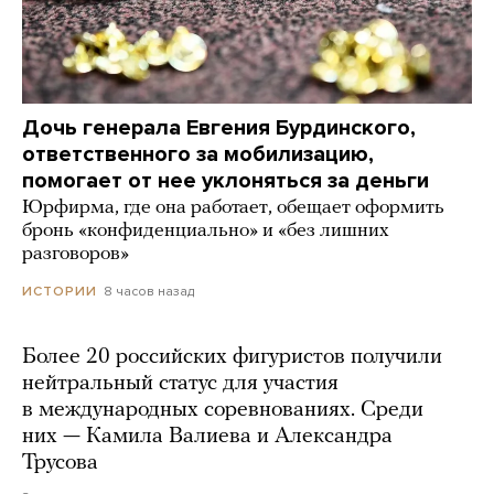
Дочь генерала Евгения Бурдинского,
ответственного за мобилизацию,
помогает от нее уклоняться за деньги
Юрфирма, где она работает, обещает оформить
бронь «конфиденциально» и «без лишних
разговоров»
8 часов назад
ИСТОРИИ
Более 20 российских фигуристов получили
нейтральный статус для участия
в международных соревнованиях. Среди
них — Камила Валиева и Александра
Трусова