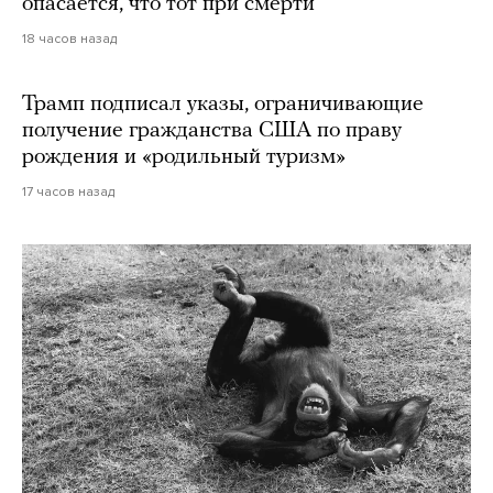
опасается, что тот при смерти
18 часов назад
Трамп подписал указы, ограничивающие
получение гражданства США по праву
рождения и «родильный туризм»
17 часов назад