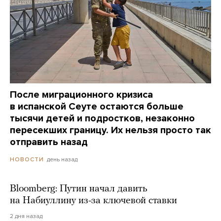
После миграционного кризиса
в испанской Сеуте остаются больше
тысячи детей и подростков, незаконно
пересекших границу. Их нельзя просто так
отправить назад
день назад
НОВОСТИ
Bloomberg: Путин начал давить
на Набиуллину из-за ключевой ставки
2 дня назад