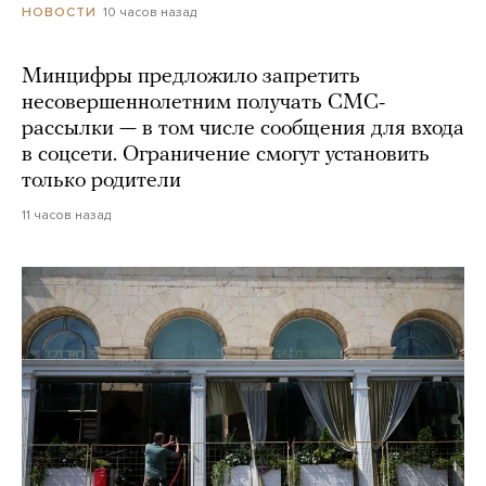
10 часов назад
НОВОСТИ
Минцифры предложило запретить
несовершеннолетним получать СМС-
рассылки — в том числе сообщения для входа
в соцсети. Ограничение смогут установить
только родители
11 часов назад