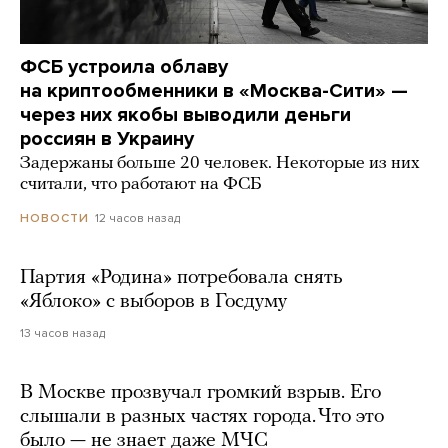
ФСБ устроила облаву
на криптообменники в «Москва-Сити» —
через них якобы выводили деньги
россиян в Украину
Задержаны больше 20 человек. Некоторые из них
считали, что работают на ФСБ
12 часов назад
НОВОСТИ
Партия «Родина» потребовала снять
«Яблоко» с выборов в Госдуму
13 часов назад
В Москве прозвучал громкий взрыв. Его
слышали в разных частях города. Что это
было — не знает даже МЧС