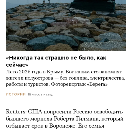
«Никогда так страшно не было, как
сейчас»
Лето 2026 года в Крыму. Вот каким его запомнят
жители полуострова — без топлива, электричества,
работы и туристов. Фоторепортаж «Берега»
18 часов назад
ИСТОРИИ
Reuters: США попросили Россию освободить
бывшего морпеха Роберта Гилмана, который
отбывает срок в Воронеже. Его семья