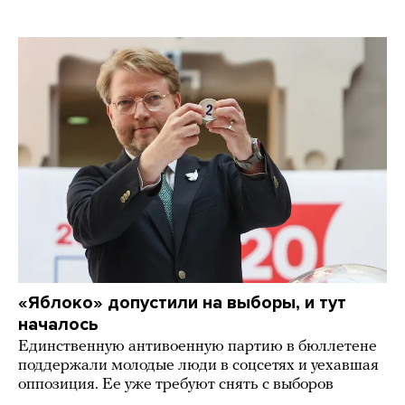
«Яблоко» допустили на выборы, и тут
началось
Единственную антивоенную партию в бюллетене
поддержали молодые люди в соцсетях и уехавшая
оппозиция. Ее уже требуют снять с выборов