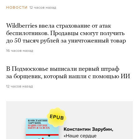
12 часов назад
НОВОСТИ
Wildberries ввела страхование от атак
беспилотников. Продавцы смогут получить
до 50 тысяч рублей за уничтоженный товар
16 часов назад
В Подмосковье выписали первый штраф
за борщевик, который нашли с помощью ИИ
12 часов назад