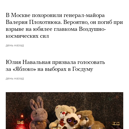
В Москве похоронили генерал-майора
Валерия Плохотнюка. Вероятно, он погиб при
взрыве на юбилее главкома Воздушно-
космических сил
день назад
Юлия Навальная призвала голосовать
за «Яблоко» на выборах в Госдуму
день назад