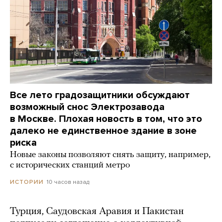
Все лето градозащитники обсуждают
возможный снос Электрозавода
в Москве. Плохая новость в том, что это
далеко не единственное здание в зоне
риска
Новые законы позволяют снять защиту, например,
с исторических станций метро
10 часов назад
ИСТОРИИ
Турция, Саудовская Аравия и Пакистан