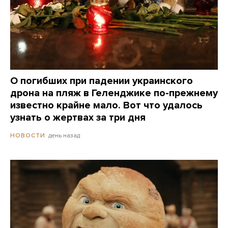
О погибших при падении украинского
дрона на пляж в Геленджике по-прежнему
известно крайне мало. Вот что удалось
узнать о жертвах за три дня
день назад
НОВОСТИ