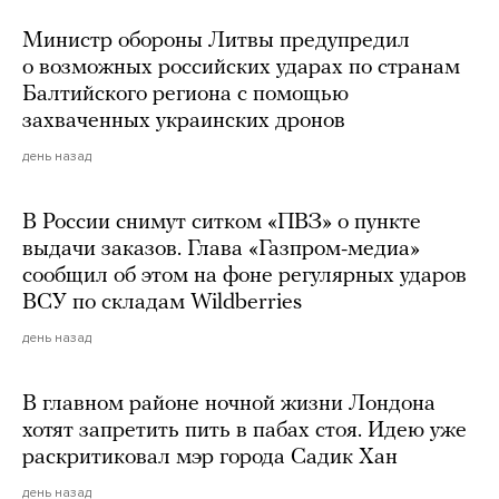
Министр обороны Литвы предупредил
о возможных российских ударах по странам
Балтийского региона с помощью
захваченных украинских дронов
день назад
В России снимут ситком «ПВЗ» о пункте
выдачи заказов. Глава «Газпром-медиа»
сообщил об этом на фоне регулярных ударов
ВСУ по складам Wildberries
день назад
В главном районе ночной жизни Лондона
хотят запретить пить в пабах стоя. Идею уже
раскритиковал мэр города Садик Хан
день назад