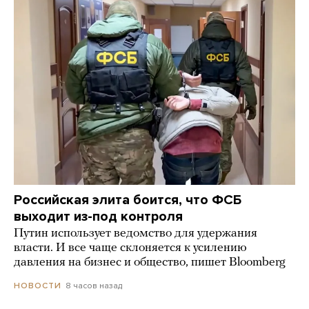
Российская элита боится, что ФСБ
выходит из-под контроля
Путин использует ведомство для удержания
власти. И все чаще склоняется к усилению
давления на бизнес и общество, пишет Bloomberg
8 часов назад
НОВОСТИ