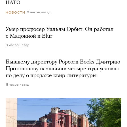
НАТО
9 часов назад
НОВОСТИ
Умер продюсер Уильям Орбит. Он работал
с Мадонной и Blur
9 часов назад
Бывшему директору Popcorn Books Дмитрию
Протопопову назначили четыре года условно
по делу о продаже квир-литературы
11 часов назад