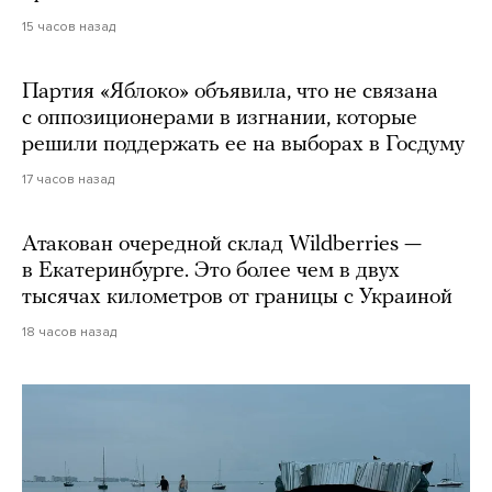
15 часов назад
Партия «Яблоко» объявила, что не связана
с оппозиционерами в изгнании, которые
решили поддержать ее на выборах в Госдуму
17 часов назад
Атакован очередной склад Wildberries —
в Екатеринбурге. Это более чем в двух
тысячах километров от границы с Украиной
18 часов назад