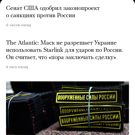
Сенат США одобрил законопроект
о санкциях против России
6 часов назад
The Atlantic: Маск не разрешает Украине
использовать Starlink для ударов по России.
Он считает, что «пора заключать сделку»
4 часа назад