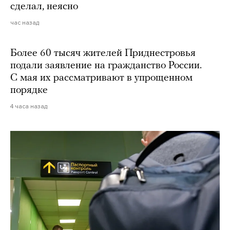
сделал, неясно
час назад
Более 60 тысяч жителей Приднестровья
подали заявление на гражданство России.
С мая их рассматривают в упрощенном
порядке
4 часа назад