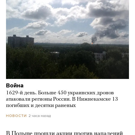
Война
1629-й день. Больше 450 украинских дронов
атаковали регионы России. В Нижнекамске 13
погибших и десятки раненых
2 часа назад
НОВОСТИ
В Польше прошли акции против нападений