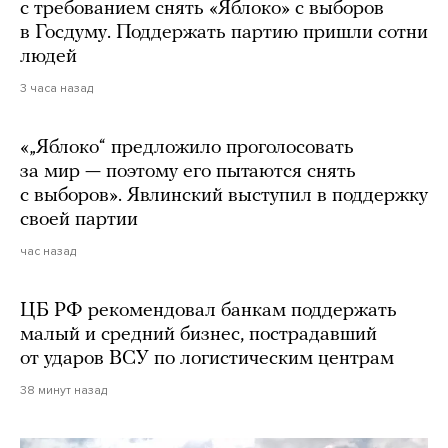
с требованием снять «Яблоко» с выборов
в Госдуму. Поддержать партию пришли сотни
людей
3 часа назад
«„Яблоко“ предложило проголосовать
за мир — поэтому его пытаются снять
с выборов». Явлинский выступил в поддержку
своей партии
час назад
ЦБ РФ рекомендовал банкам поддержать
малый и средний бизнес, пострадавший
от ударов ВСУ по логистическим центрам
38 минут назад