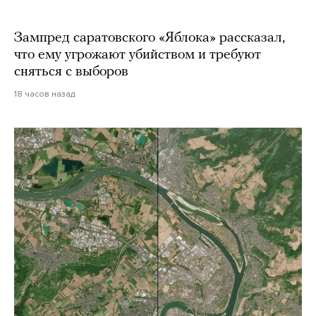
Зампред саратовского «Яблока» рассказал,
что ему угрожают убийством и требуют
сняться с выборов
18 часов назад