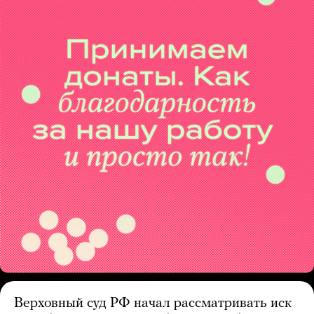
Верховный суд РФ начал рассматривать иск