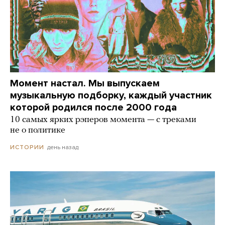
Момент настал. Мы выпускаем
музыкальную подборку, каждый участник
которой родился после 2000 года
10 самых ярких рэперов момента — с треками
не о политике
день назад
ИСТОРИИ