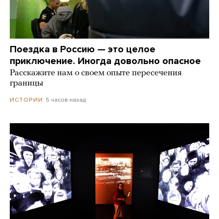
Поездка в Россию — это целое
приключение. Иногда довольно опасное
Расскажите нам о своем опыте пересечения
границы
5 часов назад
ИСТОРИИ