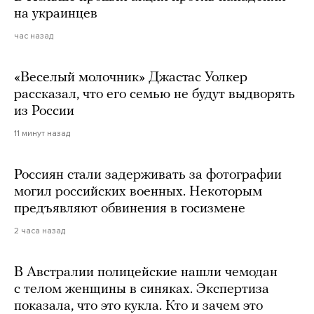
на украинцев
час назад
«Веселый молочник» Джастас Уолкер
рассказал, что его семью не будут выдворять
из России
11 минут назад
Россиян стали задерживать за фотографии
могил российских военных. Некоторым
предъявляют обвинения в госизмене
2 часа назад
В Австралии полицейские нашли чемодан
с телом женщины в синяках. Экспертиза
показала, что это кукла. Кто и зачем это