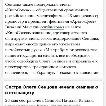
Сенцова также поддержали члены
«КиноСоюза» — общественной организации
российских кинематографистов. 23 мая режиссер,
продюсер и президент фестиваля «Артдокфест»
Виталий Манский
опубликовал
на сайте
«КиноСоюза» заявление, где говорится, что
он и другие члены союза поддерживают Сенцова,
выражают «восхищение его мужеством
и стойкостью духа». «Мы требуем от руководства
нашего государства сделать все необходимое,
чтобы освободить Олега Сенцова и отправить его
в государство, гражданином которого
он является, — в Украину», — сказано в заявлении.
Сестра Олега Сенцова начала кампанию
в его защиту
23 мая сестра Олега Сенцова Наталья Каплан,