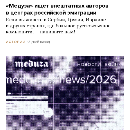
«Медуза» ищет внештатных авторов
в центрах российской эмиграции
Если вы живете в Сербии, Грузии, Израиле
и других странах, где большое русскоязычное
комьюнити, — напишите нам!
13 дней назад
ИСТОРИИ