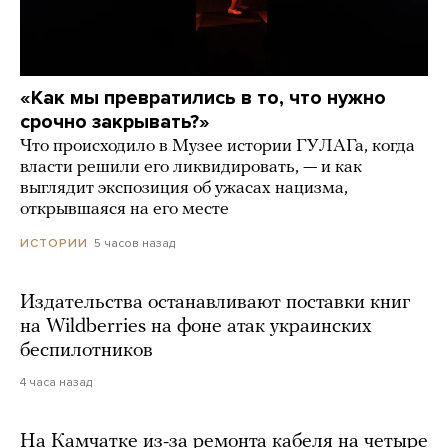
«Как мы превратились в то, что нужно
срочно закрывать?»
Что происходило в Музее истории ГУЛАГа, когда
власти решили его ликвидировать, — и как
выглядит экспозиция об ужасах нацизма,
открывшаяся на его месте
5 часов назад
ИСТОРИИ
Издательства останавливают поставки книг
на Wildberries на фоне атак украинских
беспилотников
4 часа назад
На Камчатке из-за ремонта кабеля на четыре