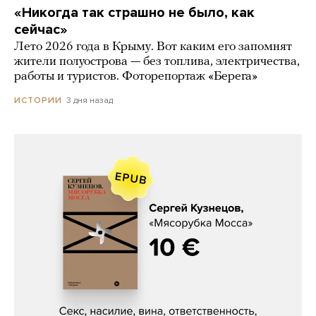
«Никогда так страшно не было, как
сейчас»
Лето 2026 года в Крыму. Вот каким его запомнят
жители полуострова — без топлива, электричества,
работы и туристов. Фоторепортаж «Берега»
3 дня назад
ИСТОРИИ
Сергей Кузнецов, «Мясорубка
Мосса»