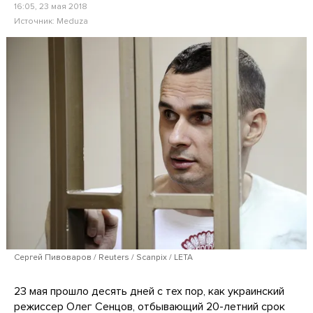
16:05, 23 мая 2018
Источник:
Meduza
Сергей Пивоваров / Reuters / Scanpix / LETA
23 мая прошло десять дней с тех пор, как украинский
режиссер Олег Сенцов, отбывающий 20-летний срок