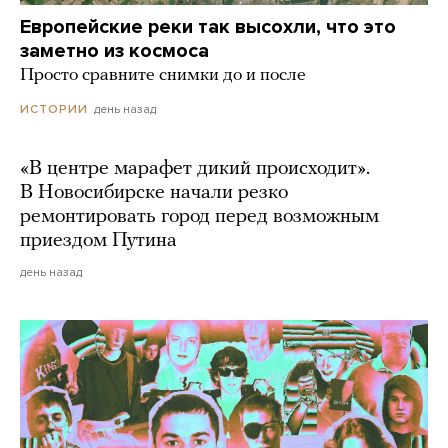
Европейские реки так высохли, что это
заметно из космоса
Просто сравните снимки до и после
день назад
ИСТОРИИ
«В центре марафет дикий происходит».
В Новосибирске начали резко
ремонтировать город перед возможным
приездом Путина
день назад