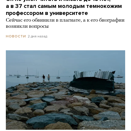
а в 37 стал самым молодым темнокожим
профессором в университете
Сейчас его обвинили в плагиате, а к его биографии
возникли вопросы
2 дня назад
НОВОСТИ