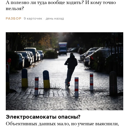
А полезно ли туда вообще ходить? И кому точно
нельзя?
9 карточек
день назад
РАЗБОР
Электросамокаты опасны?
Объективных данных мало, но ученые выяснили,