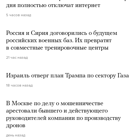
дня полностью отключат интернет
5 часов назад
Россия и Сирия договорились о будущем
российских военных баз. Их превратят
в совместные тренировочные центры
21 час назад
Израиль отверг план Трампа по сектору Газа
18 часов назад
В Москве по делу о мошенничестве
арестовали бывшего и действующего
руководителей компании по производству
дронов
день назад