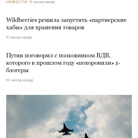
11 часов назад
НОВОСТИ
Wildberries решила запустить «партнерские
хабы» для хранения товаров
11 часов назад
Путин поговорил с полковником ВДВ,
которого в прошлом году «похоронили» z-
блогеры
10 часов назад