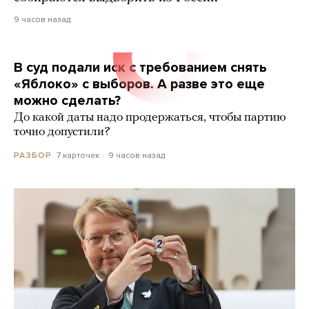
9 часов назад
В суд подали иск с требованием снять
«Яблоко» с выборов. А разве это еще
можно сделать?
До какой даты надо продержаться, чтобы партию
точно допустили?
7 карточек
9 часов назад
РАЗБОР