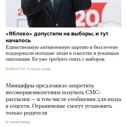
«Яблоко» допустили на выборы, и тут
началось
Единственную антивоенную партию в бюллетене
поддержали молодые люди в соцсетях и уехавшая
оппозиция. Ее уже требуют снять с выборов
11 часов назад
НОВОСТИ
Минцифры предложило запретить
несовершеннолетним получать СМС-
рассылки — в том числе сообщения для входа
в соцсети. Ограничение смогут установить
только родители
12 часов назад