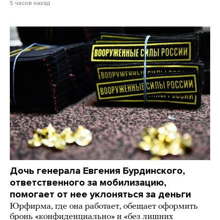
5 часов назад
Дочь генерала Евгения Бурдинского,
ответственного за мобилизацию,
помогает от нее уклоняться за деньги
Юрфирма, где она работает, обещает оформить
бронь «конфиденциально» и «без лишних