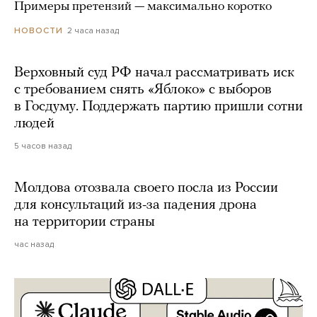
Примеры претензий — максимально коротко
2 часа назад
НОВОСТИ
Верховный суд РФ начал рассматривать иск
с требованием снять «Яблоко» с выборов
в Госдуму. Поддержать партию пришли сотни
людей
5 часов назад
Молдова отозвала своего посла из России
для консультаций из-за падения дрона
на территории страны
час назад