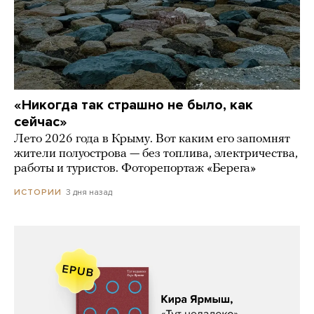
«Никогда так страшно не было, как
сейчас»
Лето 2026 года в Крыму. Вот каким его запомнят
жители полуострова — без топлива, электричества,
работы и туристов. Фоторепортаж «Берега»
3 дня назад
ИСТОРИИ