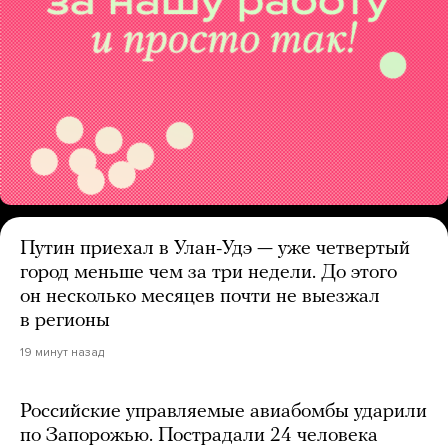
Путин приехал в Улан-Удэ — уже четвертый
город меньше чем за три недели. До этого
он несколько месяцев почти не выезжал
в регионы
19 минут назад
Российские управляемые авиабомбы ударили
по Запорожью. Пострадали 24 человека