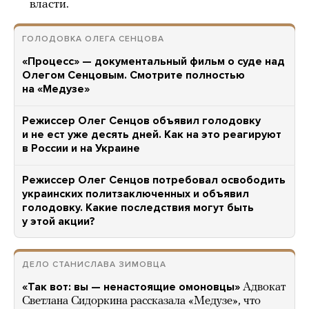
власти.
ГОЛОДОВКА ОЛЕГА СЕНЦОВА
«Процесс» — документальный фильм о суде над
Олегом Сенцовым. Смотрите полностью
на «Медузе»
Режиссер Олег Сенцов объявил голодовку
и не ест уже десять дней. Как на это реагируют
в России и на Украине
Режиссер Олег Сенцов потребовал освободить
украинских политзаключенных и объявил
голодовку. Какие последствия могут быть
у этой акции?
ДЕЛО СТАНИСЛАВА ЗИМОВЦА
«Так вот: вы — ненастоящие омоновцы»
Адвокат
Светлана Сидоркина рассказала «Медузе», что