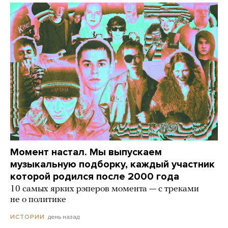
Момент настал. Мы выпускаем
музыкальную подборку, каждый участник
которой родился после 2000 года
10 самых ярких рэперов момента — с треками
не о политике
день назад
ИСТОРИИ