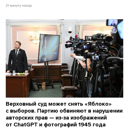
21 минуту назад
Верховный суд может снять «Яблоко»
с выборов. Партию обвиняют в нарушении
авторских прав — из-за изображений
от ChatGPT и фотографий 1945 года