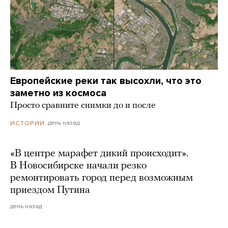
Европейские реки так высохли, что это
заметно из космоса
Просто сравните снимки до и после
день назад
ИСТОРИИ
«В центре марафет дикий происходит».
В Новосибирске начали резко
ремонтировать город перед возможным
приездом Путина
день назад