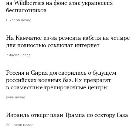
на Wildberries на фоне атак украинских
беспилотников
6 часов назад
На Камчатке из-за ремонта кабеля на четыре
дня полностью отключат интернет
7 часов назад
Россия и Сирия договорились о будущем
российских военных баз. Их превратят
в совместные тренировочные центры
день назад
Израиль отверг план Трампа по сектору Газа
20 часов назад