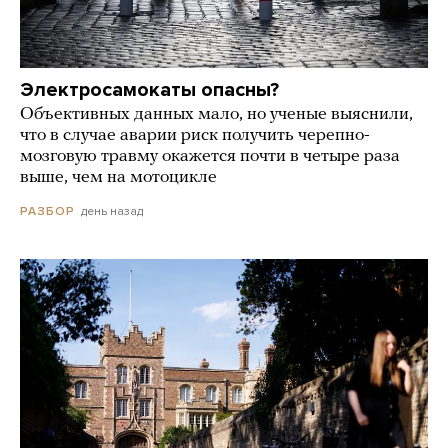
Электросамокаты опасны?
Объективных данных мало, но ученые выяснили,
что в случае аварии риск получить черепно-
мозговую травму окажется почти в четыре раза
выше, чем на мотоцикле
день назад
РАЗБОР