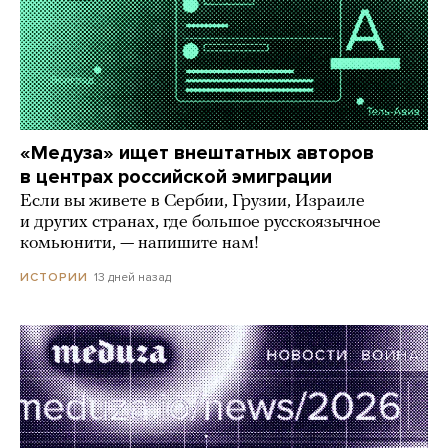
«Медуза» ищет внештатных авторов
в центрах российской эмиграции
Если вы живете в Сербии, Грузии, Израиле
и других странах, где большое русскоязычное
комьюнити, — напишите нам!
13 дней назад
ИСТОРИИ