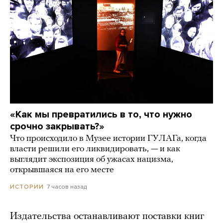
«Как мы превратились в то, что нужно
срочно закрывать?»
Что происходило в Музее истории ГУЛАГа, когда
власти решили его ликвидировать, — и как
выглядит экспозиция об ужасах нацизма,
открывшаяся на его месте
7 часов назад
ИСТОРИИ
Издательства останавливают поставки книг