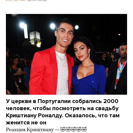
У церкви в Португалии собрались 2000
человек, чтобы посмотреть на свадьбу
Криштиану Роналду. Оказалось, что там
женится не он
Реакция Криштиану — 🤣🤣🤣🤣🤣