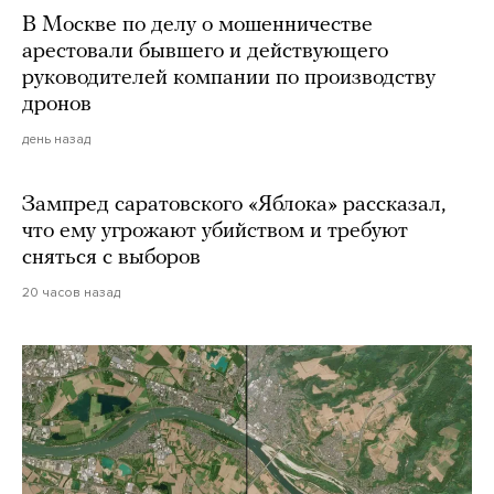
В Москве по делу о мошенничестве
арестовали бывшего и действующего
руководителей компании по производству
дронов
день назад
Зампред саратовского «Яблока» рассказал,
что ему угрожают убийством и требуют
сняться с выборов
20 часов назад