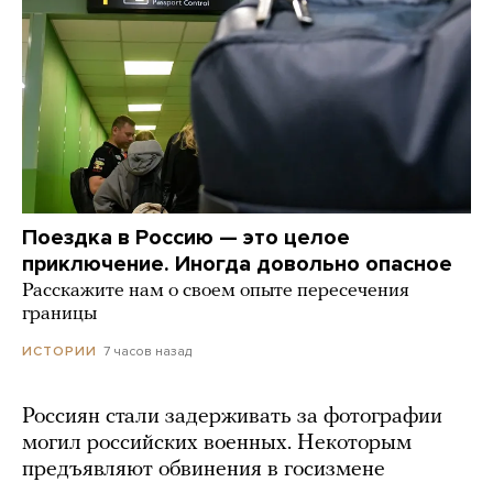
Поездка в Россию — это целое
приключение. Иногда довольно опасное
Расскажите нам о своем опыте пересечения
границы
7 часов назад
ИСТОРИИ
Россиян стали задерживать за фотографии
могил российских военных. Некоторым
предъявляют обвинения в госизмене