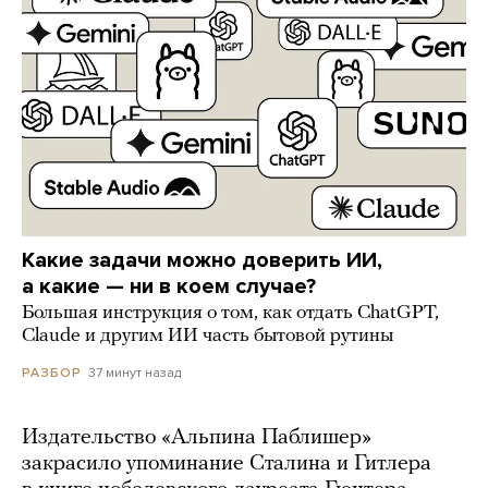
Какие задачи можно доверить ИИ,
а какие — ни в коем случае?
Большая инструкция о том, как отдать ChatGPT,
Claude и другим ИИ часть бытовой рутины
37 минут назад
РАЗБОР
Издательство «Альпина Паблишер»
закрасило упоминание Сталина и Гитлера