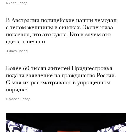
4 часа назад
В Австралии полицейские нашли чемодан
с телом женщины в синяках. Экспертиза
показала, что это кукла. Кто и зачем это
сделал, неясно
3 часа назад
Более 60 тысяч жителей Приднестровья
подали заявление на гражданство России.
С мая их рассматривают в упрощенном
порядке
6 часов назад