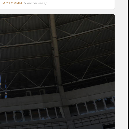
5 часов назад
ИСТОРИИ