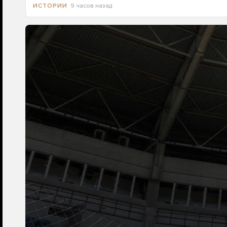
9 часов назад
ИСТОРИИ