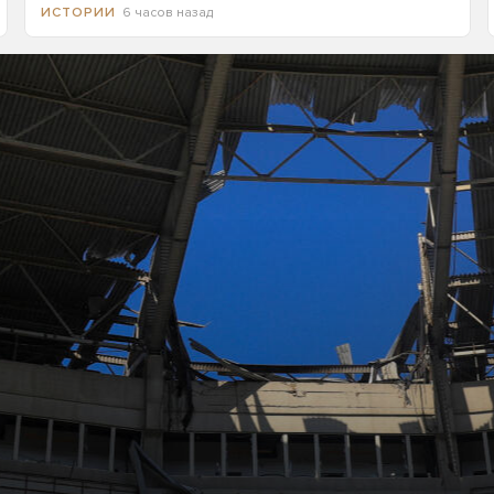
6 часов назад
ИСТОРИИ