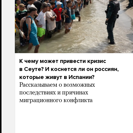
К чему может привести кризис
в Сеуте? И коснется ли он россиян,
которые живут в Испании?
Рассказываем о возможных
последствиях и причинах
миграционного конфликта