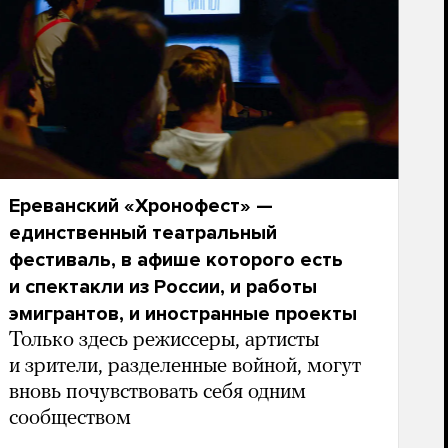
Ереванский «Хронофест» —
единственный театральный
фестиваль, в афише которого есть
и спектакли из России, и работы
эмигрантов, и иностранные проекты
Только здесь режиссеры, артисты
и зрители, разделенные войной, могут
вновь почувствовать себя одним
сообществом