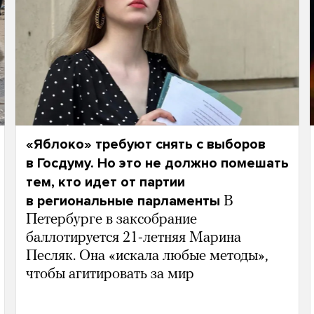
«Яблоко» требуют снять с выборов
в Госдуму. Но это не должно помешать
тем, кто идет от партии
в региональные парламенты
В
Петербурге в заксобрание
баллотируется 21-летняя Марина
Песляк. Она «искала любые методы»,
чтобы агитировать за мир