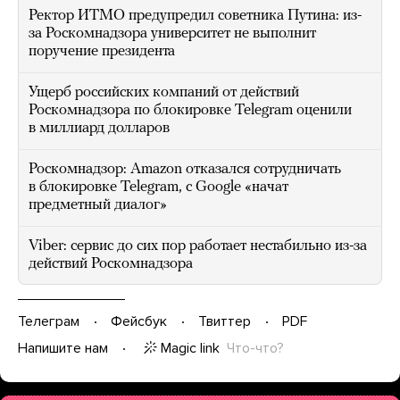
Ректор ИТМО предупредил советника Путина: из-
за Роскомнадзора университет не выполнит
поручение президента
Ущерб российских компаний от действий
Роскомнадзора по блокировке Telegram оценили
в миллиард долларов
Роскомнадзор: Amazon отказался сотрудничать
в блокировке Telegram, с Google «начат
предметный диалог»
Viber: сервис до сих пор работает нестабильно из-за
действий Роскомнадзора
Телеграм
Фейсбук
Твиттер
PDF
Magic link
Что-что?
Напишите нам