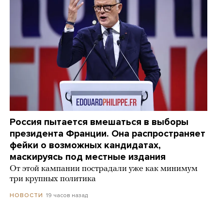
Россия пытается вмешаться в выборы
президента Франции. Она распространяет
фейки о возможных кандидатах,
маскируясь под местные издания
От этой кампании пострадали уже как минимум
три крупных политика
19 часов назад
НОВОСТИ