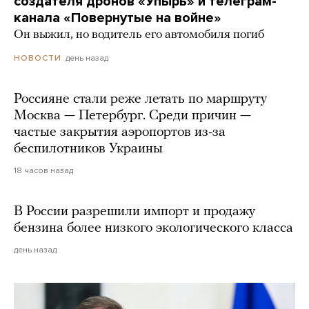
создателя дронов «Упырь» и телеграм-
канала «Повернутые на войне»
Он выжил, но водитель его автомобиля погиб
день назад
НОВОСТИ
Россияне стали реже летать по маршруту
Москва — Петербург. Среди причин —
частые закрытия аэропортов из-за
беспилотников Украины
18 часов назад
В России разрешили импорт и продажу
бензина более низкого экологического класса
день назад