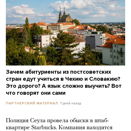
Зачем абитуриенты из постсоветских
стран едут учиться в Чехию и Словакию?
Это дорого? А язык сложно выучить? Вот
что говорят они сами
7 дней назад
ПАРТНЕРСКИЙ МАТЕРИАЛ
Полиция Сеула провела обыски в штаб-
квартире Starbucks. Компания находится