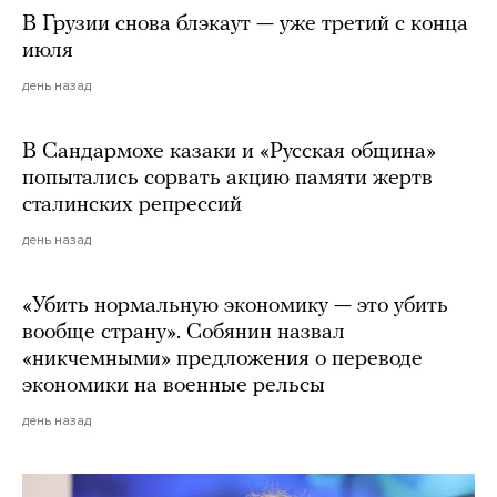
В Грузии снова блэкаут — уже третий с конца
июля
день назад
В Сандармохе казаки и «Русская община»
попытались сорвать акцию памяти жертв
сталинских репрессий
день назад
«Убить нормальную экономику — это убить
вообще страну». Собянин назвал
«никчемными» предложения о переводе
экономики на военные рельсы
день назад