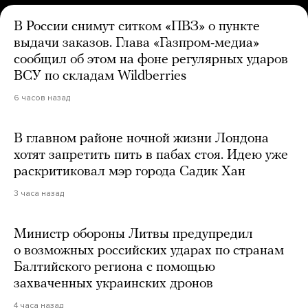
В России снимут ситком «ПВЗ» о пункте
выдачи заказов. Глава «Газпром-медиа»
сообщил об этом на фоне регулярных ударов
ВСУ по складам Wildberries
6 часов назад
В главном районе ночной жизни Лондона
хотят запретить пить в пабах стоя. Идею уже
раскритиковал мэр города Садик Хан
3 часа назад
Министр обороны Литвы предупредил
о возможных российских ударах по странам
Балтийского региона с помощью
захваченных украинских дронов
4 часа назад