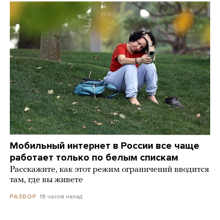
Мобильный интернет в России все чаще
работает только по белым спискам
Расскажите, как этот режим ограничений вводится
там, где вы живете
18 часов назад
РАЗБОР