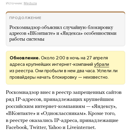
Источник:
Meduza
ПРОДОЛЖЕНИЕ
Роскомнадзор объяснил случайную блокировку
адресов «ВКонтакте» и «Яндекса» особенностями
работы системы
Обновление.
Около 2:00 в ночь на 27 апреля
адреса крупнейших интернет-компаний
убрали
из реестра. Они пробыли в нем два часа. Успели ли
провайдеры начать блокировку — неизвестно.
Роскомнадзор внес в реестр запрещенных сайтов
ряд IP-адресов, принадлежащих крупнейшим
российским интернет-компаниям — «Яндексу»,
«ВКонтакте» и «Одноклассникам». Кроме того,
в реестре оказались IP-адреса, принадлежащие
Facebook, Twitter, Yahoo и Liveinternet.