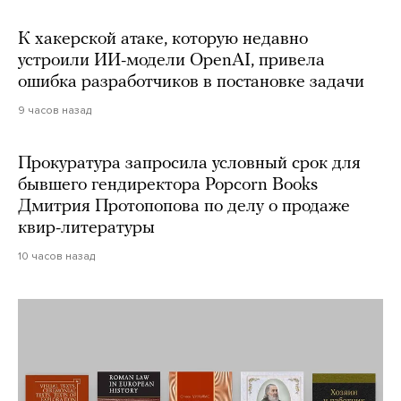
К хакерской атаке, которую недавно
устроили ИИ-модели OpenAI, привела
ошибка разработчиков в постановке задачи
9 часов назад
Прокуратура запросила условный срок для
бывшего гендиректора Popcorn Books
Дмитрия Протопопова по делу о продаже
квир-литературы
10 часов назад