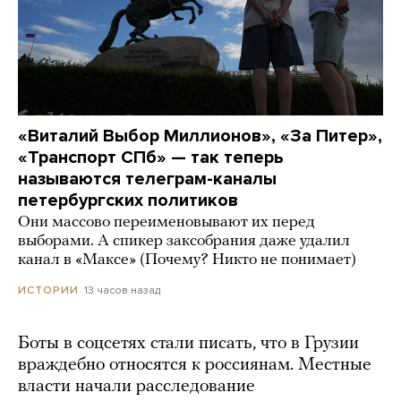
«Виталий Выбор Миллионов», «За Питер»,
«Транспорт СПб» — так теперь
называются телеграм-каналы
петербургских политиков
Они массово переименовывают их перед
выборами. А спикер заксобрания даже удалил
канал в «Максе» (Почему? Никто не понимает)
13 часов назад
ИСТОРИИ
Боты в соцсетях стали писать, что в Грузии
враждебно относятся к россиянам. Местные
власти начали расследование