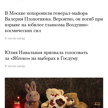
В Москве похоронили генерал-майора
Валерия Плохотнюка. Вероятно, он погиб при
взрыве на юбилее главкома Воздушно-
космических сил
9 часов назад
Юлия Навальная призвала голосовать
за «Яблоко» на выборах в Госдуму
8 часов назад