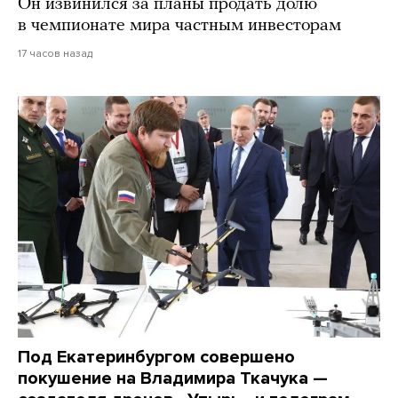
Он извинился за планы продать долю
в чемпионате мира частным инвесторам
17 часов назад
Под Екатеринбургом совершено
покушение на Владимира Ткачука —