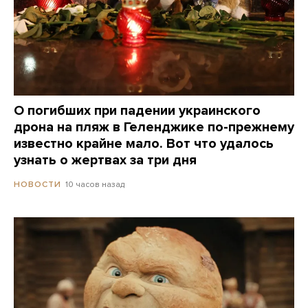
О погибших при падении украинского
дрона на пляж в Геленджике по-прежнему
известно крайне мало. Вот что удалось
узнать о жертвах за три дня
10 часов назад
НОВОСТИ