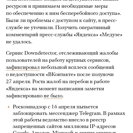
ресурсов и принимаем необходимые меры
по обеспечению к ним бесперебойного доступа».
Были ли проблемы с доступом к сайту, в пресс-
службе не уточнили. Получить оперативный
комментарий пресс-службы «Яндекса» «Медузе»
не удалось.
Сервис Downdetector, отслеживающий жалобы
пользователей на работу крупных сервисов,
зафиксировал
небольшой всплеск сообщений
о недоступности «ВКонтакте» после полуночи
27 апреля. Роста жалоб на перебои в работе
«Яндекса» на момент написания заметки
зафиксировано
не было
.
Роскомнадзор с 16 апреля пытается
заблокировать мессенджер Telegram. В рамках
этой работы ведомство внесло в реестр
запрещенных сайтов миллионы IP-адресов