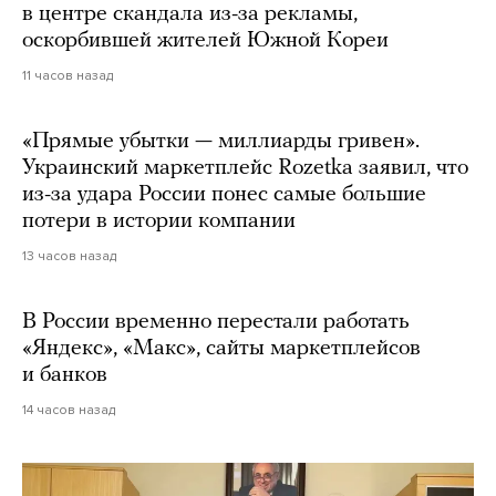
в центре скандала из-за рекламы,
оскорбившей жителей Южной Кореи
11 часов назад
«Прямые убытки — миллиарды гривен».
Украинский маркетплейс Rozetka заявил, что
из-за удара России понес самые большие
потери в истории компании
13 часов назад
В России временно перестали работать
«Яндекс», «Макс», сайты маркетплейсов
и банков
14 часов назад