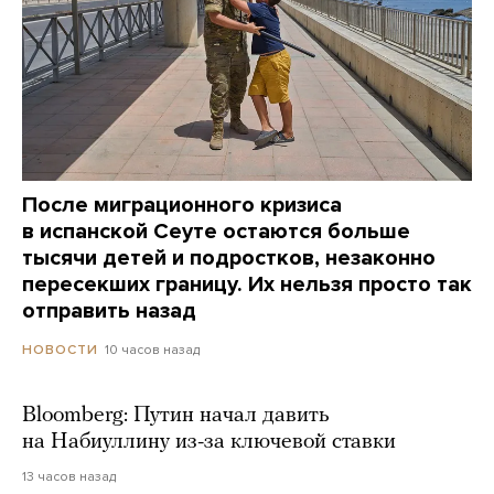
После миграционного кризиса
в испанской Сеуте остаются больше
тысячи детей и подростков, незаконно
пересекших границу. Их нельзя просто так
отправить назад
10 часов назад
НОВОСТИ
Bloomberg: Путин начал давить
на Набиуллину из-за ключевой ставки
13 часов назад