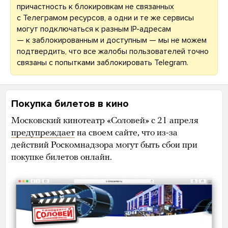
причастность к блокировкам не связанных
с Телеграмом ресурсов, а одни и те же сервисы
могут подключаться к разным IP-адресам
— к заблокированным и доступным — мы не можем
подтвердить, что все жалобы пользователей точно
связаны с попытками заблокировать Telegram.
Покупка билетов в кино
Московский кинотеатр «Соловей» с 21 апреля
предупреждает
на своем сайте, что из-за
действий Роскомнадзора могут быть сбои при
покупке билетов онлайн.