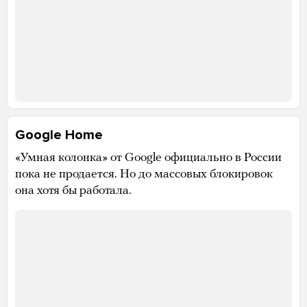
Google Home
«Умная колонка» от Google официально в России
пока не продается. Но до массовых блокировок
она хотя бы работала.