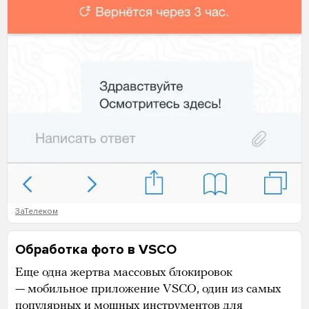
ЗаТелеком
Обработка фото в VSCO
Еще одна жертва массовых блокировок
— мобильное приложение VSCO, один из самых
популярных и мощных инструментов для