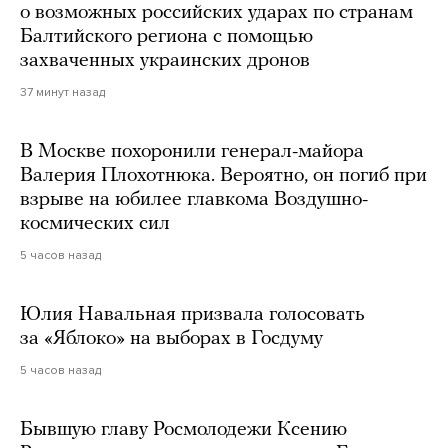
о возможных российских ударах по странам
Балтийского региона с помощью
захваченных украинских дронов
37 минут назад
В Москве похоронили генерал-майора
Валерия Плохотнюка. Вероятно, он погиб при
взрыве на юбилее главкома Воздушно-
космических сил
5 часов назад
Юлия Навальная призвала голосовать
за «Яблоко» на выборах в Госдуму
5 часов назад
Бывшую главу Росмолодежи Ксению