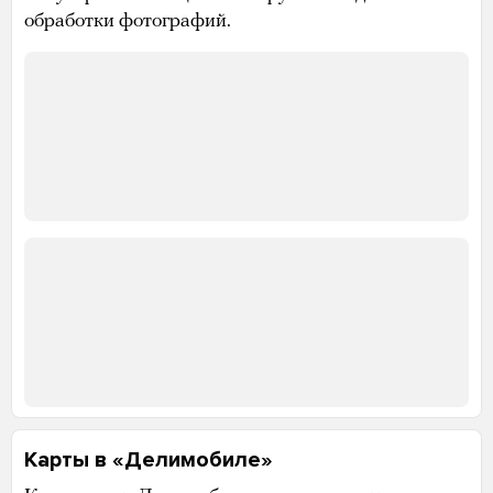
обработки фотографий.
Карты в «Делимобиле»