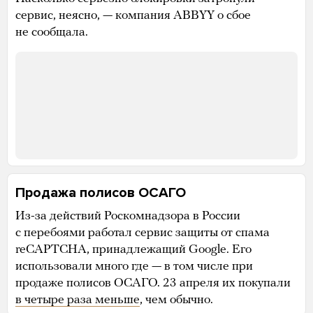
сервис, неясно, — компания ABBYY о сбое
не сообщала.
Продажа полисов ОСАГО
Из-за действий Роскомнадзора в России
с перебоями работал сервис защиты от спама
reCAPTCHA, принадлежащий Google. Его
использовали много где — в том числе при
продаже полисов ОСАГО. 23 апреля их покупали
в четыре раза меньше
, чем обычно.