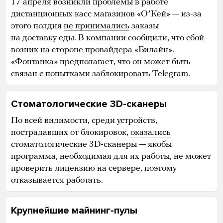
17 апреля возникли проблемы в работе
дистанционных касс магазинов «ОʼКей» — из-за
этого полдня
не принимались
заказы
на доставку еды. В компании сообщили, что сбой
возник на стороне провайдера «Билайн».
«Фонтанка» предполагает, что он может быть
связан с попытками заблокировать Telegram.
Стоматологические 3D-сканеры
По всей видимости, среди устройств,
пострадавших от блокировок,
оказались
стоматологические 3D-сканеры — якобы
программа, необходимая для их работы, не может
проверить лицензию на сервере, поэтому
отказывается работать.
Крупнейшие майнинг-пулы