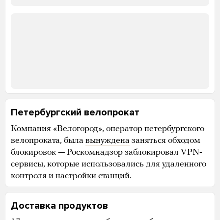
Петербургский велопрокат
Компания «Велогород», оператор петербургского
велопроката, была
вынуждена
заняться обходом
блокировок — Роскомнадзор заблокировал VPN-
сервисы, которые использовались для удаленного
контроля и настройки станций.
Доставка продуктов