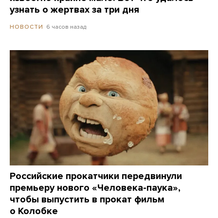
узнать о жертвах за три дня
6 часов назад
НОВОСТИ
Российские прокатчики передвинули
премьеру нового «Человека-паука»,
чтобы выпустить в прокат фильм
о Колобке