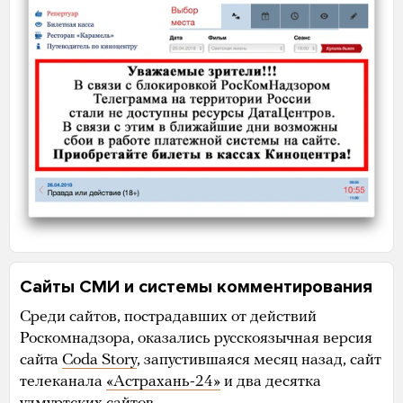
Сайты СМИ и системы комментирования
Среди сайтов, пострадавших от действий
Роскомнадзора, оказались русскоязычная версия
сайта
Coda Story
, запустившаяся месяц назад, сайт
телеканала
«Астрахань-24»
и два десятка