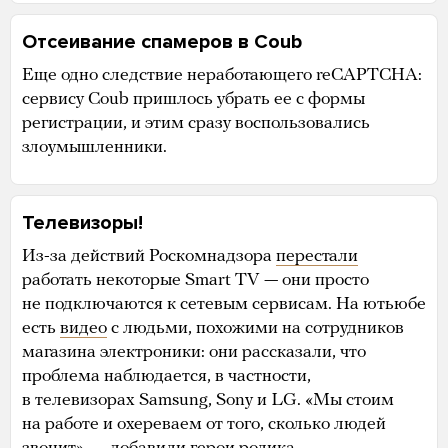
Отсеивание спамеров в Coub
Еще одно следствие неработающего reCAPTCHA:
сервису Coub пришлось убрать ее с формы
регистрации, и этим сразу воспользовались
злоумышленники.
Телевизоры!
Из-за действий Роскомнадзора
перестали
работать некоторые Smart TV — они просто
не подключаются к сетевым сервисам. На ютьюбе
есть
видео
с людьми, похожими на сотрудников
магазина электроники: они рассказали, что
проблема наблюдается, в частности,
в телевизорах Samsung, Sony и LG. «Мы стоим
на работе и охереваем от того, сколько людей