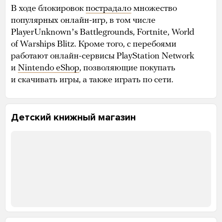
В ходе блокировок
пострадало
множество
популярных онлайн-игр, в том числе
PlayerUnknownʼs Battlegrounds, Fortnite, World
of Warships Blitz. Кроме того, с перебоями
работают онлайн-сервисы PlayStation Network
и
Nintendo eShop
, позволяющие покупать
и скачивать игры, а также играть по сети.
Детский книжный магазин