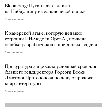
Bloomberg: Путин начал давить
на Набиуллину из-за ключевой ставки
9 часов назад
К хакерской атаке, которую недавно
устроили ИИ-модели OpenAI, привела
ошибка разработчиков в постановке задачи
5 часов назад
Прокуратура запросила условный срок для
бывшего гендиректора Popcorn Books
Дмитрия Протопопова по делу о продаже
квир-литературы
6 часов назад