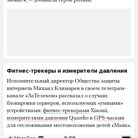
звонит», — добавили герои ролика.
Фитнес-трекеры и измерители давления
Исполнительный директор Общества защиты
интернета Михаил Климарев в своем телеграм-
канале «ЗаТелеком» рассказал о случаях
блокировки серверов, используемых «умными»
устройствами:
фитнес-трекерами
Xiaomi,
измерителями давления
Quardio и
GPS-часами
для отслеживания местоположения детей «Маяк».