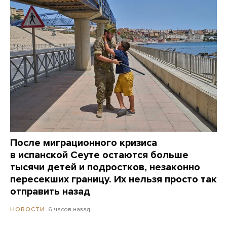
После миграционного кризиса
в испанской Сеуте остаются больше
тысячи детей и подростков, незаконно
пересекших границу. Их нельзя просто так
отправить назад
6 часов назад
НОВОСТИ