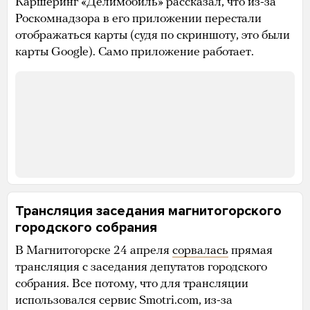
Каршеринг «Делимобиль» рассказал, что из-за
Роскомнадзора в его приложении перестали
отображаться карты (судя по скриншоту, это были
карты Google). Само приложение работает.
Трансляция заседания магнитогорского
городского собрания
В Магнитогорске 24 апреля
сорвалась
прямая
трансляция с заседания депутатов городского
собрания. Все потому, что для трансляции
использовался сервис Smotri.com, из-за