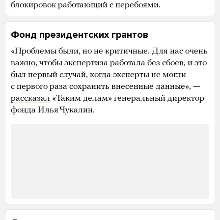
блокировок работающий с перебоями.
Фонд президентских грантов
«Проблемы были, но не критичные. Для нас очень
важно, чтобы экспертиза работала без сбоев, и это
был первый случай, когда эксперты не могли
с первого раза сохранить внесенные данные», —
рассказал
«Таким делам» генеральный директор
фонда Илья Чукалин.