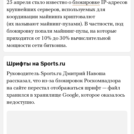
25 апреля стало известно о
блокировке
IP-адресов
крупнейших серверов, используемых для
координации майнинга криптовалют
(их называют майнинг-пулами). В частности, под
блокировку попали майнинг-пулы, на которые
приходится от 10% до 30% вычислительной
мощности сети биткоина.
Шрифты на Sports.ru
Руководитель Sports.ru Дмитрий Навоша
рассказал, что из-за блокировок Роскомнадзора
на сайте перестал отображаться шрифт — файл
хранился в хранилище Google, которое оказалось
недоступно.