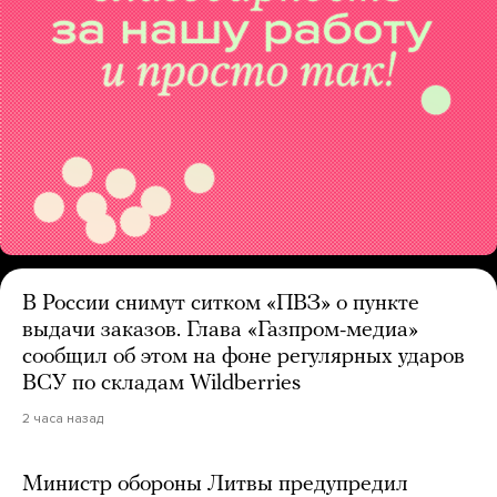
В России снимут ситком «ПВЗ» о пункте
выдачи заказов. Глава «Газпром-медиа»
сообщил об этом на фоне регулярных ударов
ВСУ по складам Wildberries
2 часа назад
Министр обороны Литвы предупредил