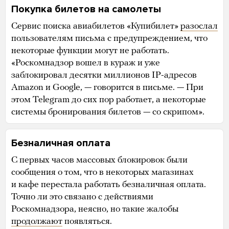
Покупка билетов на самолеты
Сервис поиска авиабилетов «Купибилет»
разослал
пользователям письма с предупреждением, что
некоторые функции могут не работать.
«Роскомнадзор вошел в кураж и уже
заблокировал десятки миллионов IP-адресов
Amazon и Google, — говорится в письме. — При
этом Telegram до сих пор работает, а некоторые
системы бронирования билетов — со скрипом».
Безналичная оплата
С первых часов массовых блокировок были
сообщения о том, что в некоторых магазинах
и кафе перестала работать безналичная оплата.
Точно ли это связано с действиями
Роскомнадзора, неясно, но такие жалобы
продолжают
появляться.