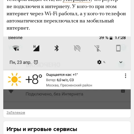
не подключен к интернету. У кого-то при этом
интернет через Wi-Fi работал, а у кого-то телефон
автоматически переключался на мобильный
интернет.
ЗаТелеком
Игры и игровые сервисы