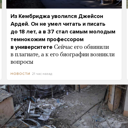
Из Кембриджа уволился Джейсон
Ардей. Он не умел читать и писать
до 18 лет, а в 37 стал самым молодым
темнокожим профессором
в университете
Сейчас его обвинили
в плагиате, а к его биографии возникли
вопросы
21 час назад
НОВОСТИ