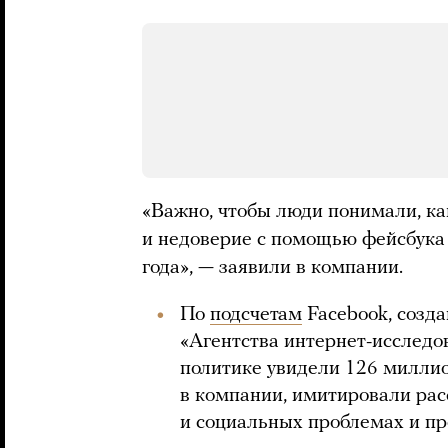
«Важно, чтобы люди понимали, ка
и недоверие с помощью фейсбука
года», — заявили в компании.
По
подсчетам
Facebook, созд
«Агентства интернет-исследо
политике увидели 126 миллион
в компании, имитировали ра
и социальных проблемах и пр