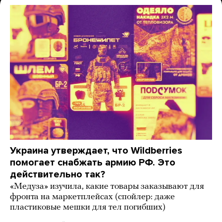
Украина утверждает, что Wildberries
помогает снабжать армию РФ. Это
действительно так?
«Медуза» изучила, какие товары заказывают для
фронта на маркетплейсах (спойлер: даже
пластиковые мешки для тел погибших)