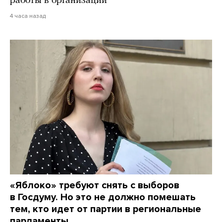
работы в организации
4 часа назад
«Яблоко» требуют снять с выборов
в Госдуму. Но это не должно помешать
тем, кто идет от партии в региональные
парламенты