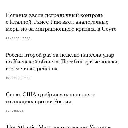
Испания ввела пограничный контроль
с Италией. Ранее Рим ввел аналогичные
меры из-за миграционного кризиса в Сеуте
13 часов назад
Россия второй раз за неделю нанесла удар
по Киевской области. Погибли три человека,
в том числе ребенок
13 часов назад
Сенат США одобрил законопроект
о санкциях против России
день назад
The Atlantic: Маск не разрешает Украине