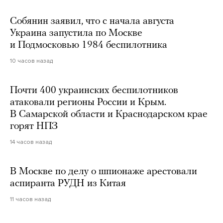
Собянин заявил, что с начала августа
Украина запустила по Москве
и Подмосковью 1984 беспилотника
10 часов назад
Почти 400 украинских беспилотников
атаковали регионы России и Крым.
В Самарской области и Краснодарском крае
горят НПЗ
14 часов назад
В Москве по делу о шпионаже арестовали
аспиранта РУДН из Китая
11 часов назад