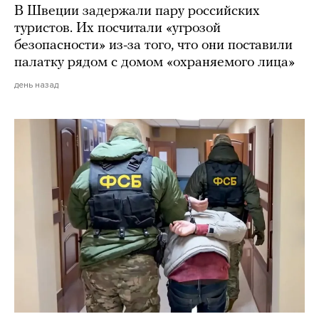
В Швеции задержали пару российских
туристов. Их посчитали «угрозой
безопасности» из-за того, что они поставили
палатку рядом с домом «охраняемого лица»
день назад