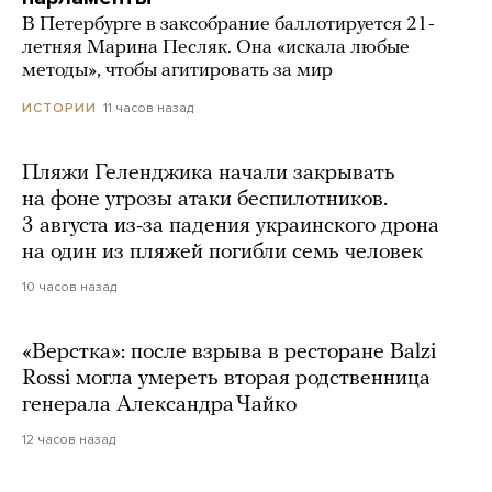
В Петербурге в заксобрание баллотируется 21-
летняя Марина Песляк. Она «искала любые
методы», чтобы агитировать за мир
11 часов назад
ИСТОРИИ
Пляжи Геленджика начали закрывать
на фоне угрозы атаки беспилотников.
3 августа из-за падения украинского дрона
на один из пляжей погибли семь человек
10 часов назад
«Верстка»: после взрыва в ресторане Balzi
Rossi могла умереть вторая родственница
генерала Александра Чайко
12 часов назад