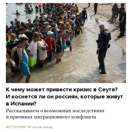
К чему может привести кризис в Сеуте?
И коснется ли он россиян, которые живут
в Испании?
Рассказываем о возможных последствиях
и причинах миграционного конфликта
14 часов назад
ИСТОРИИ