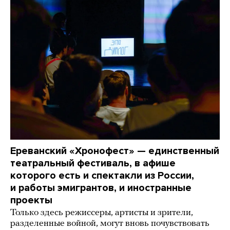
Ереванский «Хронофест» — единственный
театральный фестиваль, в афише
которого есть и спектакли из России,
и работы эмигрантов, и иностранные
проекты
Только здесь режиссеры, артисты и зрители,
разделенные войной, могут вновь почувствовать