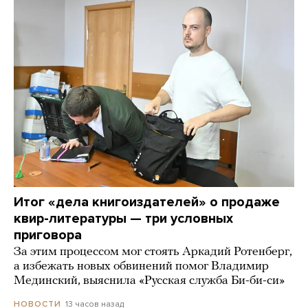
Итог «дела книгоиздателей» о продаже
квир-литературы — три условных
приговора
За этим процессом мог стоять Аркадий Ротенберг,
а избежать новых обвинений помог Владимир
Мединский, выяснила «Русская служба Би-би-си»
13 часов назад
НОВОСТИ