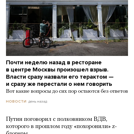
Почти неделю назад в ресторане
в центре Москвы произошел взрыв.
Власти сразу назвали его терактом —
и сразу же перестали о нем говорить
Вот какие вопросы до сих пор остаются без ответов
день назад
НОВОСТИ
Путин поговорил с полковником ВДВ,
которого в прошлом году «похоронили» z-
блогеры