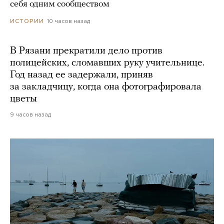
себя одним сообществом
10 часов назад
ИСТОРИИ
В Рязани прекратили дело против
полицейских, сломавших руку учительнице.
Год назад ее задержали, приняв
за закладчицу, когда она фотографировала
цветы
9 часов назад