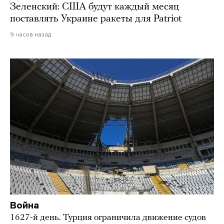
Зеленский: США будут каждый месяц
поставлять Украине ракеты для Patriot
9 часов назад
Война
1627-й день. Турция ограничила движение судов