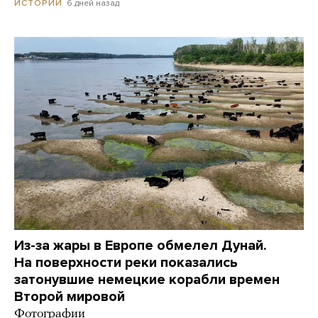
6 дней назад
ИСТОРИИ
Из-за жары в Европе обмелел Дунай.
На поверхности реки показались
затонувшие немецкие корабли времен
Второй мировой
Фотографии