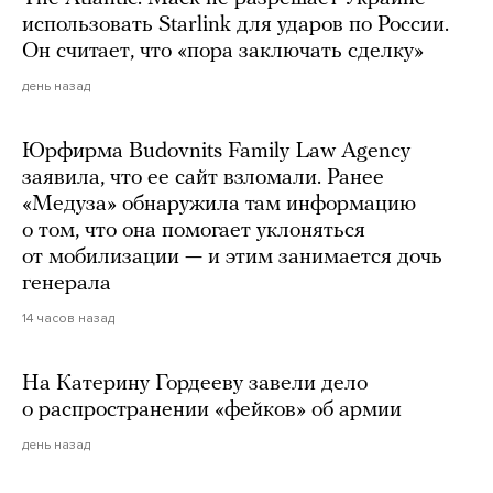
использовать Starlink для ударов по России.
Он считает, что «пора заключать сделку»
день назад
Юрфирма Budovnits Family Law Agency
заявила, что ее сайт взломали. Ранее
«Медуза» обнаружила там информацию
о том, что она помогает уклоняться
от мобилизации — и этим занимается дочь
генерала
14 часов назад
На Катерину Гордееву завели дело
о распространении «фейков» об армии
день назад