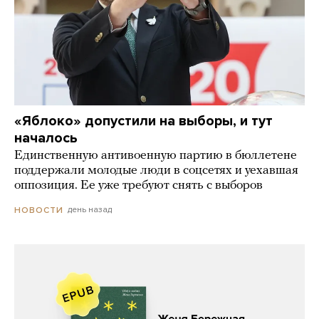
«Яблоко» допустили на выборы, и тут
началось
Единственную антивоенную партию в бюллетене
поддержали молодые люди в соцсетях и уехавшая
оппозиция. Ее уже требуют снять с выборов
день назад
НОВОСТИ