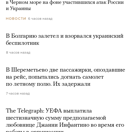
в Черном море на фоне участившихся атак России
и Украины
6 часов назад
НОВОСТИ
В Болгарию залетел и взорвался украинский
беспилотник
8 часов назад
В Шереметьево две пассажирки, опоздавшие
на рейс, попытались догнать самолет
по летному полю. Их задержали
7 часов назад
The Telegraph: УЕФА выплатила
шестизначную сумму предполагаемой
любовнице Джанни Инфантино во время его