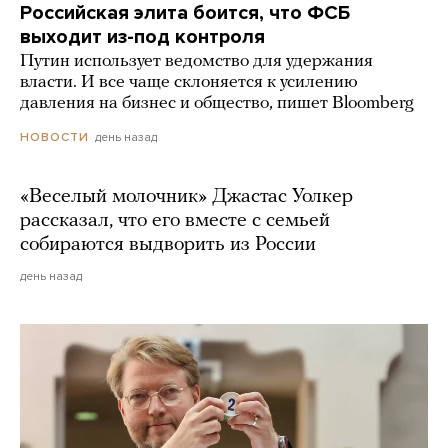
Российская элита боится, что ФСБ
выходит из-под контроля
Путин использует ведомство для удержания
власти. И все чаще склоняется к усилению
давления на бизнес и общество, пишет Bloomberg
день назад
НОВОСТИ
«Веселый молочник» Джастас Уолкер
рассказал, что его вместе с семьей
собираются выдворить из России
день назад