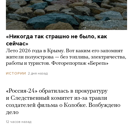
«Никогда так страшно не было, как
сейчас»
Лето 2026 года в Крыму. Вот каким его запомнят
жители полуострова — без топлива, электричества,
работы и туристов. Фоторепортаж «Берега»
2 дня назад
ИСТОРИИ
«Россия-24» обратилась в прокуратуру
и Следственный комитет из-за травли
создателей фильма о Колобке. Возбуждено
дело
12 часов назад