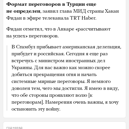
Формат переговоров в Турции еще
не определен
, заявил глава МИД страны Хакан
Фидан в эфире телеканала TRT Haber.
Фидан отметил, что в Анкаре «рассчитывают
на успех» переговоров.
В Стамбул прибывает американская делегация,
прибудет и российская. Сегодня я еще раз
встречусь с министром иностранных дел
Украины. Для нас важно как можно скорее
добиться прекращения огня и начать
системные мирные переговоры. Я немного
доволен тем, чего мы достигли. Я имею в виду,
что обе стороны проявляют волю [к
переговорам]. Намерения очень важны, я хочу
остановить эту войну.
год назад