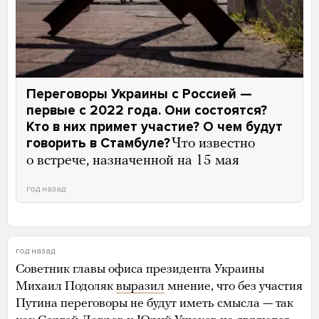
Переговоры Украины с Россией —
первые с 2022 года. Они состоятся?
Кто в них примет участие? О чем будут
говорить в Стамбуле?
Что известно
о встрече, назначенной на 15 мая
год назад
год назад
Советник главы офиса президента Украины
Михаил Подоляк
выразил
мнение, что без участия
Путина переговоры не будут иметь смысла — так