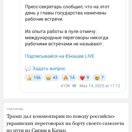
год назад
Трамп дал комментарии по поводу российско-
украинских переговорах на борту своего самолета
по пути из Сирии в Катар.