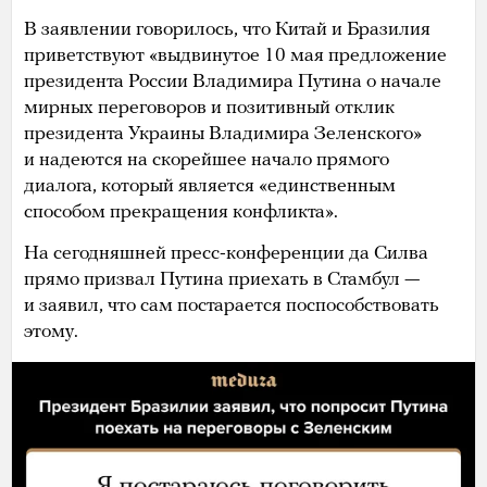
В заявлении говорилось, что Китай и Бразилия
приветствуют «выдвинутое 10 мая предложение
президента России Владимира Путина о начале
мирных переговоров и позитивный отклик
президента Украины Владимира Зеленского»
и надеются на скорейшее начало прямого
диалога, который является «единственным
способом прекращения конфликта».
На сегодняшней пресс-конференции да Силва
прямо призвал Путина приехать в Стамбул —
и заявил, что сам постарается поспособствовать
этому.