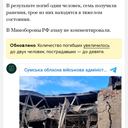
В результате погиб один человек, семь получили
ранения, трое из них находятся в тяжелом
состоянии.
В Минобороны РФ атаку не комментировали.
Обновлено
. Количество погибших
увеличилось
до двух человек, пострадавших — до девяти.