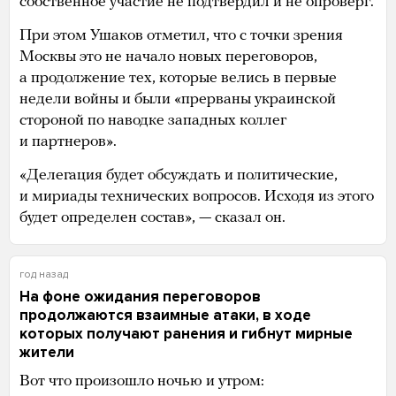
собственное участие не подтвердил и не опроверг.
При этом Ушаков отметил, что с точки зрения
Москвы это не начало новых переговоров,
а продолжение тех, которые велись в первые
недели войны и были «прерваны украинской
стороной по наводке западных коллег
и партнеров».
«Делегация будет обсуждать и политические,
и мириады технических вопросов. Исходя из этого
будет определен состав», — сказал он.
год назад
На фоне ожидания переговоров
продолжаются взаимные атаки, в ходе
которых получают ранения и гибнут мирные
жители
Вот что произошло ночью и утром: