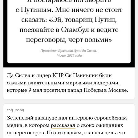
Да Силва и лидер КНР Си Цзиньпин были
самыми влиятельными мировыми лидерами,
которые 9 мая посетили парад Победы в Москве.
год назад
Зеленский накануне дал интервью европейским
медиа, в котором
рассказал
о своих ожиданиях
от переговоров. По его словам, главная цель его