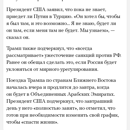
Президент США заявил, что пока не знает,
приедет ли Путин в Турцию. «Он хотел бы, чтобы
я был там, и это возможно… Я не знаю, будет ли
он там, если меня там не будет. Мы узнаем», —
сказал он.
Трамп также подчеркнул, что «всегда
рассматривает» ужесточение санкций против РФ.
Ранее он обещал сделать это, если Россия будет
уклоняться от мирного урегулирования.
Поездка Трампа по странам Ближнего Востока
началась вчера и продлится до завтра, когда
он будет в Объединенных Арабских Эмиратах.
Президент США подчеркнул, что завтрашний
день у него «полностью занят», но отметил, что
готов при необходимости изменить свой график,
чтобы «спасти жизни».