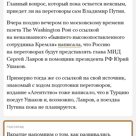
Главный вопрос, который пока остается неясным,
приедет ли на переговоры сам Владимир Путин.
Вчера поздно вечером по московскому времени
газета The Washington Post со ссылкой
на неназванного «бывшего высокопоставленного
сотрудника Кремля»
написала
, что Россию
на переговорах будут представлять глава МИД
Сергей Лавров и помощник президента РФ Юрий
Ушаков.
Примерно тогда же со ссылкой на свой источник,
знакомый с ходом подготовки переговоров,
издание «Агентство» тоже написало, что в Турцию
поедут Ушаков и, возможно, Лавров, а поездка
Путина пока не планируется.
год назад
Вкратце напомним о том, как развивались