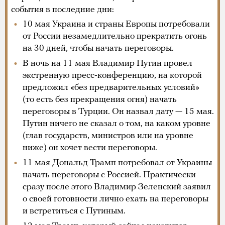
события в последние дни:
10 мая Украина и страны Европы потребовали
от России незамедлительно прекратить огонь
на 30 дней, чтобы начать переговоры.
В ночь на 11 мая Владимир Путин провел
экстренную пресс-конференцию, на которой
предложил «без предварительных условий»
(то есть без прекращения огня) начать
переговоры в Турции. Он назвал дату — 15 мая.
Путин ничего не сказал о том, на каком уровне
(глав государств, министров или на уровне
ниже) он хочет вести переговоры.
11 мая Дональд Трамп потребовал от Украины
начать переговоры с Россией. Практически
сразу после этого Владимир Зеленский заявил
о своей готовности лично ехать на переговоры
и встретиться с Путиным.