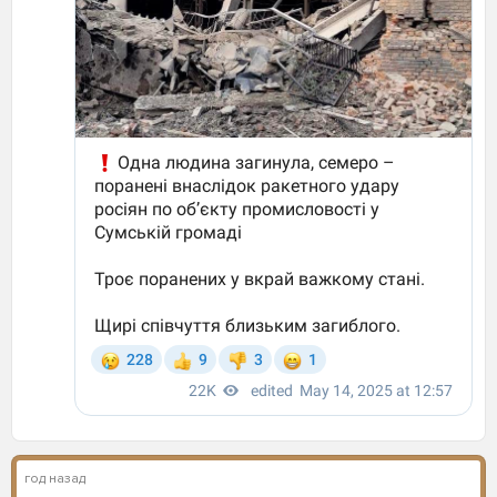
год назад