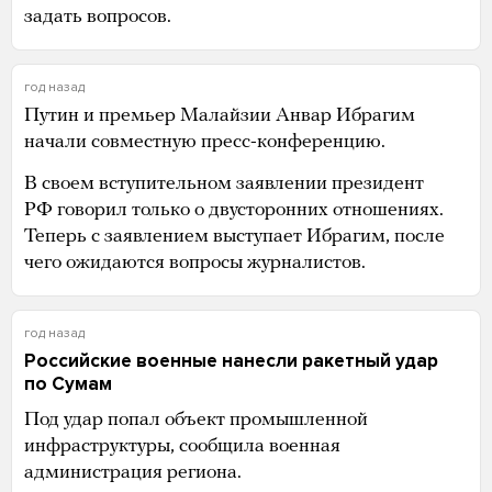
задать вопросов.
год назад
Путин и премьер Малайзии Анвар Ибрагим
начали совместную пресс-конференцию.
В своем вступительном заявлении президент
РФ говорил только о двусторонних отношениях.
Теперь с заявлением выступает Ибрагим, после
чего ожидаются вопросы журналистов.
год назад
Российские военные нанесли ракетный удар
по Сумам
Под удар попал объект промышленной
инфраструктуры, сообщила военная
администрация региона.