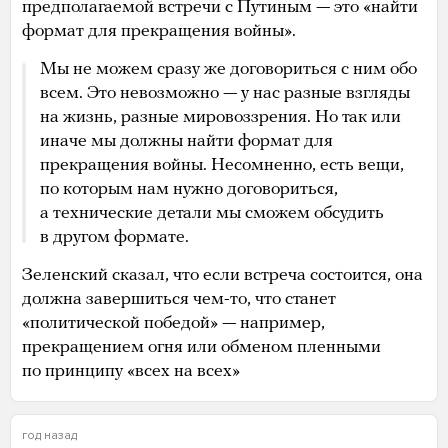
предполагаемой встречи с Путиным — это «найти
формат для прекращения войны».
Мы не можем сразу же договориться с ним обо
всем. Это невозможно — у нас разные взгляды
на жизнь, разные мировоззрения. Но так или
иначе мы должны найти формат для
прекращения войны. Несомненно, есть вещи,
по которым нам нужно договориться,
а технические детали мы сможем обсудить
в другом формате.
Зеленский сказал, что если встреча состоится, она
должна завершиться чем-то, что станет
«политической победой» — например,
прекращением огня или обменом пленными
по принципу «всех на всех»
год назад