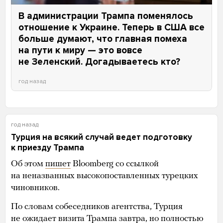
В администрации Трампа поменялось
отношение к Украине. Теперь в США все
больше думают, что главная помеха
на пути к миру — это вовсе
не Зеленский. Догадываетесь кто?
год назад
год назад
Турция на всякий случай ведет подготовку
к приезду Трампа
Об этом
пишет
Bloomberg со ссылкой
на неназванных высокопоставленных турецких
чиновников.
По словам собеседников агентства, Турция
не ожидает визита Трампа завтра, но полностью