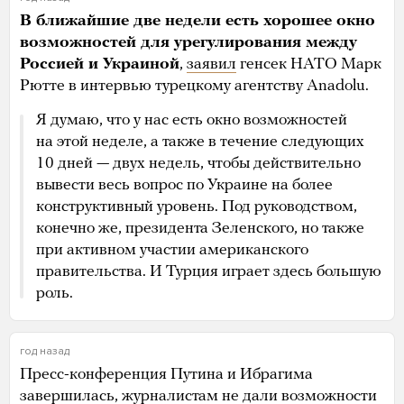
В ближайшие две недели есть хорошее окно
возможностей для урегулирования между
Россией и Украиной
,
заявил
генсек НАТО Марк
Рютте в интервью турецкому агентству Anadolu.
Я думаю, что у нас есть окно возможностей
на этой неделе, а также в течение следующих
10 дней — двух недель, чтобы действительно
вывести весь вопрос по Украине на более
конструктивный уровень. Под руководством,
конечно же, президента Зеленского, но также
при активном участии американского
правительства. И Турция играет здесь большую
роль.
год назад
Пресс-конференция Путина и Ибрагима
завершилась, журналистам не дали возможности