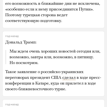
его возможность в ближайшие дни не исключена,
«особенно если к нему присоединится Путин».
Поэтому турецкая сторона ведет
соответствующую подготовку.
год назад
Дональд Трамп:
Мы ждем очень хороших новостей сегодня или,
возможно, завтра или, возможно, в пятницу.
Но посмотрим.
Такое заявление о российско-украинских
переговорах президент США
сделал
в ходе пресс-
конференции в Катаре, куда он прилетел в ходе
своего ближневосточного турне.
год назад