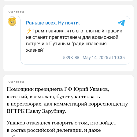
год назад
год назад
Помощник президента РФ Юрий Ушаков,
который, возможно, будет участвовать
в переговорах, дал комментарий корреспонденту
ВГТРК Павлу Зарубину.
Ушаков отказался говорить о том, кто войдет
в состав российской делегации, и даже