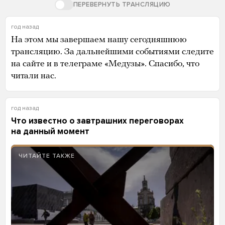
ПЕРЕВЕРНУТЬ ТРАНСЛЯЦИЮ
год назад
На этом мы завершаем нашу сегодняшнюю
трансляцию. За дальнейшими событиями следите
на сайте и в телеграме «Медузы». Спасибо, что
читали нас.
год назад
Что известно о завтрашних переговорах
на данный момент
ЧИТАЙТЕ ТАКЖЕ