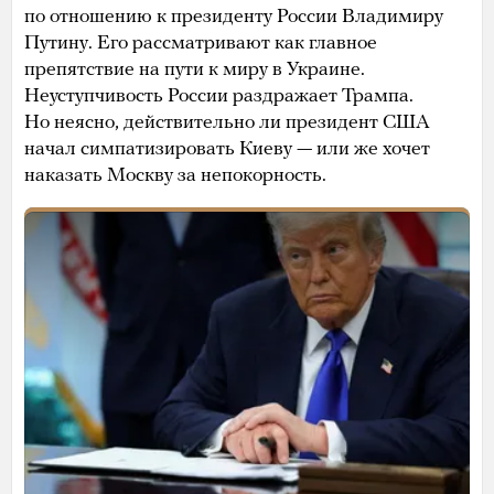
по отношению к президенту России Владимиру
Путину. Его рассматривают как главное
препятствие на пути к миру в Украине.
Неуступчивость России раздражает Трампа.
Но неясно, действительно ли президент США
начал симпатизировать Киеву — или же хочет
наказать Москву за непокорность.