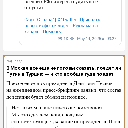
год назад
В Москве все еще не готовы сказать, поедет ли
Путин в Турцию — и кто вообще туда поедет
Пресс-секретарь президента Дмитрий Песков
на ежедневном пресс-брифинге заявил, что состав
делегации будет объявлен позднее.
Нет, в этом плане ничего не поменялось.
Мы это сделаем, когда получим
соответствующее указание от президента. Пока