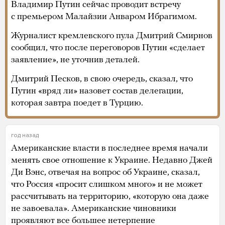
Владимир Путин сейчас проводит встречу
с премьером Малайзии Анваром Ибрагимом.
Журналист кремлевского пула Дмитрий Смирнов
сообщил, что после переговоров Путин «сделает
заявление», не уточнив деталей.
Дмитрий Песков, в свою очередь, сказал, что
Путин «вряд ли» назовет состав делегации,
которая завтра поедет в Турцию.
год назад
Американские власти в последнее время начали
менять свое отношение к Украине. Недавно Джей
Ди Вэнс, отвечая на вопрос об Украине, сказал,
что Россия «просит слишком много» и не может
рассчитывать на территорию, «которую она даже
не завоевала». Американские чиновники
проявляют все большее нетерпение