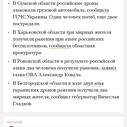
В Сумской области российские дроны
атаковали грузовой автомобиль,
сообщила
ГСЧС Украины. Один человек погиб, еще двое
пострадали.
В Харьковской области три мирных жителя
получили ранения при атаке российских
беспилотников,
сообщила
областная
прокуратура.
В Ровенской области в результате российской
атаки два человека получили ранения,
заявил
глава ОВА Александр Коваль.
В Белгородской области в ходе
двух
атак
украинских дронов ранения получили два
мирных жителя, сообщил губернатор Вячеслав
Гладков.
год назад