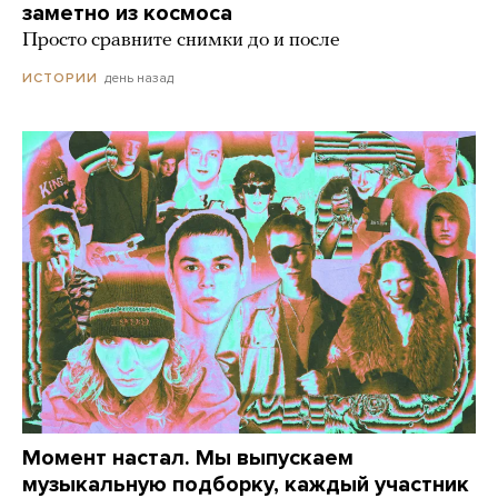
заметно из космоса
Просто сравните снимки до и после
день назад
ИСТОРИИ
Момент настал. Мы выпускаем
музыкальную подборку, каждый участник