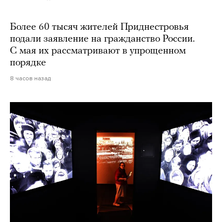
Более 60 тысяч жителей Приднестровья
подали заявление на гражданство России.
С мая их рассматривают в упрощенном
порядке
8 часов назад