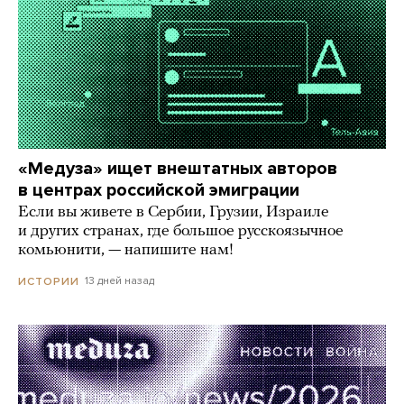
«Медуза» ищет внештатных авторов
в центрах российской эмиграции
Если вы живете в Сербии, Грузии, Израиле
и других странах, где большое русскоязычное
комьюнити, — напишите нам!
13 дней назад
ИСТОРИИ