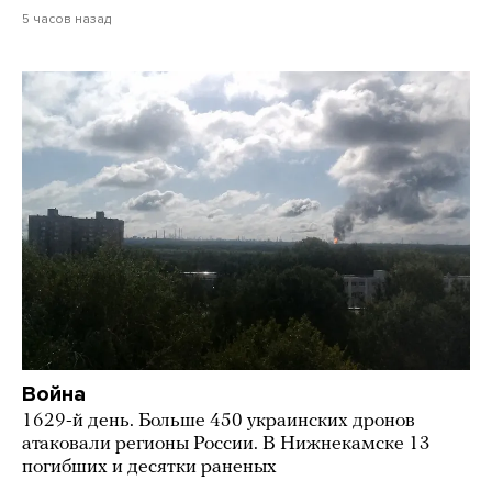
5 часов назад
Война
1629-й день. Больше 450 украинских дронов
атаковали регионы России. В Нижнекамске 13
погибших и десятки раненых