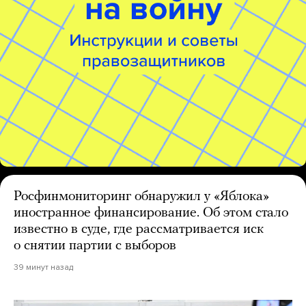
Росфинмониторинг обнаружил у «Яблока»
иностранное финансирование. Об этом стало
известно в суде, где рассматривается иск
о снятии партии с выборов
39 минут назад