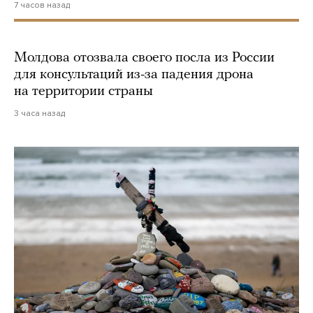
7 часов назад
Молдова отозвала своего посла из России
для консультаций из-за падения дрона
на территории страны
3 часа назад