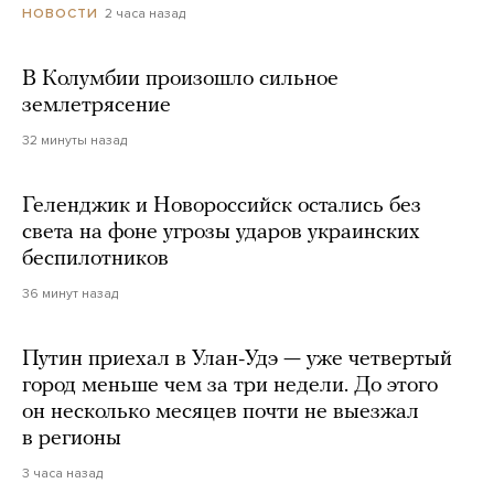
2 часа назад
НОВОСТИ
В Колумбии произошло сильное
землетрясение
32 минуты назад
Геленджик и Новороссийск остались без
света на фоне угрозы ударов украинских
беспилотников
36 минут назад
Путин приехал в Улан-Удэ — уже четвертый
город меньше чем за три недели. До этого
он несколько месяцев почти не выезжал
в регионы
3 часа назад