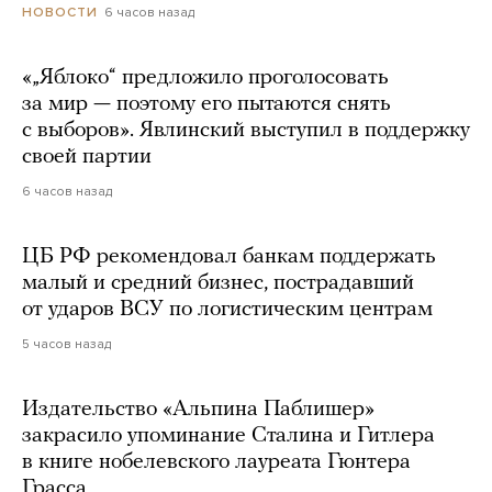
6 часов назад
НОВОСТИ
«„Яблоко“ предложило проголосовать
за мир — поэтому его пытаются снять
с выборов». Явлинский выступил в поддержку
своей партии
6 часов назад
ЦБ РФ рекомендовал банкам поддержать
малый и средний бизнес, пострадавший
от ударов ВСУ по логистическим центрам
5 часов назад
Издательство «Альпина Паблишер»
закрасило упоминание Сталина и Гитлера
в книге нобелевского лауреата Гюнтера
Грасса