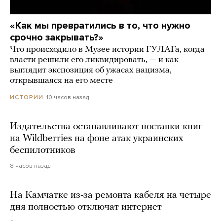
«Как мы превратились в то, что нужно
срочно закрывать?»
Что происходило в Музее истории ГУЛАГа, когда
власти решили его ликвидировать, — и как
выглядит экспозиция об ужасах нацизма,
открывшаяся на его месте
10 часов назад
ИСТОРИИ
Издательства останавливают поставки книг
на Wildberries на фоне атак украинских
беспилотников
8 часов назад
На Камчатке из-за ремонта кабеля на четыре
дня полностью отключат интернет