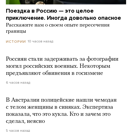
Поездка в Россию — это целое
приключение. Иногда довольно опасное
Расскажите нам о своем опыте пересечения
границы
10 часов назад
ИСТОРИИ
Россиян стали задерживать за фотографии
могил российских военных. Некоторым
предъявляют обвинения в госизмене
6 часов назад
В Австралии полицейские нашли чемодан
с телом женщины в синяках. Экспертиза
показала, что это кукла. Кто и зачем это
сделал, неясно
5 часов назад