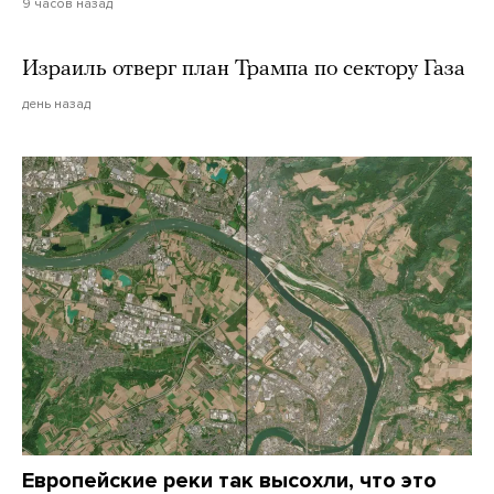
9 часов назад
Израиль отверг план Трампа по сектору Газа
день назад
Европейские реки так высохли, что это