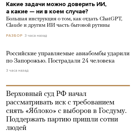
Какие задачи можно доверить ИИ,
а какие — ни в коем случае?
Большая инструкция о том, как отдать ChatGPT,
Claude и другим ИИ часть бытовой рутины
3 часа назад
РАЗБОР
Российские управляемые авиабомбы ударили
по Запорожью. Пострадали 24 человека
3 часа назад
Верховный суд РФ начал
рассматривать иск с требованием
снять «Яблоко» с выборов в Госдуму.
Поддержать партию пришли сотни
людей