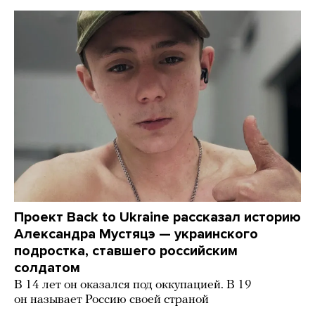
Проект Back to Ukraine рассказал историю
Александра Мустяцэ — украинского
подростка, ставшего российским
солдатом
В 14 лет он оказался под оккупацией. В 19
он называет Россию своей страной