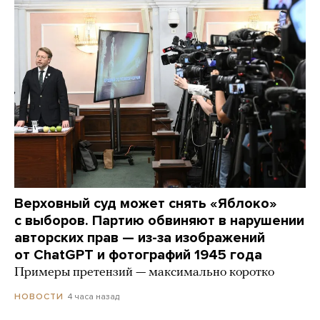
Верховный суд может снять «Яблоко»
с выборов. Партию обвиняют в нарушении
авторских прав — из-за изображений
от ChatGPT и фотографий 1945 года
Примеры претензий — максимально коротко
4 часа назад
НОВОСТИ