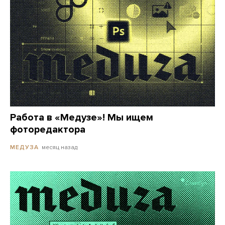
Работа в «Медузе»! Мы ищем
фоторедактора
месяц назад
МЕДУЗА