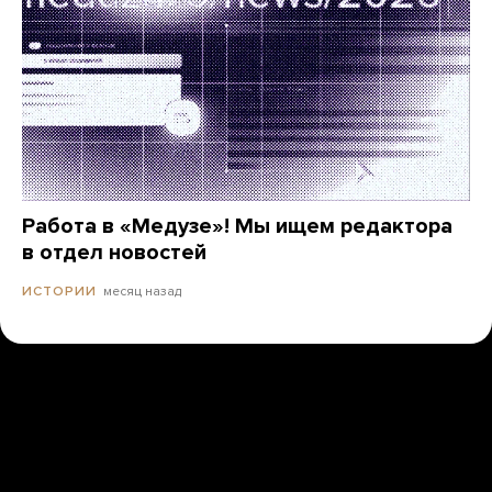
Работа в «Медузе»! Мы ищем редактора
в отдел новостей
месяц назад
ИСТОРИИ