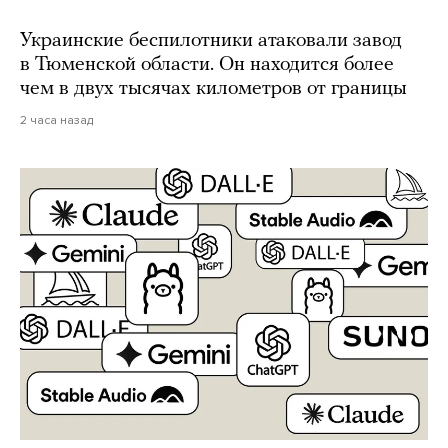
Украинские беспилотники атаковали завод
в Тюменской области. Он находится более
чем в двух тысячах километров от границы
2 часа назад