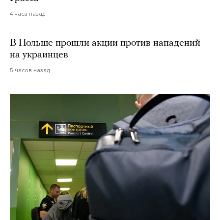
4 часа назад
В Польше прошли акции против нападений
на украинцев
5 часов назад