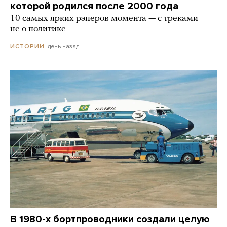
которой родился после 2000 года
10 самых ярких рэперов момента — с треками
не о политике
день назад
ИСТОРИИ
В 1980-х бортпроводники создали целую