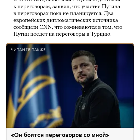
к переговорам, заявил, что участие Путина
в переговорах пока не планируется. Два
европейских дипломатических источника
сообщили
CNN, что сомневаются в том, что
Путин поедет на переговоры в Турцию.
ЧИТАЙТЕ ТАКЖЕ
«Он боится переговоров со мной»