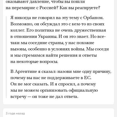
оказывают давление, чтобы вы пошли
на перемирие с Россией? Как вы реагируете?
Я никогда не говорил на эту тему с Орбаном.
Возможно, он обсуждал это с кем-то из своих
коллег. Его политика не очень дружественная
в отношении Украины. И он это знает. Но все-
таки мы соседние страны, у нас похожие
вызовы, особенно в условиях войны. Мы соседи
и мы стремимся найти решения и ответы
на некоторые вопросы.
В Аргентине я сказал: назови мне одну причину,
почему вы нас не поддерживаете в ЕС.
Он не мог сказать. И я спросил, а почему
мы не можем организовать официальную
встречу — он тоже не дал ответа.
3 года назад