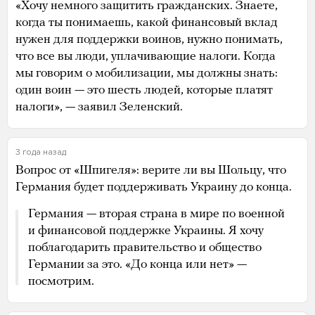
«Хочу немного защитить гражданских. Знаете,
когда ты понимаешь, какой финансовый вклад
нужен для поддержки воинов, нужно понимать,
что все вы люди, уплачивающие налоги. Когда
мы говорим о мобилизации, мы должны знать:
один воин — это шесть людей, которые платят
налоги», — заявил Зеленский.
3 года назад
Вопрос от «Шпигеля»: верите ли вы Шольцу, что
Германия будет поддерживать Украину до конца.
Германия — вторая страна в мире по военной
и финансовой поддержке Украины. Я хочу
поблагодарить правительство и общество
Германии за это. «До конца или нет» —
посмотрим.