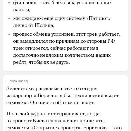
один воин — это 6 человек, уплачивающих
налоги,
мы ожидаем еще одну систему «Пэтриот»
лично от Шольца,
процесс обмена усложнен, этот трек работает,
он замедлился по причинам со стороны РФ,
трек откроется, сейчас работают над
достаточно неплохим количеством наших
ребят, чтобы их вернуть.
3 года назад
Зеленскому рассказывают, что сегодня
из аэропорта Борисполя был технический вылет
самолета. Он ничего об этом не знает.
Польский журналист спрашивает, когда
в аэропорт Киева снова начнут прилетать
самолеты. «Открытие аэропорта Борисполя — это