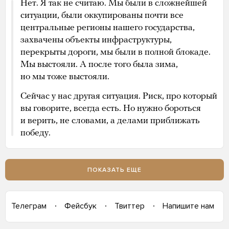
Нет. Я так не считаю. Мы были в сложнейшей
ситуации, были оккупированы почти все
центральные регионы нашего государства,
захвачены объекты инфраструктуры,
перекрыты дороги, мы были в полной блокаде.
Мы выстояли. А после того была зима,
но мы тоже выстояли.
Сейчас у нас другая ситуация. Риск, про который
вы говорите, всегда есть. Но нужно бороться
и верить, не словами, а делами приближать
победу.
ПОКАЗАТЬ ЕЩЕ
Телеграм
Фейсбук
Твиттер
Напишите нам