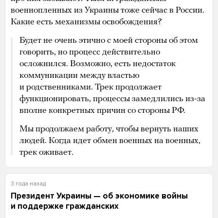
военнопленных из Украины тоже сейчас в России.
Какие есть механизмы освобождения?
Будет не очень этично с моей стороны об этом
говорить, но процесс действительно
осложнился. Возможно, есть недостаток
коммуникации между властью
и родственниками. Трек продолжает
функционировать, процессы замедлились из-за
вполне конкретных причин со стороны РФ.
Мы продолжаем работу, чтобы вернуть наших
людей. Когда идет обмен военных на военных,
трек оживает.
3 года назад
Президент Украины — об экономике войны
и поддержке гражданских