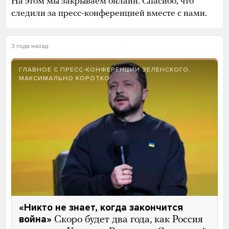
На этом мы закрываем онлайн. Спасибо, что
следили за пресс-конференцией вместе с нами.
3 года назад
ГЛАВНОЕ С ПРЕСС-КОНФЕРЕНЦИИ ЗЕЛЕНСКОГО.
МАКСИМАЛЬНО КОРОТКО
«Никто не знает, когда закончится
война»
Скоро будет два года, как Россия