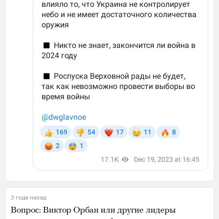
3 года назад
Вопрос: Виктор Орбан или другие лидеры