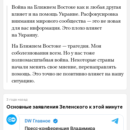
Война на Ближнем Востоке как и любая другая
влияет и на помощь Украине. Расфокусировка
внимания мирового сообщества — это не новая
для вас информация. Это плохо влияет
на Украину.
На Ближнем Востоке — трагедия. Мои
соболезнования всем. Но у нас тоже
полномасштабная война. Некоторые страны
начали менять свое мнение, перенаправлять
помощь. Это точно не позитивно влияет на нашу
ситуацию.
3 года назад
Основные заявления Зеленского к этой минуте