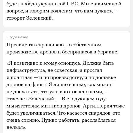
будет победа украинской ПВО. Мы ставим такой
вопрос, и говорим коллегам, что нам нужно», —
говорит Зеленский.
3 года назад
Президента спрашивают о собственном
производстве дронов и боеприпасов в Украине.
«Я позитивно к этому отношусь. Должна быть
инфраструктура, не советская, а простая
и понятная — и по производству, и по доставке
дронов на фронт. Я лично в шоке, как может
не доехать то, что уже изготовлено нами, —
отвечает Зеленский. — В следующем году
мы изготовим миллион дронов. Артиллерия тоже
будет увеличиваться. Что касается снарядов, это
очень сложно. Нужно работать, расслабляться
нельзя».