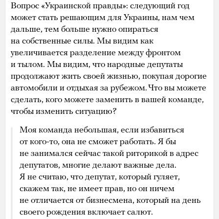
Вопрос «Украинской правды»: следующий год
может стать решающим для Украины, нам чем
дальше, тем больше нужно опираться
на собственные силы. Мы видим как
увеличивается разделение между фронтом
и тылом. Мы видим, что народные депутаты
продолжают жить своей жизнью, покупая дорогие
автомобили и отдыхая за рубежом. Что вы можете
сделать, кого можете заменить в вашей команде,
чтобы изменить ситуацию?
Моя команда небольшая, если избавиться
от кого-то, она не сможет работать. Я бы
не занимался сейчас такой риторикой в адрес
депутатов, многие делают важные дела.
Я не считаю, что депутат, который гуляет,
скажем так, не имеет прав, но он ничем
не отличается от бизнесмена, который на день
своего рождения включает салют.