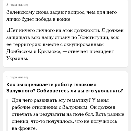
3 года назад
Зеленскому снова задают вопрос, чем для него
лично будет победа в войне.
«Нет ничего личного на этой должности. Я должен
защищать всю нашу страну по Конституции, всю
ее территорию вместе с оккупированным
Донбассом и Крымом», — отвечает президент
Украины.
3 года назад
Как вы оцениваете работу главкома
Залужного? Собираетесь ли вы его увольнять?
Для чего развивать эту тематику? У меня
рабочие отношения с Залужным. Он должен
отвечать за результаты на поле боя. Есть разные
оценки, что-то получилось, что не получилось
на фронте.