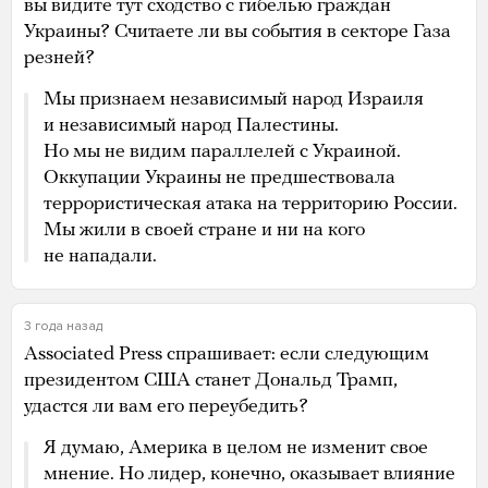
вы видите тут сходство с гибелью граждан
Украины? Считаете ли вы события в секторе Газа
резней?
Мы признаем независимый народ Израиля
и независимый народ Палестины.
Но мы не видим параллелей с Украиной.
Оккупации Украины не предшествовала
террористическая атака на территорию России.
Мы жили в своей стране и ни на кого
не нападали.
3 года назад
Associated Press спрашивает: если следующим
президентом США станет Дональд Трамп,
удастся ли вам его переубедить?
Я думаю, Америка в целом не изменит свое
мнение. Но лидер, конечно, оказывает влияние