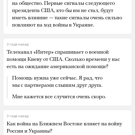
на общество. Первые сигналы следующего
президента США, кто бы им не стал, будут
иметь влияние — такие сигналы очень сильно
повлияют на ход войны в Украине.
3 года назад
Телеканал «Интер» спрашивает о военной
помощи Киеву от США. Сколько времени у нас
есть на ожидание американской помощи?
Помощь нужна уже сейчас. Я рад, что
мы с партнерами слышим друг друга.
Мне кажется все случится очень скоро.
3 года назад
Как война на Ближнем Востоке влияет на войну
России и Украины?