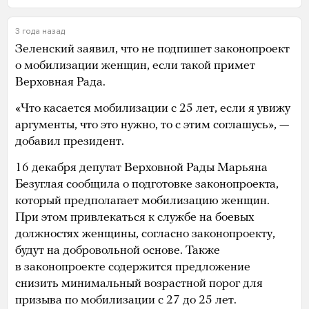
3 года назад
Зеленский заявил, что не подпишет законопроект
о мобилизации женщин, если такой примет
Верховная Рада.
«Что касается мобилизации с 25 лет, если я увижу
аргументы, что это нужно, то с этим соглашусь», —
добавил президент.
16 декабря депутат Верховной Рады Марьяна
Безуглая сообщила о подготовке законопроекта,
который предполагает мобилизацию женщин.
При этом привлекаться к службе на боевых
должностях женщины, согласно законопроекту,
будут на добровольной основе. Также
в законопроекте содержится предложение
снизить минимальный возрастной порог для
призыва по мобилизации с 27 до 25 лет.