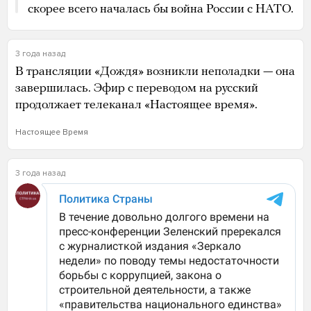
скорее всего началась бы война России с НАТО.
3 года назад
В трансляции «Дождя» возникли неполадки — она
завершилась. Эфир с переводом на русский
продолжает телеканал «Настоящее время».
Настоящее Время
3 года назад