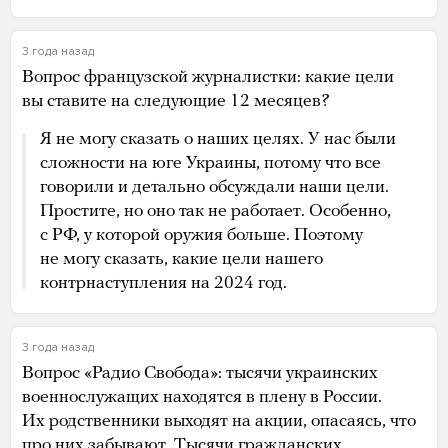
3 года назад
Вопрос французской журналистки: какие цели
вы ставите на следующие 12 месяцев?
Я не могу сказать о наших целях. У нас были
сложности на юге Украины, потому что все
говорили и детально обсуждали наши цели.
Простите, но оно так не работает. Особенно,
с РФ, у которой оружия больше. Поэтому
не могу сказать, какие цели нашего
контрнаступления на 2024 год.
3 года назад
Вопрос «Радио Свобода»: тысячи украинских
военнослужащих находятся в плену в России.
Их родственники выходят на акции, опасаясь, что
про них забывают. Тысячи гражданских