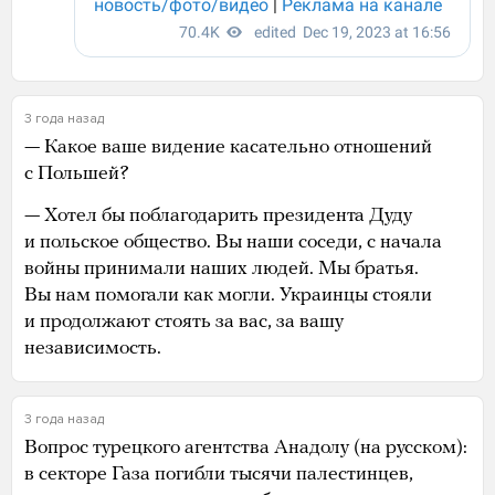
3 года назад
— Какое ваше видение касательно отношений
с Польшей?
— Хотел бы поблагодарить президента Дуду
и польское общество. Вы наши соседи, с начала
войны принимали наших людей. Мы братья.
Вы нам помогали как могли. Украинцы стояли
и продолжают стоять за вас, за вашу
независимость.
3 года назад
Вопрос турецкого агентства Анадолу (на русском):
в секторе Газа погибли тысячи палестинцев,