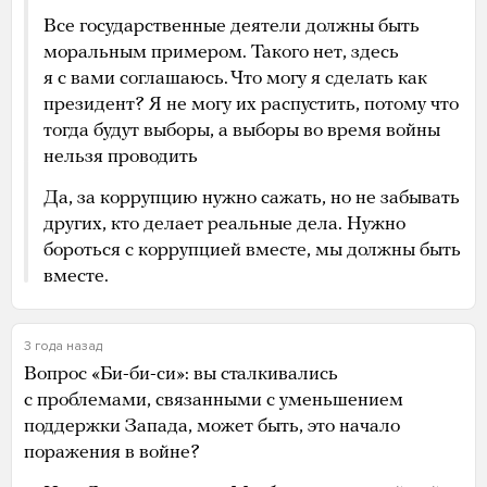
Все государственные деятели должны быть
моральным примером. Такого нет, здесь
я с вами соглашаюсь. Что могу я сделать как
президент? Я не могу их распустить, потому что
тогда будут выборы, а выборы во время войны
нельзя проводить
Да, за коррупцию нужно сажать, но не забывать
других, кто делает реальные дела. Нужно
бороться с коррупцией вместе, мы должны быть
вместе.
3 года назад
Вопрос «Би-би-си»: вы сталкивались
с проблемами, связанными с уменьшением
поддержки Запада, может быть, это начало
поражения в войне?