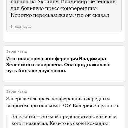
напала на Украину. Владимир Зеленский
дал большую пресс-конференцию.
Коротко пересказываем, что он сказал
3 года назад
3 года назад
Итоговая пресс-конференция Владимира
Зеленского завершена. Она продолжалась
чуть больше двух часов.
3 года назад
Завершается пресс-конференция очередным
вопросом про главкома ВСУ Валерия Залужного.
Залужный — это мой представитель, как и все,
кого я назначал. Кем-то из своей команды