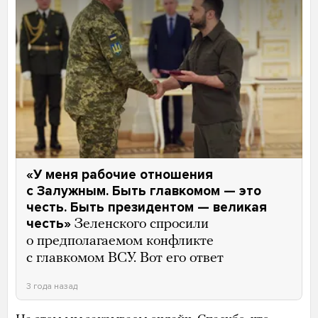
«У меня рабочие отношения
с Залужным. Быть главкомом — это
честь. Быть президентом — великая
честь»
Зеленского спросили
о предполагаемом конфликте
с главкомом ВСУ. Вот его ответ
3 года назад