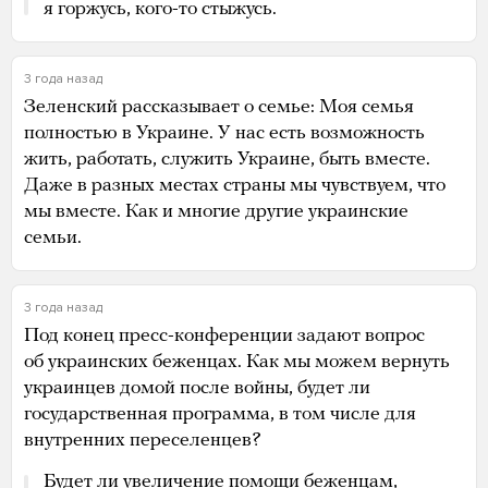
я горжусь, кого-то стыжусь.
3 года назад
Зеленский рассказывает о семье: Моя семья
полностью в Украине. У нас есть возможность
жить, работать, служить Украине, быть вместе.
Даже в разных местах страны мы чувствуем, что
мы вместе. Как и многие другие украинские
семьи.
3 года назад
Под конец пресс-конференции задают вопрос
об украинских беженцах. Как мы можем вернуть
украинцев домой после войны, будет ли
государственная программа, в том числе для
внутренних переселенцев?
Будет ли увеличение помощи беженцам,