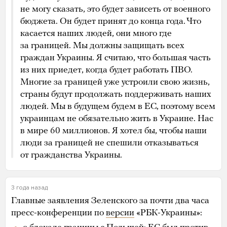
не могу сказать, это будет зависеть от военного
бюджета. Он будет принят до конца года. Что
касается наших людей, они много где
за границей. Мы должны защищать всех
граждан Украины. Я считаю, что большая часть
из них приедет, когда будет работать ПВО.
Многие за границей уже устроили свою жизнь,
страны будут продолжать поддерживать наших
людей. Мы в будущем будем в ЕС, поэтому всем
украинцам не обязательно жить в Украине. Нас
в мире 60 миллионов. Я хотел бы, чтобы наши
люди за границей не спешили отказываться
от гражданства Украины.
3 года назад
Главные заявления Зеленского за почти два часа
пресс-конференции по
версии
«РБК-Украины»: