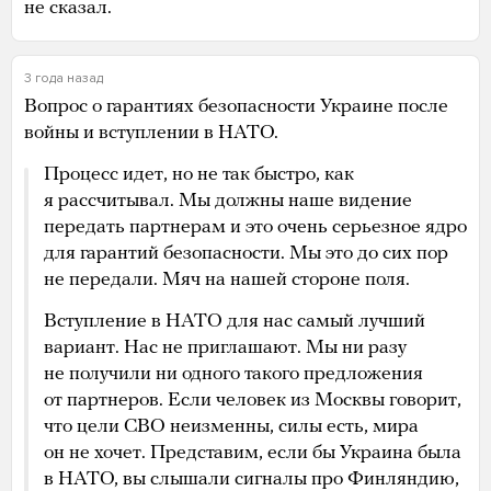
не сказал.
3 года назад
Вопрос о гарантиях безопасности Украине после
войны и вступлении в НАТО.
Процесс идет, но не так быстро, как
я рассчитывал. Мы должны наше видение
передать партнерам и это очень серьезное ядро
для гарантий безопасности. Мы это до сих пор
не передали. Мяч на нашей стороне поля.
Вступление в НАТО для нас самый лучший
вариант. Нас не приглашают. Мы ни разу
не получили ни одного такого предложения
от партнеров. Если человек из Москвы говорит,
что цели СВО неизменны, силы есть, мира
он не хочет. Представим, если бы Украина была
в НАТО, вы слышали сигналы про Финляндию,