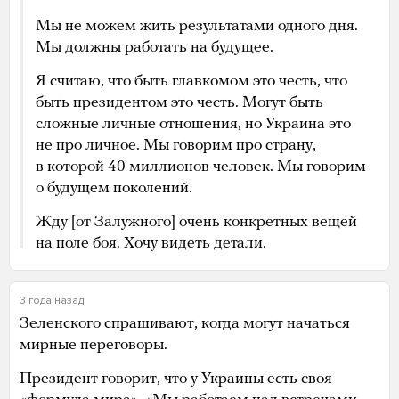
Мы не можем жить результатами одного дня.
Мы должны работать на будущее.
Я считаю, что быть главкомом это честь, что
быть президентом это честь. Могут быть
сложные личные отношения, но Украина это
не про личное. Мы говорим про страну,
в которой 40 миллионов человек. Мы говорим
о будущем поколений.
Жду [от Залужного] очень конкретных вещей
на поле боя. Хочу видеть детали.
3 года назад
Зеленского спрашивают, когда могут начаться
мирные переговоры.
Президент говорит, что у Украины есть своя