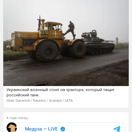
Украинский военный стоит на тракторе, который тащит
российский танк
Gleb Garanich / Reuters / Scanpix / LETA
4 года назад