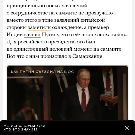
принципиально новых заявлений
о сотрудничестве на саммите не прозвучало —
вместо этого в тоне заявлений китайской
стороны
заметили
охлаждение, а премьер
Индии
заявил
Путину, что сейчас «не эпоха войн».
Для российского президента это был
не единственный неловкий момент на саммите.
Вот что с ним произошло в Самарканде.
КАК ПУТИН СЪЕЗДИЛ НА ШОС
МЫ ИСПОЛЬЗУЕМ КУКИ!
ЧТО ЭТО ЗНАЧИТ?