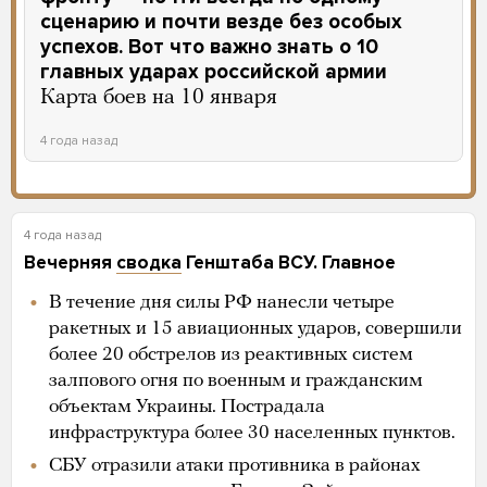
сценарию и почти везде без особых
успехов. Вот что важно знать о 10
главных ударах российской армии
Карта боев на 10 января
4 года назад
4 года назад
Вечерняя
сводка
Генштаба ВСУ. Главное
В течение дня силы РФ нанесли четыре
ракетных и 15 авиационных ударов, совершили
более 20 обстрелов из реактивных систем
залпового огня по военным и гражданским
объектам Украины. Пострадала
инфраструктура более 30 населенных пунктов.
СБУ отразили атаки противника в районах