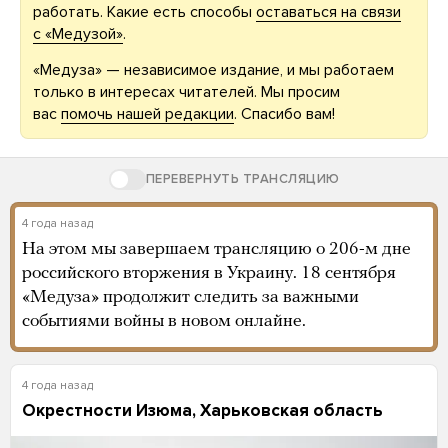
работать. Какие есть способы
оставаться на связи
с «Медузой»
.
«Медуза» — независимое издание, и мы работаем
только в интересах читателей. Мы просим
вас
помочь нашей редакции
. Спасибо вам!
ПЕРЕВЕРНУТЬ ТРАНСЛЯЦИЮ
4 года назад
На этом мы завершаем трансляцию о 206-м дне
российского вторжения в Украину. 18 сентября
«Медуза» продолжит следить за важными
событиями войны в новом онлайне.
4 года назад
Окрестности Изюма, Харьковская область