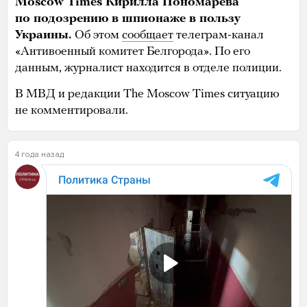
Moscow Times Кирилла Пономарева
по подозрению в шпионаже в пользу
Украины.
Об этом
сообщает
телеграм-канал
«Антивоенный комитет Белгорода». По его
данным, журналист находится в отделе полиции.
В МВД и редакции The Moscow Times ситуацию
не комментировали.
4 года назад