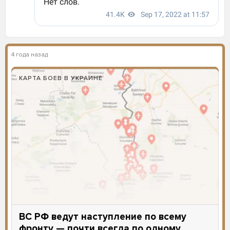
4 года назад
КАРТА БОЕВ В УКРАИНЕ
ВС РФ ведут наступление по всему
фронту — почти всегда по одному