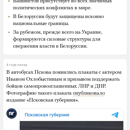
Вашингтон присутствует во всех значимых
политических конфликтах в мире.
В Белоруссии будут защищены исконно
национальные границы.
За рубежом, прежде всего на Украине,
формируются силовые структуры для
свержения власти в Белоруссии.
4 года назад
В автобусах Пскова появились плакаты с актером
Иваном Охлобыстиным и призывом поддержать
бойцов самопровозглашенных ЛНР и ДНР.
Фотографию такого плаката
опубликовало
издание «Псковская губерния».