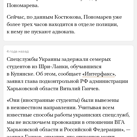
Пономарева.
Сейчас, по данным Костюкова, Пономарев уже
более трех часов находится в отделе полиции,
к нему не пускают адвоката.
4 года назад
Спецслужбы Украины задержали семерых
студентов из Шри-Ланки, обучавшихся
в Купянске. Об этом, сообщает
«Интерфакс»
,
заявил глава подконтрольной РФ администрации
Харьковской области Виталий Ганчев.
«Они (иностранные студенты) были вывезены
в неизвестном направлении. Учитывая всем
известные способы работы украинских спецслужб,
мы не исключаем провокации в отношении ВГА
Харьковской области и Российской Федерации», —