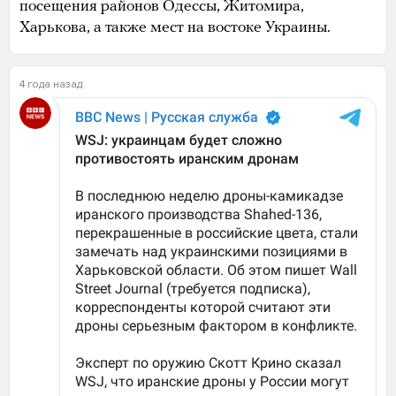
посещения районов Одессы, Житомира,
Харькова, а также мест на востоке Украины.
4 года назад