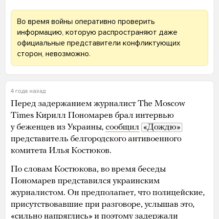
Во время войны оперативно проверить
информацию, которую распространяют даже
официальные представители конфликтующих
сторон, невозможно.
4 года назад
Перед задержанием журналист The Moscow
Times Кирилл Пономарев брал интервью
у беженцев из Украины,
сообщил
«Дождю»
представитель белгородского антивоенного
комитета Илья Костюков.
По словам Костюкова, во время беседы
Пономарев представился украинским
журналистом. Он предполагает, что полицейские,
присутствовавшие при разговоре, услышав это,
«сильно напряглись» и поэтому задержали