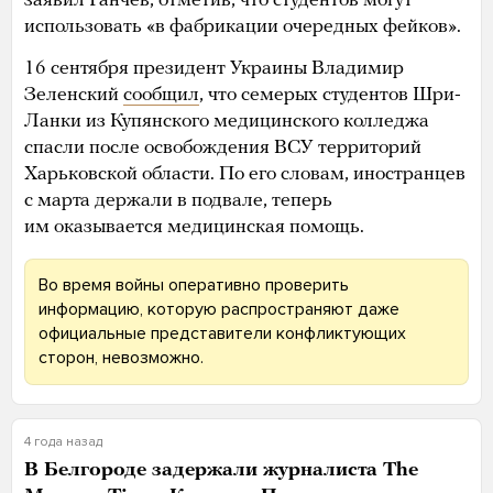
заявил Ганчев, отметив, что студентов могут
использовать «в фабрикации очередных фейков».
16 сентября президент Украины Владимир
Зеленский
сообщил
, что семерых студентов Шри-
Ланки из Купянского медицинского колледжа
спасли после освобождения ВСУ территорий
Харьковской области. По его словам, иностранцев
с марта держали в подвале, теперь
им оказывается медицинская помощь.
Во время войны оперативно проверить
информацию, которую распространяют даже
официальные представители конфликтующих
сторон, невозможно.
4 года назад
В Белгороде задержали журналиста The