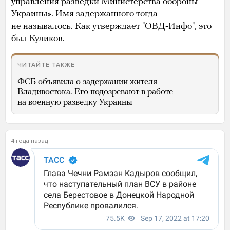
управления разведки Министерства обороны
Украины». Имя задержанного тогда
не называлось. Как утверждает "ОВД-Инфо", это
был Куликов.
ЧИТАЙТЕ ТАКЖЕ
ФСБ объявила о задержании жителя
Владивостока. Его подозревают в работе
на военную разведку Украины
4 года назад