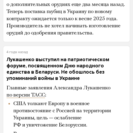
о дополнительных орудиях еще два месяца назад.
Теперь поставка гаубиц в Украину по новому
контракту ожидается только к весне 2025 года.
Производитель не хотел начинать изготовление
орудий до одобрения правительства.
4 года назад
Лукашенко выступил на патриотическом
форуме, посвященном Дню народного
единства в Беларуси. Не обошлось без
упоминаний войны в Украине
Главные заявления Александра Лукашенко
по версии ТАСС
:
США толкают Европу в военное
противостояние с Россией на территории
Украины, цель — ослабление
РФ и уничтожение Белоруссии.