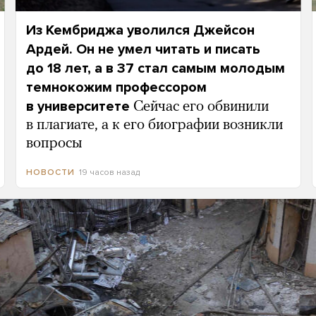
Из Кембриджа уволился Джейсон
Ардей. Он не умел читать и писать
до 18 лет, а в 37 стал самым молодым
темнокожим профессором
в университете
Сейчас его обвинили
в плагиате, а к его биографии возникли
вопросы
19 часов назад
НОВОСТИ