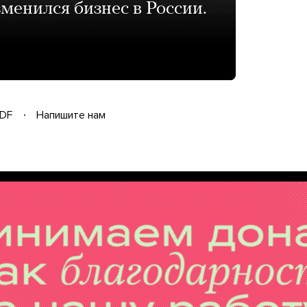
зменился бизнес в России.
DF
Напишите нам