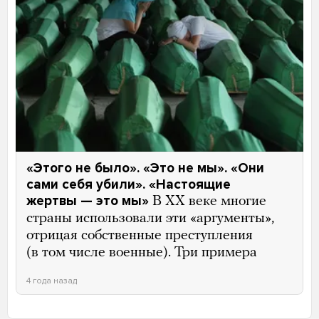
«Этого не было». «Это не мы». «Они
сами себя убили». «Настоящие
жертвы — это мы»
В ХХ веке многие
страны использовали эти «аргументы»,
отрицая собственные преступления
(в том числе военные). Три примера
4 года назад