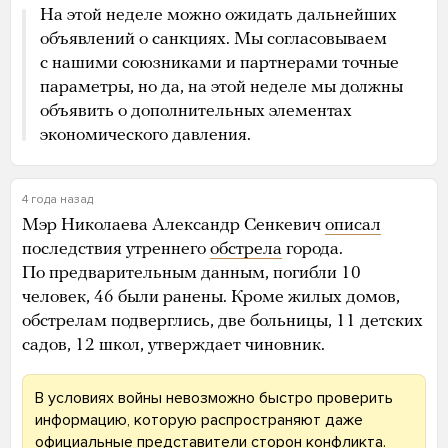
На этой неделе можно ожидать дальнейших
объявлений о санкциях. Мы согласовываем
с нашими союзниками и партнерами точные
параметры, но да, на этой неделе мы должны
объявить о дополнительных элементах
экономического давления.
4 года назад
Мэр Николаева Александр Сенкевич
описал
последствия утреннего
обстрела
города.
По предварительным данным, погибли 10
человек, 46 были ранены. Кроме жилых домов,
обстрелам подверглись, две больницы, 11 детских
садов, 12 школ, утверждает чиновник.
В условиях войны невозможно быстро проверить
информацию, которую распространяют даже
официальные представители сторон конфликта.