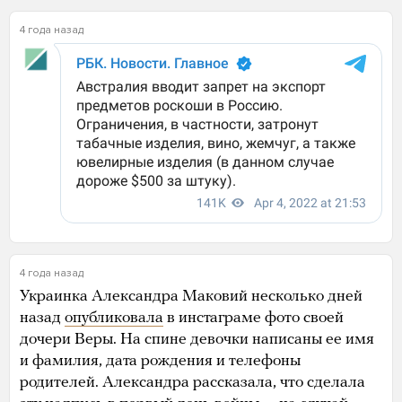
4 года назад
4 года назад
Украинка Александра Маковий несколько дней
назад
опубликовала
в инстаграме фото своей
дочери Веры. На спине девочки написаны ее имя
и фамилия, дата рождения и телефоны
родителей. Александра рассказала, что сделала