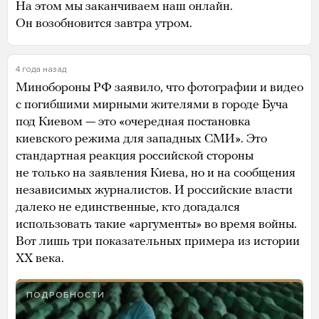
На этом мы заканчиваем наш онлайн.
Он возобновится завтра утром.
4 года назад
Минобороны РФ заявило, что фотографии и видео
с погибшими мирными жителями в городе Буча
под Киевом — это «очередная постановка
киевского режима для западных СМИ». Это
стандартная реакция российской стороны
не только на заявления Киева, но и на сообщения
независимых журналистов. И российские власти
далеко не единственные, кто догадался
использовать такие «аргументы» во время войны.
Вот лишь три показательных примера из истории
XX века.
ПОДРОБНОСТИ