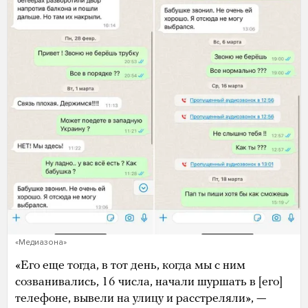
«Медиазона»
«Его еще тогда, в тот день, когда мы с ним
созванивались, 16 числа, начали шуршать в [его]
телефоне, вывели на улицу и расстреляли», —