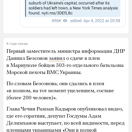
4 года назад
Первый заместитель министра информации ДНР
Даниил Безсонов
заявил
о сдаче в плен
в Мариуполе бойцов 503-го отдельного батальона
Морской пехоты ВМС Украины.
По словам Безсонова, они сдались в плен
«в полном, на тот момент уцелевшем, составе
(более 200 человек)».
Глава Чечни Рамзан Кадыров опубликовал видео,
где его соратник, депутат Госдумы Адам
Делимханов выступает, по всей видимости, перед
пленными украинцами «Они в полной