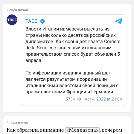
4 года назад
4 года назад
Как
обратила внимание
«Медиазона»
, вечером