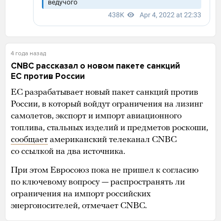
4 года назад
CNBC рассказал о новом пакете санкций
ЕС против России
ЕС разрабатывает новый пакет санкций против
России, в который войдут ограничения на лизинг
самолетов, экспорт и импорт авиационного
топлива, стальных изделий и предметов роскоши,
сообщает
американский телеканал CNBC
со ссылкой на два источника.
При этом Евросоюз пока не пришел к согласию
по ключевому вопросу — распространять ли
ограничения на импорт российских
энергоносителей, отмечает CNBC.