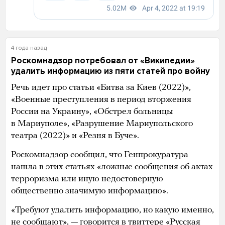
4 года назад
Роскомнадзор потребовал от «Википедии»
удалить информацию из пяти статей про войну
Речь идет про статьи «Битва за Киев (2022)»,
«Военные преступления в период вторжения
России на Украину», «Обстрел больницы
в Мариуполе», «Разрушение Мариупольского
театра (2022)» и «Резня в Буче».
Роскомнадзор сообщил, что Генпрокуратура
нашла в этих статьях «ложные сообщения об актах
терроризма или иную недостоверную
общественно значимую информацию».
«Требуют удалить информацию, но какую именно,
не сообщают», —
говорится
в твиттере «Русская