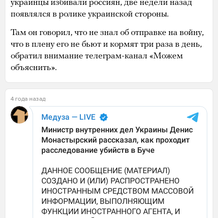
украинцы избивали россиян, две недели назад
появлялся в ролике украинской стороны.
Там он говорил, что не знал об отправке на войну,
что в плену его не бьют и кормят три раза в день,
обратил внимание телеграм-канал «Можем
объяснить».
4 года назад