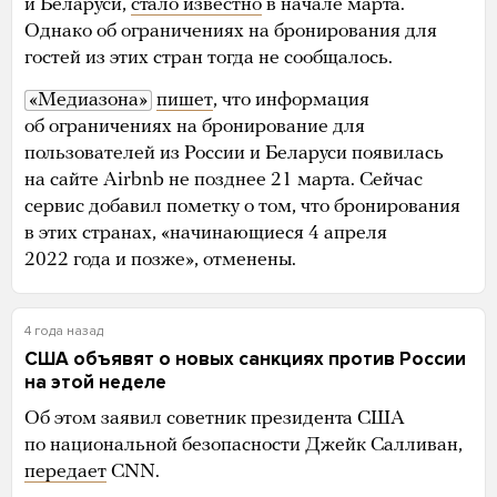
и Беларуси,
стало известно
в начале марта.
Однако об ограничениях на бронирования для
гостей из этих стран тогда не сообщалось.
«Медиазона»
пишет
, что информация
об ограничениях на бронирование для
пользователей из России и Беларуси появилась
на сайте Airbnb не позднее 21 марта. Сейчас
сервис добавил пометку о том, что бронирования
в этих странах, «начинающиеся 4 апреля
2022 года и позже», отменены.
4 года назад
США объявят о новых санкциях против России
на этой неделе
Об этом заявил советник президента США
по национальной безопасности Джейк Салливан,
передает
CNN.