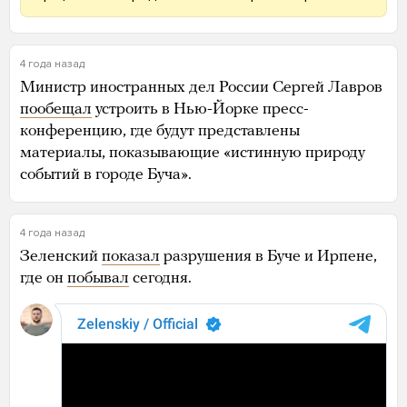
4 года назад
Министр иностранных дел России Сергей Лавров
пообещал
устроить в Нью-Йорке пресс-
конференцию, где будут представлены
материалы, показывающие «истинную природу
событий в городе Буча».
4 года назад
Зеленский
показал
разрушения в Буче и Ирпене,
где он
побывал
сегодня.