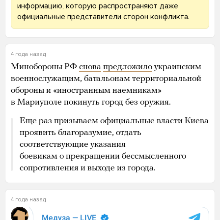
информацию, которую распространяют даже
официальные представители сторон конфликта.
4 года назад
Минобороны РФ
снова
предложило
украинским
военнослужащим, батальонам территориальной
обороны и «иностранным наемникам»
в Мариуполе покинуть город без оружия.
Еще раз призываем официальные власти Киева
проявить благоразумие, отдать
соответствующие указания
боевикам о прекращении бессмысленного
сопротивления и выходе из города.
4 года назад