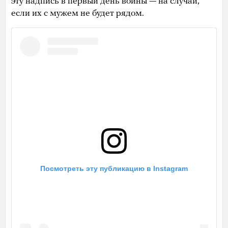
эту надпись в первый день войны — на случай,
если их с мужем не будет рядом.