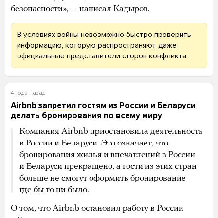
безопасности», — написал Кадыров.
В условиях войны невозможно быстро проверить
информацию, которую распространяют даже
официальные представители сторон конфликта.
4 года назад
Airbnb
запретил
гостям из России и Беларуси
делать бронирования по всему миру
Компания Airbnb приостановила деятельность
в России и Беларуси. Это означает, что
бронирования жилья и впечатлений в России
и Беларуси прекращено, а гости из этих стран
больше не смогут оформить бронирование
где бы то ни было.
О том, что Airbnb остановил работу в России