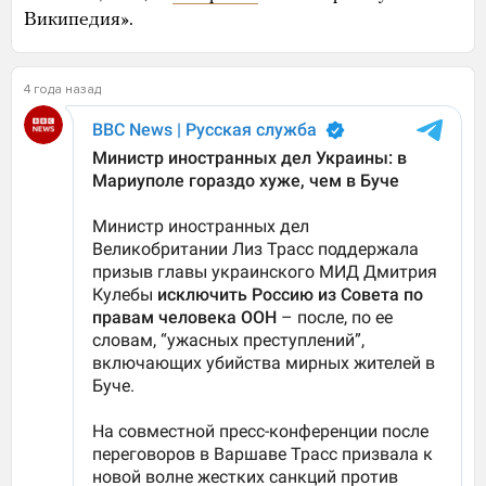
Википедия».
4 года назад