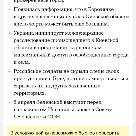
проверен весь город.
Появилась информация, что в Бородянке
и других населенных пунктах Киевской области
число жертв может быть еще большим.
Украина инициирует международное
расследование произошедшего в Киевской
области и предоставит журналистам
максимальный доступ в освобожденные города
и села.
Российские солдаты не скрыли следы своих
преступлений в Буче, но теперь могут пытаться
скрывать их на других захваченных
территориях.
5 апреля Зеленский выступит перед
парламентом Испании, а также в Совете
безопасности ООН.
В условиях войны невозможно быстро проверить