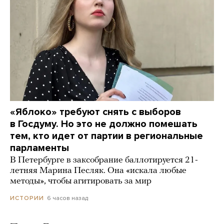
«Яблоко» требуют снять с выборов
в Госдуму. Но это не должно помешать
тем, кто идет от партии в региональные
парламенты
В Петербурге в заксобрание баллотируется 21-
летняя Марина Песляк. Она «искала любые
методы», чтобы агитировать за мир
6 часов назад
ИСТОРИИ