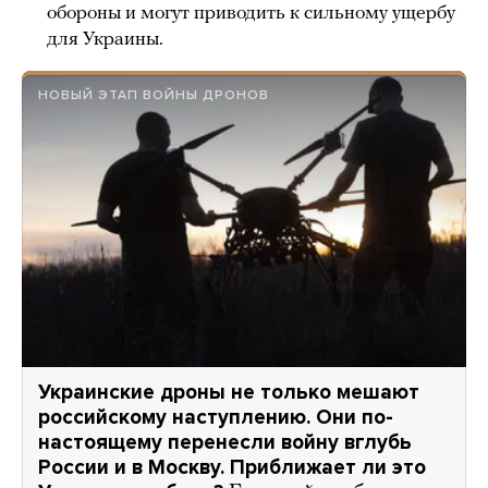
обороны и могут приводить к сильному ущербу
для Украины.
НОВЫЙ ЭТАП ВОЙНЫ ДРОНОВ
Украинские дроны не только мешают
российскому наступлению. Они по-
настоящему перенесли войну вглубь
России и в Москву. Приближает ли это