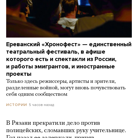
Ереванский «Хронофест» — единственный
театральный фестиваль, в афише
которого есть и спектакли из России,
и работы эмигрантов, и иностранные
проекты
Только здесь режиссеры, артисты и зрители,
разделенные войной, могут вновь почувствовать
себя одним сообществом
5 часов назад
ИСТОРИИ
В Рязани прекратили дело против
полицейских, сломавших руку учительнице.