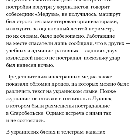
постройки изнутри у журналистов, говорит
собеседник «Медузы», не получилось: маршрут
был строго регламентирован организаторами,
и заходить за оцепленный лентой периметр,
по их словам, было небезопасно. Работавшие
на месте спасатели лишь сообщили, что в других —
учебных и административных — зданиях двух
колледжей никто не пострадал, поскольку удар
был нанесен ночью.
Представителям иностранных медиа также
показали обломки дронов, на которых можно было
различить текст на украинском языке. Позже
журналистов отвезли в госпиталь в Луганск,
в котором были размещены пострадавшие
в Старобельске. Однако встреча с ними так
и не состоялась.
В украинских блогах и телеграм-каналах