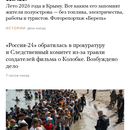
Лето 2026 года в Крыму. Вот каким его запомнят
жители полуострова — без топлива, электричества,
работы и туристов. Фоторепортаж «Берега»
день назад
ИСТОРИИ
«Россия-24» обратилась в прокуратуру
и Следственный комитет из-за травли
создателей фильма о Колобке. Возбуждено
дело
7 часов назад