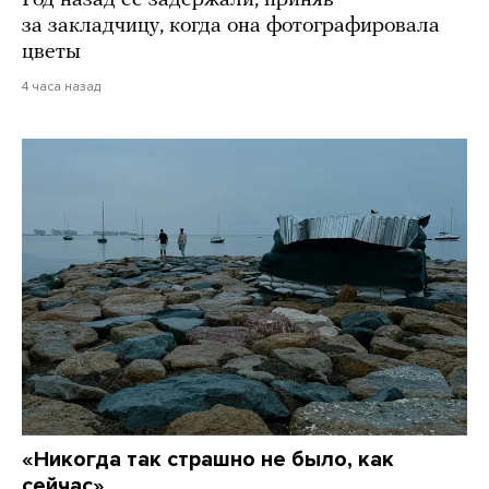
Год назад ее задержали, приняв
за закладчицу, когда она фотографировала
цветы
4 часа назад
«Никогда так страшно не было, как
сейчас»