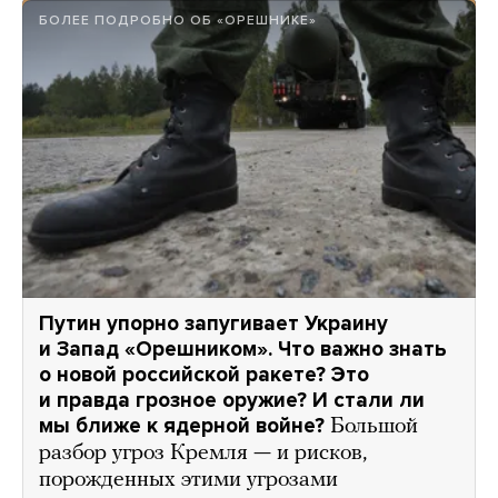
БОЛЕЕ ПОДРОБНО ОБ «ОРЕШНИКЕ»
Путин упорно запугивает Украину
и Запад «Орешником». Что важно знать
о новой российской ракете? Это
и правда грозное оружие? И стали ли
мы ближе к ядерной войне?
Большой
разбор угроз Кремля — и рисков,
порожденных этими угрозами