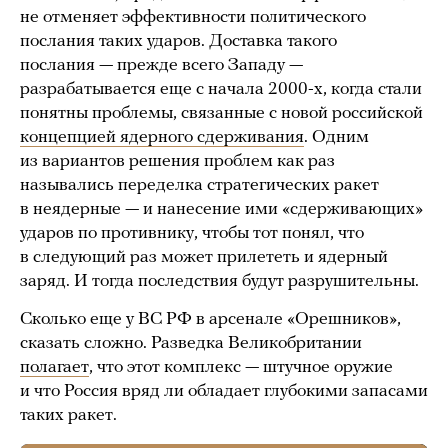
не отменяет эффективности политического
послания таких ударов. Доставка такого
послания — прежде всего Западу —
разрабатывается еще с начала 2000-х, когда стали
понятны проблемы, связанные с новой российской
концепцией ядерного сдерживания
. Одним
из вариантов решения проблем как раз
назывались переделка стратегических ракет
в неядерные — и нанесение ими «сдерживающих»
ударов по противнику, чтобы тот понял, что
в следующий раз может прилететь и ядерный
заряд. И тогда последствия будут разрушительны.
Сколько еще у ВС РФ в арсенале «Орешников»,
сказать сложно. Разведка Великобритании
полагает
, что этот комплекс — штучное оружие
и что Россия вряд ли обладает глубокими запасами
таких ракет.