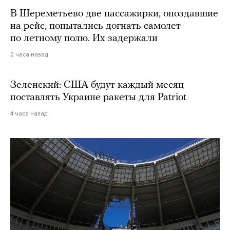
В Шереметьево две пассажирки, опоздавшие
на рейс, попытались догнать самолет
по летному полю. Их задержали
2 часа назад
Зеленский: США будут каждый месяц
поставлять Украине ракеты для Patriot
4 часа назад