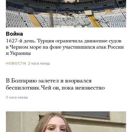
Война
1627-й день. Турция ограничила движение судов
в Черном море на фоне участившихся атак России
и Украины
2 часа назад
НОВОСТИ
В Болгарию залетел и взорвался
беспилотник. Чей он, пока неизвестно
3 часа назад