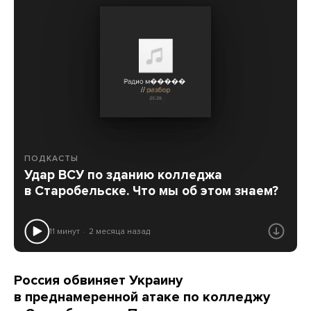
ПОДКАСТЫ
Удар ВСУ по зданию колледжа
в Старобельске. Что мы об этом знаем?
11 минут
2 месяца назад
Россия обвиняет Украину
в преднамеренной атаке по колледжу