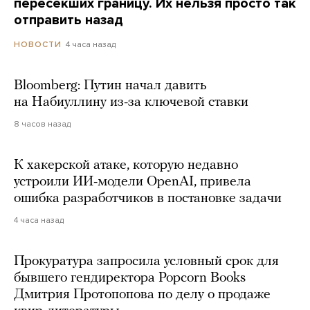
пересекших границу. Их нельзя просто так
отправить назад
4 часа назад
НОВОСТИ
Bloomberg: Путин начал давить
на Набиуллину из-за ключевой ставки
8 часов назад
К хакерской атаке, которую недавно
устроили ИИ-модели OpenAI, привела
ошибка разработчиков в постановке задачи
4 часа назад
Прокуратура запросила условный срок для
бывшего гендиректора Popcorn Books
Дмитрия Протопопова по делу о продаже