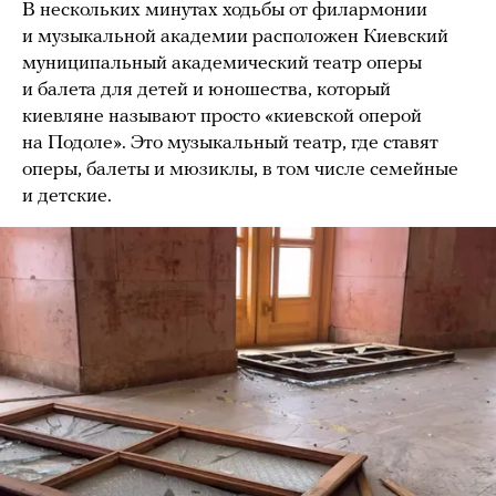
В нескольких минутах ходьбы от филармонии
и музыкальной академии расположен Киевский
муниципальный академический театр оперы
и балета для детей и юношества, который
киевляне называют просто «киевской оперой
на Подоле». Это музыкальный театр, где ставят
оперы, балеты и мюзиклы, в том числе семейные
и детские.