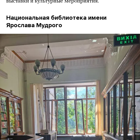
выставки и культурные мероприятия.
Национальная библиотека имени
Ярослава Мудрого