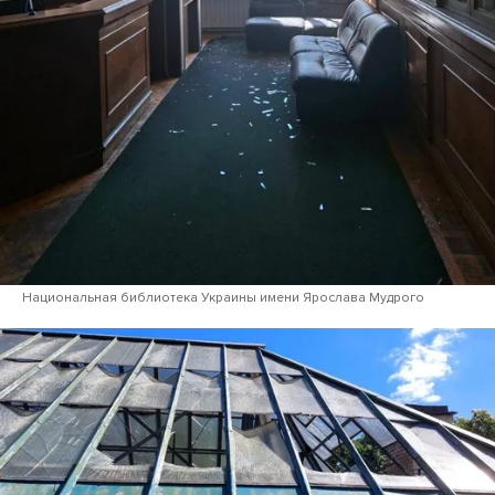
Национальная библиотека Украины имени Ярослава Мудрого