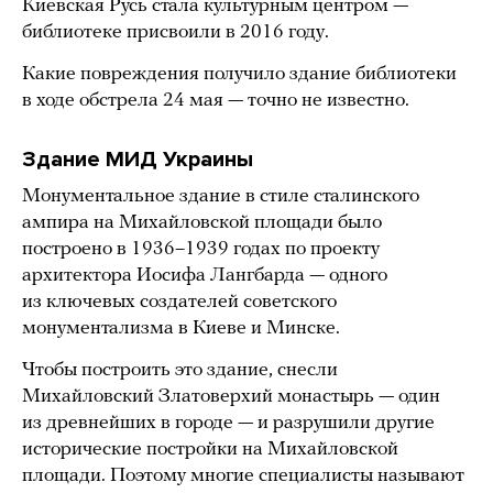
Киевская Русь стала культурным центром —
библиотеке присвоили в 2016 году.
Какие повреждения получило здание библиотеки
в ходе обстрела 24 мая — точно не известно.
Здание МИД Украины
Монументальное здание в стиле сталинского
ампира на Михайловской площади было
построено в 1936–1939 годах по проекту
архитектора Иосифа Лангбарда — одного
из ключевых создателей советского
монументализма в Киеве и Минске.
Чтобы построить это здание, снесли
Михайловский Златоверхий монастырь — один
из древнейших в городе — и разрушили другие
исторические постройки на Михайловской
площади. Поэтому многие специалисты называют