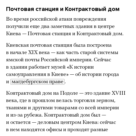
Почтовая станция и Контрактовый дом
Во время российской атаки повреждения
получили еще два заметных здания в центре
Киева — Почтовая станция и Контрактовый дом.
Киевская почтовая станция была построена
в начале XIX века — как часть старой системы
ямской почты Российской империи. Сейчас
в здании работает музей «К истории
самоуправления в Киеве» — об истории города
и
магдебургском праве
.
Контрактовый дом на Подоле — это здание XVIII
века, где в прошлом велась торговля зерном,
тканями и другими товарами со всей империи
и из-за рубежа. Контрактовый дом был —
и остается — деловым центром Киева: сейчас
в нем находятся офисы и проходят разные