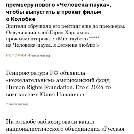
премьеру нового «Человека-паука»,
чтобы выпустить в прокат фильм
о Колобке
Зрители обрушили его рейтинг еще до премьеры.
Озвучивший хлеб Гарик Харламов
прокомментировал: «Мне глубоко *****
на Человека-паука, я Бэтмена люблю!»
4 часа назад
ИСТОРИИ
Генпрокуратура РФ объявила
«нежелательным» американский фонд
Human Rights Foundation. Его с 2024-го
возглавляет Юлия Навальная
2 часа назад
На ютьюбе заблокировали канал
националистического объединения «Русская