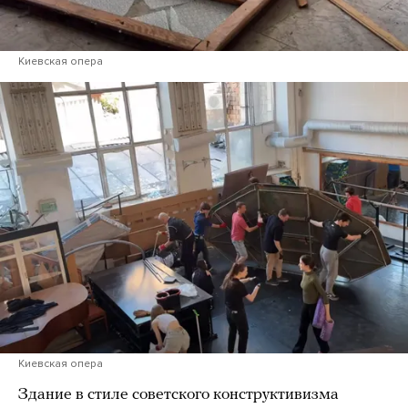
Киевская опера
Киевская опера
Здание в стиле советского конструктивизма