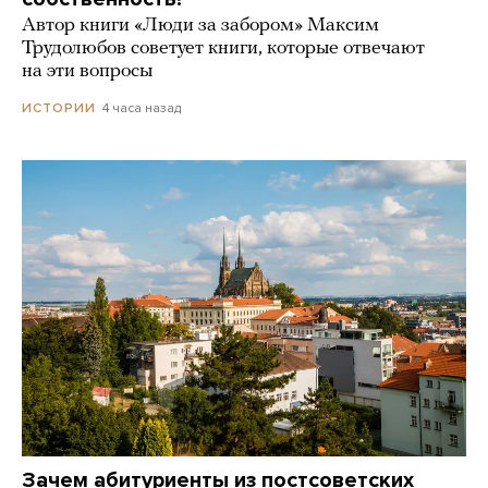
Автор книги «Люди за забором» Максим
Трудолюбов советует книги, которые отвечают
на эти вопросы
4 часа назад
ИСТОРИИ
Зачем абитуриенты из постсоветских