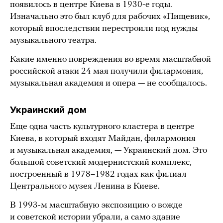
появилось в центре Киева в 1930-е годы.
Изначально это был клуб для рабочих «Пищевик»,
который впоследствии перестроили под нужды
музыкального театра.
Какие именно повреждения во время масштабной
российской атаки 24 мая получили филармония,
музыкальная академия и опера — не сообщалось.
Украинский дом
Еще одна часть культурного кластера в центре
Киева, в который входят Майдан, филармония
и музыкальная академия, — Украинский дом. Это
большой советский модернистский комплекс,
построенный в 1978–1982 годах как филиал
Центрального музея Ленина в Киеве.
В 1993-м масштабную экспозицию о вожде
и советской истории убрали, а само здание