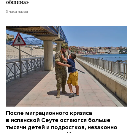
община»
3 часа назад
После миграционного кризиса
в испанской Сеуте остаются больше
тысячи детей и подростков, незаконно