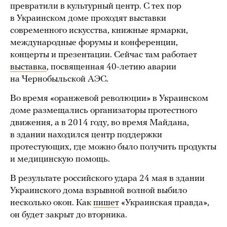
превратили в культурный центр. С тех пор
в Украинском доме проходят выставки
современного искусства, книжные ярмарки,
международные форумы и конференции,
концерты и презентации. Сейчас там работает
выставка
, посвященная 40-летию аварии
на Чернобыльской АЭС.
Во время «оранжевой революции» в Украинском
доме размещались организаторы протестного
движения, а в 2014 году, во время Майдана,
в здании находился центр поддержки
протестующих, где можно было получить продукты
и медицинскую помощь.
В результате российского удара 24 мая в здании
Украинского дома взрывной волной выбило
несколько окон. Как
пишет
«Украинская правда»,
он будет закрыт до вторника.