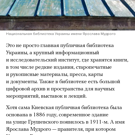
Национальная библиотека Украины имени Ярослава Мудрого
Это не просто главная публичная библиотека
Украины, а крупный информационный
и исследовательский институт, где хранятся книги,
в том числе редкие издания, старопечатные
и рукописные материалы, пресса, карты
и документы. Также в библиотеке есть большой
цифровой архив и пространства для научных
мероприятий, выставок и лекций.
Хотя сама Киевская публичная библиотека была
основана в 1886 году, современное здание
на улице Грушевского появилось в 1911-м. А имя
Ярослава Мудрого — правителя, при котором