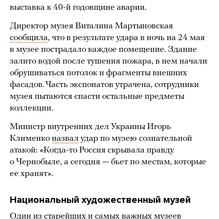
выставка к 40-й годовщине аварии.
Директор музея Виталина Мартыновская
сообщила
, что в результате удара в ночь на 24 мая
в музее пострадало каждое помещение. Здание
залито водой после тушения пожара, в нем начали
обрушиваться потолок и фрагменты внешних
фасадов. Часть экспонатов утрачена, сотрудники
музея пытаются спасти остальные предметы
коллекции.
Министр внутренних дел Украины Игорь
Клименко
назвал
удар по музею сознательной
атакой: «Когда-то Россия скрывала правду
о Чернобыле, а сегодня — бьет по местам, которые
ее хранят».
Национальный художественный музей
Один из старейших и самых важных музеев