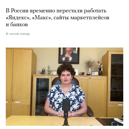
В России временно перестали работать
«Яндекс», «Макс», сайты маркетплейсов
и банков
8 часов назад