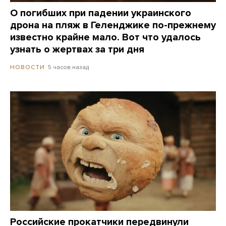
О погибших при падении украинского
дрона на пляж в Геленджике по-прежнему
известно крайне мало. Вот что удалось
узнать о жертвах за три дня
5 часов назад
НОВОСТИ
Российские прокатчики передвинули