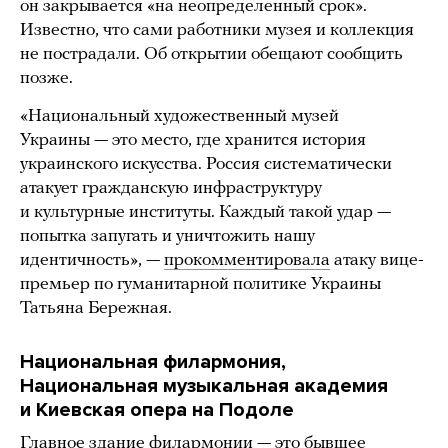
он закрывается «на неопределенный срок».
Известно, что сами работники музея и коллекция
не пострадали. Об открытии обещают сообщить
позже.
«Национальный художественный музей
Украины — это место, где хранится история
украинского искусства. Россия систематически
атакует гражданскую инфраструктуру
и культурные институты. Каждый такой удар —
попытка запугать и уничтожить нашу
идентичность», —
прокомментировала
атаку вице-
премьер по гуманитарной политике Украины
Татьяна Бережная.
Национальная филармония,
Национальная музыкальная академия
и Киевская опера на Подоле
Главное здание филармонии — это бывшее