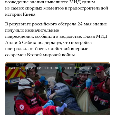
возведение здания нынешнего МИД одним
из самых спорных моментов в градостроительной
истории Киева.
В результате российского обстрела 24 мая здание
получило незначительные
повреждения,
сообщили
в ведомстве. Глава МИД
Андрей Сибига
подчеркнул
, что постройка
пострадала от боевых действий впервые
со времен Второй мировой войны.
КАК ВЫГЛЯДИТ КИЕВ ПОСЛЕ ЭТОГО ОБСТРЕЛА