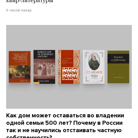
квир-литературы
5 часов назад
Как дом может оставаться во владении
одной семьи 500 лет? Почему в России
так и не научились отстаивать частную
собственность?