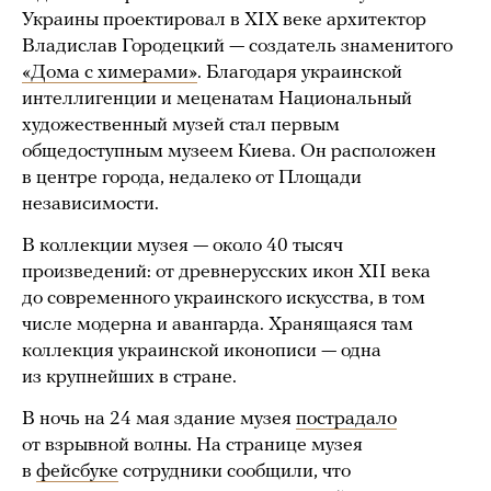
Украины проектировал в XIX веке архитектор
Владислав Городецкий — создатель знаменитого
«Дома с химерами»
. Благодаря украинской
интеллигенции и меценатам Национальный
художественный музей стал первым
общедоступным музеем Киева. Он расположен
в центре города, недалеко от Площади
независимости.
В коллекции музея — около 40 тысяч
произведений: от древнерусских икон XII века
до современного украинского искусства, в том
числе модерна и авангарда. Хранящаяся там
коллекция украинской иконописи — одна
из крупнейших в стране.
В ночь на 24 мая здание музея
пострадало
от взрывной волны. На странице музея
в
фейсбуке
сотрудники сообщили, что