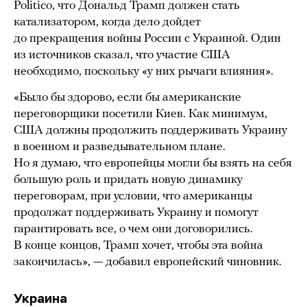
Politico, что Дональд Трамп должен стать
катализатором, когда дело дойдет
до прекращения войны России с Украиной. Один
из источников сказал, что участие США
необходимо, поскольку «у них рычаги влияния».
«Было бы здорово, если бы американские
переговорщики посетили Киев. Как минимум,
США должны продолжить поддерживать Украину
в военном и разведывательном плане.
Но я думаю, что европейцы могли бы взять на себя
большую роль и придать новую динамику
переговорам, при условии, что американцы
продолжат поддерживать Украину и помогут
гарантировать все, о чем они договорились.
В конце концов, Трамп хочет, чтобы эта война
закончилась», — добавил европейский чиновник.
Украина