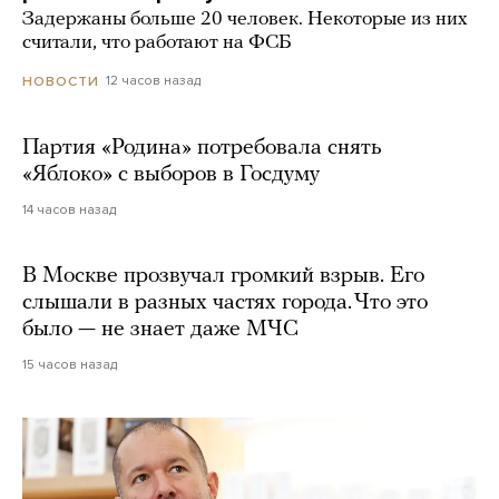
Задержаны больше 20 человек. Некоторые из них
считали, что работают на ФСБ
12 часов назад
НОВОСТИ
Партия «Родина» потребовала снять
«Яблоко» с выборов в Госдуму
14 часов назад
В Москве прозвучал громкий взрыв. Его
слышали в разных частях города. Что это
было — не знает даже МЧС
15 часов назад