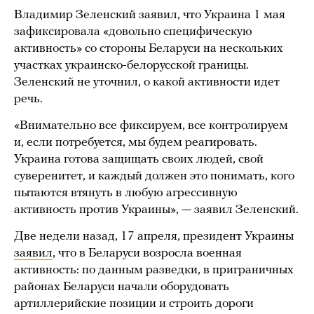
Владимир Зеленский заявил, что Украина 1 мая
зафиксировала «довольно специфическую
активность» со стороны Беларуси на нескольких
участках украинско-белорусской границы.
Зеленский не уточнил, о какой активности идет
речь.
«Внимательно все фиксируем, все контролируем
и, если потребуется, мы будем реагировать.
Украина готова защищать своих людей, свой
суверенитет, и каждый должен это понимать, кого
пытаются втянуть в любую агрессивную
активность против Украины», — заявил Зеленский.
Две недели назад, 17 апреля, президент Украины
заявил
, что в Беларуси возросла военная
активность: по данным разведки, в приграничных
районах Беларуси начали оборудовать
артиллерийские позиции и строить дороги