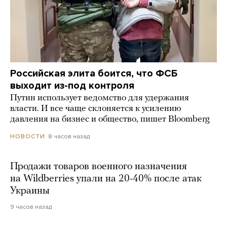
Российская элита боится, что ФСБ
выходит из-под контроля
Путин использует ведомство для удержания
власти. И все чаще склоняется к усилению
давления на бизнес и общество, пишет Bloomberg
8 часов назад
НОВОСТИ
Продажи товаров военного назначения
на Wildberries упали на 20-40% после атак
Украины
9 часов назад