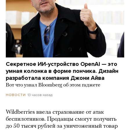
Секретное ИИ-устройство OpenAI — это
умная колонка в форме пончика. Дизайн
разработала компания Джони Айва
Вот что узнал Bloomberg об этом гаджете
13 часов назад
НОВОСТИ
Wildberries ввела страхование от атак
беспилотников. Продавцы смогут получить
до 50 тысяч рублей за уничтоженный товар