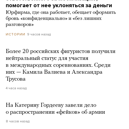
помогает от нее уклоняться за деньги
Юрфирма, где она работает, обещает оформить
бронь «конфиденциально» и «без лишних
разговоров»
9 часов назад
ИСТОРИИ
Более 20 российских фигуристов получили
нейтральный статус для участия
в международных соревнованиях. Среди
них — Камила Валиева и Александра
Трусова
4 часа назад
На Катерину Гордееву завели дело
о распространении «фейков» об армии
8 часов назад