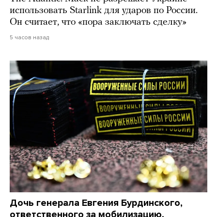
использовать Starlink для ударов по России.
Он считает, что «пора заключать сделку»
5 часов назад
Дочь генерала Евгения Бурдинского,
ответственного за мобилизацию,