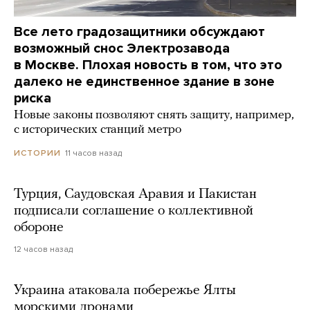
Все лето градозащитники обсуждают
возможный снос Электрозавода
в Москве. Плохая новость в том, что это
далеко не единственное здание в зоне
риска
Новые законы позволяют снять защиту, например,
с исторических станций метро
11 часов назад
ИСТОРИИ
Турция, Саудовская Аравия и Пакистан
подписали соглашение о коллективной
обороне
12 часов назад
Украина атаковала побережье Ялты
морскими дронами