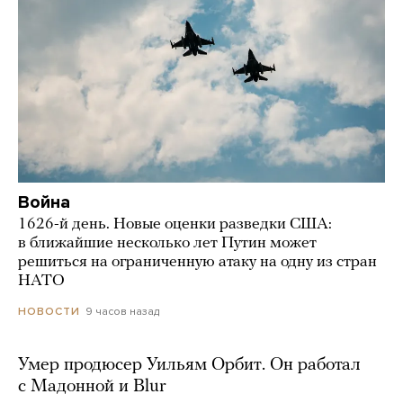
Война
1626-й день. Новые оценки разведки США:
в ближайшие несколько лет Путин может
решиться на ограниченную атаку на одну из стран
НАТО
9 часов назад
НОВОСТИ
Умер продюсер Уильям Орбит. Он работал
с Мадонной и Blur