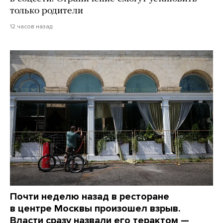
только родители
12 часов назад
Почти неделю назад в ресторане
в центре Москвы произошел взрыв.
Власти сразу назвали его терактом —