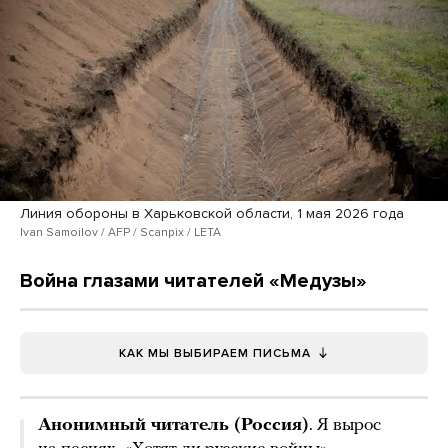
Линия обороны в Харьковской области, 1 мая 2026 года
Ivan Samoilov / AFP / Scanpix / LETA
Война глазами читателей «Медузы»
КАК МЫ ВЫБИРАЕМ ПИСЬМА
Анонимный читатель (Россия)
. Я вырос