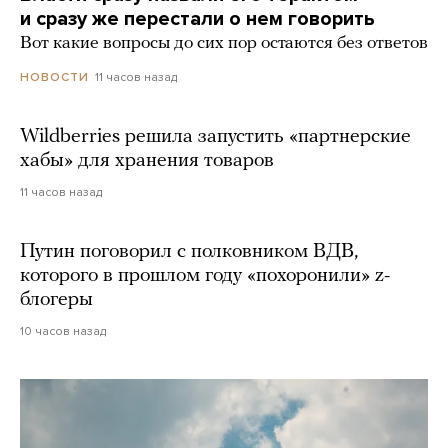
и сразу же перестали о нем говорить
Вот какие вопросы до сих пор остаются без ответов
11 часов назад
НОВОСТИ
Wildberries решила запустить «партнерские
хабы» для хранения товаров
11 часов назад
Путин поговорил с полковником ВДВ,
которого в прошлом году «похоронили» z-
блогеры
10 часов назад