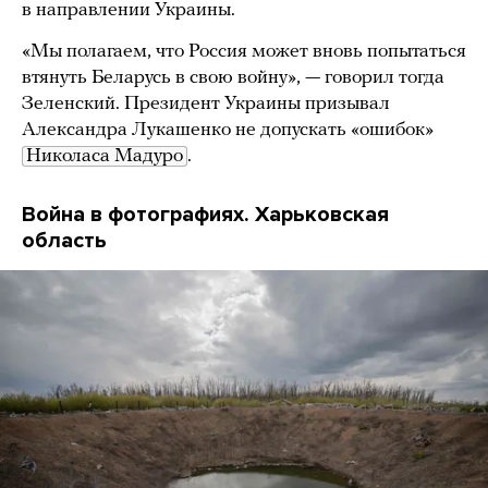
в направлении Украины.
«Мы полагаем, что Россия может вновь попытаться
втянуть Беларусь в свою войну», — говорил тогда
Зеленский. Президент Украины призывал
Александра Лукашенко не допускать «ошибок»
Николаса Мадуро
.
Война в фотографиях. Харьковская
область