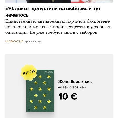
«Яблоко» допустили на выборы, и тут
началось
Единственную антивоенную партию в бюллетене
поддержали молодые люди в соцсетях и уехавшая
оппозиция. Ее уже требуют снять с выборов
день назад
НОВОСТИ
Женя Бережная, «(Не) о войне»