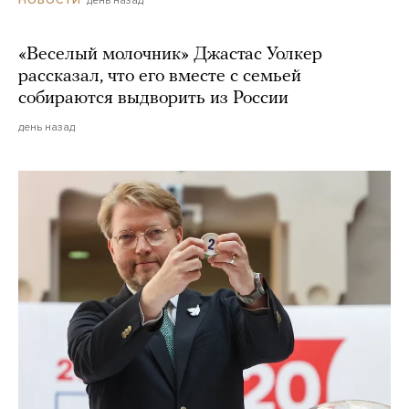
«Веселый молочник» Джастас Уолкер
рассказал, что его вместе с семьей
собираются выдворить из России
день назад