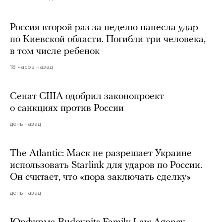
Россия второй раз за неделю нанесла удар
по Киевской области. Погибли три человека,
в том числе ребенок
18 часов назад
Сенат США одобрил законопроект
о санкциях против России
день назад
The Atlantic: Маск не разрешает Украине
использовать Starlink для ударов по России.
Он считает, что «пора заключать сделку»
день назад