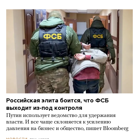
Российская элита боится, что ФСБ
выходит из-под контроля
Путин использует ведомство для удержания
власти. И все чаще склоняется к усилению
давления на бизнес и общество, пишет Bloomberg
день назад
НОВОСТИ