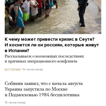
К чему может привести кризис в Сеуте?
И коснется ли он россиян, которые живут
в Испании?
Рассказываем о возможных последствиях
и причинах миграционного конфликта
19 часов назад
ИСТОРИИ
Собянин заявил, что с начала августа
Украина запустила по Москве
и Подмосковью 1984 беспилотника
16 часов назад