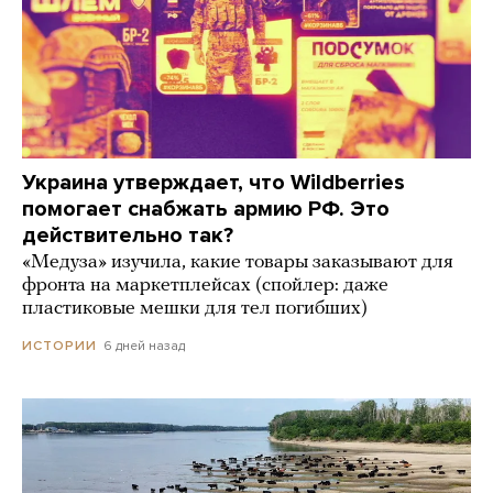
Украина утверждает, что Wildberries
помогает снабжать армию РФ. Это
действительно так?
«Медуза» изучила, какие товары заказывают для
фронта на маркетплейсах (спойлер: даже
пластиковые мешки для тел погибших)
6 дней назад
ИСТОРИИ