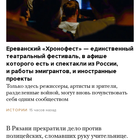
Ереванский «Хронофест» — единственный
театральный фестиваль, в афише
которого есть и спектакли из России,
и работы эмигрантов, и иностранные
проекты
Только здесь режиссеры, артисты и зрители,
разделенные войной, могут вновь почувствовать
себя одним сообществом
15 часов назад
ИСТОРИИ
В Рязани прекратили дело против
полицейских, сломавших руку учительнице.