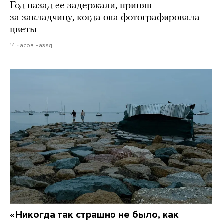
Год назад ее задержали, приняв
за закладчицу, когда она фотографировала
цветы
14 часов назад
«Никогда так страшно не было, как