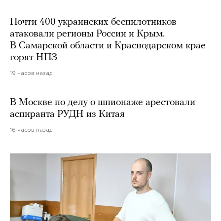
Почти 400 украинских беспилотников
атаковали регионы России и Крым.
В Самарской области и Краснодарском крае
горят НПЗ
19 часов назад
В Москве по делу о шпионаже арестовали
аспиранта РУДН из Китая
16 часов назад