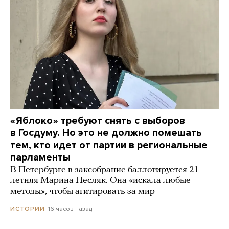
«Яблоко» требуют снять с выборов
в Госдуму. Но это не должно помешать
тем, кто идет от партии в региональные
парламенты
В Петербурге в заксобрание баллотируется 21-
летняя Марина Песляк. Она «искала любые
методы», чтобы агитировать за мир
16 часов назад
ИСТОРИИ