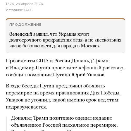
17:26, 29 апреля 2026
Источник:
ТАСС
ПРОДОЛЖЕНИЕ
Зеленский заявил, что Украина хочет
долгосрочного прекращения огня, а не «нескольких
часов безопасности для парада в Москве»
Президенты США и России Дональд Трамп
и Владимир Путин провели телефонный разговор,
сообщил помощник Путина Юрий Ушаков.
В ходе беседы Путин предложил объявить
перемирие на время празднования Дня Победы.
Ушаков не уточнил, какой именно срок под этим
подразумевается.
Дональд Трамп позитивно оценил недавно
объявленное Россией пасхальное перемирие.