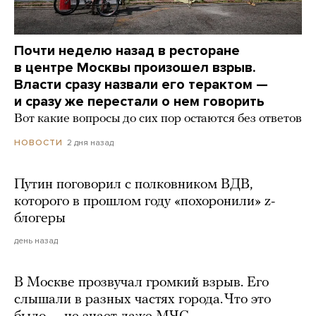
Почти неделю назад в ресторане
в центре Москвы произошел взрыв.
Власти сразу назвали его терактом —
и сразу же перестали о нем говорить
Вот какие вопросы до сих пор остаются без ответов
2 дня назад
НОВОСТИ
Путин поговорил с полковником ВДВ,
которого в прошлом году «похоронили» z-
блогеры
день назад
В Москве прозвучал громкий взрыв. Его
слышали в разных частях города. Что это