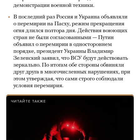
демонстрации военной техники.
В последний раз Россия и Украина объявляли
о перемирии на Пасху, режим прекращения
огня длился полтора дня. Действия воюющих
стран не были согласованными — Путин
объявил о перемирии в одностороннем
порядке, президент Украины Владимир
Зеленский заявил, что ВСУ будут действовать
зеркально. По итогам обе стороны обвиняли
друг друга в многочисленных нарушениях, при
этом утверждая, что сами строго соблюдали
условия перемирия.
ЧИТАЙТЕ ТАКЖЕ