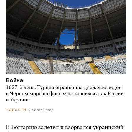
Война
1627-й день. Турция ограничила движение судов
в Черном море на фоне участившихся атак России
и Украины
12 часов назад
НОВОСТИ
В Болгарию залетел и взорвался украинский