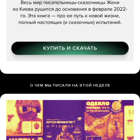
О ЧЕМ МЫ ПИСАЛИ НА ЭТОЙ НЕДЕЛЕ