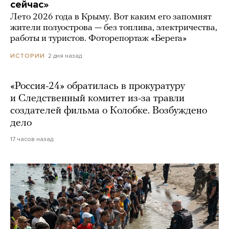
сейчас»
Лето 2026 года в Крыму. Вот каким его запомнят
жители полуострова — без топлива, электричества,
работы и туристов. Фоторепортаж «Берега»
2 дня назад
ИСТОРИИ
«Россия-24» обратилась в прокуратуру
и Следственный комитет из-за травли
создателей фильма о Колобке. Возбуждено
дело
17 часов назад