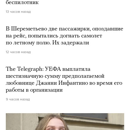
беспилотник
13 часов назад
В Шереметьево две пассажирки, опоздавшие
на рейс, попытались догнать самолет
по летному полю. Их задержали
12 часов назад
The Telegraph: УЕФА выплатила
шестизначную сумму предполагаемой
любовнице Джанни Инфантино во время его
работы в организации
9 часов назад