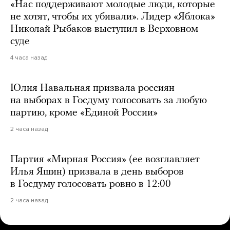
«Нас поддерживают молодые люди, которые
не хотят, чтобы их убивали». Лидер «Яблока»
Николай Рыбаков выступил в Верховном
суде
4 часа назад
Юлия Навальная призвала россиян
на выборах в Госдуму голосовать за любую
партию, кроме «Единой России»
2 часа назад
Партия «Мирная Россия» (ее возглавляет
Илья Яшин) призвала в день выборов
в Госдуму голосовать ровно в 12:00
2 часа назад