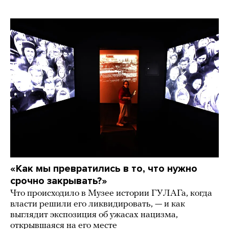
«Как мы превратились в то, что нужно
срочно закрывать?»
Что происходило в Музее истории ГУЛАГа, когда
власти решили его ликвидировать, — и как
выглядит экспозиция об ужасах нацизма,
открывшаяся на его месте