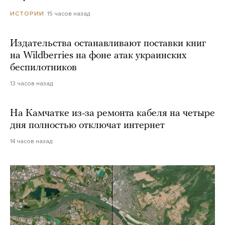
15 часов назад
ИСТОРИИ
Издательства останавливают поставки книг
на Wildberries на фоне атак украинских
беспилотников
13 часов назад
На Камчатке из-за ремонта кабеля на четыре
дня полностью отключат интернет
14 часов назад