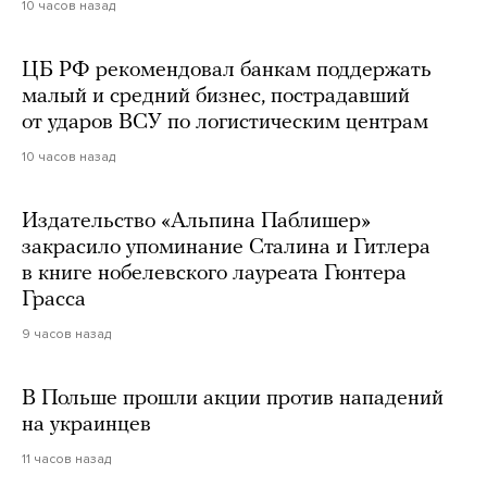
10 часов назад
ЦБ РФ рекомендовал банкам поддержать
малый и средний бизнес, пострадавший
от ударов ВСУ по логистическим центрам
10 часов назад
Издательство «Альпина Паблишер»
закрасило упоминание Сталина и Гитлера
в книге нобелевского лауреата Гюнтера
Грасса
9 часов назад
В Польше прошли акции против нападений
на украинцев
11 часов назад