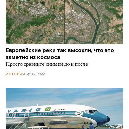
Европейские реки так высохли, что это
заметно из космоса
Просто сравните снимки до и после
день назад
ИСТОРИИ