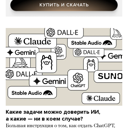
Какие задачи можно доверить ИИ,
а какие — ни в коем случае?
Большая инструкция о том, как отдать ChatGPT,