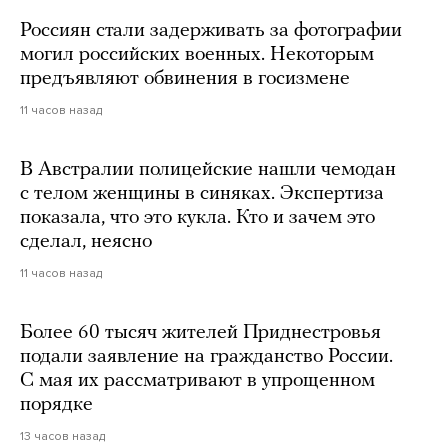
Россиян стали задерживать за фотографии
могил российских военных. Некоторым
предъявляют обвинения в госизмене
11 часов назад
В Австралии полицейские нашли чемодан
с телом женщины в синяках. Экспертиза
показала, что это кукла. Кто и зачем это
сделал, неясно
11 часов назад
Более 60 тысяч жителей Приднестровья
подали заявление на гражданство России.
С мая их рассматривают в упрощенном
порядке
13 часов назад