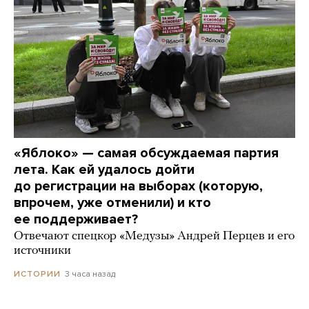
«Яблоко» — самая обсуждаемая партия
лета. Как ей удалось дойти
до регистрации на выборах (которую,
впрочем, уже отменили) и кто
ее поддерживает?
Отвечают спецкор «Медузы» Андрей Перцев и его
источники
3 часа назад
ИСТОРИИ