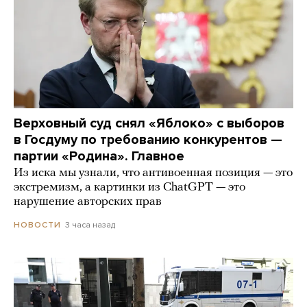
Верховный суд снял «Яблоко» с выборов
в Госдуму по требованию конкурентов —
партии «Родина». Главное
Из иска мы узнали, что антивоенная позиция — это
экстремизм, а картинки из СhatGPT — это
нарушение авторских прав
3 часа назад
НОВОСТИ