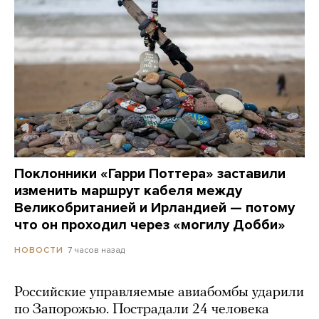
Поклонники «Гарри Поттера» заставили
изменить маршрут кабеля между
Великобританией и Ирландией — потому
что он проходил через «могилу Добби»
7 часов назад
НОВОСТИ
Российские управляемые авиабомбы ударили
по Запорожью. Пострадали 24 человека