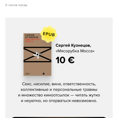
6 часов назад
Сергей Кузнецов, «Мясорубка
Мосса»