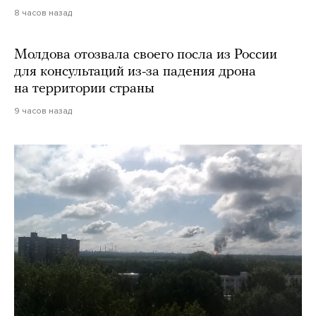
8 часов назад
Молдова отозвала своего посла из России
для консультаций из-за падения дрона
на территории страны
9 часов назад