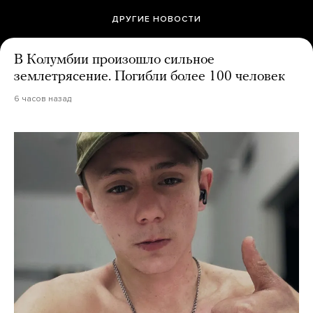
ДРУГИЕ НОВОСТИ
В Колумбии произошло сильное
землетрясение. Погибли более 100 человек
6 часов назад