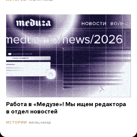
Работа в «Медузе»! Мы ищем редактора
в отдел новостей
месяц назад
ИСТОРИИ