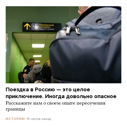
Поездка в Россию — это целое
приключение. Иногда довольно опасное
Расскажите нам о своем опыте пересечения
границы
15 часов назад
ИСТОРИИ