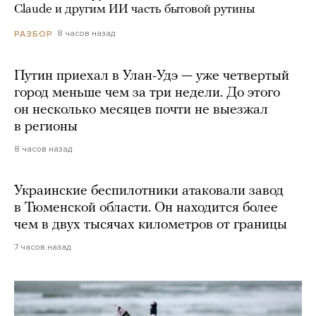
Claude и другим ИИ часть бытовой рутины
8 часов назад
РАЗБОР
Путин приехал в Улан-Удэ — уже четвертый
город меньше чем за три недели. До этого
он несколько месяцев почти не выезжал
в регионы
8 часов назад
Украинские беспилотники атаковали завод
в Тюменской области. Он находится более
чем в двух тысячах километров от границы
7 часов назад