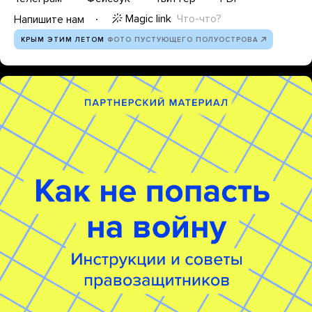
Magic link
Что-что?
Напишите нам
КРЫМ ЭТИМ ЛЕТОМ
ФОТО ПУСТУЮЩЕГО ПОЛУОСТРОВА