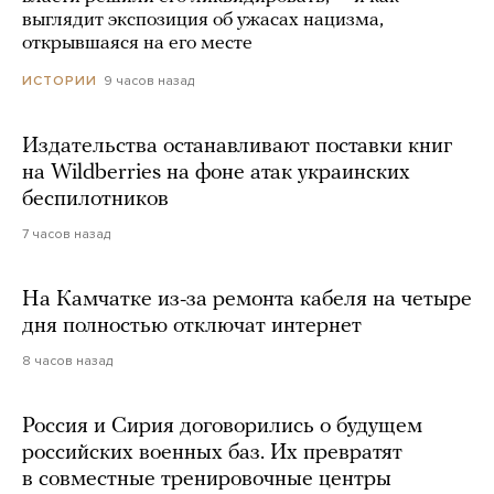
выглядит экспозиция об ужасах нацизма,
открывшаяся на его месте
9 часов назад
ИСТОРИИ
Издательства останавливают поставки книг
на Wildberries на фоне атак украинских
беспилотников
7 часов назад
На Камчатке из-за ремонта кабеля на четыре
дня полностью отключат интернет
8 часов назад
Россия и Сирия договорились о будущем
российских военных баз. Их превратят
в совместные тренировочные центры