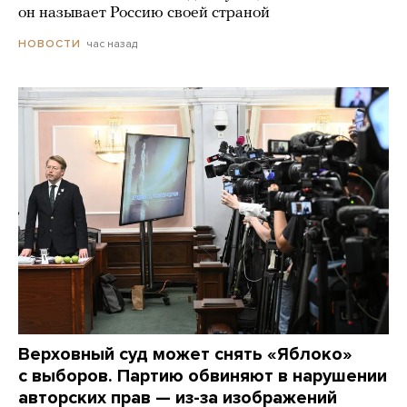
он называет Россию своей страной
час назад
НОВОСТИ
Верховный суд может снять «Яблоко»
с выборов. Партию обвиняют в нарушении
авторских прав — из-за изображений