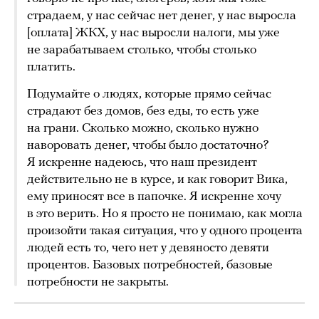
страдаем, у нас сейчас нет денег, у нас выросла
[оплата] ЖКХ, у нас выросли налоги, мы уже
не зарабатываем столько, чтобы столько
платить.
Подумайте о людях, которые прямо сейчас
страдают без домов, без еды, то есть уже
на грани. Сколько можно, сколько нужно
наворовать денег, чтобы было достаточно?
Я искренне надеюсь, что наш президент
действительно не в курсе, и как говорит Вика,
ему приносят все в папочке. Я искренне хочу
в это верить. Но я просто не понимаю, как могла
произойти такая ситуация, что у одного процента
людей есть то, чего нет у девяносто девяти
процентов. Базовых потребностей, базовые
потребности не закрыты.