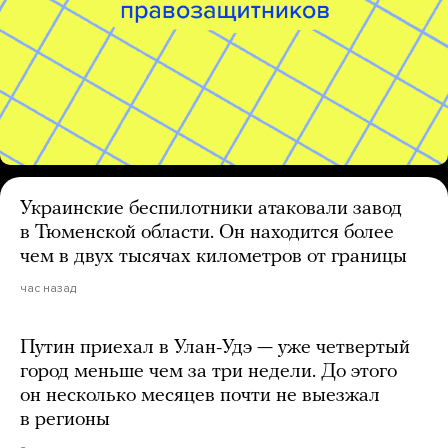
Украинские беспилотники атаковали завод
в Тюменской области. Он находится более
чем в двух тысячах километров от границы
час назад
Путин приехал в Улан-Удэ — уже четвертый
город меньше чем за три недели. До этого
он несколько месяцев почти не выезжал
в регионы