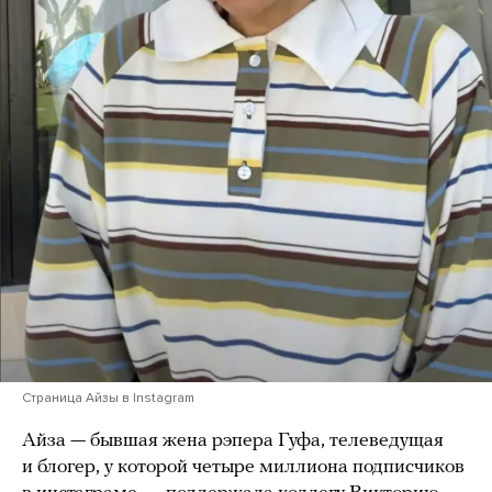
Страница Айзы в Instagram
Айза — бывшая жена рэпера Гуфа, телеведущая
и блогер, у которой четыре миллиона подписчиков