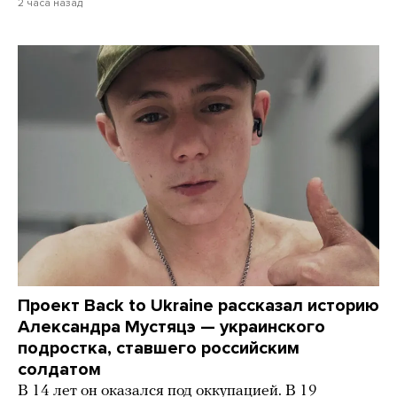
2 часа назад
Проект Back to Ukraine рассказал историю
Александра Мустяцэ — украинского
подростка, ставшего российским
солдатом
В 14 лет он оказался под оккупацией. В 19