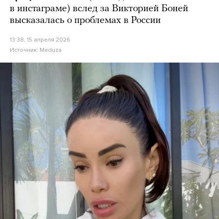
в инстаграме) вслед за Викторией Боней
высказалась о проблемах в России
13:38, 15 апреля 2026
Источник:
Meduza