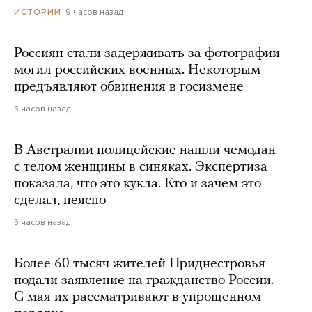
9 часов назад
ИСТОРИИ
Россиян стали задерживать за фотографии
могил российских военных. Некоторым
предъявляют обвинения в госизмене
5 часов назад
В Австралии полицейские нашли чемодан
с телом женщины в синяках. Экспертиза
показала, что это кукла. Кто и зачем это
сделал, неясно
5 часов назад
Более 60 тысяч жителей Приднестровья
подали заявление на гражданство России.
С мая их рассматривают в упрощенном