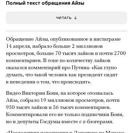
Полный текст обращения Айзы
ЧИТАТЬ
Обращение Айзы, опубликованное в инстаграме
14 апреля, набрало больше 2 миллионов
просмотров, больше 70 тысяч лайков и почти 2700
комментариев. В топе по количеству лайков
оказался комментарий про Путина: «Как глупо
думать, что такой человек как президент сидит
в неведении о том, что происходит».
Видео Виктории Бони, на которое отозвалась
Айза, собрало 19 миллионов просмотров, почти
950 тысяч лайков и 56 тысяч комментариев.
Комментировали его не только подписчики Бони,
но и депутаты Госдумы вместе с z-блогерами.