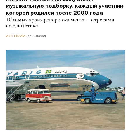
музыкальную подборку, каждый участник
которой родился после 2000 года
10 самых ярких рэперов момента — с треками
не о политике
день назад
ИСТОРИИ