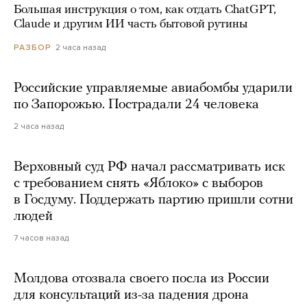
Большая инструкция о том, как отдать ChatGPT,
Claude и другим ИИ часть бытовой рутины
2 часа назад
РАЗБОР
Российские управляемые авиабомбы ударили
по Запорожью. Пострадали 24 человека
2 часа назад
Верховный суд РФ начал рассматривать иск
с требованием снять «Яблоко» с выборов
в Госдуму. Поддержать партию пришли сотни
людей
7 часов назад
Молдова отозвала своего посла из России
для консультаций из-за падения дрона