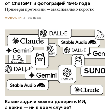
от ChatGPT и фотографий 1945 года
Примеры претензий — максимально коротко
3 часа назад
НОВОСТИ
Какие задачи можно доверить ИИ,
а какие — ни в коем случае?