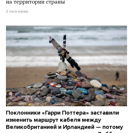
на территории страны
3 часа назад
Поклонники «Гарри Поттера» заставили
изменить маршрут кабеля между
Великобританией и Ирландией — потому