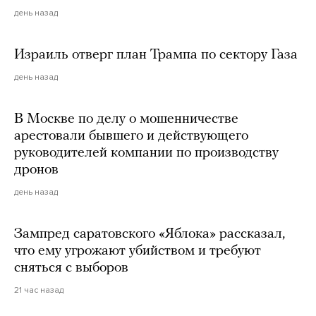
день назад
Израиль отверг план Трампа по сектору Газа
день назад
В Москве по делу о мошенничестве
арестовали бывшего и действующего
руководителей компании по производству
дронов
день назад
Зампред саратовского «Яблока» рассказал,
что ему угрожают убийством и требуют
сняться с выборов
21 час назад