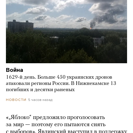
Война
1629-й день. Больше 450 украинских дронов
атаковали регионы России. В Нижнекамске 13
погибших и десятки раненых
5 часов назад
НОВОСТИ
«„Яблоко“ предложило проголосовать
за мир — поэтому его пытаются снять
с выборов». Явлинский выступил в поддержку