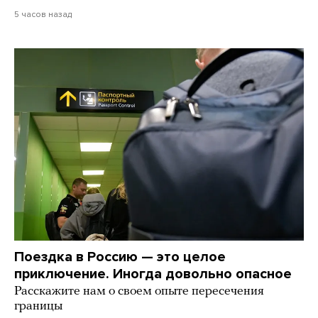
5 часов назад
Поездка в Россию — это целое
приключение. Иногда довольно опасное
Расскажите нам о своем опыте пересечения
границы