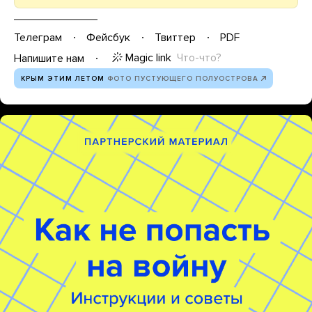
Телеграм
Фейсбук
Твиттер
PDF
Magic link
Что-что?
Напишите нам
КРЫМ ЭТИМ ЛЕТОМ
ФОТО ПУСТУЮЩЕГО ПОЛУОСТРОВА