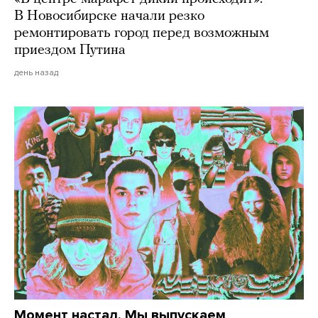
В Новосибирске начали резко
ремонтировать город перед возможным
приездом Путина
день назад
Момент настал. Мы выпускаем