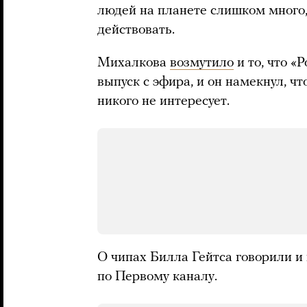
людей на планете слишком много, 
действовать.
Михалкова
возмутило
и то, что «
выпуск с эфира, и он намекнул, ч
никого не интересует.
О чипах Билла Гейтса говорили и 
по Первому каналу.