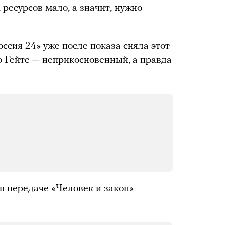
ресурсов мало, а значит, нужно
Россия 24» уже после показа сняла этот
то Гейтс — неприкосновенный, а правда
в передаче «Человек и закон»