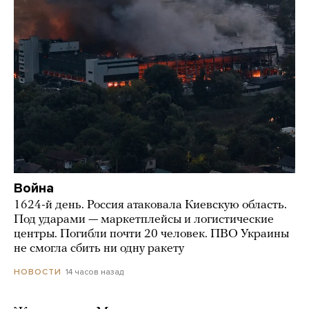
Война
1624-й день. Россия атаковала Киевскую область.
Под ударами — маркетплейсы и логистические
центры. Погибли почти 20 человек. ПВО Украины
не смогла сбить ни одну ракету
14 часов назад
НОВОСТИ