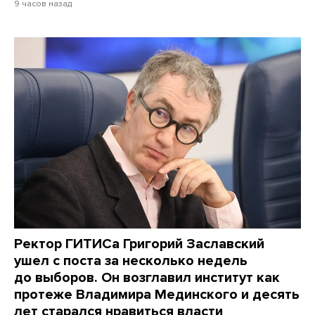
9 часов назад
Ректор ГИТИСа Григорий Заславский
ушел с поста за несколько недель
до выборов. Он возглавил институт как
протеже Владимира Мединского и десять
лет старался нравиться власти