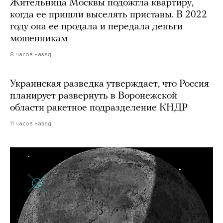
Жительница Москвы подожгла квартиру,
когда ее пришли выселять приставы. В 2022
году она ее продала и передала деньги
мошенникам
8 часов назад
Украинская разведка утверждает, что Россия
планирует развернуть в Воронежской
области ракетное подразделение КНДР
11 часов назад