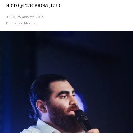
и его уголовном деле
18:00, 25 августа 2025
Источник:
Meduza