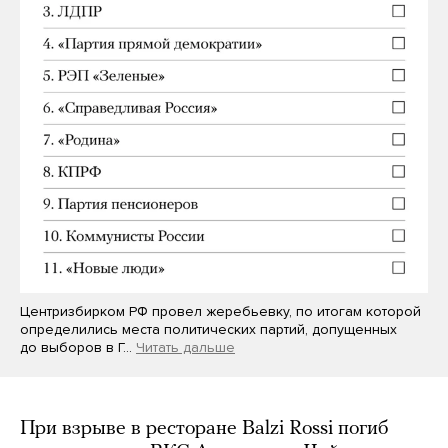
Центризбирком РФ провел жеребьевку, по итогам которой
определились места политических партий, допущенных
до выборов в Г…
Читать дальше
При взрыве в ресторане Balzi Rossi погиб