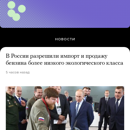
НОВОСТИ
В России разрешили импорт и продажу
бензина более низкого экологического класса
5 часов назад