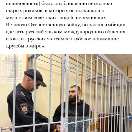
невиновности) было опубликовано несколько
старых роликов, в которых он восхищался
мужеством советских людей, переживших
Великую Отечественную войну, выражал амбиции
сделать русский языком международного общения
и хвалил русских за «самое глубокое понимание
дружбы в мире».