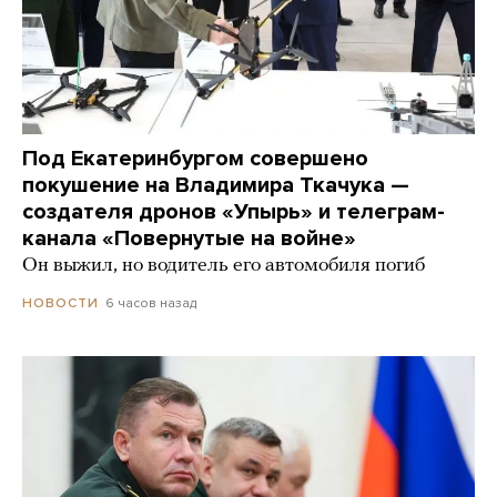
Под Екатеринбургом совершено
покушение на Владимира Ткачука —
создателя дронов «Упырь» и телеграм-
канала «Повернутые на войне»
Он выжил, но водитель его автомобиля погиб
6 часов назад
НОВОСТИ