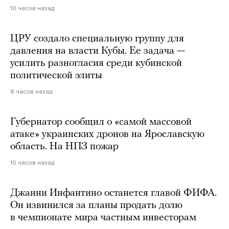
10 часов назад
ЦРУ создало специальную группу для
давления на власти Кубы. Ее задача —
усилить разногласия среди кубинской
политической элиты
8 часов назад
Губернатор сообщил о «самой массовой
атаке» украинских дронов на Ярославскую
область. На НПЗ пожар
10 часов назад
Джанни Инфантино останется главой ФИФА.
Он извинился за планы продать долю
в чемпионате мира частным инвесторам