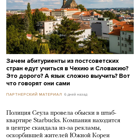
Зачем абитуриенты из постсоветских
стран едут учиться в Чехию и Словакию?
Это дорого? А язык сложно выучить? Вот
что говорят они сами
6 дней назад
ПАРТНЕРСКИЙ МАТЕРИАЛ
Полиция Сеула провела обыски в штаб-
квартире Starbucks. Компания находится
в центре скандала из-за рекламы,
оскорбившей жителей Южной Кореи