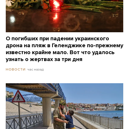
О погибших при падении украинского
дрона на пляж в Геленджике по-прежнему
известно крайне мало. Вот что удалось
узнать о жертвах за три дня
час назад
НОВОСТИ