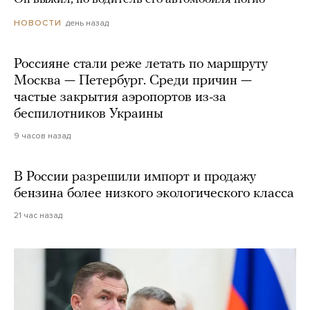
день назад
НОВОСТИ
Россияне стали реже летать по маршруту
Москва — Петербург. Среди причин —
частые закрытия аэропортов из-за
беспилотников Украины
9 часов назад
В России разрешили импорт и продажу
бензина более низкого экологического класса
21 час назад