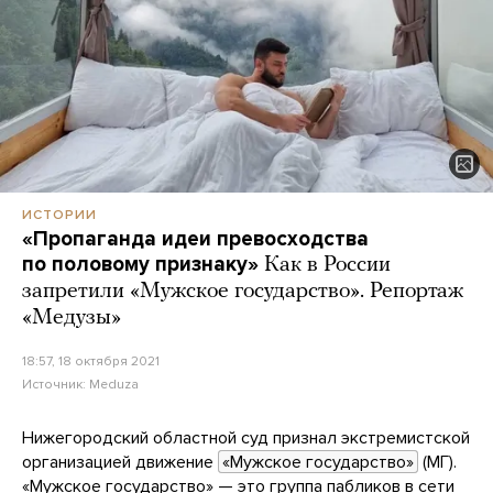
ИСТОРИИ
«Пропаганда идеи превосходства
по половому признаку»
Как в России
запретили «Мужское государство». Репортаж
«Медузы»
18:57, 18 октября 2021
Источник:
Meduza
Нижегородский областной суд признал экстремистской
организацией движение
«Мужское государство»
(МГ).
«Мужское государство» — это группа пабликов в сети