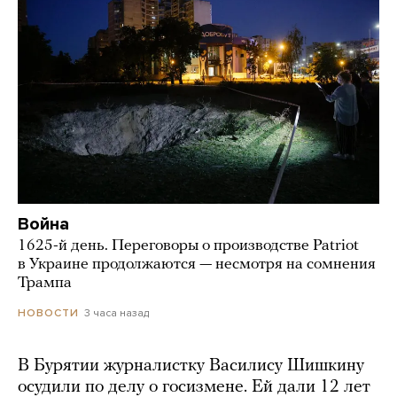
Война
1625-й день. Переговоры о производстве Patriot
в Украине продолжаются — несмотря на сомнения
Трампа
3 часа назад
НОВОСТИ
В Бурятии журналистку Василису Шишкину
осудили по делу о госизмене. Ей дали 12 лет