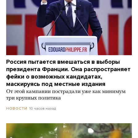
Россия пытается вмешаться в выборы
президента Франции. Она распространяет
фейки о возможных кандидатах,
маскируясь под местные издания
От этой кампании пострадали уже как минимум
три крупных политика
10 часов назад
НОВОСТИ