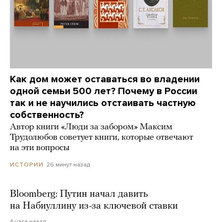
Как дом может оставаться во владении
одной семьи 500 лет? Почему в России
так и не научились отстаивать частную
собственность?
Автор книги «Люди за забором» Максим
Трудолюбов советует книги, которые отвечают
на эти вопросы
26 минут назад
ИСТОРИИ
Bloomberg: Путин начал давить
на Набиуллину из-за ключевой ставки
4 часа назад