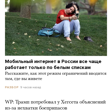
Мобильный интернет в России все чаще
работает только по белым спискам
Расскажите, как этот режим ограничений вводится
там, где вы живете
9 часов назад
РАЗБОР
WP: Трамп потребовал у Хегсета объяснений
из-за нехватки боеприпасов