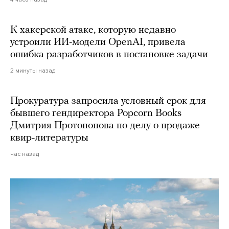
К хакерской атаке, которую недавно
устроили ИИ-модели OpenAI, привела
ошибка разработчиков в постановке задачи
2 минуты назад
Прокуратура запросила условный срок для
бывшего гендиректора Popcorn Books
Дмитрия Протопопова по делу о продаже
квир-литературы
час назад