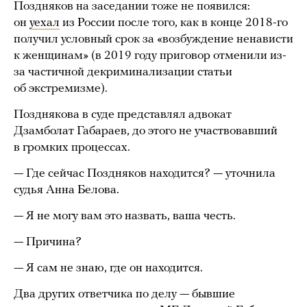
Поздняков на заседании тоже не появился:
он
уехал
из России после того, как в конце 2018-го
получил условный срок за «возбуждение ненависти
к женщинам» (в 2019 году приговор отменили из-
за частичной декриминализации статьи
об экстремизме).
Позднякова в суде представлял адвокат
Дзамболат Габараев, до этого не участвовавший
в громких процессах.
— Где сейчас Поздняков находится? — уточнила
судья Анна Белова.
— Я не могу вам это назвать, ваша честь.
— Причина?
— Я сам не знаю, где он находится.
Два других ответчика по делу — бывшие