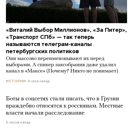
«Виталий Выбор Миллионов», «За Питер»,
«Транспорт СПб» — так теперь
называются телеграм-каналы
петербургских политиков
Они массово переименовывают их перед
выборами. А спикер заксобрания даже удалил
канал в «Максе» (Почему? Никто не понимает)
4 часа назад
ИСТОРИИ
Боты в соцсетях стали писать, что в Грузии
враждебно относятся к россиянам. Местные
власти начали расследование
5 часов назад