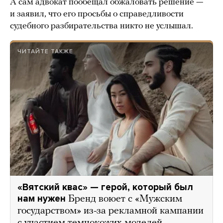
А сам адвокат пообещал обжаловать решение —
и заявил, что его просьбы о справедливости
судебного разбирательства никто не услышал.
ЧИТАЙТЕ ТАКЖЕ
«Вятский квас» — герой, который был
нам нужен
Бренд воюет с «Мужским
государством» из-за рекламной кампании