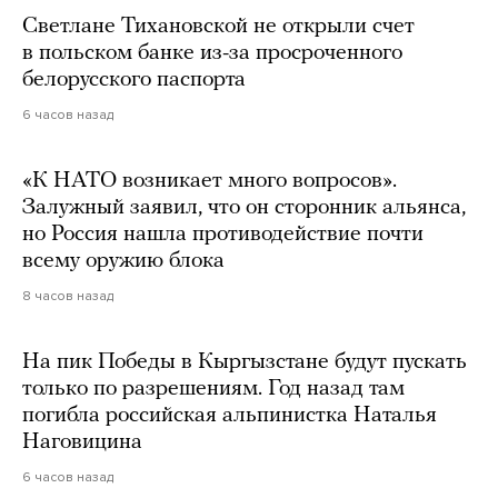
Светлане Тихановской не открыли счет
в польском банке из-за просроченного
белорусского паспорта
6 часов назад
«К НАТО возникает много вопросов».
Залужный заявил, что он сторонник альянса,
но Россия нашла противодействие почти
всему оружию блока
8 часов назад
На пик Победы в Кыргызстане будут пускать
только по разрешениям. Год назад там
погибла российская альпинистка Наталья
Наговицина
6 часов назад