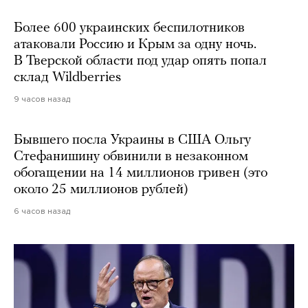
Более 600 украинских беспилотников
атаковали Россию и Крым за одну ночь.
В Тверской области под удар опять попал
склад Wildberries
9 часов назад
Бывшего посла Украины в США Ольгу
Стефанишину обвинили в незаконном
обогащении на 14 миллионов гривен (это
около 25 миллионов рублей)
6 часов назад