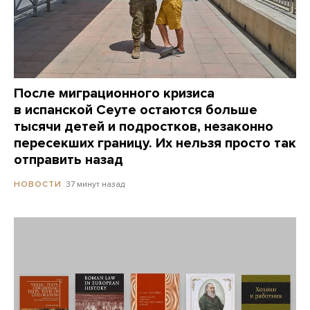
После миграционного кризиса
в испанской Сеуте остаются больше
тысячи детей и подростков, незаконно
пересекших границу. Их нельзя просто так
отправить назад
37 минут назад
НОВОСТИ