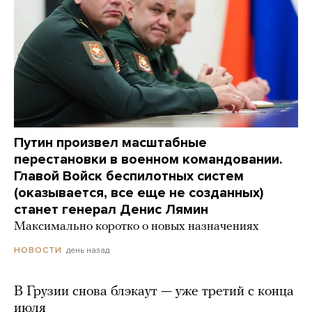
Путин произвел масштабные
перестановки в военном командовании.
Главой Войск беспилотных систем
(оказывается, все еще не созданных)
станет генерал Денис Лямин
Максимально коротко о новых назначениях
день назад
НОВОСТИ
В Грузии снова блэкаут — уже третий с конца
июля