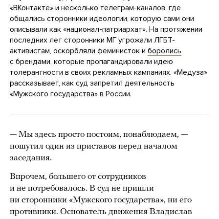
«ВКонтакте» и несколько телеграм-каналов, где
общались сторонники идеологии, которую сами они
описывали как «национал-патриархат». На протяжении
последних лет сторонники МГ угрожали ЛГБТ-
активистам, оскорбляли феминисток и
боролись
с брендами, которые пропагандировали идею
толерантности в своих рекламных кампаниях. «Медуза»
рассказывает, как суд запретил деятельность
«Мужского государства» в России.
— Мы здесь просто постоим, понаблюдаем, —
пошутил один из приставов перед началом
заседания.
Впрочем, большего от сотрудников
и не потребовалось. В суд не пришли
ни сторонники «Мужского государства», ни его
противники. Основатель движения Владислав