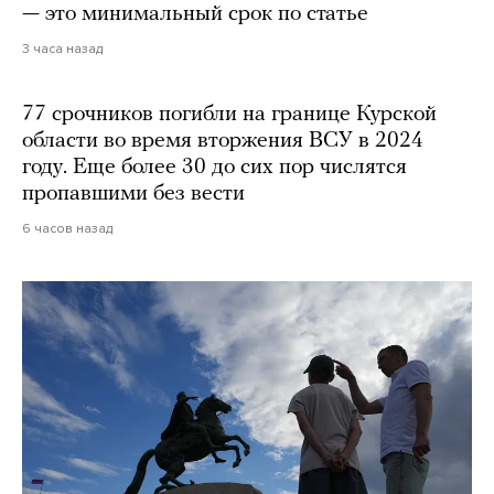
— это минимальный срок по статье
3 часа назад
77 срочников погибли на границе Курской
области во время вторжения ВСУ в 2024
году. Еще более 30 до сих пор числятся
пропавшими без вести
6 часов назад