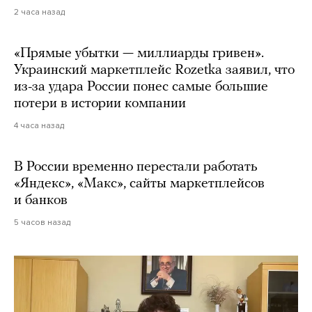
2 часа назад
«Прямые убытки — миллиарды гривен».
Украинский маркетплейс Rozetka заявил, что
из-за удара России понес самые большие
потери в истории компании
4 часа назад
В России временно перестали работать
«Яндекс», «Макс», сайты маркетплейсов
и банков
5 часов назад