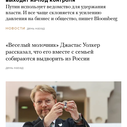
Путин использует ведомство для удержания
власти. И все чаще склоняется к усилению
давления на бизнес и общество, пишет Bloomberg
день назад
НОВОСТИ
«Веселый молочник» Джастас Уолкер
рассказал, что его вместе с семьей
собираются выдворить из России
день назад