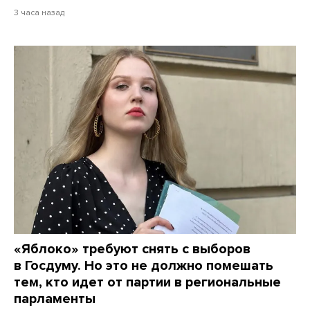
3 часа назад
«Яблоко» требуют снять с выборов
в Госдуму. Но это не должно помешать
тем, кто идет от партии в региональные
парламенты