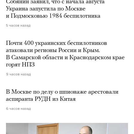
Собянин заявил, что с начала августа
Украина запустила по Москве
и Подмосковью 1984 беспилотника
5 часов назад
Почти 400 украинских беспилотников
атаковали регионы России и Крым.
В Самарской области и Краснодарском крае
горят НПЗ
9 часов назад
В Москве по делу о шпионаже арестовали
аспиранта РУДН из Китая
6 часов назад