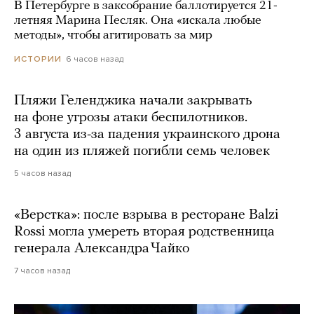
В Петербурге в заксобрание баллотируется 21-
летняя Марина Песляк. Она «искала любые
методы», чтобы агитировать за мир
6 часов назад
ИСТОРИИ
Пляжи Геленджика начали закрывать
на фоне угрозы атаки беспилотников.
3 августа из-за падения украинского дрона
на один из пляжей погибли семь человек
5 часов назад
«Верстка»: после взрыва в ресторане Balzi
Rossi могла умереть вторая родственница
генерала Александра Чайко
7 часов назад