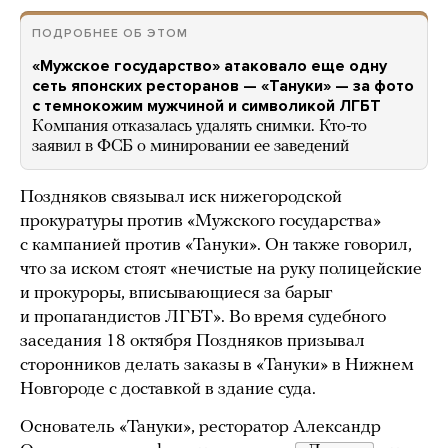
ПОДРОБНЕЕ ОБ ЭТОМ
«Мужское государство» атаковало еще одну
сеть японских ресторанов — «Тануки» — за фото
с темнокожим мужчиной и символикой ЛГБТ
Компания отказалась удалять снимки. Кто-то
заявил в ФСБ о минировании ее заведений
Поздняков связывал иск нижегородской
прокуратуры против «Мужского государства»
с кампанией против «Тануки». Он также говорил,
что за иском стоят «нечистые на руку полицейские
и прокуроры, вписывающиеся за барыг
и пропагандистов ЛГБТ». Во время судебного
заседания 18 октября Поздняков призывал
сторонников делать заказы в «Тануки» в Нижнем
Новгороде с доставкой в здание суда.
Основатель «Тануки», ресторатор Александр