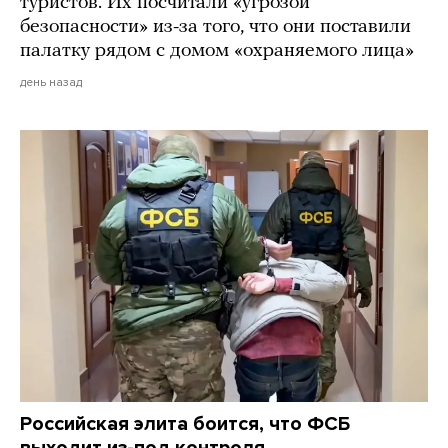
туристов. Их посчитали «угрозой
безопасности» из-за того, что они поставили
палатку рядом с домом «охраняемого лица»
день назад
Российская элита боится, что ФСБ
выходит из-под контроля