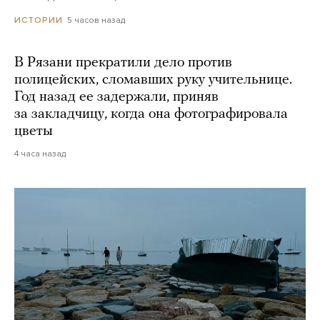
5 часов назад
ИСТОРИИ
В Рязани прекратили дело против
полицейских, сломавших руку учительнице.
Год назад ее задержали, приняв
за закладчицу, когда она фотографировала
цветы
4 часа назад