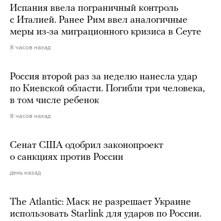
Испания ввела пограничный контроль
с Италией. Ранее Рим ввел аналогичные
меры из-за миграционного кризиса в Сеуте
8 часов назад
Россия второй раз за неделю нанесла удар
по Киевской области. Погибли три человека,
в том числе ребенок
8 часов назад
Сенат США одобрил законопроект
о санкциях против России
день назад
The Atlantic: Маск не разрешает Украине
использовать Starlink для ударов по России.