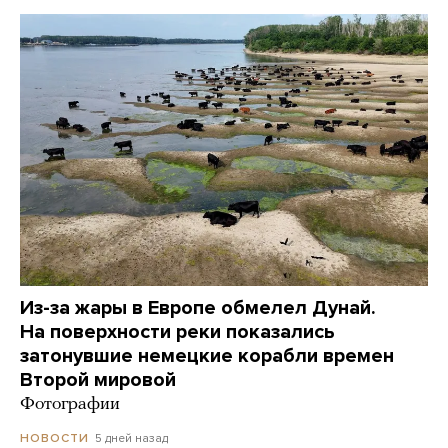
Из-за жары в Европе обмелел Дунай.
На поверхности реки показались
затонувшие немецкие корабли времен
Второй мировой
Фотографии
5 дней назад
НОВОСТИ