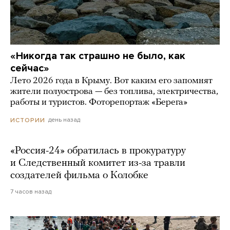
«Никогда так страшно не было, как
сейчас»
Лето 2026 года в Крыму. Вот каким его запомнят
жители полуострова — без топлива, электричества,
работы и туристов. Фоторепортаж «Берега»
день назад
ИСТОРИИ
«Россия-24» обратилась в прокуратуру
и Следственный комитет из-за травли
создателей фильма о Колобке
7 часов назад