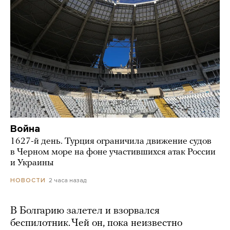
Война
1627-й день. Турция ограничила движение судов
в Черном море на фоне участившихся атак России
и Украины
2 часа назад
НОВОСТИ
В Болгарию залетел и взорвался
беспилотник. Чей он, пока неизвестно