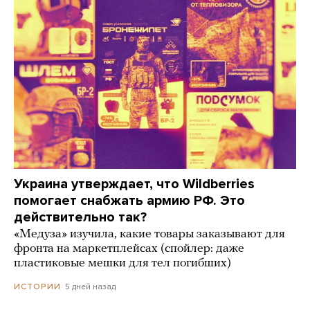
Украина утверждает, что Wildberries
помогает снабжать армию РФ. Это
действительно так?
«Медуза» изучила, какие товары заказывают для
фронта на маркетплейсах (спойлер: даже
пластиковые мешки для тел погибших)
5 дней назад
ИСТОРИИ