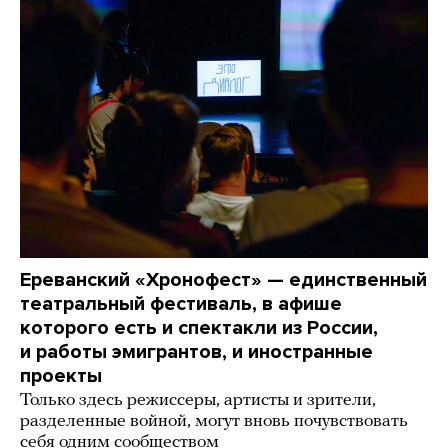
Ереванский «Хронофест» — единственный
театральный фестиваль, в афише
которого есть и спектакли из России,
и работы эмигрантов, и иностранные
проекты
Только здесь режиссеры, артисты и зрители,
разделенные войной, могут вновь почувствовать
себя одним сообществом