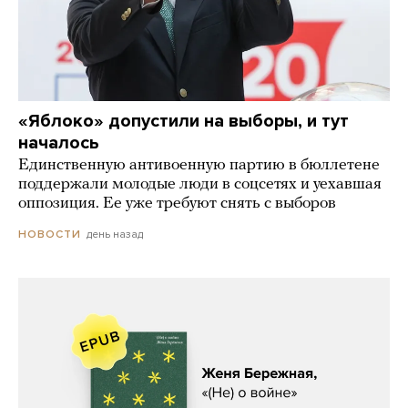
«Яблоко» допустили на выборы, и тут
началось
Единственную антивоенную партию в бюллетене
поддержали молодые люди в соцсетях и уехавшая
оппозиция. Ее уже требуют снять с выборов
день назад
НОВОСТИ