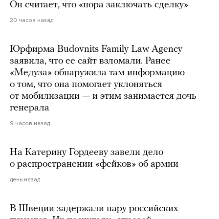
Он считает, что «пора заключать сделку»
20 часов назад
Юрфирма Budovnits Family Law Agency
заявила, что ее сайт взломали. Ранее
«Медуза» обнаружила там информацию
о том, что она помогает уклоняться
от мобилизации — и этим занимается дочь
генерала
9 часов назад
На Катерину Гордееву завели дело
о распространении «фейков» об армии
день назад
В Швеции задержали пару российских