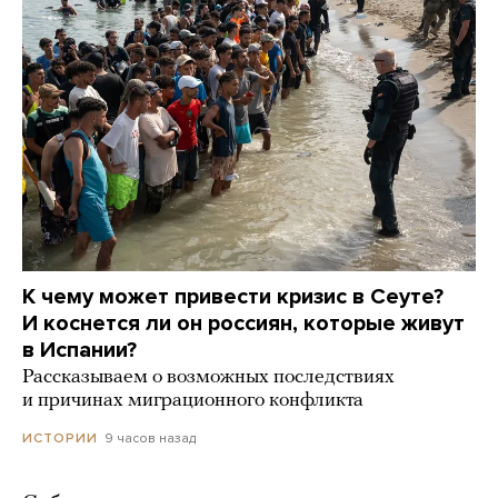
К чему может привести кризис в Сеуте?
И коснется ли он россиян, которые живут
в Испании?
Рассказываем о возможных последствиях
и причинах миграционного конфликта
9 часов назад
ИСТОРИИ