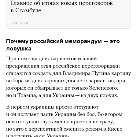
Главное об итогах новых переговоров
в Стамбуле
год назад
Почему российский меморандум — это
ловушка
При помощи двух вариантов условий
прекращения огня российские переговорщики
стараются создать для Владимира Путина картину
выбора из двух хороших для него вариантов, при
которых он обыгрывает не только Зеленского,
но и Трампа, а для Украины — из двух плохих.
В первом украинцы просто отступают
и он получает часть Украины без боя. Во втором
они отступают чуть менее просто и не сразу,
но зато с перспективой сменить режим в Киеве
и получить «всю Украину».