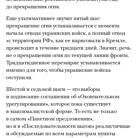
до прекращения огня.
Еще ультимативнее звучит пятый шаг:
прекращение огня устанавливается с момента
начала отвода украинских войск, а полный отвод
«с территории РФ», как ее нарисовали в Кремле,
происходит в течение тридцати дней. Значит, речь
не о прекращении огня по текущей линии фронта.
Тридцатидневное перемирие устанавливается
именно для того, чтобы украинские войска
отступили.
Шестой и седьмой шаги — это выборы
и подписание соглашения об «Окончательном
урегулировании», которое пока существует
в максималистской форме. То есть не только
в самом «Пакетном предложении»,
но и в «Последовательности шагов» реалистичные
и обсуждаемые по всем параметрам пункты