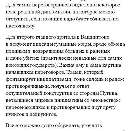
Для самих переговорщиков выделено некоторое
поле реальной дипломатии, на которое можно
отступить, если позиции надо будет сближать по-
настоящему.
Для второго главного зрителя в Вашингтоне
в документ вписаны гуманные меры, вроде обмена
пленными, возвращения больных и раненых
и даже убитых (практически неважные для самих
воюющих государств). Важна ему и сама картина
начавшихся переговоров. Трамп, который
фонтанирует инициативами, тоже сплошь и рядом
противоречивыми, получает в ответ
оглушительный конструктив со стороны Путина:
ветвящиеся мирные инициативы со множеством
пересекающихся и противоречащих друг другу
пунктов и подпунктов.
Все это можно долго обсуждать, уточнять