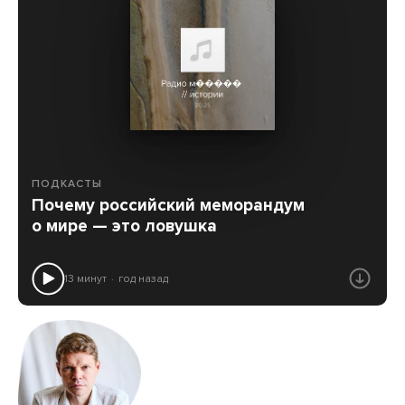
ПОДКАСТЫ
Почему российский меморандум
о мире — это ловушка
13 минут
год назад