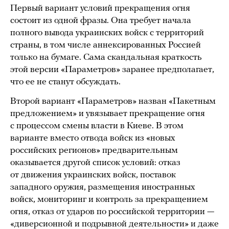
Первый вариант условий прекращения огня
состоит из одной фразы. Она требует начала
полного вывода украинских войск с территорий
страны, в том числе аннексированных Россией
только на бумаге. Сама скандальная краткость
этой версии «Параметров» заранее предполагает,
что ее не станут обсуждать.
Второй вариант «Параметров» назван «Пакетным
предложением» и увязывает прекращение огня
с процессом смены власти в Киеве. В этом
варианте вместо отвода войск из «новых
российских регионов» предварительным
оказывается другой список условий: отказ
от движения украинских войск, поставок
западного оружия, размещения иностранных
войск, мониторинг и контроль за прекращением
огня, отказ от ударов по российской территории —
«диверсионной и подрывной деятельности» и даже