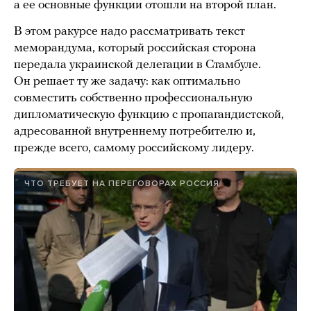
а ее основные функции отошли на второй план.
В этом ракурсе надо рассматривать текст
меморандума, который российская сторона
передала украинской делегации в Стамбуле.
Он решает ту же задачу: как оптимально
совместить собственно профессиональную
дипломатическую функцию с пропагандистской,
адресованной внутреннему потребителю и,
прежде всего, самому российскому лидеру.
ЧТО ТРЕБУЕТ НА ПЕРЕГОВОРАХ РОССИЯ