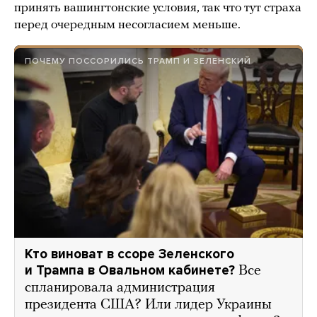
принять вашингтонские условия, так что тут страха
перед очередным несогласием меньше.
ПОЧЕМУ ПОССОРИЛИСЬ ТРАМП И ЗЕЛЕНСКИЙ
Кто виноват в ссоре Зеленского
и Трампа в Овальном кабинете?
Все
спланировала администрация
президента США? Или лидер Украины