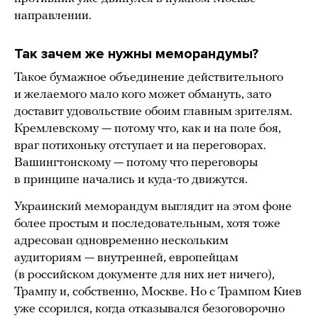
направлении.
Так зачем же нужны меморандумы?
Такое бумажное объединение действительного
и желаемого мало кого может обмануть, зато
доставит удовольствие обоим главным зрителям.
Кремлевскому — потому что, как и на поле боя,
враг потихоньку отступает и на переговорах.
Вашингтонскому — потому что переговоры
в принципе начались и куда-то движутся.
Украинский меморандум выглядит на этом фоне
более простым и последовательным, хотя тоже
адресован одновременно нескольким
аудиториям — внутренней, европейцам
(в российском документе для них нет ничего),
Трампу и, собственно, Москве. Но с Трампом Киев
уже ссорился, когда отказывался безоговорочно