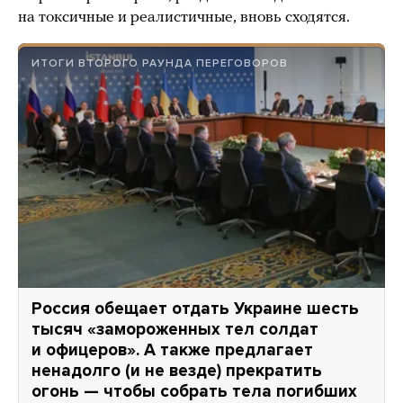
на токсичные и реалистичные, вновь сходятся.
ИТОГИ ВТОРОГО РАУНДА ПЕРЕГОВОРОВ
Россия обещает отдать Украине шесть
тысяч «замороженных тел солдат
и офицеров». А также предлагает
ненадолго (и не везде) прекратить
огонь — чтобы собрать тела погибших