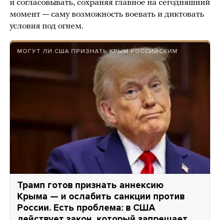
и согласовывать, сохраняя главное на сегодняшний
момент — саму возможность воевать и диктовать
условия под огнем.
МОГУТ ЛИ США ПРИЗНАТЬ КРЫМ РОССИЙСКИМ
Трамп готов признать аннексию
Крыма — и ослабить санкции против
России. Есть проблема: в США
действует закон, который запрещает