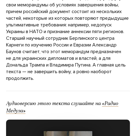
свои меморандумы об условиях завершения войны,
причем российский документ состоит из нескольких
частей, некоторые из которых повторяют предыдущие
ультимативные требования: например, недопуск
Украины в НАТО и признание аннексии пяти регионов.
Старший научный сотрудник Берлинского центра
Карнеги по изучению России и Евразии Александр
Баунов считает, что этот меморандум предназначен
не для украинских дипломатов и властей, а для
Дональда Трампа и Владимира Путина. А главная цель
текста — не завершить войну, а ровно наоборот
продолжить.
Аудиоверсию этого текста слушайте на
«Радио
Медуза»