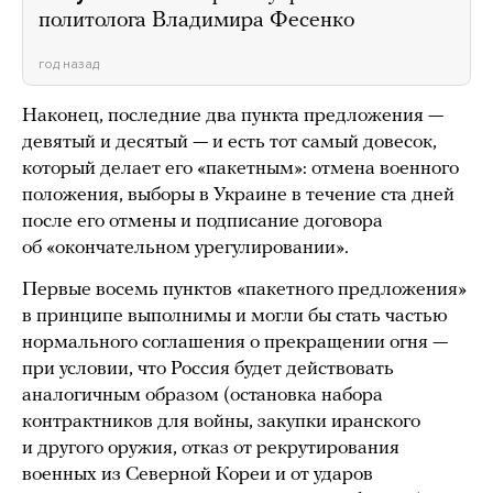
политолога Владимира Фесенко
год назад
Наконец, последние два пункта предложения —
девятый и десятый — и есть тот самый довесок,
который делает его «пакетным»: отмена военного
положения, выборы в Украине в течение ста дней
после его отмены и подписание договора
об «окончательном урегулировании».
Первые восемь пунктов «пакетного предложения»
в принципе выполнимы и могли бы стать частью
нормального соглашения о прекращении огня —
при условии, что Россия будет действовать
аналогичным образом (остановка набора
контрактников для войны, закупки иранского
и другого оружия, отказ от рекрутирования
военных из Северной Кореи и от ударов