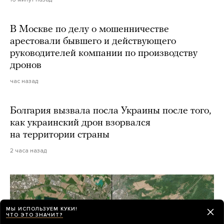
В Москве по делу о мошенничестве
арестовали бывшего и действующего
руководителей компании по производству
дронов
час назад
Болгария вызвала посла Украины после того,
как украинский дрон взорвался
на территории страны
2 часа назад
МЫ ИСПОЛЬЗУЕМ КУКИ!
ЧТО ЭТО ЗНАЧИТ?