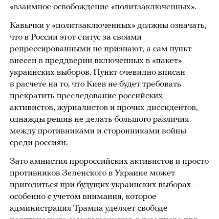
«взаимное освобождение «политзаключенных».
Кавычки у «политзаключенных» должны означать,
что в России этот статус за своими
репрессированными не признают, а сам пункт
внесен в преддверии включенных в «пакет»
украинских выборов. Пункт очевидно вписан
в расчете на то, что Киев не будет требовать
прекратить преследование российских
активистов, журналистов и прочих диссидентов,
однажды решив не делать большого различия
между противниками и сторонниками войны
среди россиян.
Зато амнистия пророссийских активистов и просто
противников Зеленского в Украине может
пригодиться при будущих украинских выборах —
особенно с учетом внимания, которое
администрация Трампа уделяет свободе