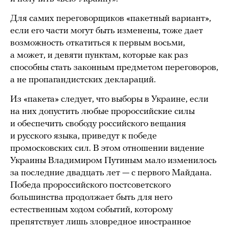
Для самих переговорщиков «пакетный вариант»,
если его части могут быть изменены, тоже дает
возможность откатиться к первым восьми,
а может, и девяти пунктам, которые как раз
способны стать законным предметом переговоров,
а не пропагандистских деклараций.
Из «пакета» следует, что выборы в Украине, если
на них допустить любые пророссийские силы
и обеспечить свободу российского вещания
и русского языка, приведут к победе
промосковских сил. В этом отношении видение
Украины Владимиром Путиным мало изменилось
за последние двадцать лет — с первого Майдана.
Победа пророссийского постсоветского
большинства продолжает быть для него
естественным ходом событий, которому
препятствует лишь зловредное иностранное