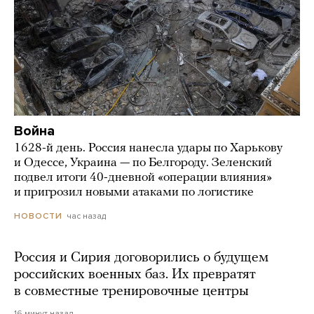
Война
1628-й день. Россия нанесла удары по Харькову
и Одессе, Украина — по Белгороду. Зеленский
подвел итоги 40-дневной «операции влияния»
и пригрозил новыми атаками по логистике
час назад
НОВОСТИ
Россия и Сирия договорились о будущем
российских военных баз. Их превратят
в совместные тренировочные центры
16 минут назад