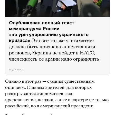
Опубликован полный текст
меморандума России
«по урегулированию украинского
кризиса»
Это все тот же ультиматум:
должна быть признана аннексия пяти
регионов, Украина не войдет в НАТО,
численность ее армии надо ограничить
год назад
Однако в этот раз — с одним существенным
отличием. Главных зрителей, для которых
разыгрывается дипломатическое
представление, не один, а два: в партере не только
российский, но и американский президент.