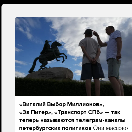
«Виталий Выбор Миллионов»,
«За Питер», «Транспорт СПб» — так
теперь называются телеграм-каналы
петербургских политиков
Они массово