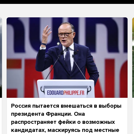
Россия пытается вмешаться в выборы
президента Франции. Она
распространяет фейки о возможных
кандидатах, маскируясь под местные