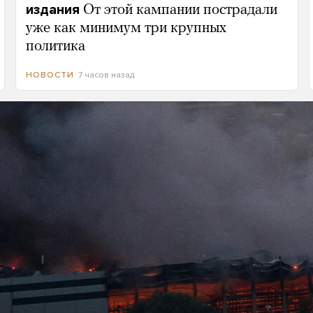
издания
От этой кампании пострадали
уже как минимум три крупных
политика
7 часов назад
НОВОСТИ