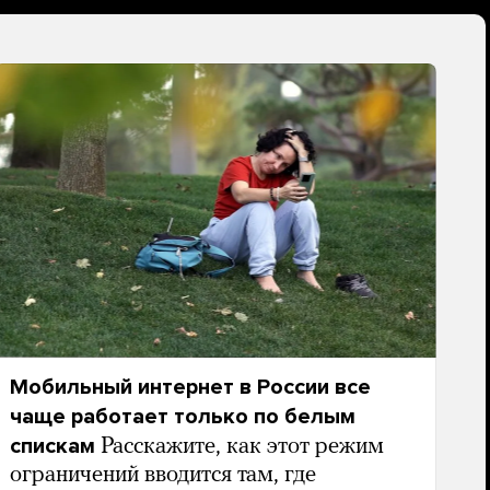
Мобильный интернет в России все
чаще работает только по белым
спискам
Расскажите, как этот режим
ограничений вводится там, где