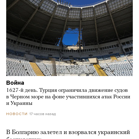
Война
1627-й день. Турция ограничила движение судов
в Черном море на фоне участившихся атак России
и Украины
17 часов назад
НОВОСТИ
В Болгарию залетел и взорвался украинский