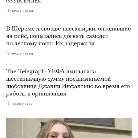
беспилотник
19 часов назад
В Шереметьево две пассажирки, опоздавшие
на рейс, попытались догнать самолет
по летному полю. Их задержали
18 часов назад
The Telegraph: УЕФА выплатила
шестизначную сумму предполагаемой
любовнице Джанни Инфантино во время его
работы в организации
15 часов назад