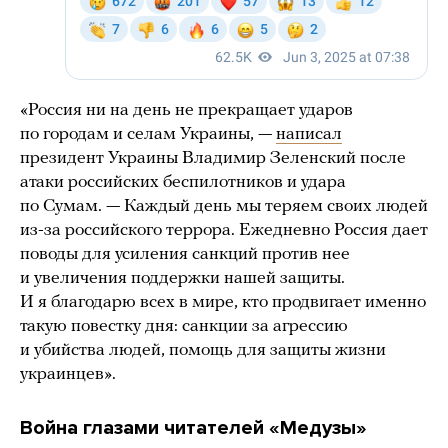
«Россия ни на день не прекращает ударов
по городам и селам Украины, —
написал
президент Украины Владимир Зеленский после
атаки российских беспилотников и удара
по Сумам. — Каждый день мы теряем своих людей
из-за российского террора. Ежедневно Россия дает
поводы для усиления санкций против нее
и увеличения поддержки нашей защиты.
И я благодарю всех в мире, кто продвигает именно
такую повестку дня: санкции за агрессию
и убийства людей, помощь для защиты жизни
украинцев».
Война глазами читателей «Медузы»