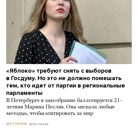
«Яблоко» требуют снять с выборов
в Госдуму. Но это не должно помешать
тем, кто идет от партии в региональные
парламенты
В Петербурге в заксобрание баллотируется 21-
летняя Марина Песляк. Она «искала любые
методы», чтобы агитировать за мир
день назад
ИСТОРИИ