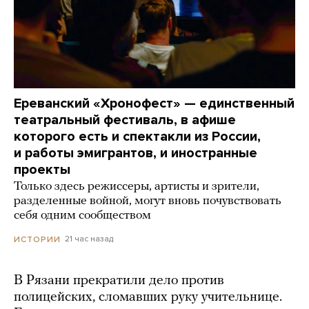
Ереванский «Хронофест» — единственный
театральный фестиваль, в афише
которого есть и спектакли из России,
и работы эмигрантов, и иностранные
проекты
Только здесь режиссеры, артисты и зрители,
разделенные войной, могут вновь почувствовать
себя одним сообществом
21 час назад
ИСТОРИИ
В Рязани прекратили дело против
полицейских, сломавших руку учительнице.