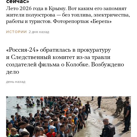
сейчас»
Лето 2026 года в Крыму. Вот каким его запомнят
жители полуострова — без топлива, электричества,
работы и туристов. Фоторепортаж «Берега»
2 дня назад
ИСТОРИИ
«Россия-24» обратилась в прокуратуру
и Следственный комитет из-за травли
создателей фильма о Колобке. Возбуждено
дело
день назад