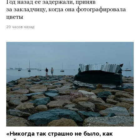
Год назад ее задержали, приняв
за закладчицу, когда она фотографировала
цветы
20 часов назад
«Никогда так страшно не было, как