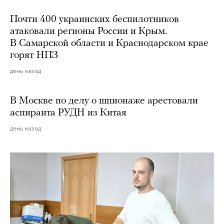
Почти 400 украинских беспилотников
атаковали регионы России и Крым.
В Самарской области и Краснодарском крае
горят НПЗ
день назад
В Москве по делу о шпионаже арестовали
аспиранта РУДН из Китая
день назад