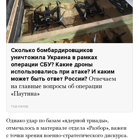
Сколько бомбардировщиков
уничтожила Украина в рамках
операции СБУ? Какие дроны
использовались при атаке? И каким
может быть ответ России?
Отвечаем
на главные вопросы об операции
«Паутина»
год назад
Однако удар по базам «ядерной триады»,
отмечалось в материале отдела «Разбор», важен
с точки зрения военно-стратегического дискурса.