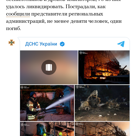
удалось ликвидировать. Пострадали, как
сообщили
представители региональных
администраций, не менее девяти человек, один
погиб.