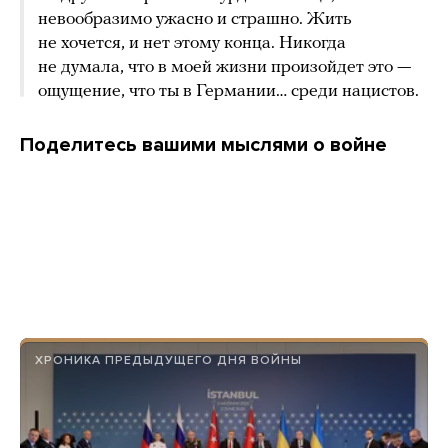
невообразимо ужасно и страшно. Жить
не хочется, и нет этому конца. Никогда
не думала, что в моей жизни произойдет это —
ощущение, что ты в Германии… среди нацистов.
Поделитесь вашими мыслями о войне
ХРОНИКА ПРЕДЫДУЩЕГО ДНЯ ВОЙНЫ