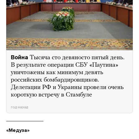
Война
Тысяча сто девяносто пятый день.
В результате операции СБУ «Паутина»
уничтожены как минимум девять
российских бомбардировщиков.
Делегации РФ и Украины провели очень
короткую встречу в Стамбуле
год назад
«Медуза»