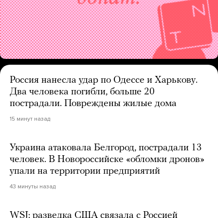
Россия нанесла удар по Одессе и Харькову.
Два человека погибли, больше 20
пострадали. Повреждены жилые дома
15 минут назад
Украина атаковала Белгород, пострадали 13
человек. В Новороссийске «обломки дронов»
упали на территории предприятий
43 минуты назад
WSJ: разведка США связала с Россией