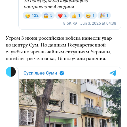
Утром 3 июня российские войска
нанесли удар
по центру Сум. По данным Государственной
службы по чрезвычайным ситуациям Украины,
погибли три человека, 16 получили ранения.