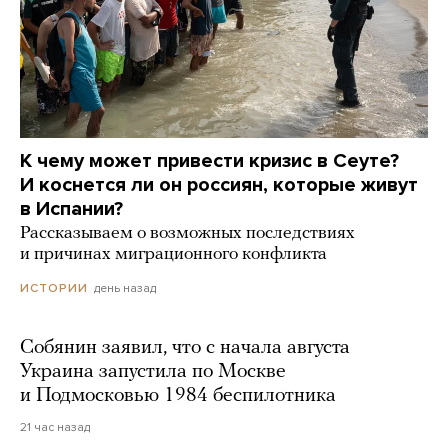
К чему может привести кризис в Сеуте?
И коснется ли он россиян, которые живут
в Испании?
Рассказываем о возможных последствиях
и причинах миграционного конфликта
день назад
ИСТОРИИ
Собянин заявил, что с начала августа
Украина запустила по Москве
и Подмосковью 1984 беспилотника
21 час назад